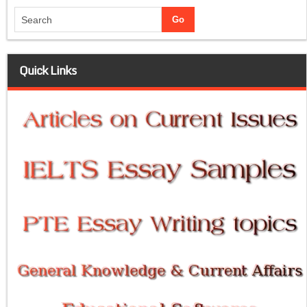
Quick Links