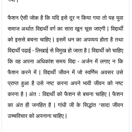
फैशन ऐसी जोक है कि यदि इसे दूर न किया गया तो यह युवा
समाज अर्थात विद्दार्थी वर्ग का सारा खून चूस जाएगी | विद्दार्थी
को इससे बचना चाहिए | इसमें धन का अपव्यय होता है तथा
विद्दार्थी पढाई – लिखाई से विमुख हो जाता है | विद्दार्थी को चाहिए
कि वह अपना अधिकांश समय विद्दा – अर्जन में लगाए न कि
फैशन करने में | विद्दार्थी जीवन में जो स्वर्णिम अवसर उसे
प्राप्त हुआ है उसे नष्ट करना अपने भावी जीवन को नष्ट
करना है | अंत : विद्दार्थी को फैशन से बचना चाहिए | फैशन
का अंत ही जनहित है | गांधी जी के सिद्धांत ‘सादा जीवन
उच्चविचार को अपनाना चाहिए |