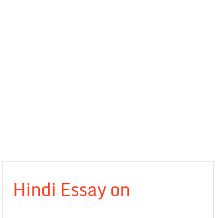
Hindi Essay on