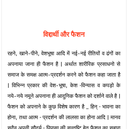
विद्दार्थी और फैशन
रहने, खाने-पीने, वेशभूषा आदि में नई-नई रीतियों व ढंगों का
अपनाया जाना ही फैशन है | अर्थात शारीरिक प्रसाधनो से
समाज के समक्ष आत्म-प्रदर्शन करने को फैशन कहा जाता है
| विभिन्न प्रकार की वेश-भूषा, केश –विन्यास व कपड़ो के
नये-नये नमूने अपनाना ही आदुनिक फैशन को दर्शाने वाले है |
फैशन को अपनाने के कुछ विशेष कारण है _ हिन् – भावना का
होना, तथा आत्म – प्रदर्शन की लालसा का होना आदि | मानव
सदैव अपनी सौदर्य – पिपासा की सन्तुष्टि हेतु फैशन का सहारा