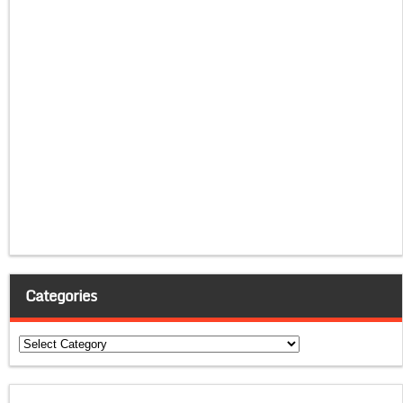
Categories
Categories