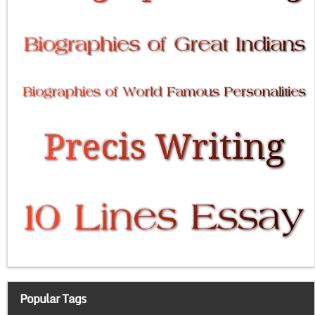
Popular Tags