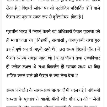
लेता है | विद्दार्थी जीवन पर तो प्रतिदिन परिवर्तित होने वाले
फैशन का प्रभाव स्पष्ट रूप से दृष्टिगोचर होता है |
प्राचीन भारत में फैशन करने का अधिकारी केवल गृहस्थो को
ही माना जाता था | विद्दार्थी , सन्यासी , वानप्रस्थी तथा गुरु
इससे पूर्ण रूप से अछूते रहते थे | उस समय विद्दार्थी जीवन में
फैशन त्याज्य समझा जाता था | सादा जीवन तथा उच्चविचार
ही उसेक लक्षण थे तथा विद्दार्जन ही उसका लक्ष्य था विद्दा
अर्जित करने वाले को फैशन से क्या लेना देना ?
समय परिवर्तन के साथ-साथ मान्यताएँ भी बदल गई | पशिचमी
सभ्यता के प्रभाव से खाओ, पीओ और मौज उडाओ ‘ जैसी