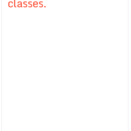
classes.