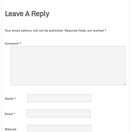
Leave A Reply
Your email address will not be published.
Required fields are marked
*
Comment
*
Name
*
Email
*
Website