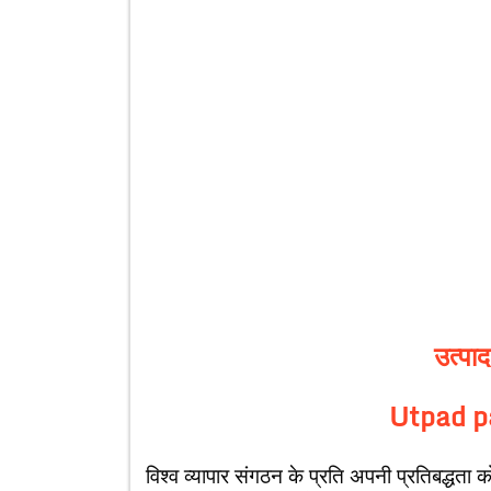
उत्पाद
Utpad p
विश्व व्यापार संगठन के प्रति अपनी प्रतिबद्धता को