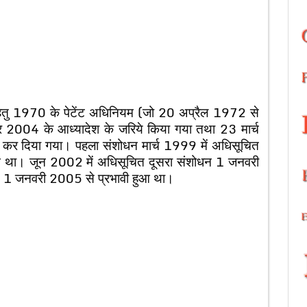
 हेतु 1970 के पेटेंट अधिनियम (जो 20 अप्रैल 1972 से
बर 2004 के आध्यादेश के जरिये किया गया तथा 23 मार्च
ित कर दिया गया। पहला संशोधन मार्च 1999 में अधिसूचित
आ था। जून 2002 में अधिसूचित दूसरा संशोधन 1 जनवरी
न 1 जनवरी 2005 से प्रभावी हुआ था।