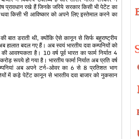
शेष प्रावधान रखे हैं जिनके जरिये सरकार किसी भी पेटेंट का
े अथवा किसी भी आविष्कार को अपने लिए इस्तेमाल करने का
 की बात डराती थी, क्योंकि ऐसे कानून से सिर्फ बहुराष्ट्रीय
अब हालात बदल गए हैं। अब स्वयं भारतीय दवा कम्पनियों को
्षण की आवश्यकता है। 10 वर्ष पूर्व भारत का फार्म निर्यात 4
रूपये हो गया है। भारतीय फार्मा निर्यात अब प्रति वर्ष
म्पनियां अब अपने टर्न-ओवर का 6 से 8 प्रतिशत भाग
ियों में कडे़ पेटेंट कानून से भारतीय दवा बाजार को नुकसान