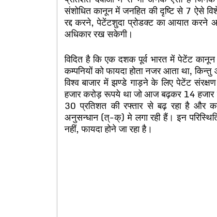
संशोधित कानून में जनहित की दृष्टि से 7 ऐसे वि
रद्द करने, पेटेंटशुदा प्रोडक्ट का आयात करन
अधिकार रख सकेगी।
विदित है कि एक दशक पूर्व भारत में पेटेंट कानून
कम्पनियों को फायदा होता नजर आता था, किन्तु 
विश्व बाजार में झण्डे गाड़ने के लिए पेटेंट संरक
हजार करोड़ रूपये था जो आज बढ़कर 14 हजार करोड़ 
30 प्रतिशत की रफ्तार से बढ़ रहा है और क
अनुसन्धान (त्-क्) मे लगा रही हैं। इन परिस्थित
नहीं, फायदा होने जा रहा है।