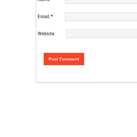
Email
*
Website