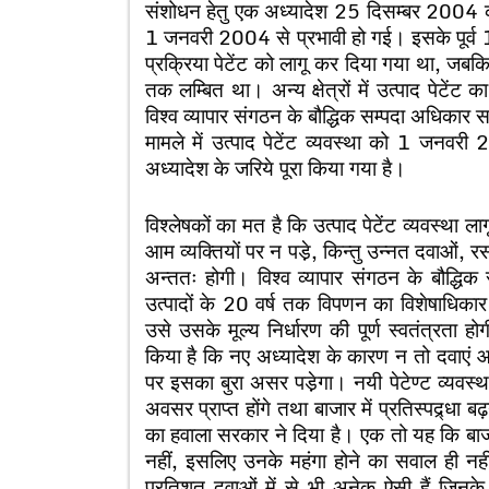
संशोधन हेतु एक अध्यादेश 25 दिसम्बर 2004 को 
1 जनवरी 2004 से प्रभावी हो गई। इसके पूर्व 
प्रक्रिया पेटेंट को लागू कर दिया गया था, जबकि
तक लम्बित था। अन्य क्षेत्रों में उत्पाद पेटें
विश्व व्यापार संगठन के बौद्धिक सम्पदा अधिकार 
मामले में उत्पाद पेटेंट व्यवस्था को 1 जनवर
अध्यादेश के जरिये पूरा किया गया है।
विश्लेषकों का मत है कि उत्पाद पेटेंट व्यवस्था
आम व्यक्तियों पर न पडे़, किन्तु उन्नत दवाओं, रसाय
अन्ततः होगी। विश्व व्यापार संगठन के बौद्
उत्पादों के 20 वर्ष तक विपणन का विशेषाधिकार
उसे उसके मूल्य निर्धारण की पूर्ण स्वतंत्रत
किया है कि नए अध्यादेश के कारण न तो दवाएं आ
पर इसका बुरा असर पडे़गा। नयी पेटेण्ट व्यवस्था
अवसर प्राप्त होंगे तथा बाजार में प्रतिस्पद्र्धा ब
का हवाला सरकार ने दिया है। एक तो यह कि बाजार 
नहीं, इसलिए उनके महंगा होने का सवाल ही नहीं 
प्रतिशत दवाओं में से भी अनेक ऐसी हैं जिनके