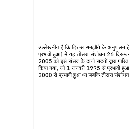
उल्लेखनीय है कि ट्रिप्स समझौते के अनुपालन
प्रभावी हुआ) में यह तीसरा संशोधन 26 दिसम्
2005 को इसे संसद के दानो सदनों द्वारा पार
किया गया, जो 1 जनवरी 1995 से प्रभावी हु
2000 से प्रभावी हुआ था जबकि तीसरा संशोध