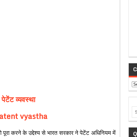
C
Ca
 पेटेंट व्यवस्था
atent vyastha
 पूरा करने के उद्देश्य से भारत सरकार ने पेटेंट अधिनियम में
Q