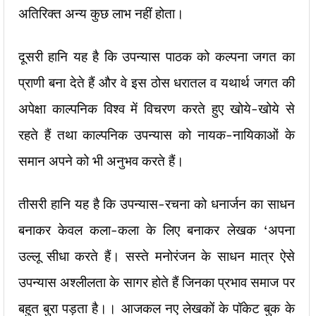
अतिरिक्त अन्य कुछ लाभ नहीं होता।
दूसरी हानि यह है कि उपन्यास पाठक को कल्पना जगत का
प्राणी बना देते हैं और वे इस ठोस धरातल व यथार्थ जगत की
अपेक्षा काल्पनिक विश्व में विचरण करते हुए खोये-खोये से
रहते हैं तथा काल्पनिक उपन्यास को नायक-नायिकाओं के
समान अपने को भी अनुभव करते हैं।
तीसरी हानि यह है कि उपन्यास-रचना को धनार्जन का साधन
बनाकर केवल कला-कला के लिए बनाकर लेखक ‘अपना
उल्लू सीधा करते हैं। सस्ते मनोरंजन के साधन मात्र ऐसे
उपन्यास अश्लीलता के सागर होते हैं जिनका प्रभाव समाज पर
बहुत बुरा पड़ता है।। आजकल नए लेखकों के पॉकेट बुक के