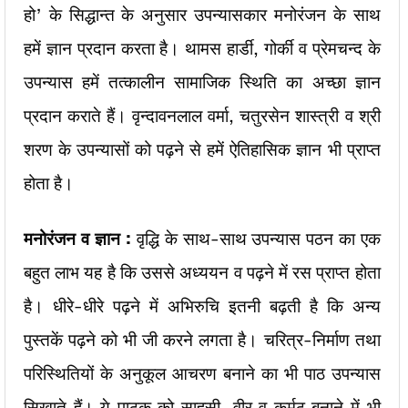
हो’ के सिद्धान्त के अनुसार उपन्यासकार मनोरंजन के साथ
हमें ज्ञान प्रदान करता है। थामस हार्डी, गोर्की व प्रेमचन्द के
उपन्यास हमें तत्कालीन सामाजिक स्थिति का अच्छा ज्ञान
प्रदान कराते हैं। वृन्दावनलाल वर्मा, चतुरसेन शास्त्री व श्री
शरण के उपन्यासों को पढ़ने से हमें ऐतिहासिक ज्ञान भी प्राप्त
होता है।
मनोरंजन व ज्ञान :
वृद्धि के साथ-साथ उपन्यास पठन का एक
बहुत लाभ यह है कि उससे अध्ययन व पढ़ने में रस प्राप्त होता
है। धीरे-धीरे पढ़ने में अभिरुचि इतनी बढ़ती है कि अन्य
पुस्तकें पढ़ने को भी जी करने लगता है। चरित्र-निर्माण तथा
परिस्थितियों के अनुकूल आचरण बनाने का भी पाठ उपन्यास
सिखाते हैं। ये पाठक को साहसी, वीर व कर्मठ बनाने में भी