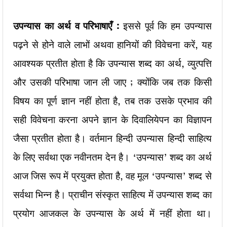
उपन्यास का अर्थ व परिभाषाएँ :
इससे पूर्व कि हम उपन्यास
पढ़ने से होने वाले लाभों अथवा हानियों की विवेचना करें, यह
आवश्यक प्रतीत होता है कि उपन्यास शब्द का अर्थ, व्युत्पत्ति
और उसकी परिभाषा जान ली जाए ; क्योंकि जब तक किसी
विषय का पूर्ण ज्ञान नहीं होता है, तब तक उसके प्रभाव की
सही विवेचना करना अपने ज्ञान के दिवालियेपन का विज्ञापन
जैसा प्रतीत होता है। वर्तमान हिन्दी उपन्यास हिन्दी साहित्य
के लिए सर्वथा एक नवीनतम देन है। ‘उपन्यास’ शब्द का अर्थ
आज जिस रूप में प्रयुक्त होता है, वह मूल ‘उपन्यास’ शब्द से
सर्वथा भिन्न है। प्राचीन संस्कृत साहित्य में उपन्यास शब्द का
प्रयोग आजकल के उपन्यास के अर्थ में नहीं होता था।