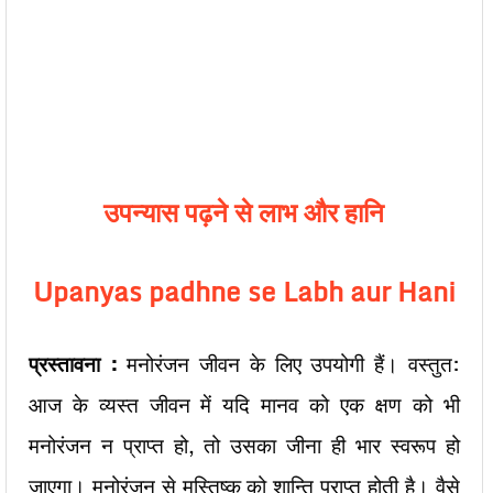
उपन्यास पढ़ने से लाभ और हानि
Upanyas padhne se Labh aur Hani
प्रस्तावना :
मनोरंजन जीवन के लिए उपयोगी हैं। वस्तुत:
आज के व्यस्त जीवन में यदि मानव को एक क्षण को भी
मनोरंजन न प्राप्त हो, तो उसका जीना ही भार स्वरूप हो
जाएगा। मनोरंजन से मस्तिष्क को शान्ति प्राप्त होती है। वैसे