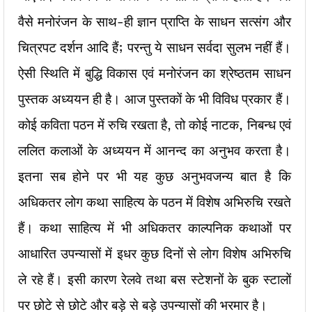
वैसे मनोरंजन के साथ-ही ज्ञान प्राप्ति के साधन सत्संग और
चित्रपट दर्शन आदि हैं; परन्तु ये साधन सर्वदा सुलभ नहीं हैं।
ऐसी स्थिति में बुद्धि विकास एवं मनोरंजन का श्रेष्ठतम साधन
पुस्तक अध्ययन ही है। आज पुस्तकों के भी विविध प्रकार हैं।
कोई कविता पठन में रुचि रखता है, तो कोई नाटक, निबन्ध एवं
ललित कलाओं के अध्ययन में आनन्द का अनुभव करता है।
इतना सब होने पर भी यह कुछ अनुभवजन्य बात है कि
अधिकतर लोग कथा साहित्य के पठन में विशेष अभिरुचि रखते
हैं। कथा साहित्य में भी अधिकतर काल्पनिक कथाओं पर
आधारित उपन्यासों में इधर कुछ दिनों से लोग विशेष अभिरुचि
ले रहे हैं। इसी कारण रेलवे तथा बस स्टेशनों के बुक स्टालों
पर छोटे से छोटे और बड़े से बड़े उपन्यासों की भरमार है।