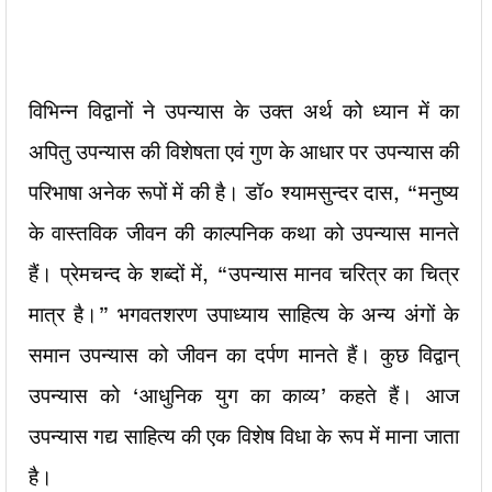
विभिन्न विद्वानों ने उपन्यास के उक्त अर्थ को ध्यान में का
अपितु उपन्यास की विशेषता एवं गुण के आधार पर उपन्यास की
परिभाषा अनेक रूपों में की है। डॉ० श्यामसुन्दर दास, “मनुष्य
के वास्तविक जीवन की काल्पनिक कथा को उपन्यास मानते
हैं। प्रेमचन्द के शब्दों में, “उपन्यास मानव चरित्र का चित्र
मात्र है।” भगवतशरण उपाध्याय साहित्य के अन्य अंगों के
समान उपन्यास को जीवन का दर्पण मानते हैं। कुछ विद्वान्
उपन्यास को ‘आधुनिक युग का काव्य’ कहते हैं। आज
उपन्यास गद्य साहित्य की एक विशेष विधा के रूप में माना जाता
है।