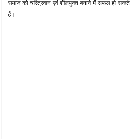
समाज को चरित्रवान एवं शीलयुक्त बनाने में सफल हो सकते
हैं।