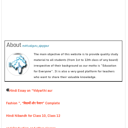
About
evirtualguru_ajaygour
The main objective of this website is to provide quality study
material to all students (from 1st to 12th class of any board)
irrespective of their background as our motto is “Education
for Everyone”. It is also a very good platform for teachers
who want to share their valuable knowledge.
«
Hindi Essay on “Vidyarthi aur
Fashion ”, “विद्यार्थी और फैशन” Complete
Hindi Nibandh for Class 10, Class 12