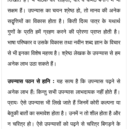
सक्षम हैं। उपन्यास का चयन श्रेष्ठ हो, तो मानव की अनेक
सद्वृत्तियों का विकास होता है। किती दिव्य पात्र के यथार्थ
गुणों के प्रति हमें ग्रहण करने की प्रेरणा प्राप्त होती है।
भाषा परिष्कार व उसके विकास तथा नवीन शब्द ज्ञान के विचार
से भी इनका विशेष महत्त्व है। श्रेष्ठ लेखक के उपन्यास से हम
अनेक लाभ उठा सकते हैं।
उपन्यास पठन से हानि :
यह सत्य है कि उपन्यास पढ़ने से
अनेक लाभ हैं; किन्तु सभी उपन्यास लाभदायक नहीं होते हैं।
प्रायः ऐसे उपन्यास भी लिखे जाते हैं जिनमें कोरी कल्पना या
बेतुकी बातों का समावेश होता है। उनमें न तो शील होता है और
न चरित्र हो। ऐसे उपन्यासों को पढ़ने से चरित्र बिगड़ने के