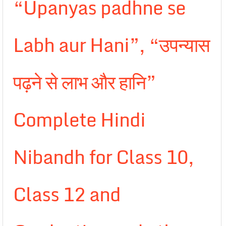
“Upanyas padhne se
Labh aur Hani”, “उपन्यास
पढ़ने से लाभ और हानि”
Complete Hindi
Nibandh for Class 10,
Class 12 and