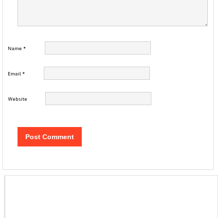
Name
*
Email
*
Website