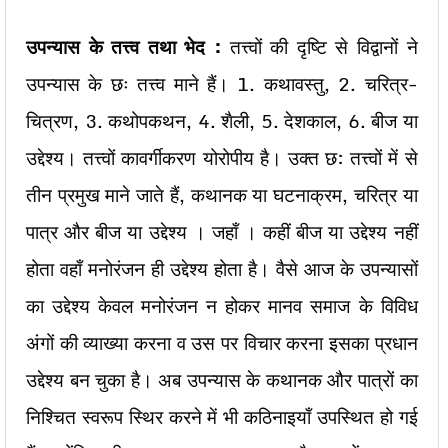
उपन्यास के तत्त्व तथा भेद :
तत्त्वों की दृष्टि से विद्वानों ने
उपन्यास के छः तत्त्व माने हैं। 1. कथावस्तु, 2. चरित्र-
चित्रण, 3. कथोपकथन, 4. शैली, 5. देशकाल, 6. बीज या
उद्देश्य। तत्त्वों कावर्गीकरण योरोपीय है। उक्त छ: तत्त्वों में से
तीन प्रमुख माने जाते हैं, कथानक या घटनाक्रम, चरित्र या
पात्र और बीज या उद्देश्य । जहाँ । कहीं बीज या उद्देश्य नहीं
होता वहाँ मनोरंजन ही उद्देश्य होता है। वैसे आज के उपन्यासों
का उद्देश्य केवल मनोरंजन न होकर मानव समाज के विविध
अंगों की व्याख्या करना व उस पर विचार करना इसका प्रधान
उद्देश्य बन चुका है। अब उपन्यास के कथानक और पात्रों का
निश्चित स्वरूप स्थिर करने में भी कठिनाइयाँ उपस्थित हो गई