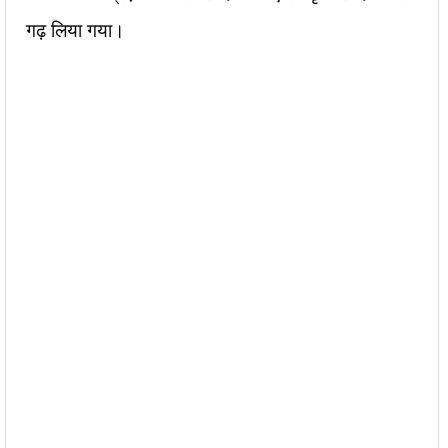
गढ़ लिया गया।