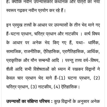
हैं; क्योंकि नवीन उपन्यासकार कथानक और पात्रों का नया
स्वरूप गढ़कर नवीन प्रयोग कर रहे हैं।
इन प्रमुख तत्त्वों के आधार पर उपन्यासों के तीन भेद माने गए
हैं-घटना प्रधान, चरित्र प्रधान और नाटकीय । वर्त्य विषय
के आधार पर अनेक भेद किए गए हैं, यथा- धार्मिक,
सामाजिक, राजनीतिक, ऐतिहासिक, प्रागैतिहासिक, आर्थिक,
प्राकृतिक और यौन सम्बन्धी आदि । परन्तु तत्त्व वर्य-विषय,
शैली आदि सभी विशेषताओं को ध्यान में रखकर विद्वानों ने
केवल चार प्रधान भेद माने हैं-(1) घटना प्रधान, (2)
चरित्र प्रधान, (3) नाटकीय, (4) ऐतिहासिक।
उपन्यासों का संक्षिप्त परिचय :
कुछ विद्वानों के अनुसार अनेक