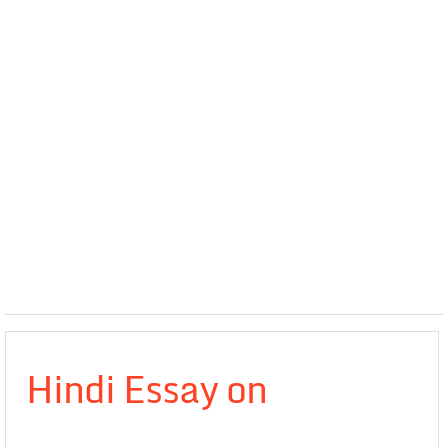
Hindi Essay on