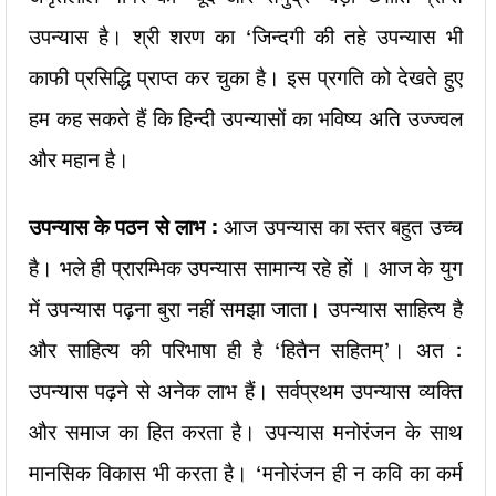
उपन्यास है। श्री शरण का ‘जिन्दगी की तहे उपन्यास भी
काफी प्रसिद्धि प्राप्त कर चुका है। इस प्रगति को देखते हुए
हम कह सकते हैं कि हिन्दी उपन्यासों का भविष्य अति उज्ज्वल
और महान है।
उपन्यास के पठन से लाभ :
आज उपन्यास का स्तर बहुत उच्च
है। भले ही प्रारम्भिक उपन्यास सामान्य रहे हों । आज के युग
में उपन्यास पढ़ना बुरा नहीं समझा जाता। उपन्यास साहित्य है
और साहित्य की परिभाषा ही है ‘हितैन सहितम्’। अत :
उपन्यास पढ़ने से अनेक लाभ हैं। सर्वप्रथम उपन्यास व्यक्ति
और समाज का हित करता है। उपन्यास मनोरंजन के साथ
मानसिक विकास भी करता है। ‘मनोरंजन ही न कवि का कर्म