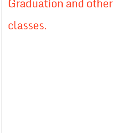
Graduation and other
classes.