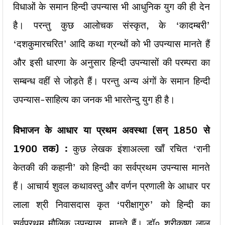
विधाओं के समान हिन्दी उपन्यास भी आधुनिक युग की ही देन
है। परन्तु कुछ आलोचक संस्कृत, के ‘कादम्बरी’
‘दशकुमारचरित’ आदि कथा ग्रन्थों को भी उपन्यास मानते हैं
और इसी धारणा के अनुसार हिन्दी उपन्यासों की परम्परा का
सम्बन्ध वहीं से जोड़ते हैं। परन्तु अन्य अंगों के समान हिन्दी
उपन्यास-साहित्य का जनक भी भारतेन्दु युग ही है।
विभाजन के आधार या प्रथम अवस्था (सन् 1850
से
1900
तक)
:
कुछ लेखक इंशाअल्ला खाँ रचित ‘रानी
केतकी की कहानी’ को हिन्दी का सर्वप्रथम उपन्यास मानते
हैं। आचार्य शुवल कथावस्तु और वर्णन प्रणाली के आधार पर
लाला श्री निवासदास कृत ‘परीक्षागुरु’ को हिन्दी का
सर्वप्रथम मौलिक उपन्यास मानते हैं। डॉ० श्रीकृष्ण लाल