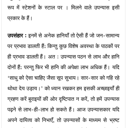
रूप में स्टेशनों के स्टाल पर । मिलने वाले उपन्यास इसी
प्रकार के हैं।
उपसंहार :
इनमें से अनेक हानियाँ तो ऐसी हैं जो जन-सामान्य
पर प्रभाव डालती हैं; किन्तु कुछ विशेष अवस्था के पाठकों पर
ही प्रभाव डालती हैं। अत : उपन्यास पठन से लाभ और हानि
दोनों हैं; परन्तु फिर भी हानि की अपेक्षा लाभ अधिक हैं। यदि
‘साधु को ऐसा चाहिए जैसा सूप सुभाय। सार-सार को गहि रहे
थोथा देय उड़ाय।’ को ध्यान रखकर हम इसकी अच्छाइयाँ ही
ग्रहण करें बुराइयों की ओर दृष्टिपात न करें, तो हमें उपन्यास
पढ़ने से लाभ-ही-लाभ हो सकते हैं। आज उपन्यासकार यदि
अपने दायित्व को निभाएँ, तो उपन्यासों के माध्यम से भ्रष्ट