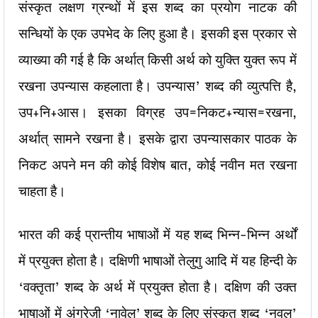
संस्कृत लक्षण ग्रन्थों में इस शब्द का प्रयोग नाटक की
सन्धियों के एक उपभेद के लिए हुआ है। इसकी इस प्रकार से
व्याख्या की गई है कि अर्थात् किसी अर्थ को युक्ति युक्त रूप में
रखना उपन्यास कहलाता है। उपन्यास’ शब्द की व्युत्पत्ति है,
उप+नि+आस। इसका विग्रह उप=निकट+न्यास=रखना,
अर्थात् सामने रखना है। इसके द्वारा उपन्यासकार पाठक के
निकट अपने मन की कोई विशेष बात, कोई नवीन मत रखना
चाहता है।
भारत की कई प्रान्तीय भाषाओं में यह शब्द भिन्न-भिन्न अर्थों
में प्रयुक्त होता है। दक्षिणी भाषाओं तेलुगु आदि में यह हिन्दी के
‘वक्तृता’ शब्द के अर्थ में प्रयुक्त होता है। दक्षिण की उक्त
भाषाओं में अंग्रेज़ी ‘नावेल’ शब्द के लिए संस्कृत शब्द ‘नवल’