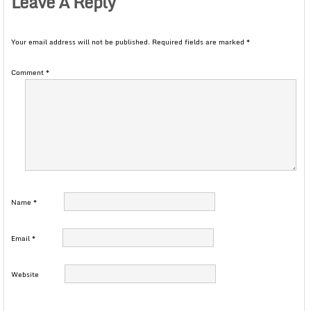
Leave A Reply
Your email address will not be published.
Required fields are marked
*
Comment
*
Name
*
Email
*
Website