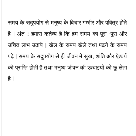
समय के सदुपयोग से मनुष्य के विचार गम्भीर और पवित्र होते
है | अंत : हमारा कर्तव्य है कि हम समय का पूरा –पूरा और
उचित लाभ उठाये | खेल के समय खेले तथा पढने के समय
पढ़े | समय के सदुपयोग से ही जीवन में सुख, शांति और ऐश्वर्य
की प्राप्ति होती है तथा मनुष्य जीवन की ऊचाइयो को छू लेता
है |