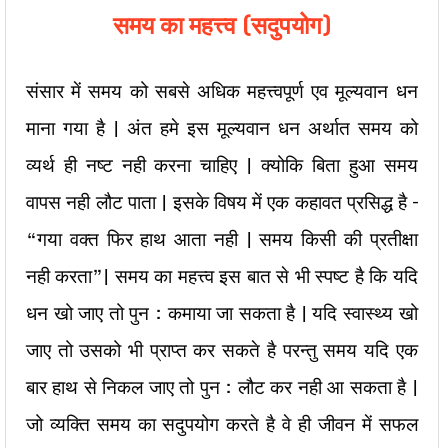
समय का महत्त्व (सदुपयोग)
संसार में समय को सबसे अधिक महत्त्वपूर्ण एव मूल्यवान धन
माना गया है | अंत हमे इस मूल्यवान धन अर्थात समय को
व्यर्थ ही नष्ट नही करना चाहिए | क्योकि बिता हुआ समय
वापस नही लौट पाता | इसके विषय में एक कहावत प्रसिद्ध है –
“गया वक्त फिर हाथ आता नही | समय किसी की प्रतीक्षा
नही करता”| समय का महत्त्व इस बात से भी स्पष्ट है कि यदि
धन खो जाए तो पुन : कमाया जा सकता है | यदि स्वास्थ्य खो
जाए तो उसको भी प्राप्त कर सकते है परन्तु समय यदि एक
बार हाथ से निकल जाए तो पुन : लौट कर नही आ सकता है |
जो व्यक्ति समय का सदुपयोग करते है वे ही जीवन में सफल