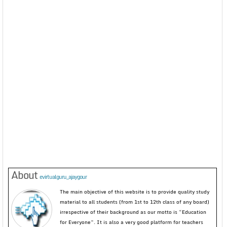
About
evirtualguru_ajaygour
The main objective of this website is to provide quality study
material to all students (from 1st to 12th class of any board)
irrespective of their background as our motto is “Education
for Everyone”. It is also a very good platform for teachers