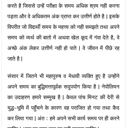
करते है जिससे उन्हें परीक्षा के समय अधिक श्रम नही करना
पड़ता और वे अधिकतम अंक प्राप्त कर उत्तीर्ण होते है | इसके
विपरीत जो विद्दार्थी समय के महत्त्व को नही समझते तथा अपने
समय को व्यर्थ की बातो में अथवा खेल कूद में गंवा देते है, वे
अच्छे अंक लेकर उत्तीर्ण नही हो पाते | वे जीवन में पीछे रह
जाते है |
संसार में जितने भी महापुरुष व मेधावी व्यक्ति हुए है उन्होंने
अपने समय का बुद्धिमत्तापूर्वक सदुपयोग किया है | नेपोलियन
का उदाहरण हमारे सम्मुख है | केवल पांच मिनट की देरी से
युद्ध-भूमि में पहुँचने के कारण वह पराजित हो गया तथा कैद
कर लिया गया | अंत : हमे अपने सभी कार्य समय पर ही करने