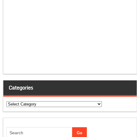
Categories
Categories