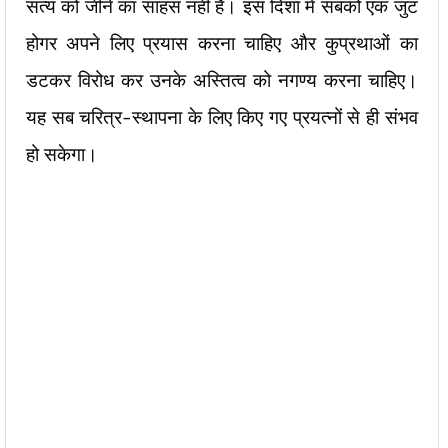
सत्य को जीने का साहस नहीं है। इस दिशा में सबको एक जुट
होगर अपने लिए प्रयास करना चाहिए और कुप्रथाओं का
डटकर विरोध कर उनके अस्तित्व को नगण्य करना चाहिए।
यह सब चरित्र-स्थापना के लिए किए गए प्रयत्नों से ही संभव
हो सकेगा।