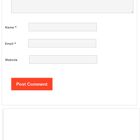
Name
*
Email
*
Website