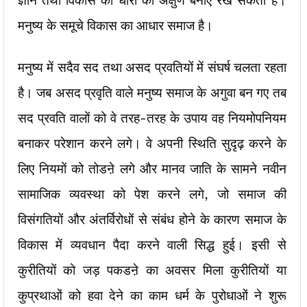
ज्ञान तथा विकास की धारा का अक्षुण बनाए रख सकता है।
मनुष्य के समूचे विकास का आधार समाज है।
मनुष्य में सदैव सद तथा असद प्रवतियों में संघर्ष चलता रहता
है। जब असद प्रवृति वाले मनुष्य समाज के अगुवा बन गए तब
सद प्रवति वालों को वे तरह-तरह के उपाय वह नियमोपनियम
बनाकर परेशान करने लगे। वे अपनी स्थिति सुदृढ़ करने के
लिए नियमों को तोडऩे लगे और मानव जाति के सामने नवीन
सामाजिक व्यवस्था को पेश करने लगे, जो समाज की
विसंगतियों और अंतर्विरोधों से संबंध होने के कारण समाज के
विकास में व्यवधान पैदा करने वाली सिद्ध हुई। इसी से
कुरीतियों को जड़ पकडऩे का अवसर मिला कुरीतियों या
कुप्रथाओं को हवा देने का काम धर्म के पुरोधाओं ने शुरू