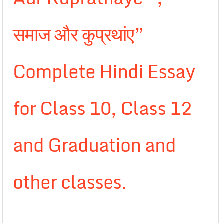
समाज और कुप्रथांए”
Complete Hindi Essay
for Class 10, Class 12
and Graduation and
other classes.