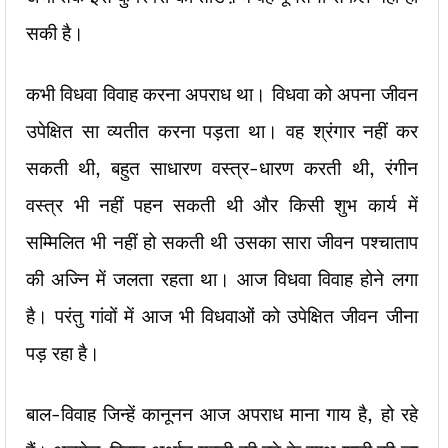
सकी है।
कभी विधवा विवाह करना अपराध था। विधवा को अपना जीवन
उपेक्षित सा व्यतीत करना पड़ता था। वह श्रंगार नहीं कर
सकती थी, बहुत साधारण वस्त्र-धारण करती थी, रंगीन
वस्त्र भी नहीं पहन सकती थी और किसी शुभ कार्य में
सम्मिलित भी नहीं हो सकती थी उसका सारा जीवन पश्चाताप
की अज्नि में जलता रहता था। आज विधवा विवाह होने लगा
है। परंतु गांवों में आज भी विधवाओं को उपेक्षित जीवन जीना
पड़ रहा है।
बाल-विवाह जिन्हें कानूनन आज अपराध माना गाय है, हो रहे