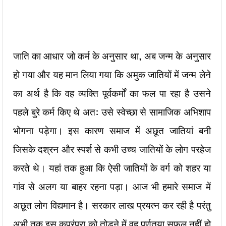
जाति का आधार जो कर्म के अनुसार था, अब जन्म के अनुसार
हो गया और यह मान लिया गया कि अमुक जातियों में जन्म लेने
का अर्थ है कि वह व्यक्ति पूर्वकर्मों का फल पा रहा है उसने
पहले बुरे कर्म किए थे अत: उसे स्वेच्छा से सामाजिक अभिशाप
भोगना पड़ेगा। इस कारण समाज में अछूत जातियां बनी
जिसके दश्रन और स्पर्श से कभी उच्च जातियों के लोग परहेज
करते थे। यहां तक हुआ कि ऐसी जातियों के वर्ग को शहर या
गांव से अलग या बाहर रहना पड़ा। आज भी हमारे समाज में
अछूत लोग विद्यमान है। सरकार लाख प्रयत्न कर रही है परंतु
अभी तक इस कुपरंपरा को तोडऩे में वह पूर्णतया सफल नहीं हो