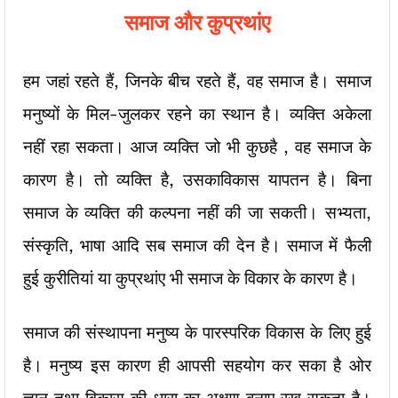
समाज और कुप्रथांए
हम जहां रहते हैं, जिनके बीच रहते हैं, वह समाज है। समाज
मनुष्यों के मिल-जुलकर रहने का स्थान है। व्यक्ति अकेला
नहीं रहा सकता। आज व्यक्ति जो भी कुछहै , वह समाज के
कारण है। तो व्यक्ति है, उसकाविकास यापतन है। बिना
समाज के व्यक्ति की कल्पना नहीं की जा सकती। सभ्यता,
संस्कृति, भाषा आदि सब समाज की देन है। समाज में फैली
हुई कुरीतियां या कुप्रथांए भी समाज के विकार के कारण है।
समाज की संस्थापना मनुष्य के पारस्परिक विकास के लिए हुई
है। मनुष्य इस कारण ही आपसी सहयोग कर सका है ओर