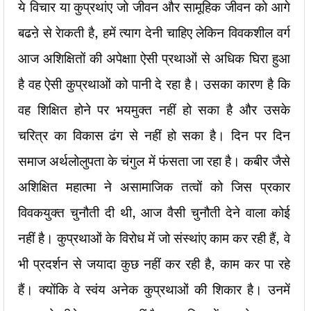
ये विचार या कुप्रथांए जो जीवन और सामूहिक जीवन को आगे
बढऩे से रेाकती है, हमें त्याग देनी चाहिए लेकिन विवकशील वर्ग
आज अशिक्षितों की अपेक्षाा ऐसी प्रथाओं से अधिक घिरा हुआ
है वह ऐसी कुप्रथाओं को पानी दे रहा है। उसका कारण है कि
वह शिक्षित होने पर भयमुक्त नहीं हो सका है और उसके
चरित्र का विकास ढंग से नहीं हो सका है। दिन पर दिन
समाज अर्थलोलुपता के चंगुल में फंसता जा रहा है। कबीर जैसे
अशिक्षित महात्मा ने असामाजिक तत्वों को जिस प्रकार
विवकयुक्त चुनौती दी थी, आज वैसी चुनौती देने वाला कोई
नहीं है। कुप्रथाओं के विरोध में जो संस्थांए काम कर रही हैं, वे
भी प्रदर्शन से जयादा कुछ नहीं कर रही है, काम कर पा रहे
हैं। क्योंकि वे स्वंय अनेक कुप्रथाओं की शिकार है। उनमें