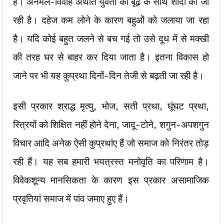
हैं। अनमेल-विवाह अर्थात युवती की बूढ़े के साथ शादी की जा
रही है। दहेज कम लोने के कारण बहुओं को जलाया जा रहा
है। यदि कोई बहुत जलने से बच गई तो उसे दूध में से मक्खी
की तरह घर से बाहर कर दिया जाता है। इतना विकास हो
जाने पर भी यह कुप्रथा दिनों-दिन तेजी से बढ़ती जा रही है।
इसी प्रकार श्राद्ध मृत्यु, भोज, सती प्रथा, घूंघट प्रथा,
स्त्रियों को शिक्षित नहीं होने देना, जादू-टोने, शगुन-अपशगुन
विचार आदि अनेक ऐसी कुप्रथांए हैं जो समाज को निरंतर तोड़
रही हैं। यह सब हमारी भयत्रस्त मनोवृति का परिणाम है।
विवेकशून्य मानसिकता के कारण इस प्रकार असामाजिक
प्रवृतियां समाज में पांव जमाए हुए हैं।