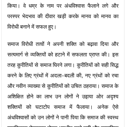
किया। वे धम्र के नाम पर अंधविश्वास फैलाने लगे और
परस्पर भेदभाव की दीवार खड़ी करके मानव को मानव का
विरोधी बनाने में सफल हुए।
समाज विरोधी तत्वों ने अपनी शक्ति को बढ़ावा दिया और
सत्यमार्ग से व्यक्तियों को हटाने में सफलता प्राप्त की। इस
तरह कुरीतियों से समाज घिरने लगा। कुरीतियों को सही सिद्ध
करने के लिए ग्रंथों में अदला-बदली की, नए ग्रंथों को रचा
और नवीन व्याख्या से कुरीतियों को उचित ठहराया। समाज के
अशिक्षित होने का लाभ उन लोगों ने उइाया ओर अदृश्य
शक्तियों को घटाटोप समाज में फैलाया। अनेक ऐसे
अंधविश्वासों को उन लोगों ने पानी पिया कि समाज की स्वस्थ