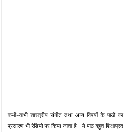
कभी-कभी शास्त्रीय संगीत तथा अन्य विषयों के पाठों का
प्रसारण भी रेडियो पर किया जाता है। ये पाठ बहुत शिक्षाप्रद