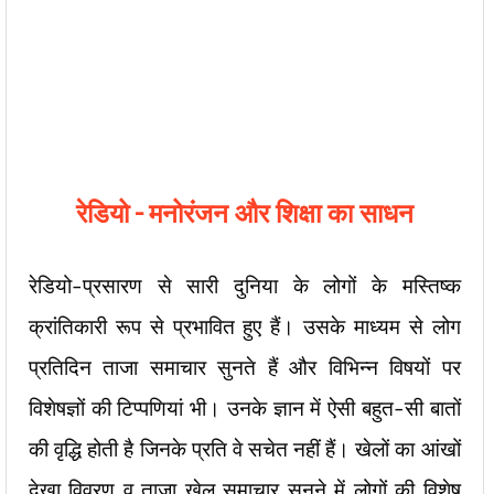
रेडियो – मनोरंजन और शिक्षा का साधन
रेडियो-प्रसारण से सारी दुनिया के लोगों के मस्तिष्क
क्रांतिकारी रूप से प्रभावित हुए हैं। उसके माध्यम से लोग
प्रतिदिन ताजा समाचार सुनते हैं और विभिन्न विषयों पर
विशेषज्ञों की टिप्पणियां भी। उनके ज्ञान में ऐसी बहुत-सी बातों
की वृद्धि होती है जिनके प्रति वे सचेत नहीं हैं। खेलों का आंखों
देखा विवरण व ताजा खेल समाचार सुनने में लोगों की विशेष