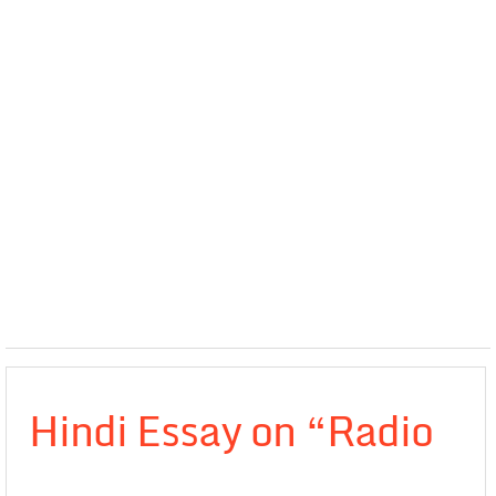
Hindi Essay on “Radio