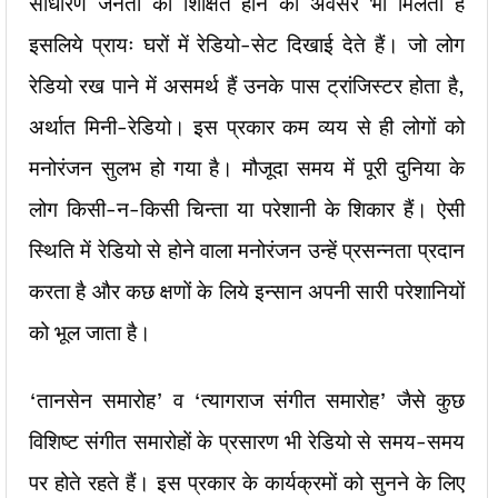
साधारण जनता को शिक्षित होने का अवसर भी मिलता है
इसलिये प्रायः घरों में रेडियो-सेट दिखाई देते हैं। जो लोग
रेडियो रख पाने में असमर्थ हैं उनके पास ट्रांजिस्टर होता है,
अर्थात मिनी-रेडियो। इस प्रकार कम व्यय से ही लोगों को
मनोरंजन सुलभ हो गया है। मौजूदा समय में पूरी दुनिया के
लोग किसी-न-किसी चिन्ता या परेशानी के शिकार हैं। ऐसी
स्थिति में रेडियो से होने वाला मनोरंजन उन्हें प्रसन्नता प्रदान
करता है और कछ क्षणों के लिये इन्सान अपनी सारी परेशानियों
को भूल जाता है।
‘तानसेन समारोह’ व ‘त्यागराज संगीत समारोह’ जैसे कुछ
विशिष्ट संगीत समारोहों के प्रसारण भी रेडियो से समय-समय
पर होते रहते हैं। इस प्रकार के कार्यक्रमों को सुनने के लिए