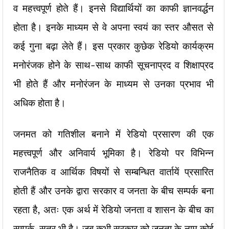
व महत्त्वपूर्ण होते हैं। इनसे विद्यार्थियों का काफी ज्ञानवर्द्धन
होता है। इनके माध्यम से वे अपना स्वयं का स्तर औसत से
कई गुना बढ़ा लेते हैं। इस प्रकार कुछेक रेडियो कार्यक्रम
मनोरंजक होने के साथ-साथ काफी सूचनाप्रद व शिक्षाप्रद
भी होते हैं और मनोरंजन के माध्यम से उनका प्रभाव भी
अधिक होता है।
जनमत को गतिशील बनाने में रेडियो प्रसारण की एक
महत्त्वपूर्ण और अनिवार्य भूमिका है। रेडियो पर विभिन्न
राजनैतिक व आर्थिक विषयों से सम्बन्धित वार्तायें प्रसारित
होती हैं और उनके द्वारा सरकार व जनता के बीच सम्पर्क बना
रहता है, अतः एक अर्थ में रेडियो जनता व शासन के बीच का
सम्पर्क-सूत्र भी है। जब कभी सरकार को जनता के नाम कोई