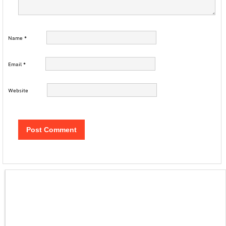
Name
*
Email
*
Website