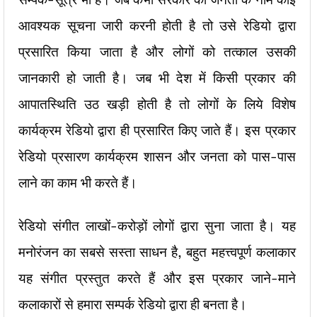
आवश्यक सूचना जारी करनी होती है तो उसे रेडियो द्वारा
प्रसारित किया जाता है और लोगों को तत्काल उसकी
जानकारी हो जाती है। जब भी देश में किसी प्रकार की
आपातस्थिति उठ खड़ी होती है तो लोगों के लिये विशेष
कार्यक्रम रेडियो द्वारा ही प्रसारित किए जाते हैं। इस प्रकार
रेडियो प्रसारण कार्यक्रम शासन और जनता को पास-पास
लाने का काम भी करते हैं।
रेडियो संगीत लाखों-करोड़ों लोगों द्वारा सुना जाता है। यह
मनोरंजन का सबसे सस्ता साधन है, बहुत महत्त्वपूर्ण कलाकार
यह संगीत प्रस्तुत करते हैं और इस प्रकार जाने-माने
कलाकारों से हमारा सम्पर्क रेडियो द्वारा ही बनता है।