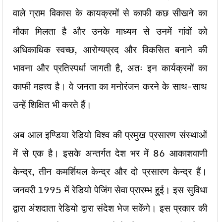
वाले ग्राम विकास के कायक्रमों से काफी कछ सीखने का
मौका मिलता है और उनके माध्यम से उनमें गांवों को
अधिकाधिक स्वच्छ, आरोग्यप्रद और विकसित बनाने की
भावना और प्रतिस्पर्धा जागती है, अतः इन कार्यक्रमों का
काफी महत्त्व है। वे जनता का मनोरंजन करने के साथ-साथ
उन्हें शिक्षित भी करते हैं।
अब आल इण्डिया रेडियो विश्व की प्रमुख प्रसारण संस्थाओं
में से एक है। इसके अन्तर्गत देश भर में 86 आकाशवाणी
केन्द्र, तीन कमर्शियल केन्द्र और दो प्रसारण केन्द्र हैं।
जनवरी 1995 में रेडियो पेजिंग सेवा प्रारम्भ हुई। इस सुविधा
द्वारा अंशदाता रेडियो द्वारा संदेश भेज सकेंगे। इस प्रकार की