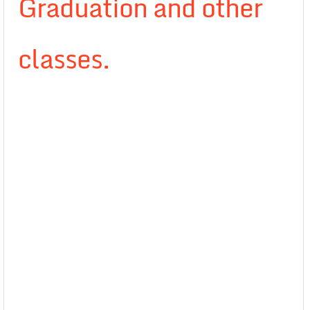
Graduation and other
classes.