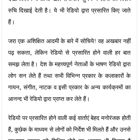
रुचि दिखाई देती है। ये भी रेडियो द्वारा प्रसारित किए जाते
हैं।
जरा एक अशिक्षित आदमी के बारे में सोचिये! वह अखबार नहीं
पढ़ सकता, लेकिन रेडियो से प्रसारित होने वाली हर बात
समझ लेता है। देश के महत्त्वपूर्ण नेताओं के भाषण रेडियो द्वारा
लोग सन लेते हैं तथा सभी विभिन्न प्रकार के कलाकारों के
गायन, संगीत, नाटक व इसी प्रकार के अन्य कार्यक्रमों का
आनन्द भी रेडियो द्वारा प्राप्त कर लेते हैं।
रेडियो पर प्रसारित होने वाली कई वार्ताएं बेहद मनोरंजक होती
हैं, कुछेक के माध्यम से लोगों को निर्देश भी मिलते हैं और उनसे