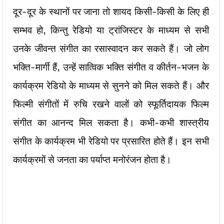
दूर-दूर के स्थानों पर जाना तो शायद किसी-किसी के लिए ही
सम्भव हो, किन्तु रेडियो या ट्रांजिस्टर के माध्यम से सभी
उनके जीवन्त संगीत का रसास्वादन कर सकते हैं। जो लोग
भक्ति-मार्गी हैं, उन्हें सात्विक भक्ति संगीत व कीर्तन-भजन के
कार्यक्रम रेडियो के माध्यम से सुनने को मिल सकते हैं। और
फिल्मी संगीतों में रुचि रखने वालों को स्फूर्तिदायक फिल्म
संगीत का आनन्द मिल सकता है। कभी-कभी शास्त्रीय
संगीत के कार्यक्रम भी रेडियो पर प्रसारित होते हैं। इन सभी
कार्यक्रमों से जनता का पर्याप्त मनोरंजन होता है।