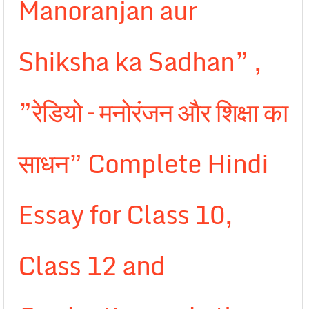
Manoranjan aur
Shiksha ka Sadhan” ,
”रेडियो – मनोरंजन और शिक्षा का
साधन” Complete Hindi
Essay for Class 10,
Class 12 and