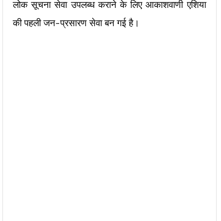
लोक सूचना सेवा उपलब्ध कराने के लिए आकाशवाणी एशिया
की पहली जन-प्रसारण सेवा बन गई है।