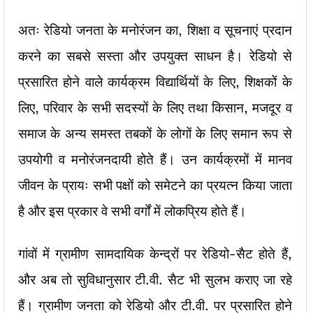
अतः रेडियो जनता के मनोरंजन का, शिक्षा व सूचनाएं प्रदान
करने का सबसे सस्ता और उपयुक्त साधन है। रेडियो से
प्रसारित होने वाले कार्यक्रम विद्यार्थियों के लिए, शिक्षकों के
लिए, परिवार के सभी सदस्यों के लिए तथा किसान, मजदूर व
समाज के अन्य समस्त तबकों के लोगों के लिए समान रूप से
उपयोगी व मनोरंजनदायी होते हैं। उन कार्यक्रमों में मानव
जीवन के प्रायः सभी पक्षों को समेटने का प्रयत्न किया जाता
है और इस प्रकार वे सभी वर्गों में लोकप्रिय होते हैं।
गांवों में ग्रामीण सामदायिक केन्द्रों पर रेडियो-सैट होते हैं,
और अब तो सुविधानुसार टी.वी. सैट भी सुलभ कराए जा रहे
हैं। ग्रामीण जनता को रेडियो और टी.वी. पर प्रसारित होने