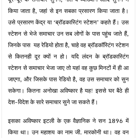
किया जाता है, जहां से इन सबका प्रसारण किया जाता है।
उसे प्रसारण केंद्र या ‘ब्रॉडकास्टिंग स्टेशन’ कहते हैं। उस
स्टेशन से भेजे समाचार उन सब लोगों के पास पहुंच जाते हैं,
जिनके पास यह रेडियो होता है, चाहे वह ब्रॉडकॉस्टिंग स्टेशन
से कितनही दूर क्यों न हो। यदि लंदन के ब्रॉडकास्टिंग
स्टेशन से समाचार भेजा जाए तो यहां वह कुछ मिनटों में ही आ
जाएगा, और जिसके पास रेडियो है, वह उस समाचार को सुन
सकेगा। कितना अनोखा अविष्कार है यह! इससे घर बैठे ही
देश-विदेश के सारे समाचार सुने जा सकते हैं।
इसका अविष्कार इटली के एक वैज्ञानिक ने सन 1896 में
किया था। उन महाशय का नाम जी. मारकोनी था। वह वन