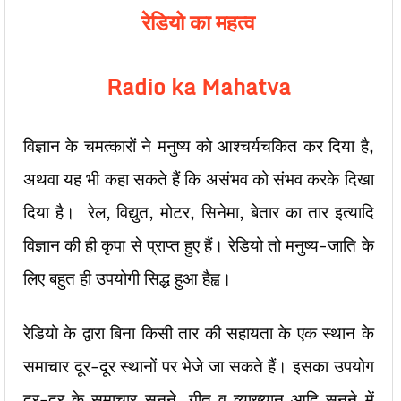
रेडियो का महत्व
Radio ka Mahatva
विज्ञान के चमत्कारों ने मनुष्य को आश्चर्यचकित कर दिया है,
अथवा यह भी कहा सकते हैं कि असंभव को संभव करके दिखा
दिया है। रेल, विद्युत, मोटर, सिनेमा, बेतार का तार इत्यादि
विज्ञान की ही कृपा से प्राप्त हुए हैं। रेडियो तो मनुष्य-जाति के
लिए बहुत ही उपयोगी सिद्ध हुआ हैह्व।
रेडियो के द्वारा बिना किसी तार की सहायता के एक स्थान के
समाचार दूर-दूर स्थानों पर भेजे जा सकते हैं। इसका उपयोग
दूर-दूर के समाचार सुनने, गीत व व्याख्यान आदि सुनने में