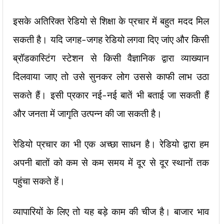
इसके अतिरिक्त रेडियो से शिक्षा के प्रचार में बहुत मदद मिल
सकती है। यदि जगह-जगह रेडियो लगवा दिए जांए और किसी
ब्रॉडकास्टिंग स्टेशन से किसी वैज्ञानिक द्वारा व्याख्यान
दिलवाया जाए तो उसे सुनकर लोग उससे काफी लाभ उठा
सकते हैं। इसी प्रकार नई-नई बातें भी बताई जा सकती हैं
और जनता में जागृति उत्पन्न की जा सकती है।
रेडियो प्रचार का भी एक अच्छा साधन है। रेडियो द्वारा हम
अपनी बातों को कम से कम समय में दूर से दूर स्थानों तक
पहुंचा सकते हें।
व्यापारियों के लिए तो यह बड़े काम की चीज है। बाजार भाव