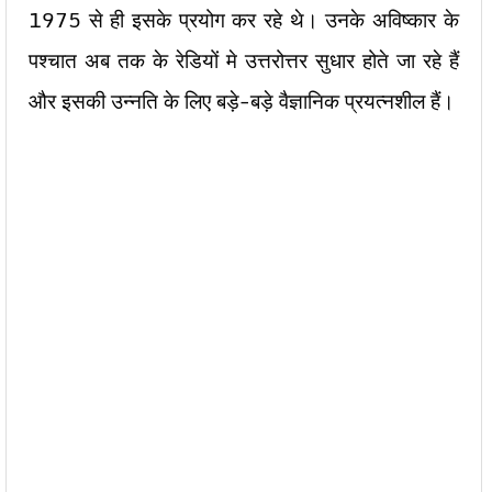
1975 से ही इसके प्रयोग कर रहे थे। उनके अविष्कार के
पश्चात अब तक के रेडियों मे उत्तरोत्तर सुधार होते जा रहे हैं
और इसकी उन्नति के लिए बड़े-बड़े वैज्ञानिक प्रयत्नशील हैं।