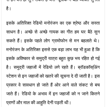
है।
इसके अतिरिक्त रेडियो मनोरंजन का एक श्रेष्ठ और सस्ता
साधन है। अच्छे से अच्छे गायक का गीत हम घर बैठे सुन
सकते हैं। इसके पहले लोग ग्रामोफोन से मन बहलाते थे।
मनोरंजन के अतिरिक्त इससे एक बड़ा लाभ यह भी हुआ है कि
इसके अविष्कार से समुद्री यात्रा बहुत कुछ भय रहित हो गई
है। समुद्री जहाजों में रेडियो लगे रहते हैं। ब्रॉडकॉस्अिंग
स्टेशन से इन जहाजों को खतरे की सूचना दे दी जाती है। इस
प्रकार वे सावधान हो जाते हैं ओर आने वाले संकट से बच
जाते हैं। रेडियो के अभाव में इन जहाजों को न जाने कितने
प्राणों और माल की आहुति देनी पड़ती थी।