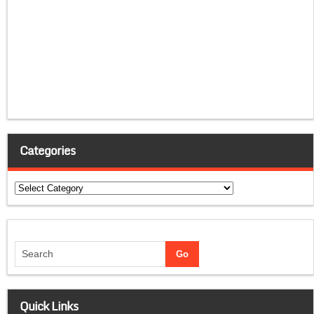
Categories
Categories
Quick Links