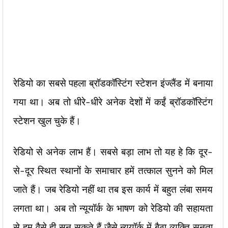
रेडियो का सबसे पहला ब्रॉडकॉस्टिंग स्टेशन इंज्लैंड में बनाया
गया था। अब तो धीरे-धीरे अनेक देशों में कईं ब्रॉडकॉस्टिंग
स्टेशन खुल चुके हैं।
रेडियो से अनेक लाभ हैं। सबसे बड़ा लाभ तो यह हे कि दूर-
से-दूर स्थित स्थानों के समाचार हमें तत्काल सुनने को मिल
जाते हैं। जब रेडियो नहीं था तब इस कार्य में बहुत लंबा समय
लगता था। अब तो न्यूयॉर्क के भाषण को रेडियो की सहायता
से हम वैसे ही सुन सकते हैं जैसे न्यूयॉर्क में बैठा व्यक्ति सुनता