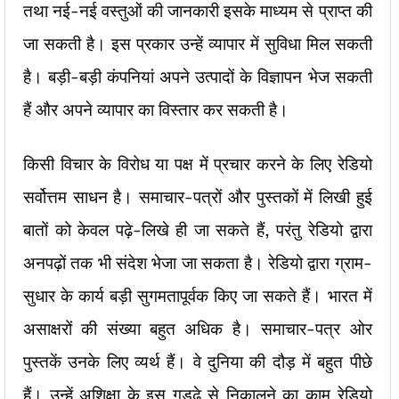
तथा नई-नई वस्तुओं की जानकारी इसके माध्यम से प्राप्त की
जा सकती है। इस प्रकार उन्हें व्यापार में सुविधा मिल सकती
है। बड़ी-बड़ी कंपनियां अपने उत्पादों के विज्ञापन भेज सकती
हैं और अपने व्यापार का विस्तार कर सकती है।
किसी विचार के विरोध या पक्ष में प्रचार करने के लिए रेडियो
सर्वोत्तम साधन है। समाचार-पत्रों और पुस्तकों में लिखी हुई
बातों को केवल पढ़े-लिखे ही जा सकते हैं, परंतु रेडियो द्वारा
अनपढ़ों तक भी संदेश भेजा जा सकता है। रेडियो द्वारा ग्राम-
सुधार के कार्य बड़ी सुगमतापूर्वक किए जा सकते हैं। भारत में
असाक्षरों की संख्या बहुत अधिक है। समाचार-पत्र ओर
पुस्तकें उनके लिए व्यर्थ हैं। वे दुनिया की दौड़ में बहुत पीछे
हैं। उन्हें अशिक्षा के इस गड्ढे से निकालने का काम रेडियो