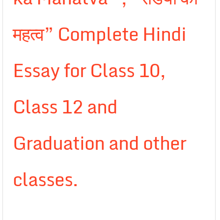
महत्व” Complete Hindi
Essay for Class 10,
Class 12 and
Graduation and other
classes.