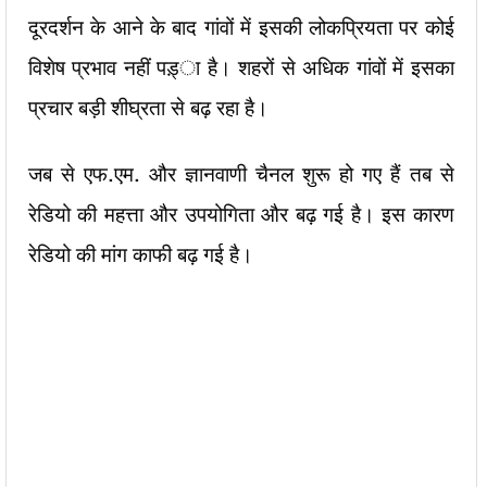
दूरदर्शन के आने के बाद गांवों में इसकी लोकप्रियता पर कोई
विशेष प्रभाव नहीं पड़्ा है। शहरों से अधिक गांवों में इसका
प्रचार बड़ी शीघ्रता से बढ़ रहा है।
जब से एफ.एम. और ज्ञानवाणी चैनल शुरू हो गए हैं तब से
रेडियो की महत्ता और उपयोगिता और बढ़ गई है। इस कारण
रेडियो की मांग काफी बढ़ गई है।