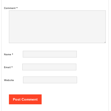
Comment
*
Name
*
Email
*
Website