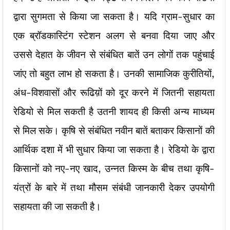
द्वारा सुगमता से किया जा सकता है। यदि ग्राम-सुधार का
एक ब्रॉडकास्टिंग स्टेशन अलग से बनवा दिया जाए और
उससे देहात के जीवन से संबंधित बातें उन लोगों तक पहुंचाई
जांए तो बहुत लाभ हो सकता है। उनकी सामाजिक कुरीतियों,
अंध-विशवासों और रूढिय़ों को दूर करने में जितनी सहायता
रेडियो से मिल सकती है उतनी शायद ही किसी अन्य माध्यम
से मिल सके। कृषि से संबंधित नवीन बातें बताकर किसानों की
आर्थिक दशा में भी सुधार किया जा सकता है। रेडियो के द्वारा
किसानों को नए-नए खाद, उन्नत किस्म के बीच तथा कृषि-
यंत्रों के बारे में तथा मौसम संबंधी जानकारी देकर उपयोगी
सहायता की जा सकती है।