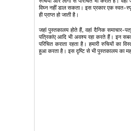
रुचियों और लोगों से परिचित भी कराते हैं। वहां
विघ्न नहीं डाल सकता। इस प्रकार एक स्वत-स्फूर
ही प्राप्त हो जाती है।
जहां पुस्तकालय होते हैं, वहां दैनिक समाचार-प
पत्रिकांए आदि भी अवश्य रहा करते हैं। इन सब
परिचित कराता रहता है। हमारी रुचियों का विस
हुआ करता है। इस दृष्टि से भी पुस्तकालय का महत