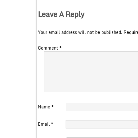
Leave A Reply
Your email address will not be published.
Requir
Comment
*
Name
*
Email
*