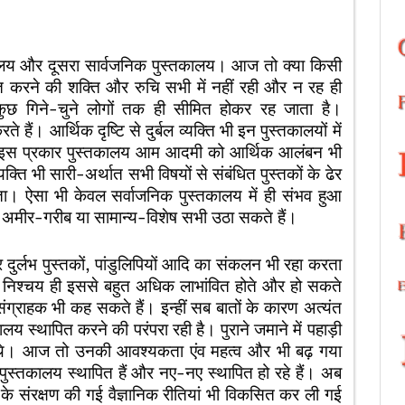
्तकालय और दूसरा सार्वजनिक पुस्तकालय। आज तो क्या किसी
पित करने की शक्ति और रुचि सभी में नहीं रही और न रह ही
छ गिने-चुने लोगों तक ही सीमित होकर रह जाता है।
हैं। आर्थिक दृष्टि से दुर्बल व्यक्ति भी इन पुस्तकालयों में
 इस प्रकार पुस्तकालय आम आदमी को आर्थिक आलंबन भी
यक्ति भी सारी-अर्थात सभी विषयों से संबंधित पुस्तकों के ढेर
। ऐसा भी केवल सर्वाजनिक पुस्तकालय में ही संभव हुआ
अमीर-गरीब या सामान्य-विशेष सभी उठा सकते हैं।
दुर्लभ पुस्तकों, पांडुलिपियों आदि का संकलन भी रहा करता
ोग निश्चय ही इससे बहुत अधिक लाभांवित होते और हो सकते
 संग्राहक भी कह सकते हैं। इन्हीं सब बातों के कारण अत्यंत
लय स्थापित करने की परंपरा रही है। पुराने जमाने में पहाड़ी
े थे। आज तो उनकी आवश्यकता एंव महत्व और भी बढ़ गया
 पुस्तकालय स्थापित हैं और नए-नए स्थापित हो रहे हैं। अब
यों के संरक्षण की गई वैज्ञानिक रीतियां भी विकसित कर ली गई