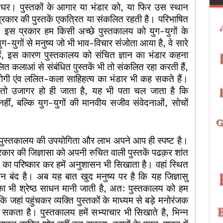
या घर। पुस्तकों के आगार या भंडार को, या फिर उस स्थान
प्रकार की पुस्तकें एकत्रित या संकलित रहती है। परिभाषित
। इस प्रकार हम किसी अच्छे पुस्तकालय को युग-युगों के
ग-युगों से मनुष्य जो भी भाव-विचार संंजोता आया है, वे सारे
ते हैं, इस कारण पुस्तकालय को संचित ज्ञान का भंडार कहना
त कलाआं से संबंधित पुस्तकें भी तो संकलित रहा करती हैं,
योगी एंव ललित-कला साहिहत्य का भंडार भी कह सकते हैं।
 तो उजागर हो ही जाता है, यह भी पता चल जाता है कि
नहीं, बल्कि युग-युगों की मानवीय सजीव संवेदनाओं, सोचों
 पुस्तकालय की उपयोगिता और लाभ अपने आप ही स्पष्ट है।
प्रकार की जिज्ञासा को अपनी रुचित वाली पुस्तकें पढक़र शांत
 का परिष्कार कर हमें अनुशासन भी सिखाता है। वहां स्थित
ाधान बंद है। अब यह बात खुद मनुष्य पर है कि यह जिज्ञासु
का भी श्रेष्ठ साधन मानी जाती है, अत: पुस्तकालय को हम
ि जहां पहुंचकर व्यक्ति पुस्तकों के माध्यम से बड़े मनोरंजक
कर सकता है। पुस्तकालय हमें सभ्याचार भी सिखाते है, भिन्न