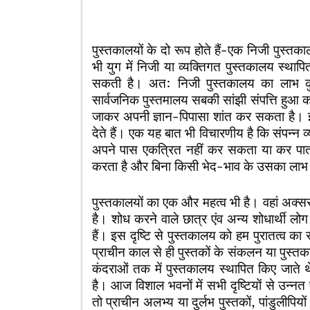
पुस्तकालयों के दो रूप होते हैं-एक निजी पुस
भी युग में निजी या व्यक्तिगत पुस्तकालय स्था
सकती है। अत: निजी पुस्तकालय का लाभ कु
सार्वजनिक पुस्तमालय सबकी सांझी संपत्ति हुआ करते 
जाकर अपनी ज्ञान-पिपासा शांत कर सकता है।
देते हैं। एक यह बात भी विचारणीय है कि संपन्न व्
अपने पास एकत्रित नहीं कर सकता या कर पाता
करता है और बिना किसी भेद-भाव के उसका लाभ 
पुस्तकालयों का एक और महत्व भी है। वहां अक्सर 
है। शोध करने वाले छात्र एंव अन्य शोधार्थी ल
हैं। इस दृष्टि से पुस्तकालय को हम पुरातत्व का
प्राचीन काल से ही पुस्तकों के संकलन या पुस्तका
कंदराओं तक में पुस्तकालय स्थापित किए जात
है। आज विशाल भवनों में सभी दृष्टियों से उन्नत
तो प्राचीन अलभ्य या दुर्लभ पुस्तकों, पांडुलीपि