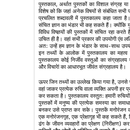
पुस्तकाल, अर्थात पुस्तकों का विशाल संग्रह 
विशेष को कि जहां अनेक विषयों से संबंधित सभी 
प्रचलित शब्दावली में पुस्तकालय कहा जाता है
संचित ज्ञान का भंडार भी कह सकते हैं। क्योंकि यु
विविध विष्ज्ञयों की पुस्तकों में संचित रहा कर
उचित ही है। वहां सभी प्रकार की उपयोगी एंव ललि
अत: उन्हें हम ज्ञान के भंडार के साथ-साथ उप
इन तथ्यों के आलोक में पुस्तकालय का महत्व
पुस्तकालय कोई निर्जीव वस्तुओं का संग्रहालय 
और विचारेां का आधारभूत जीवंत संग्रहालय है।
ऊपर जिन तथ्यों का उल्लेख किया गया है, उनसे
वहां जाकर प्रत्येक रुचि वाला व्यक्ति अपनी हर 
कर सकता है। पुस्तकालय वस्तुत: हमारी रुचियों
पुस्तकों में मनुष्य की प्रत्येक समस्या का सम
बनकर उसे प्राप्त कर सके। पुस्तकें मनोरंजन 
एक मनोरंजनगृह, एक प्रेक्षागृह भी कह सकते हैं, क
ढंग के जीवन व्यवहारों का प्रेक्षण (निरीक्षण) 