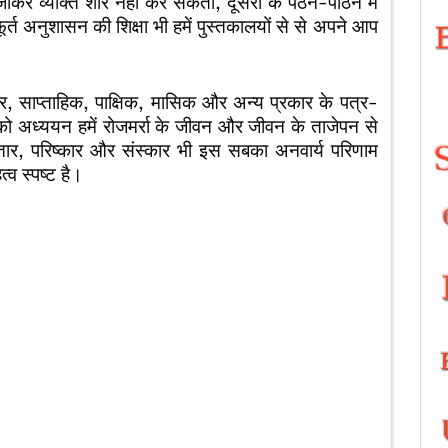
 जाकर व्यक्ति शोर नहीं कर सकता, दूसरों के पठन-पाठन में
्त अनुशासन की शिक्षा भी हमें पुस्तकालयों से से अपने आप
त्र, साप्ताहिक, पाक्षिक, मासिक और अन्य प्रकार के पत्र-
को अध्ययन हमें रोजमर्रा के जीवन और जीवन के ताजेपन से
्तार, परिष्कार और संस्कार भी इस सबका अनवार्य परिणाम
्व स्पष्ट है।