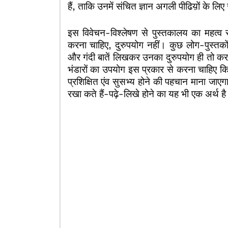
हैं, ताकि उनमें संचित ज्ञान अगली पीढिय़ों के ल
इस विवेचन-विश्लेषण से पुस्तकालय का महत्व
करना चाहिए, दुरुपयोग नहीं। कुछ लोग-पुस्तकों म
और गंदी बातें लिखकर उनका दुरुपयोग ही तो करते
भंडारों का उपयोग इस प्रकार से करना चाहिए कि 
प्रशिक्षित एंव सुसभ्य होने की पहचान माना जाएग
रखा कते हैं-पढ़े-लिखे होने का यह भी एक अर्थ ह