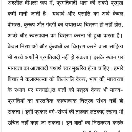
अश्लील वीभत्स रूप में, प्रगतिवादी धारा की सबसे प्रमुख
कमी मानी जाती है। यथार्थ और प्रगति का अर्थ केवल
वीभत्स, कुरूप और गंदगी का यथातथ्य चित्रण ही नहीं होत,
अच्छे और स्वरूपवान का चित्रण करना भी हुआ करता है।
केवल निराशाओं और कुंठाओं का चित्रण करने वाला साहित्य
भी सच्चे अर्थों में प्रगतिवादी नहीं हो सकता। इसके स्थान पर
मानवता का आशावादी यथार्थ स्वर मुखरित होना चाहिए। हमारे
विचार में कलात्मकता को तिलांजलि देकर, भाषा की भास्वरता
के स्थान पर मनगढं़त बातों को पश्रय देकर भी मानव-
प्रगतियों का वास्तविक काव्यात्मक चित्रण संभव नहीं हो
सकता। इसी प्रकार वर्ग-संघर्ष की तलवार लटकाए रखना भी
उचित नहीं कहा जा सकता। इन बातों का निराकरण करके