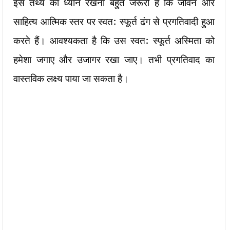
इस तथ्य का ध्यान रखना बहुत जरूरी है कि जीवन और
साहित्य आत्मिक स्तर पर स्वत: स्फूर्त ढंग से प्रगतिवादी हुआ
करते हैं। आवश्यकता है कि उस स्वत: स्फूर्त अस्मिता को
हमेशा जगाए और उजागर रखा जाए। तभी प्रगतिवाद का
वास्तविक लक्ष्य पाया जा सकता है।