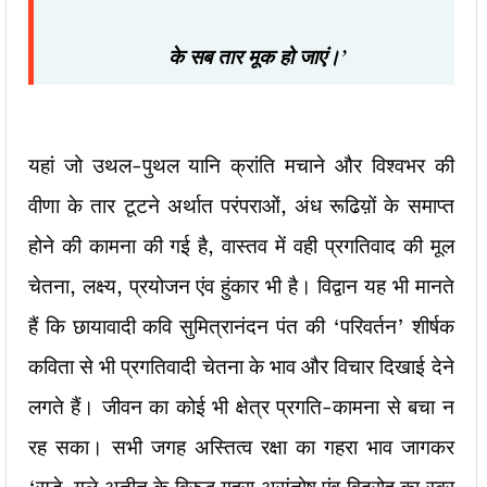
के सब तार मूक हो जाएं।’
यहां जो उथल-पुथल यानि क्रांति मचाने और विश्वभर की
वीणा के तार टूटने अर्थात परंपराओं, अंध रूढिय़ों के समाप्त
होने की कामना की गई है, वास्तव में वही प्रगतिवाद की मूल
चेतना, लक्ष्य, प्रयोजन एंव हुंकार भी है। विद्वान यह भी मानते
हैं कि छायावादी कवि सुमित्रानंदन पंत की ‘परिवर्तन’ शीर्षक
कविता से भी प्रगतिवादी चेतना के भाव और विचार दिखाई देने
लगते हैं। जीवन का कोई भी क्षेत्र प्रगति-कामना से बचा न
रह सका। सभी जगह अस्तित्व रक्षा का गहरा भाव जागकर