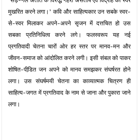
‘सड़े-गले अतीत के विरुद्ध गहरा असंतोष एंव विद्रोह का स्वर
मुखरित करने लगा।’ कवि और साहित्यकार उन सबके स्वर-
से-स्वर मिलाकर अपने-अपने सृजन में दत्तचित हो उस
सबका प्रतिनिधित्व करने लगे। फलस्वरूप यह नई
प्रगतिवादी चेतना चारों ओर हर स्तर पर मानव-मन और
जीवन-समाज को आंदोलित करने लगी। इसी संबल को पाकर
शोषित-पीडि़त जन अपने को मानव समझकर संघर्षरत होने
लगा। उस संघर्षमयी चेतना का काव्यात्मक चित्रण ही
साहित्य-जगत में प्रगतिवाद के नाम से जाना और पुकारा जाने
लगा।