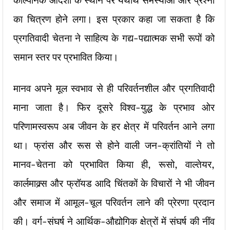
काल्पनिक आदर्शों के स्थान पर यथार्थ समस्याओं और प्रश्नों
का चित्रण होने लगा। इस प्रकार कहा जा सकता है कि
प्रगतिवादी चेतना ने साहित्य के गद्य-पद्यात्मक सभी रूपों को
समान स्तर पर प्रभावित किया।
मानव अपने मूल स्वभाव से ही परिवर्तनशील और प्रगतिवादी
माना जाता है। फिर दूसरे विश्व-युद्ध के प्रभाव ओर
परिणामस्वरूप अब जीवन के हर क्षेत्र में परिवर्तन आने लगा
था। फ्रांस और रूस से होने वाली जन-क्रांतियों ने तो
मानव-चेतना को प्रभावित किया ही, रूसो, वाल्तेयर,
कार्लमाक्र्स और फ्रॉयड आदि चिंतकों के विचारों ने भी जीवन
और समाज में आमूल-चूल परिवर्तन लाने की प्रेरणा प्रदान
की। वर्ग-संघर्ष ने आर्थिक-औद्योगिक क्षेत्रों में संघर्ष की नींव