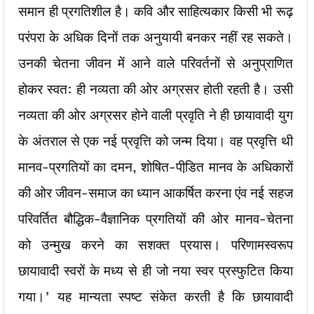
समान ही प्रगतिशील है। कवि और साहित्यकार किसी भी रूढ़
परंपरा के अधिक दिनों तक अनुयायी बनकर नहीं रह सकते।
उनकी चेतना जीवन में आने वाले परिवर्तनों से अनुप्राणित
होकर स्वत: ही नव्यता की ओर अग्रसर होती रहती है। उसी
नव्यता की ओर अग्रसर होने वाली प्रवृति ने ही छायावादी युग
के अंतराल से एक नई प्रवृत्ति को जन्म दिया। वह प्रवृत्ति थी
मानव-प्रगतियों का दमन, शोषित-पीडि़त मानव के अधिकारों
की ओर जीवन-समाज का ध्यान आकर्षित करना एंव नई सहज
परिवर्तित बौद्धिक-वैज्ञानिक प्रगतियों की ओर मानव-चेतना
को उन्मुख करने का सशक्त प्रयास। परिणामस्वरूप
छायावादी स्वरों के मध्य से ही जो नया स्वर प्रस्फुटित किया
गया।’ यह मान्यता स्पष्ट संकेत करती है कि छायावादी