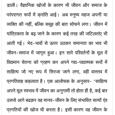
डाली। वैज्ञानिक खोजों के कारण भी जीवन और समाज के
परंपरागत रूपों में क्रांति आई। अब मनुष्य महज अपनी या
व्यक्ति की नहीं, बल्कि समूह की बात सोचने लगा। जीवन में
यांत्रिकता के बढ़ जाने के कारण कई तरह की जटिलतांए भी
आती गई। भेद-भावों से ऊपर उठकर समानता का भाव भी
जीवन-समाज में जागृत हुआ। इन सारे परिवर्तनों के मूल में
विद्यमान चेतना को ग्रहण कर अपने गद्य-पद्यात्मक रूपों में
साहित्य जो नए रूप में सिरजा जाने लगा, वही वास्तव में
प्रगतिवाह कहलाता है। एक आलोचक के अनुसार- ‘साहित्य
अपने मूल स्वभाव में जीवन का अनुगामी तो होता ही है, कई बार
उससे आगे बढक़र वह मानव-जीवन के लिए संभावित सत्यों एंव
प्रगतियों की खोज भी करता है। इसी कारण वह जीवन के