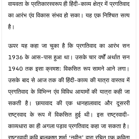
वायवता के प्रतिकारस्वरूप ही हिंदी-काव्य क्षेत्र में प्रगतिवाद
का आरंभ एंव विकास संभव हो सका। यह एक निश्चित सत्य
है।
ऊपर यह कहा जा चुका है कि प्रगतिवाद का आरंभ सन
1936 के आस-पास हुआ था। उसके चार वर्षों अर्थात सन
1940 तक इसा क्रमश: विकसित रूप सामने आने लगा।
उसके बाद से आज तक की हिंदी-काव्य की यात्रा वास्तव में
प्रगतिवाद के विभिन्न एंव विविध आयामों की यात्रा कही जा
सकती है। छायावाद की एक धानहालावाद और दूसररी
राष्ट्रवाद के रूप में विकसित हुई थी। इस राष्ट्रवादी-
काव्यधारा का ही अगला पड़ाव प्रगतिवाद कहा जा सकता है।
राष्ट्रवादी कवि बालकृष्ण शर्मा ‘नवीन’ द्वारा रचित एक कविता