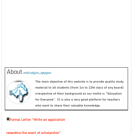
About
evirtualguru_ajaygour
The main objective of this website is to provide quality study
material to all students (from 1st to 12th class of any board)
irrespective of their background as our motto is “Education
for Everyone”. It is also a very good platform for teachers
who want to share their valuable knowledge.
«
Formal Letter “Write an application
regarding the grant of scholarship”