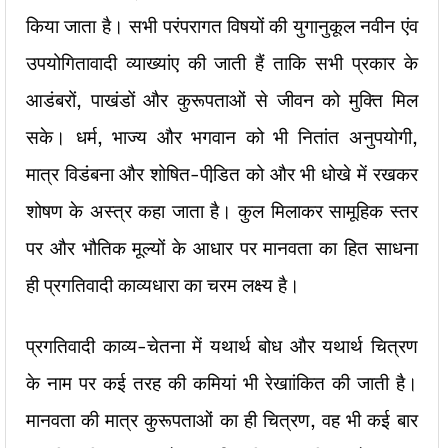
किया जाता है। सभी परंपरागत विषयों की युगानुकूल नवीन एंव
उपयोगितावादी व्याख्यांए की जाती हैं ताकि सभी प्रकार के
आडंबरों, पाखंडों और कुरूपताओं से जीवन को मुक्ति मिल
सके। धर्म, भाज्य और भगवान को भी नितांत अनुपयोगी,
मात्र विडंबना और शोषित-पीडि़त को और भी धोखे में रखकर
शोषण के अस्त्र कहा जाता है। कुल मिलाकर सामूहिक स्तर
पर और भौतिक मूल्यों के आधार पर मानवता का हित साधना
ही प्रगतिवादी काव्यधारा का चरम लक्ष्य है।
प्रगतिवादी काव्य-चेतना में यथार्थ बोध और यथार्थ चित्रण
के नाम पर कई तरह की कमियां भी रेखाांकित की जाती है।
मानवता की मात्र कुरूपताओं का ही चित्रण, वह भी कई बार