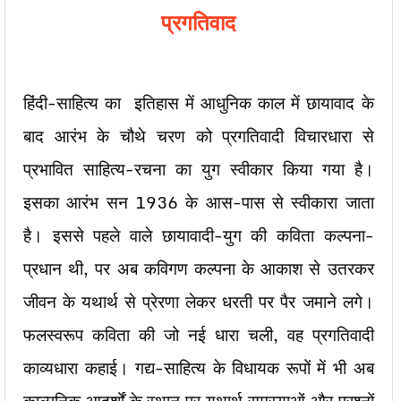
प्रगतिवाद
हिंदी-साहित्य का इतिहास में आधुनिक काल में छायावाद के
बाद आरंभ के चौथे चरण को प्रगतिवादी विचारधारा से
प्रभावित साहित्य-रचना का युग स्वीकार किया गया है।
इसका आरंभ सन 1936 के आस-पास से स्वीकारा जाता
है। इससे पहले वाले छायावादी-युग की कविता कल्पना-
प्रधान थी, पर अब कविगण कल्पना के आकाश से उतरकर
जीवन के यथार्थ से प्रेरणा लेकर धरती पर पैर जमाने लगे।
फलस्वरूप कविता की जो नई धारा चली, वह प्रगतिवादी
काव्यधारा कहाई। गद्य-साहित्य के विधायक रूपों में भी अब