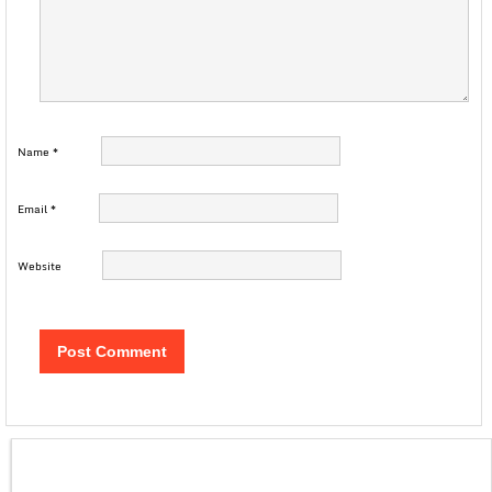
Name
*
Email
*
Website