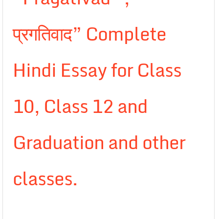
प्रगतिवाद” Complete
Hindi Essay for Class
10, Class 12 and
Graduation and other
classes.