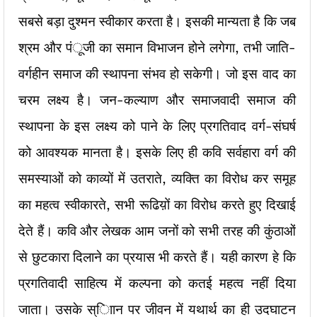
सबसे बड़ा दुश्मन स्वीकार करता है। इसकी मान्यता है कि जब
श्रम और पंूजी का समान विभाजन होने लगेगा, तभी जाति-
वर्गहीन समाज की स्थापना संभव हो सकेगी। जो इस वाद का
चरम लक्ष्य है। जन-कल्याण और समाजवादी समाज की
स्थापना के इस लक्ष्य को पाने के लिए प्रगतिवाद वर्ग-संघर्ष
को आवश्यक मानता है। इसके लिए ही कवि सर्वहारा वर्ग की
समस्याओं को काव्यों में उतराते, व्यक्ति का विरोध कर समूह
का महत्व स्वीकारते, सभी रूढिय़ों का विरोध करते हुए दिखाई
देते हैं। कवि और लेखक आम जनों को सभी तरह की कुंठाओं
से छुटकारा दिलाने का प्रयास भी करते हैं। यही कारण हे कि
प्रगतिवादी साहित्य में कल्पना को कतई महत्व नहीं दिया
जाता। उसके स्ािान पर जीवन में यथार्थ का ही उदघाटन