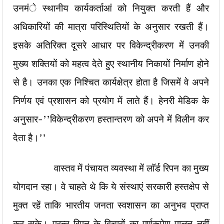
उनमंे स्थानीय कार्यकर्ताआं को नियुक्त करती हैं और
अधिकारियों की मात्रा परिस्थितियों के अनुसार रखती हैं।
इसके अतिरिक्त दूसरे आधार पर विकेन्द्रीकरण में उनकी
मुख्य शक्तियों को महत्व देते हुए स्थानीय निकायों निर्माण होने
से है। उनका एक निश्चित कार्यक्षेत्र होता है जिसमें वे अपने
निर्णय एवं प्रशासन को प्रयोग में लाते हैं। हेनरी मेडिक के
अनुसार-’’विकेन्द्रीकरण हस्तान्तरण को अपने में विलीन कर
देता है।’’
वास्तव में पंचायत व्यवस्था में लाॅर्ड रिपन का मुख्य
योगदान रहा। वे चाहते थे कि ये संस्थाएं सरकारी हस्तक्षेप से
मुक्त रहें ताकि भारतीय जनता स्वशासन का अनुभव प्राप्त
कर सके। परन्तु रिपन के विचारों का पूर्णरूपेण पालन नहीं