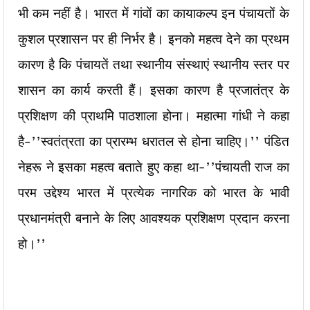
भी कम नहीं है। भारत में गांवों का कायाकल्प इन पंचायतों के
कुशल प्रशासन पर ही निर्भर है। इनको महत्व देने का प्रथम
कारण है कि पंचायतें तथा स्थानीय संस्थाएं स्थानीय स्तर पर
शासन का कार्य करती हैं। इसका कारण है प्रजातंत्र के
प्रशिक्षण की प्राथमिे पाठशाला होना। महात्मा गांधी ने कहा
है-’’स्वतंत्रता का प्रारम्भ धरातल से होना चाहिए।’’ पंडित
नेहरू ने इसका महत्व बताते हुए कहा था-’’पंचायती राज का
परम उद्देश्य भारत में प्रत्येक नागरिक को भारत के भावी
प्रधानमंत्री बनाने के लिए आवश्यक प्रशिक्षण प्रदान करना
हो।’’