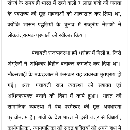
संघर्ष के समय ही भारत में रहने वाली 7 लाख गांवों की जनता
के स्वराज्य की मूल भावनाओं को आत्मसात कर लिया था,
क्योंकि शासन पद्धतियों के चुनाव में राष्ट्रीय नेताओं ने
लोकतंत्रात्मक प्रणाली को स्वीकार किया।
पंचायती राजव्यवस्था हमें धरोहर में मिली है, जिसे
अंग्रेजों ने अधिकार विहीन बनाकर कमजोर कर दिया था।
नौकरशाही के मकड़जाल में फंसकर यह व्यवस्था मृतप्राय हो
गई। अतः पंचायती राज व्यवस्था को सशक्त एवं
अधिकारयुक्त बनाने की दिशा में कार्य हुआ। भारत की
सामाजिक व्यवस्था में पंच परमेश्वर की मूल अवधारणा
प्राचीनतम है। गांवों के देश भारत ने इसी तंत्र से विधायी,
कार्यपालिका, न्यायपालिका की सुदृढ़ शक्तियों को अपने हाथ में