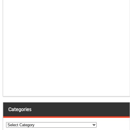
Categories
Categories