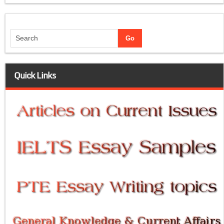
Quick Links