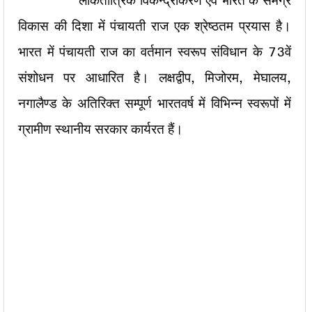
लोकतांत्रिक विकेन्द्रीकरण एवं भारत के समग्र
विकास की दिशा में पंचायती राज एक श्रेष्ठतम प्रयास है।
भारत में पंचायती राज का वर्तमान स्वरूप संविधान के 73वें
संशोधन पर आधारित है। लक्षद्वीप, मिजोरम, मेघालय,
नगालैण्ड के अतिरिक्त सम्पूर्ण भारतवर्ष में विभिन्न स्वरूपों में
ग्रामीण स्थानीय सरकार कार्यरत हैं।