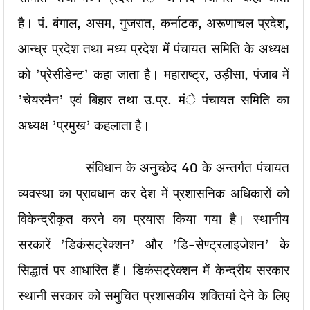
है। पं. बंगाल, असम, गुजरात, कर्नाटक, अरूणाचल प्रदेश,
आन्ध्र प्रदेश तथा मध्य प्रदेश में पंचायत समिति के अध्यक्ष
को ’प्रेसीडेन्ट’ कहा जाता है। महाराष्ट्र, उड़ीसा, पंजाब में
’चेयरमैन’ एवं बिहार तथा उ.प्र. मंे पंचायत समिति का
अध्यक्ष ’प्रमुख’ कहलाता है।
संविधान के अनुच्छेद 40 के अन्तर्गत पंचायत
व्यवस्था का प्रावधान कर देश में प्रशासनिक अधिकारों को
विकेन्द्रीकृत करने का प्रयास किया गया है। स्थानीय
सरकारें ’डिकंसट्रेक्शन’ और ’डि-सेण्ट्रलाइजेशन’ के
सिद्धातं पर आधारित हैं। डिकंसट्रेक्शन में केन्द्रीय सरकार
स्थानी सरकार को समुचित प्रशासकीय शक्तियां देने के लिए