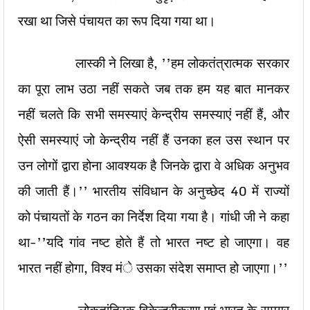
रखा था जिसे पंचायत का रूप दिया गया था।
लास्की ने लिखा है, ’’हम लोकतंत्रात्मक सरकार
का पूरा लाभ उठा नहीं सकते जब तक हम यह बात मानकर
नहीं चलते कि सभी समस्याएं केन्द्रीय समस्याएं नहीं हैं, और
ऐसी समस्याएं जो केन्द्रीय नहीं हैं उनका हल उस स्थान पर
उन लोगों द्वारा होना आवश्यक है जिनके द्वारा वे अधिक अनुभव
की जाती हैं।’’ भारतीय संविधान के अनुच्छेद 40 में राज्यों
को पंचायतों के गठन का निर्देश दिया गया है। गांधी जी ने कहा
था-’’यदि गांव नष्ट होते हैं तो भारत नष्ट हो जाएगा। वह
भारत नहीं होगा, विश्व मंे उसका संदेश समाप्त हो जाएगा।’’