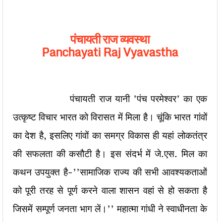
पंचायती राज व्यवस्था
Panchayati Raj Vyavastha
पंचायती राज यानी ’पंच परमेश्वर’ का एक
उत्कृष्ट विचार भारत को विरासत में मिला है। चूंकि भारत गांवों
का देश है, इसलिए गांवों का समग्र विकास ही यहां लोकतंत्र
की सफलता की कसौटी है। इस संदर्भ में जे.एस. मिल का
कथन उपयुक्त है-’’सामाजिक राज्य की सभी आवश्यकताओं
को पूरी तरह से पूर्ण करने वाला शासन वहां से हो सकता है
जिसमें सम्पूर्ण जनता भाग लें।’’ महात्मा गांधी ने स्वाधीनता के