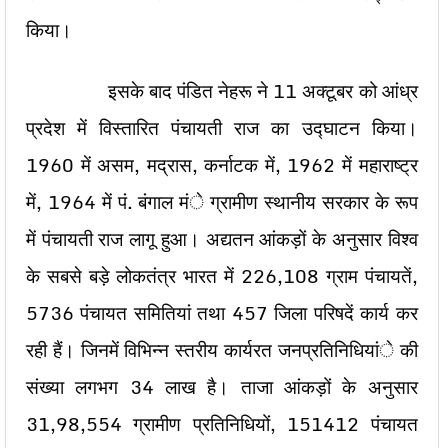
किया।
इसके बाद पंडित नेहरू ने 11 अक्टूबर को आंध्र
प्रदेश में विस्तारित पंचायती राज का उद्घाटन किया।
1960 में असम, मद्रास, कर्नाटक में, 1962 में महाराष्ट्र
में, 1964 में पं. बंगाल मंे ग्रामीण स्थानीय सरकार के रूप
में पंचायती राज लागू हुआ। अद्यतन आंकड़ों के अनुसार विश्व
के सबसे बड़े लोकतंत्र भारत में 226,108 ग्राम पंचायतें,
5736 पंचायत समितियां तथा 457 जिला परिषदें कार्य कर
रही हैं। जिनमें विभिन्न स्तरीय कार्यरत जनप्रतिनिधियांे की
संख्या लगभग 34 लाख है। ताजा आंकड़ों के अनुसार
31,98,554 ग्रामीण प्रतिनिधियों, 151412 पंचायत