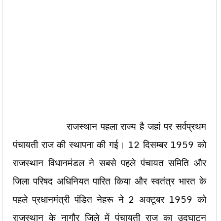
राजस्थान पहला राज्य है जहां पर सर्वप्रथम
पंचायती राज की स्थापना की गई। 12 दिसम्बर 1959 को
राजस्थान विधानमंडल ने सबसे पहले पंचायत समिति और
जिला परिषद अधिनियत पारित किया और स्वतंत्र भारत के
पहले प्रधानमंत्री पंडित नेहरू ने 2 अक्टूबर 1959 को
राजस्थान के नागौर जिले में पंचायती राज का उद्घाटन