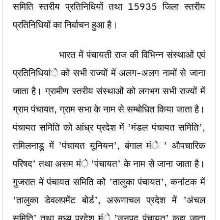
समिति स्तरीय प्रतिनिधियों तथा 15935 जिला स्तरीय
प्रतिनिधियों का निर्वाचन हुआ है।
भारत में पंचायती राज की विभिन्न संस्थाओं एवं
प्रतिनिधियांे को सभी राज्यों में अलग-अलग नामों से जाना
जाता है। ग्रामीण स्तरीय संस्थाओं को लगभग सभी राज्यों में
ग्राम पंचायत, ग्राम सभा के नाम से सम्बोधित किया जाता है।
पंचायत समिति को आंध्र प्रदेश में ’मंडल पंचायत समिति’,
तमिलनाडु में ’पंचायत यूनियन’, बंगाल मंे ’ औपचारिक
परिषद’ तथा असम मंे ’पंचायत’ के नाम से जाना जाता है।
गुजरात में पंचायत समिति को ’तालुका पंचायत’, कर्नाटक में
’तालुका डेवलपमेंट बोर्ड’, अरूणाचल प्रदेश में ’अंचल
समिति’ तथा मध्य प्रदेश मंे ’जनपद पंचायत’ कहा जाता