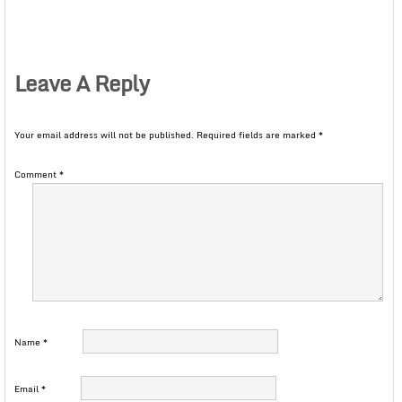
Leave A Reply
Your email address will not be published.
Required fields are marked
*
Comment
*
Name
*
Email
*