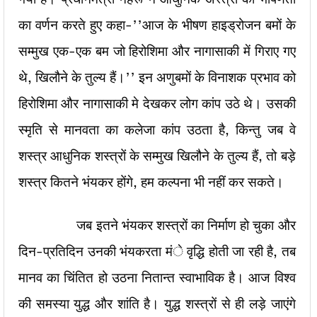
का वर्णन करते हुए कहा-’’आज के भीषण हाइड्रोजन बमों के
सम्मुख एक-एक बम जो हिरोशिमा और नागासाकी में गिराए गए
थे, खिलौने के तुल्य हैं।’’ इन अणुबमों के विनाशक प्रभाव को
हिरोशिमा और नागासाकी मे देखकर लोग कांप उठे थे। उसकी
स्मृति से मानवता का कलेजा कांप उठता है, किन्तु जब वे
शस्त्र आधुनिक शस्त्रों के सम्मुख खिलौने के तुल्य हैं, तो बड़े
शस्त्र कितने भंयकर होंगे, हम कल्पना भी नहीं कर सकते।
जब इतने भंयकर शस्त्रों का निर्माण हो चुका और
दिन-प्रतिदिन उनकी भंयकरता मंे वृद्धि होती जा रही है, तब
मानव का चिंतित हो उठना नितान्त स्वाभाविक है। आज विश्व
की समस्या युद्ध और शांति है। युद्ध शस्त्रों से ही लड़े जाएंगे