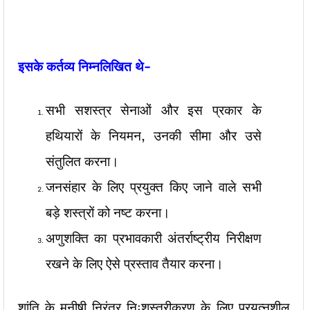
इसके कर्तव्य निम्नलिखित थे-
सभी सशस्त्र सेनाओं और इस प्रकार के
हथियारों के नियमन, उनकी सीमा और उसे
संतुलित करना।
जनसंहार के लिए प्रयुक्त किए जाने वाले सभी
बड़े शस्त्रों को नष्ट करना।
अणुशक्ति का प्रभावकारी अंतर्राष्ट्रीय निरीक्षण
रखने के लिए ऐसे प्रस्ताव तैयार करना।
शांति के मनीषी निरंतर निःशस्त्रीकरण के लिए प्रयत्नशील