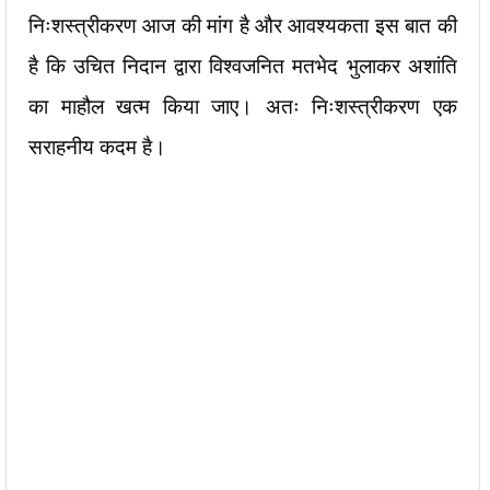
निःशस्त्रीकरण आज की मांग है और आवश्यकता इस बात की
है कि उचित निदान द्वारा विश्वजनित मतभेद भुलाकर अशांति
का माहौल खत्म किया जाए। अतः निःशस्त्रीकरण एक
सराहनीय कदम है।