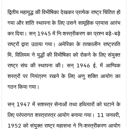
द्वितीय महायुद्ध की विभीषिका देखकर प्रत्येक राष्ट्र चिंतित हो
गया और शांति स्थापना के लिए उसने सामूहिक प्रयास आरंभ
कर दिया। सन् 1945 में निःशस्त्रीकरण का प्रश्न बड़े-बड़े
राष्ट्रों द्वारा उठाया गया। अमेरिका के तत्कालीन राष्ट्रपति
मि. विलियम ने युद्धों की विभीषिका को रोकने के लिए संयुक्त
राष्ट्र संघ की स्थापना की। सन् 1946 ई. में आण्विक
शस्त्रों पर नियंत्रण रखने के लिए अणु शक्ति आयोग का
गठन किया गया।
सन् 1947 में सशस्त्र सेनाओं तथा हथियारों को घटाने के
लिए परंपरागत शस्त्रास्त्र आयोग बनाया गया। 11 जनवरी,
1952 को संयुक्त राष्ट्र महासभा ने निःशस्त्रीकरण आयोग