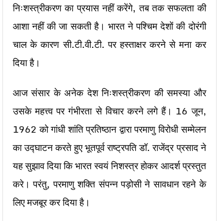
निःशस्त्रीकरण का प्रयास नहीं करेंगे, तब तक सफलता की
आशा नहीं की जा सकती है। भारत ने पश्चिम देशों की दोरंगी
चाल के कारण सी.टी.वी.टी. पर हस्ताक्षर करने से मना कर
दिया है।
आज संसार के अनेक देश निःशस्त्रीकरण की समस्या और
उसके महत्त्व पर गंभीरता से विचार करने लगे हैं। 16 जून,
1962 को गांधी शांति प्रतिष्ठान द्वारा परमाणु विरोधी सम्मेलन
का उद्घाटन करते हुए भूतपूर्व राष्ट्रपति डॉ. राजेंद्र प्रसाद ने
यह सुझाव दिया कि भारत स्वयं निशस्त्र होकर आदर्श प्रस्तुत
करे। परंतु, परमाणु शक्ति संपन्न पड़ोसी ने सावधान रहने के
लिए मजबूर कर दिया है।