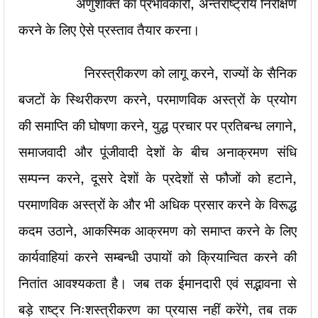
अणुशक्ति का प्रभावकारी, अन्तर्राष्ट्रीय निरीक्षण
करने के लिए ऐसे प्रस्ताव तैयार करना।
निरस्त्रीकरण को लागू करने, राज्यों के सैनिक
बजटों के स्थिरीकरण करने, परमाणविक अस्त्रों के प्रयोग
की समाप्ति की घोषणा करने, युद्ध प्रचार पर प्रतिबन्ध लगाने,
समाजवादी और पूंजीवादी देशों के बीच अनाक्रमण संधि
सम्पन्न करने, दूसरे देशों के प्रदेशों से फौजों को हटाने,
परमाणविक अस्त्रों के और भी अधिक प्रसार करने के विरूद्ध
कदम उठाने, आकस्मिक आक्रमण को समाप्त करने के लिए
कार्यवाहियां करने सम्बन्धी उपायों को क्रियान्वित करने की
नितांत आवश्यकता है। जब तक ईमानदारी एवं सद्भावना से
बड़े राष्ट्र निःशस्त्रीकरण का प्रयास नहीं करेंगे, तब तक