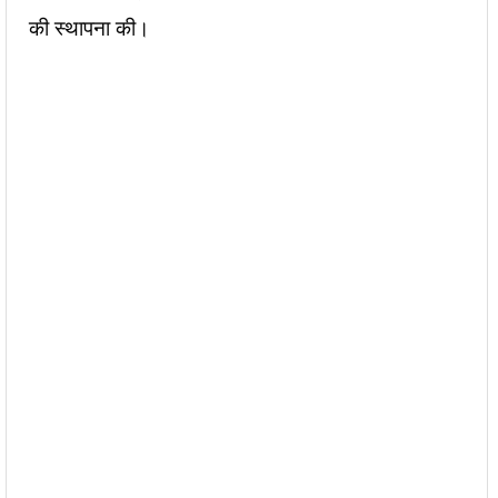
की स्थापना की।