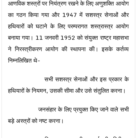
आणविक शस्त्रों पर नियंत्रण रखने के लिए अणुशक्ति आयोग
का गठन किया गया और 1947 में सशस्त्र सेनाओं और
हथियारों को घटाने के लिए परम्परागत शस्त्रास्त्र आयोग
बनाया गया। 11 जनवरी 1952 को संयुक्त राष्ट्र महासभा
ने निरस्त्रीकरण आयोग की स्थापना की। इसके कर्तव्य
निम्नलिखित थे-
सभी सशस्त्र सेनाओं और इस प्रकार के
हथियारों के नियमन, उसकी सीमा और उसे संतुलित करना।
जनसंहार के लिए प्रयुक्त किए जाने वाले सभी
बड़े अस्त्रों को नष्ट करना।