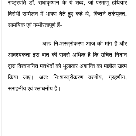
राष्ट्रपति डाॅ. राधाकृष्णन के ये शब्द, जो परमाणु हथियार
विरोधी सम्मेलन में भाषण देते हुए कहे थे, कितने तर्कयुक्त,
सामयिक एवं गम्भीरतापूर्ण हैं-
अतः निःशस्त्रीकरण आज की मांग है और
आवश्यकता इस बात की सबसे अधिक है कि उचित निदान
द्वारा विश्वजनित मतभेदों को भुलाकर अशान्ति का माहौल खत्म
किया जाए। अतः निःशस्त्रीकरण वरणीय, ग्रहणीय,
सराहनीय एवं श्लाघनीय है।