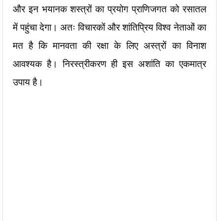
और इन भयानक शस्त्रों का प्रयोग प्राणिजगत को रसातल
में पहुंचा देगा। अतः विचारकों और शांतिप्रिय विश्व नेताओं का
मत है कि मानवता की रक्षा के लिए अस्त्रों का विनाश
आवश्यक है। निरस्त्रीकरण ही इस अशांति का एकमात्र
उपाय है।