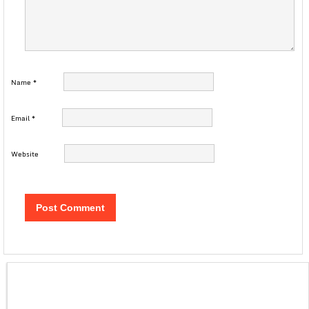
Name
*
Email
*
Website