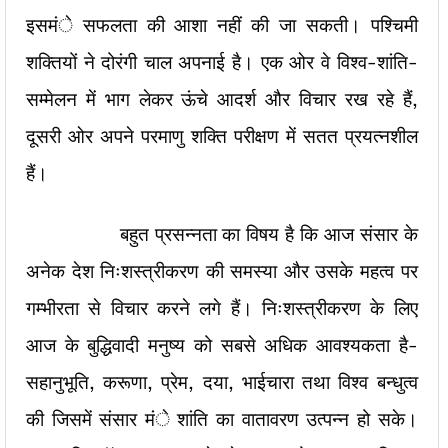
इसमंे सफलता की आशा नहीं की जा सकती। पश्चिमी
शक्तियों ने दोरंगी चाल अपनाई है। एक ओर वे विश्व-शांति-
सम्मेलन में भाग लेकर ऊंचे आदर्श और विचार रख रहे हैं,
दूसरी ओर अपने परमाणु शक्ति परीक्षण में सतत प्रयत्नशील
हैं।
बहुत प्रसन्नता का विषय है कि आज संसार के
अनेक देश निःशस्त्रीकरण की समस्या और उसके महत्व पर
गम्भीरता से विचार करने लगे हैं। निःशस्त्रीकरण के लिए
आज के बुद्धिवादी मनुष्य को सबसे अधिक आवश्यकता है-
सहानुभूति, करूणा, प्रेम, दया, भाईचारा तथा विश्व बन्धुत्व
की जिसमें संसार मंे शांति का वातावरण उत्पन्न हो सके।