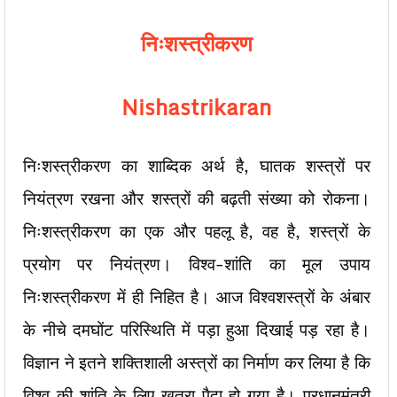
निःशस्त्रीकरण
Nishastrikaran
निःशस्त्रीकरण का शाब्दिक अर्थ है, घातक शस्त्रों पर
नियंत्रण रखना और शस्त्रों की बढ़ती संख्या को रोकना।
निःशस्त्रीकरण का एक और पहलू है, वह है, शस्त्रों के
प्रयोग पर नियंत्रण। विश्व-शांति का मूल उपाय
निःशस्त्रीकरण में ही निहित है। आज विश्वशस्त्रों के अंबार
के नीचे दमघोंट परिस्थिति में पड़ा हुआ दिखाई पड़ रहा है।
विज्ञान ने इतने शक्तिशाली अस्त्रों का निर्माण कर लिया है कि
विश्व की शांति के लिए खतरा पैदा हो गया है। प्रधानमंत्री