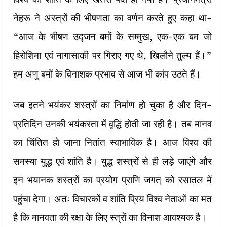
नेहरू ने अस्त्रों की भीषणता का वर्णन करते हुए कहा था-
“आज के भीषण उद्जन बमों के सम्मुख, एक-एक बम जो
हिरोशिमा एवं नागासाकी पर गिराए गए थे, खिलौने तुल्य हैं।”
हम अणु बमों के विनाशक प्रभाव से आज भी कांप उठते हैं।
जब इतने भयंकर शस्त्रों का निर्माण हो चुका है और दिन-
प्रतिदिन उनकी भयंकरता में वृद्धि होती जा रही है। तब मानव
का चिंतित हो जाना नितांत स्वाभाविक है। आज विश्व की
समस्या युद्ध एवं शांति है। युद्ध शस्त्रों से ही लड़े जाएंगे और
इन भयानक शस्त्रों का प्रयोग प्राणि जगत् को रसातल में
पहुंचा देगा। अतः विचारकों व शांति प्रिय विश्व नेताओं का मत
है कि मानवता की रक्षा के लिए स्त्रों का विनाश आवश्यक है।