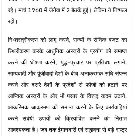
रहे। मार्च 1960 में जेनेवा में 2 बैठकें हुईं। लेकिन ये निष्फल
रही।
निःशस्त्रीकरण को लागू करने, राज्यों के सैनिक बजट का
स्थिरीकरण करके आधुनिक अस्त्रों के प्रयोग को समाप्त
करने की घोषणा करने, युद्ध-प्रचार पर प्रतिबध लगाने,
साम्यवादी और पूंजीवादी देशों के बीच अनाक्रमक संधि संपन्न
करने और दसरे देशों के प्रदेशों से फौजों को हटाने पर
आण्विक अस्त्रों के और भी पसार के विरुद्ध कदम उठाने,
आकस्मिक आक्रमण को समाप्त करने के लिए कार्यवाहियां
करने संबंधी उपायों को क्रियांवित करने की नितांत
आवश्यकता है। जब तक ईमानदारी एवं सद्भावना से बड़े राष्ट्र