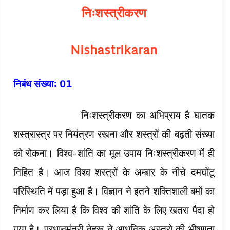
निःशस्त्रीकरण
Nishastrikaran
निबंध संख्या: 01
निःशस्त्रीकरण का अभिप्राय है घातक
शस्त्रास्त्र पर नियंत्रण रखना और शस्त्रों की बढ़ती संख्या
को रोकना। विश्व-शांति का मूल उपाय निःशस्त्रीकरण में ही
निहित है। आज विश्व शस्त्रों के अम्बार के नीचे दमघोंटू
परिस्थिति में पड़ा हुआ है। विज्ञान ने इतने शक्तिशाली बमों का
निर्माण कर लिया है कि विश्व की शांति के लिए खतरा पैदा हो
गया है। प्रधानमंत्री नेहरू ने आधुनिक अस्त्रो की भीषणता