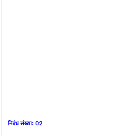
निबंध संख्या: 02