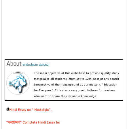
About
evirtualguru_ajaygour
The main objective of this website is to provide quality study
material to all students (from 1st to 12th class of any board)
irrespective of their background as our motto is “Education
for Everyone”. It is also a very good platform for teachers
who want to share their valuable knowledge.
«
Hindi Essay on “ Nostalgia” ,
”नास्टैल्जिया” Complete Hindi Essay for