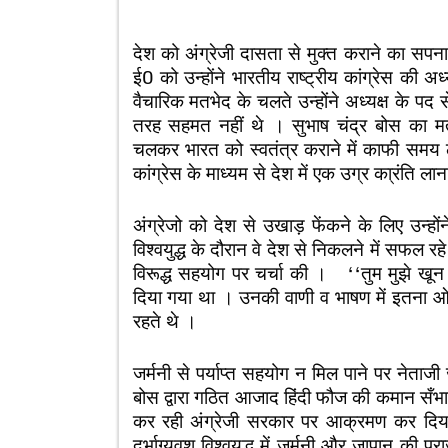
देश को अंग्रेजी दासता से मुक्त कराने का सप
ई0 को उन्होंने भारतीय राष्ट्रीय कांग्रेस की अध्
वैचारिक मतभेद के चलते उन्होंने अध्यक्ष के पद से 
तरह सहमत नहीं थे । सुभाष चंद्र बोस का मत 
चलकर भारत को स्वतंत्र कराने में काफी समय
कांग्रेस के माध्यम से देश में एक उग्र का्रंति ला
अंग्रेजो को देश से उखाड़ फेंकने के लिए उन्होंन
विश्वयुद्ध के दौरान वे देश से निकलने में सफल रह
विरूद्ध सहयोग पर चर्चा की । ‘‘तुम मुझे खून दो, म
दिया गया था । उनकी वाणी व भाषण में इतना ओज 
रहते थे ।
जर्मनी से पर्याप्त सहयोग न मिल पाने पर नेताजी
बोस द्वारा गठित आजाद हिंदी फौज की कमान सँभा
कर रही अंग्रेजी सरकार पर आक्रमण कर दिया ।
दुर्भाग्यवश विश्वयुद्ध में जर्मनी और जापान की 