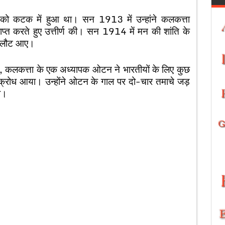
ो कटक में हुआ था। सन 1913 में उन्हांने कलकत्ता
 प्राप्त करते हुए उत्तीर्ण की। सन 1914 में मन की शांति के
पस लौट आए।
, कलकत्ता के एक अध्यापक ओटन ने भारतीयों के लिए कुछ
क्रोध आया। उन्होंने ओटन के गाल पर दो-चार तमाचे जड़
ा।