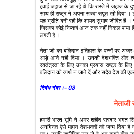
हवाई जहाज से जा रहे थे कि रास्ते में जहाज के दु
साथ ही राष्ट्र ने अपना सच्चा सपूत खो दिया । इ
यह भ्रांति बनी रही कि शायद सुभाष जीवित हैं 
जिसका कोई निष्कर्ष आज तक नहीं निकल पाया है
लगती है ।
नेता जी का बलिदान इतिहास के पन्नों पर अजर-अम
आड़े आने नही दिया । उनकी देशभक्ति और त्या
स्वतंत्रता के लिए उनका प्रयास राष्ट्र के लिए 
बलिदान को व्यर्थ न जाने दें और सदैव देश की ए
निबंध नंबर :- 03
नेताजी 
हमारी भारत भूमि ने अमर शहीद सरदार भगत सि
अनगिनत ऐसे महान देशभक्तों को जन्म दिया है ज
गए। यद्यपि शारीरिक रूप से वे अब हमारे बीच न