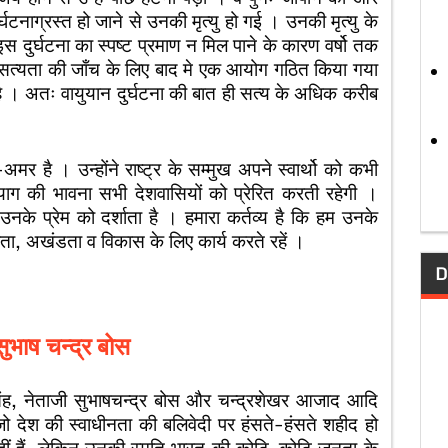
र्घटनाग्रस्त हो जाने से उनकी मृत्यु हो गई । उनकी मृत्यु के
स दुर्घटना का स्पष्ट प्रमाण न मिल पाने के कारण वर्षो तक
। सत्यता की जाँच के लिए बाद मे एक आयोग गठित किया गया
 । अतः वायुयान दुर्घटना की बात ही सत्य के अधिक करीब
र है । उन्होंने राष्ट्र के सम्मुख अपने स्वार्थो को कभी
ग की भावना सभी देशवासियों को प्रेरित करती रहेगी ।
उनके प्रेम को दर्शाता है । हमारा कर्तव्य है कि हम उनके
कता, अखंडता व विकास के लिए कार्य करते रहें ।
D
सुभाष चन्द्र बोस
ंह, नेताजी सुभाषचन्द्र बोस और चन्द्रशेखर आजाद आदि
ो देश की स्वाधीनता की बलिवेदी पर हंसते-हंसते शहीद हो
हीं हैं, लेकिन उनकी स्मृति भारत की कोटि-कोटि जनता के