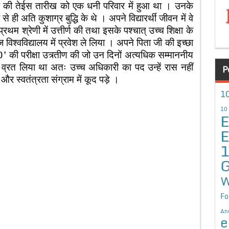
की तेईस तारीख को एक धनी परिवार में हुआ था । उनके
 ही अति कुशाग्र बुद्धि के थे । अपने विद्यारर्थी जीवन में वे
्रथम श्रेणी में उत्तीर्ण की तथा इसके पश्चात् उच्च शिक्षा के
िज विश्वविद्यालय में प्रवेश ले लिया । अपने पिता जी की इच्छा
 की परीक्षा उत्र्तीण की जो उन दिनों अत्यधिक सम्माननीय
ा व्रत लिया था अतः उच्च अधिकारी का पद उन्हें रास नहीं
P
और स्वतंत्रता संग्राम में कूद पड़े ।
10
10
E
E
G
W
Fo
An
e