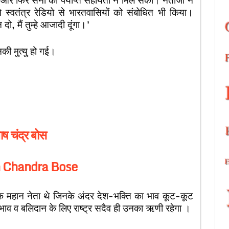
्वतंत्र रेडियो से भारतवासियों को संबोधित भी किया।
दो, मैं तुम्हे आजादी दूंगा।’
ी मुत्यु हो गई।
ाष चंद्र बोस
 Chandra Bose
 एक महान नेता थे जिनके अंदर देश-भक्ति का भाव कूट-कूट
 भाव व बलिदान के लिए राष्ट्र सदैव ही उनका ऋणी रहेगा ।