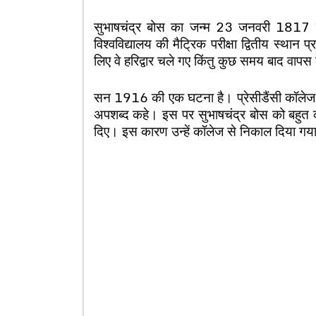
सुभाषचंद्र बोस का जन्म 23 जनवरी 1817 क
विश्वविद्यालय की मैट्रिक परीक्षा द्वितीय स्थान
लिए वे हरिद्वार चले गए किंतु कुछ समय बाद वा
सन 1916 की एक घटना है। प्रेसीडैंसी कॉलेज
अपशब्द कहे। इस पर सुभाषचंद्र बोस को बहुत 
दिए। इस कारण उन्हें कॉलेज से निकाल दिया गय