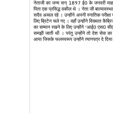
नेताजी का जन्म सन् 1897 ई0 के जनवरी माह 
पिता एक प्रसिद्ध वकील थे । नेता जी बाल्यावस्था से
सदैव अव्वल रहे । उन्होंने अपनी स्नातिक परीक्षा प
लिए ब्रिटेन चले गए । वहाँ उन्होंने विख्यात कैब्र
का सम्मान रखने के लिए उन्होंने ‘आई0 एस0 सी0’
समझी जाती थी । परंतु उन्होंने तो देश सेवा क
आया जिसके फलस्वरूप उन्होंने त्यागपत्र दे दिया 