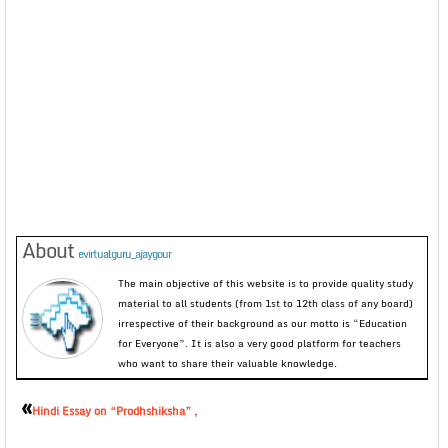
About
evirtualguru_ajaygour
The main objective of this website is to provide quality study
material to all students (from 1st to 12th class of any board)
irrespective of their background as our motto is “Education
for Everyone”. It is also a very good platform for teachers
who want to share their valuable knowledge.
«
Hindi Essay on “Prodhshiksha” ,