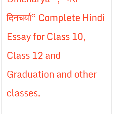
दिनचर्या” Complete Hindi
Essay for Class 10,
Class 12 and
Graduation and other
classes.