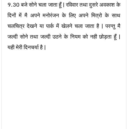
9.30 बजे सोने चला जाता हूँ | रविवार तथा दुसरे अवकाश के
दिनों में मै अपने मनोरंजन के लिए अपने मित्रो के साथ
चलचित्र देखने या पार्क में खेलने चला जाता है | परन्तु मै
जल्दी सोने तथा जल्दी उठने के नियम को नही छोड़ता हूँ |
यही मेरी दिनचर्या है |