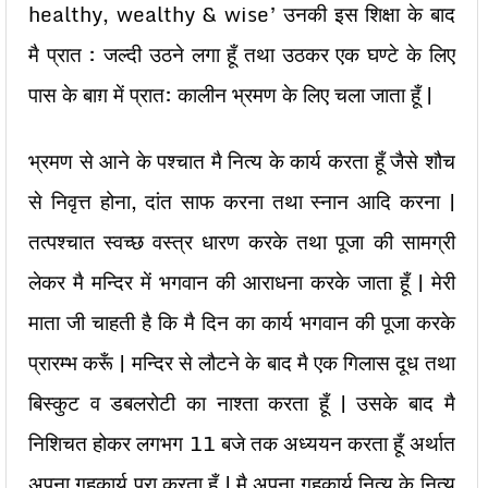
healthy, wealthy & wise’ उनकी इस शिक्षा के बाद
मै प्रात : जल्दी उठने लगा हूँ तथा उठकर एक घण्टे के लिए
पास के बाग़ में प्रात: कालीन भ्रमण के लिए चला जाता हूँ |
भ्रमण से आने के पश्चात मै नित्य के कार्य करता हूँ जैसे शौच
से निवृत्त होना, दांत साफ करना तथा स्नान आदि करना |
तत्पश्चात स्वच्छ वस्त्र धारण करके तथा पूजा की सामग्री
लेकर मै मन्दिर में भगवान की आराधना करके जाता हूँ | मेरी
माता जी चाहती है कि मै दिन का कार्य भगवान की पूजा करके
प्रारम्भ करूँ | मन्दिर से लौटने के बाद मै एक गिलास दूध तथा
बिस्कुट व डबलरोटी का नाश्ता करता हूँ | उसके बाद मै
निशिचत होकर लगभग 11 बजे तक अध्ययन करता हूँ अर्थात
अपना गृहकार्य पूरा करता हूँ | मै अपना गृहकार्य नित्य के नित्य