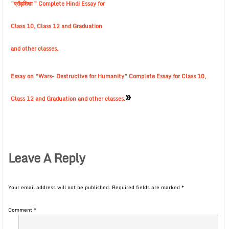
”प्रौढ़शिक्षा ” Complete Hindi Essay for
Class 10, Class 12 and Graduation
and other classes.
Essay on “Wars- Destructive for Humanity” Complete Essay for Class 10,
»
Class 12 and Graduation and other classes.
Leave A Reply
Your email address will not be published.
Required fields are marked
*
Comment
*