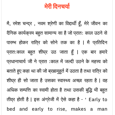
मेरी दिनचर्या
मै, रमेश चन्द्र , नवम श्रेणी का विद्दार्थी हूँ, मेरे जीवन का
दैनिक कार्यक्रम बहुत सामान्य सा है जो प्रात: काल उठने से
पारम्भ होकर रात्रि को सोने तक का है | मै प्रतिदिन
प्रात:काल बहुत शीघ्र उठ जाता हूँ | एक बार हमारे
प्रधानाचार्य जी ने प्रात :काल में जल्दी उठने के महत्त्व को
बताते हुए कहा था की जो ब्रह्ममुहूर्त में उठता है तथा रात्रि को
शीघ्र ही सो जाता है उसका स्वास्थ्य अच्छा रहता है | वह
अधिक सम्पत्ति का स्वामी होता है तथा उसकी बुद्धि भी बहुत
तीव्र होती है | इस अंग्रेजी में ऐसे कहा है – ‘ Early to
bed and early to rise, makes a man