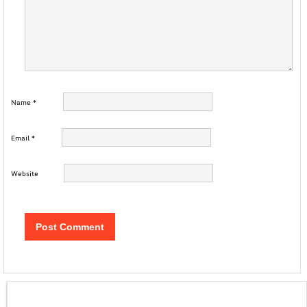
Name
*
Email
*
Website