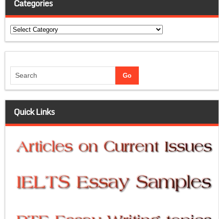
Categories
Categories
Quick Links