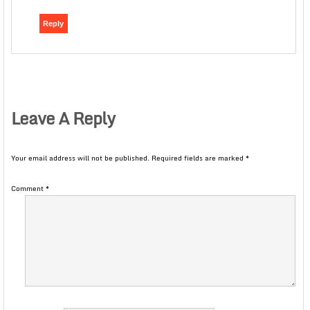
Reply
Leave A Reply
Your email address will not be published.
Required fields are marked
*
Comment
*