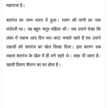
महाराजा है।
शतरंज का जन्म भारत में हुआ। रावण की पत्नी का नाम
मंदोदरी था। वह बहुत चतुर महिला थी। जब उसने देखा कि
लंका में राक्षस आद दिन मार-काट मचाते रहते हैं तब उसने
राक्षसों को शतरंज का खेल सिखा दिया। इस कारण सब
राक्षस शतरंज के खेल में ही लगे रहते थे। कहा भी जाता है-
खाली दिमाग शैतान का घर होता है।