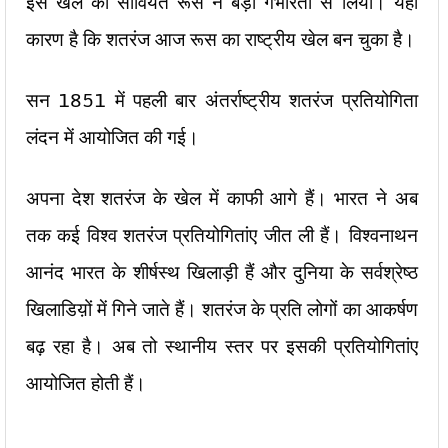
इस खेल को सोवियत रूस ने बड़ी गंभीरता से लिया। यही
कारण है कि शतरंज आज रूस का राष्ट्रीय खेल बन चुका है।
सन 1851 में पहली बार अंतर्राष्ट्रीय शतरंज प्रतियोगिता
लंदन में आयोजित की गई।
अपना देश शतरंज के खेल में काफी आगे हैं। भारत ने अब
तक कई विश्व शतरंज प्रतियोगितांए जीत ली हैं। विश्वनाथन
आनंद भारत के शीर्षस्थ खिलाड़ी हैं और दुनिया के सर्वश्रेष्ठ
खिलाडिय़ों में गिने जाते हैं। शतरंज के प्रति लोगों का आकर्षण
बढ़ रहा है। अब तो स्थानीय स्तर पर इसकी प्रतियोगितांए
आयोजित होती हैं।