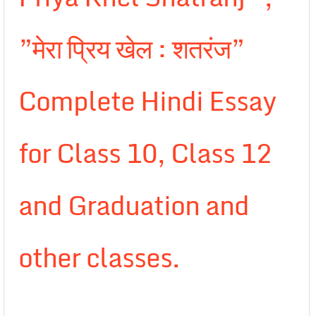
”मेरा प्रिय खेल : शतरंज”
Complete Hindi Essay
for Class 10, Class 12
and Graduation and
other classes.