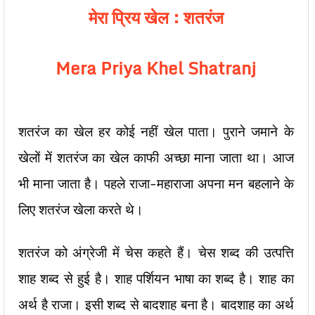
मेरा प्रिय खेल : शतरंज
Mera Priya Khel Shatranj
शतरंज का खेल हर कोई नहीं खेल पाता। पुराने जमाने के
खेलों में शतरंज का खेल काफी अच्छा माना जाता था। आज
भी माना जाता है। पहले राजा-महाराजा अपना मन बहलाने के
लिए शतरंज खेला करते थे।
शतरंज को अंग्रेजी में चेस कहते हैं। चेस शब्द की उत्पत्ति
शाह शब्द से हुई है। शाह पर्शियन भाषा का शब्द है। शाह का
अर्थ है राजा। इसी शब्द से बादशाह बना है। बादशाह का अर्थ