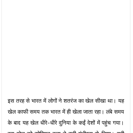
इस तरह से भारत में लोगों ने शतरंज का खेल सीखा था। यह
खेल काफी समय तक भारत में ही खेला जाता रहा। लंबे समय
के बाद यह खेल धीरे-धीरे दुनिया के कईं देशों में पहुंच गया।