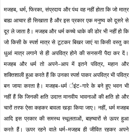
मजहब, धर्म, फिरका, संप्रदाय और पंथ वह नहीं होता कि जो मात्र
बाह्य आचार ही सिखाता है और इस प्रकार एक मनुष्य को दूसरे से
दूर ले जाता है। मजहब और धर्म कच्चे धाके की डोर भी नहीं हो कि
जो किसी के स्पर्श मात्र से टूटकर बिखर जाएं या किसी वस्तु का
धुआं मात्र लगाने से ही अपवित्र होने की सनसनी पैदा कर दें।
मजहब और धर्म तो अपने-आप में इतने पवित्र, महान और
शक्तिशाली हुआ करते हैं कि उनका स्पर्श पाकर अपवित्र भी पवित्र
बन जाया करता है। मजहब-धर्म र्इंट-गारे के बने हुए भवन भी
नहीं हैं कि जिनकी क्षति उदात्त मानवीय भावनाओं की क्षति हो और
चारों तरफ ऐसा कहकर बावला खड़ा किया जाए। नहीं, धर्म मजहब
आदि इस प्रकार की समस्थ स्थूलताओं, बाह्चारों से ऊपर हुआ
करते हैं। ऊपर रहने वाले धर्म-मजहब ही जीवित रहकर अपने