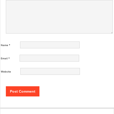
Name
*
Email
*
Website