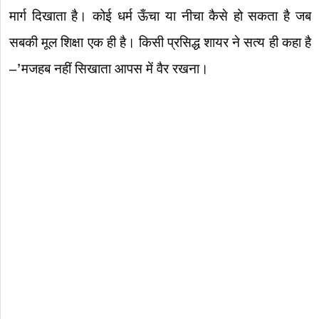
मार्ग दिखाता है। कोई धर्म ऊँचा या नीचा कैसे हो सकता है जब
सबकी मूल शिक्षा एक ही है। किसी प्रसिद्ध शायर ने सत्य ही कहा है
—’मजहब नहीं सिखाता आपस में वैर रखना।