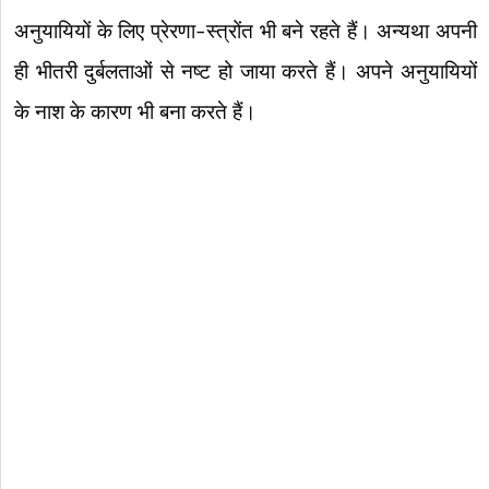
अनुयायियों के लिए प्रेरणा-स्त्रोंत भी बने रहते हैं। अन्यथा अपनी
ही भीतरी दुर्बलताओं से नष्ट हो जाया करते हैं। अपने अनुयायियों
के नाश के कारण भी बना करते हैं।