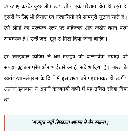
व्याख्यांए करके कुछ लोग स्वंय तो नाहक परेशान होते ही रहते हैं,
दूसरों के लिए भी विनाश एंव परेशानियों की सामग्री जुटाते रहते हैं।
ऐसे लोगों का प्रत्येक स्तर पर बहिष्कार और कठोर दमन परम
आवश्यक है। उन्हें जड़-मूल से मिटा दिया जाना चाहिए।
हर समझदार व्यक्ति ने धर्म-मजहब की वास्तविक मर्यादा को
समझ-बूझकर प्रेम और भाईचारे का ही संदेाश् दिया है। भारत के
स्वतंत्रता-संग्राम के दिनों में इस तथ्य को पहचानकर ही स्वर्गीय
अलामा इकबाल ने अपनी काव्यमयी वाणी में यह उचित संदेश दिया
था :
‘मजहब नहीं सिखाता आपस में बैर रखना।