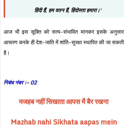
हिंदी हैं, हम वतन हैं, हिंदोस्ता हमारा।’
आज भी इस सूक्ति को सत्य-संभावित मानकर इसके अनुसार
आचरण करके ही देश-जाति में शांति-सुरक्षा स्थापित की जा सकती
है।
निबंध नंबर :- 02
मजहब
नहीं
सिखाता
आपस
में
बैर
रखना
Mazhab nahi Sikhata aapas mein