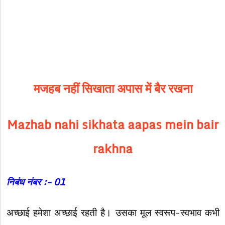
मजहब नहीं सिखाता अपास में बैर रखना
Mazhab nahi sikhata aapas mein bair
rakhna
निबंध नंबर :- 01
अच्छाई हमेशा अच्छाई रहती है। उसका मूल स्वरूप-स्वभाव कभी