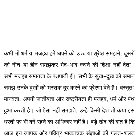
कभी भी धर्म या मजहब हमें अपने को उच्च या श्रेष्ठ समझने, दूसरों
को नीच या हीन समझकर भेद-भाव करने की शिक्षा नहीं देता।
सभी मजहब समानता के पक्षपाती हैं। सभी के सुख-दुख को समान
समझ उनके दुखों को भरसक दूर करने की प्रेरणा देते हैं। वस्तुत:
मानवता, अपनी जातीयता और राष्ट्रीयता ही मजहब, धर्म और पंथ
हुआ करती है। जो ऐसा नहीं समझते, उन्हें किसी देश तो कया इस
धरती पर भी बने रहने का अधिकार नहीं है। बड़े खेद की बात है कि
आज इन व्यापक और पवित्र भाववाचक संज्ञाओं की गलत-शलत