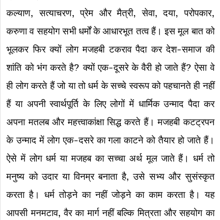
कल्याण, सत्याचरण, प्रेम और मैत्री, सेवा, दया, परोपकार,
करुणा व सहयोग सभी धर्मों के आधारभूत तत्व हैं। इस मूल बात को
भूलकर फिर क्यों लोग मजहबी टकराव पैदा कर देश-समाज की
शांति को भंग करते है? क्यों एक-दूसरे के वैरी हो जाते हैं? ऐसा वे
ही लोग करते हैं जो या तो धर्म के सच्चे स्वरूप को पहचानते ही नहीं
हैं या अपनी स्वार्थपूर्ति के लिए लोगों में धार्मिक उन्माद पैदा कर
अपना मतलब और महत्त्वाकांक्षा सिद्ध करते हैं। मजहबी कटट्रपन
के उन्माद में लोग एक-दसरे का गला काटने को तैयार हो जाते हैं।
ऐसे में लोग धर्म या मजहब का सच्चा अर्थ मूल जाते हैं। धर्म तो
मनुष्य को उदार या विनम्र बनाता है, उसे सभ्य और सुसंस्कृत
करता है। धर्म तोड़ने का नहीं जोड़ने का काम करता है। यह
आपसी मनमटाव, वैर का मार्ग नहीं बल्कि मित्रता और सहयोग का