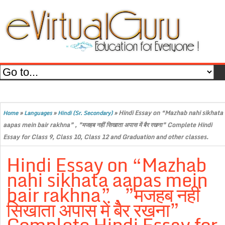
»
»
»
Hindi Essay on “Mazhab nahi sikhata
Home
Languages
Hindi (Sr. Secondary)
aapas mein bair rakhna” , ”मजहब नहीं सिखाता अपास में बैर रखना” Complete Hindi
Essay for Class 9, Class 10, Class 12 and Graduation and other classes.
Hindi Essay on “Mazhab
nahi sikhata aapas mein
bair rakhna” , ”मजहब नहीं
सिखाता अपास में बैर रखना”