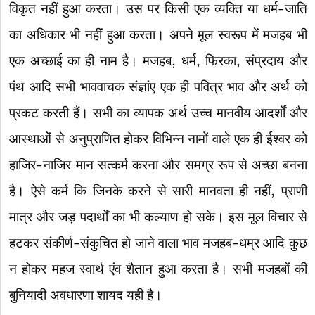
विकृत नहीं हुआ करता। उस पर किसी एक व्यक्ति या धर्म-जाति
का अधिकार भी नहीं हुआ करता। अपने मूल स्वरूप में मजहब भी
एक अच्छाई का ही नाम है। मजहब, धर्म, फिरका, संप्रदाय और
पंथ आदि सभी भाववाचक संज्ञांए एक ही पवित्र भाव और अर्थ को
प्रकट करती हैं। सभी का व्यापक अर्थ उच्च मानवीय आदर्शों और
आस्थाओं से अनुप्राणित होकर विभिन्न नामों वाले एक ही ईश्वर को
हाजिर-नाजिर मान सत्कर्म करना और समग्र रूप से अच्छा बनना
है। ऐसे कर्म कि जिनके करने से सारी मानवता ही नहीं, प्राणी
मात्र और जड़ पदार्थों का भी कल्याण हो सके। इस मूल विचार से
हटकर संकीर्ण-संकुचित हो जाने वाला भाव मजहब-धम्र आदि कुछ
न होकर महज स्वार्थ एंव शैतान हुआ करता है। सभी मजहबों की
बुनियादी अवधारणा शायद यही है।