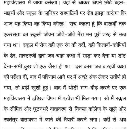
महाविद्यालय में जाया करूंगा। वहां से आकर अपने छोटे बहन-
भाइयों और स्कूल के जूनियर सहपाठियों पर रोब झाड़ा करूंगा कि
आज यह किया वह किया वगैरह। सच कहता हूं कि बारहवीं तक
एकरसता का स्कूली जीवन जीते-जीते मेरा मन पूरी तरह से ऊब
गया था। स्कूल में रोज वही एक रंग की वर्दी, वही किताबों-कॉपियों
के ढेर, मास्टरजी द्वारा जब चाहा कक्षा में खड़ा कर देना या डांट
देना-सभी कुछ तो एक जैसा ही था। इस कारा जब बारहवीं कक्षा
की परीक्षा दी, बाद में परिणाम आने पर मैं अच्छे अंक लेकर उतीर्ण हो
गया, तो बड़ी खुशी हुई। बाद में थोड़ी भाग-दौड़ करने पर एक
महाविद्यालय में इच्छित विषय में प्रवेश भी मिल गया। सो मैं स्कूल
के सीमित और घुटनभरे वातावरण से निकल कॉलेज के खुले और
स्वतंत्र वातावरण में जाने की तैयारी करने लगा। वर्दी से अब