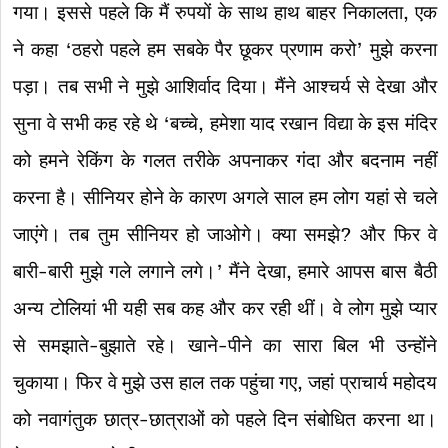
गया। इससे पहले कि मैं रुपयों के साथ हाथ बाहर निकालता, एक
ने कहा ‘ठहरो पहले हम सबके पैर छूकर प्रणाम करो’ मुझे करना
पड़ा। तब सभी ने मुझे आशिर्वाद दिया। मैंने आश्चर्य से देखा और
सुना वे सभी कह रहे थे ‘बच्चे, हमेशा याद रखान विद्या के इस मंदिर
को हमने रेकिंग के गलत तरीके अपनाकर गंदा और बदनाम नहीं
करना है। सीनियर होने के कारण अगले साल हम लोग यहां से चले
जाएंगे। तब तुम सीनियर हो जाओगे। क्या समझे? और फिर वे
बारी-बारी मुझे गले लगाने लगे।’ मैंने देखा, हमारे आपस बास बैठी
अन्य टोलियां भी यही सब कह और कर रही थीं। वे लोग मुझे प्यार
से समझाते-बुझाते रहे। खाने-पीने का सारा बिल भी उन्होंने
चुकाया। फिर वे मुझे उस हाल तक पहुंचा गए, जहां प्राचार्य महोदय
को नवागंतुक छात्र-छात्राओं को पहले दिन संबोधित करना था।