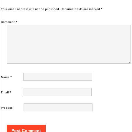
Your email address will not be published.
Required fields are marked
*
Comment
*
Name
*
Email
*
Website