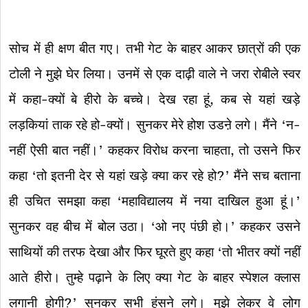
सोच में ही क्षण बीत गए। तभी गेट के बाहर आकर छात्रों की एक
टोली ने मुझे घेर लिया। उनमें से एक दाढ़ी वाले ने जरा रोबीले स्वर
में कहा-क्यों बे हीरो के बच्चे। देख रहा हूं, कब से यहां खड़े
लड़कियां ताक रहे हो-क्यों। सुनकर मेरे होश उडऩे लगे। मैंने ‘न-
नहीं ऐसी बात नहीं।’ कहकर विरोध करना चाहता, तो उसने फिर
कहा ‘तो इतनी देर से यहां खड़े क्या कर रहे हो?’ मैंने सच बताना
ही उचित समझा कहा ‘महाविद्यालय में नया दाखिल हुआ हूं।’
सुनकर वह बीच में बोल उठा। ‘ओ नए पंछी हो।’ कहकर उसने
साथियों की तरफ देखा और फिर घूरते हुए कहा ‘तो भीतर क्यों नहीं
आते हीरो। तुम्हे पढ़ाने के लिए क्या गेट के बाहर स्पेशल क्लास
लगानी होगी?’ सुनकर सभी हंसने लगे। मुझे लेकर वे लोग