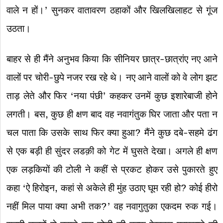
वाले न हों।’ सुनकर वातावरण ठहाकों और खिलखिलाहट से गूंज
उठता।
बाहर से ही मैंने अनुभव किया कि सीनियर छात्र-छात्रांए नए आने
वालों पर चोरी-छुपे नजर रख रहे थे। नए आने वालों को वे लोग झट
ताड़ लेते और फिर ‘नया पंछी’ कहकर उनमें कुछ इशारेबाजी होने
लगती। बस, कुछ ही क्षण बाद वह नवागंतुक घिर जाता और पता न
चल पाता कि उसके साथ फिर क्या हुआ? मैंने कुछ दबे-सहमे ढंग
से एक बड़ी ही सुंदर लडक़ी को गेट में घुसते देखा। अगले ही क्षण
एक लड़कियों की टोली ने कहीं से प्रकट होकर उसे पुकारते हुए
कहा ‘ऐ हिरोइन, कहां से अकेले ही मुंह उठाए घूम रही हो? कोई हीरो
नहीं मिल पाया क्या अभी तक?’ वह नवागुतुका एकदम रुक गई।