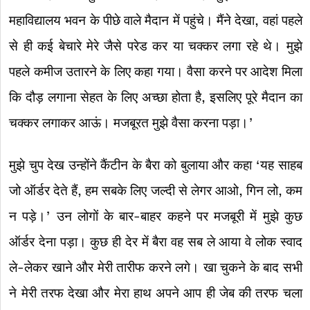
महाविद्यालय भवन के पीछे वाले मैदान में पहुंचे। मैंने देखा, वहां पहले
से ही कई बेचारे मेरे जैसे परेड कर या चक्कर लगा रहे थे। मुझे
पहले कमीज उतारने के लिए कहा गया। वैसा करने पर आदेश मिला
कि दौड़ लगाना सेहत के लिए अच्छा होता है, इसलिए पूरे मैदान का
चक्कर लगाकर आऊं। मजबूरत मुझे वैसा करना पड़ा।’
मुझे चुप देख उन्होंने कैंटीन के बैरा को बुलाया और कहा ‘यह साहब
जो ऑर्डर देते हैं, हम सबके लिए जल्दी से लेगर आओ, गिन लो, कम
न पड़े।’ उन लोगों के बार-बाहर कहने पर मजबूरी में मुझे कुछ
ऑर्डर देना पड़ा। कुछ ही देर में बैरा वह सब ले आया वे लोक स्वाद
ले-लेकर खाने और मेरी तारीफ करने लगे। खा चुकने के बाद सभी
ने मेरी तरफ देखा और मेरा हाथ अपने आप ही जेब की तरफ चला