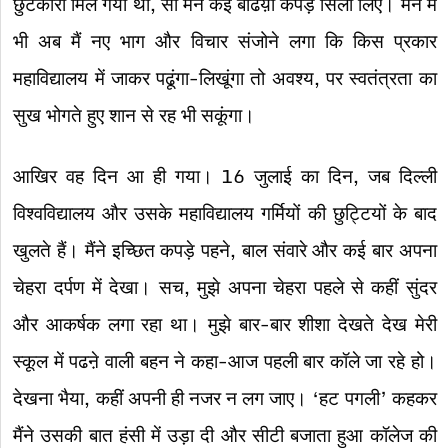
छुटकारा मिल गया था, सो मैंने कई बढिय़ा कपड़े सिला लिए। मन में
भी अब मैं नए भाग और विचार संजोने लगा कि किस प्रकार
महाविद्यालय में जाकर पढूंगा-लिखूंगा तो अवश्य, पर स्वतंत्रता का
सुख भोगते हुए शान से रह भी सकूंगा।
आखिर वह दिन आ ही गया। 16 जुलाई का दिन, जब दिल्ली
विश्वविद्यालय और उसके महाविद्यालय गर्मियों की छुट्टियों के बाद
खुलते हैं। मैंने इच्छित कपड़े पहने, बाल संवारे और कई बार अपना
चेहरा दर्पण में देखा। सच, मुझे अपना चेहरा पहले से कहीं सुंदर
और आकर्षक लगा रहा था। मुझे बार-बार शीशा देखते देख मेरी
स्कूल में पढऩे वाली बहन ने कहा-आज पहली बार कॉले जा रहे हो।
देखना भैया, कहीं अपनी ही नजर न लग जाए। ‘हट पगली’ कहकर
मैंने उसकी बात हंसी में उड़ा दी और सीटी बजाता हुआ कॉलेज की