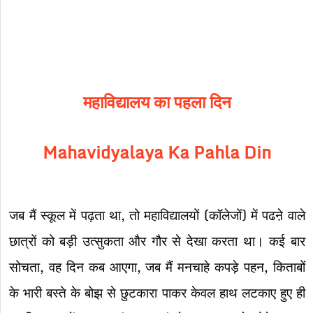
महाविद्यालय का पहला दिन
Mahavidyalaya Ka Pahla Din
जब मैं स्कूल में पढ़ता था, तो महाविद्यालयों (कॉलेजों) में पढऩे वाले
छात्रों को बड़ी उत्सुकता और गौर से देखा करता था। कई बार
सोचता, वह दिन कब आएगा, जब मैं मनचाहे कपड़े पहन, किताबों
के भारी बस्ते के बोझ से छुटकारा पाकर केवल हाथ लटकाए हुए ही