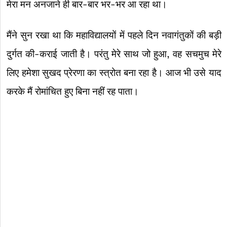
मेरा मन अनजाने ही बार-बार भर-भर आ रहा था।
मैंने सुन रखा था कि महाविद्यालयों में पहले दिन नवागंतुकों की बड़ी
दुर्गत की-कराई जाती है। परंतु मेरे साथ जो हुआ, वह सचमुच मेरे
लिए हमेशा सुखद प्रेरणा का स्त्रोत बना रहा है। आज भी उसे याद
करके मैं रोमांचित हुए बिना नहीं रह पाता।