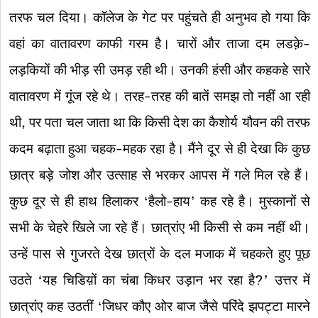
तरफ चल दिया। कॉलेज के गेट पर पहुंचते ही अनुभव हो गया कि
वहां का वातावरण काफी गरम है। चारों और ताजा दम लडक़े-
लड़कियों की भीड़ सी उमड़ रही थी। उनकी हंसी और कहकहे सारे
वातावरण में गूंज रहे थे। तरह-तरह की बातें समझ तो नहीं आ रही
थी, पर पता चल जाता था कि किसी देश का कैशोर्य यौवन की तरफ
कदम बढ़ाता हुआ चहक-महक रहा है। मैंने दूर से ही देखा कि कुछ
छात्र बड़े जोश और उत्साह से भरकर आपस में गले मिल रहे हैं।
कुछ दूर से ही हाथ हिलाकर ‘हैलो-हाय’ कह रहे है। मुस्कानों से
सभी के चेहरे खिले जा रहे हैं। छात्रांए भी किसी से कम नहीं थी।
उन्हें पास से गुजरते देख छात्रों के दल मजाक में चहकते हुए पूछ
उठते ‘यह चिडिय़ों का चंबा किधर उड़ान भर रहा है?’ उत्तर में
छात्रांए कह उठतीं ‘जिधर कौए ओर बाज जैसे परिंदे झपट्टा मारने