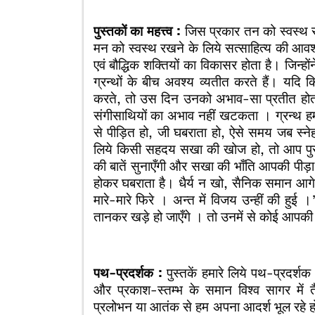
पुस्तकों का महत्त्व :
जिस प्रकार तन को स्वस्थ र
मन को स्वस्थ रखने के लिये सत्साहित्य की आवश्
एवं बौद्धिक शक्तियों का विकासर होता है। जिन्हो
ग्रन्थों के बीच अवश्य व्यतीत करते हैं। यदि क
करते, तो उस दिन उनको अभाव-सा प्रतीत होता है।
संगीसाथियों का अभाव नहीं खटकता । ग्रन्थ हम
से पीड़ित हो, जी घबराता हो, ऐसे समय जब स्न
लिये किसी सहदय सखा की खोज हो, तो आप पुस्तक
की बातें सुनाएँगी और सखा की भाँति आपकी पीड़ा
होकर घबराता है। धैर्य न खो, सैनिक समान आगे 
मारे-मारे फिरे । अन्त में विजय उन्हीं की ह
तानकर खड़े हो जाएँगे । तो उनमें से कोई आपक
पथ-प्रदर्शक :
पुस्तकें हमारे लिये पथ-प्रदर्शक ह
और प्रकाश-स्तम्भ के समान विश्व सागर में 
प्रलोभन या आतंक से हम अपना आदर्श भूल रहे हों