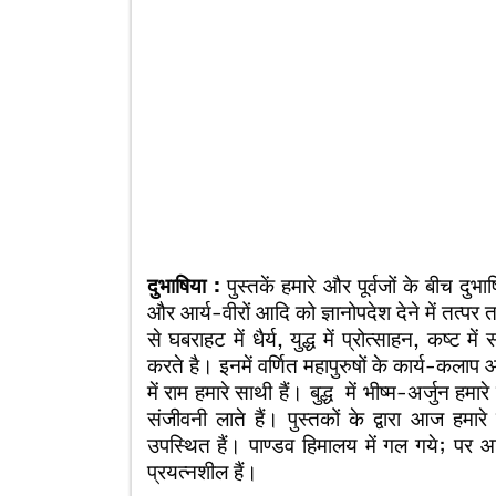
दुभाषिया :
पुस्तकें हमारे और पूर्वजों के बीच दुभ
और आर्य-वीरों आदि को ज्ञानोपदेश देने में तत्पर तथा
से घबराहट में धैर्य, युद्ध में प्रोत्साहन, कष्ट 
करते है। इनमें वर्णित महापुरुषों के कार्य-कलाप आ
में राम हमारे साथी हैं। बुद्ध में भीष्म-अर्जुन हमा
संजीवनी लाते हैं। पुस्तकों के द्वारा आज हमार
उपस्थित हैं। पाण्डव हिमालय में गल गये; पर आ
प्रयत्नशील हैं।