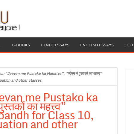
L
E-BOOKS
HINDI ESSAYS
ENGLISH ESSAYS
LET
on “Jeevan me Pustako ka Mahatva”, “जीवन में पुस्तकों का महत्त्व”
uation and other classes.
eevan me Pustako ka
्तकों का महत्त्व”
andh for Class 10,
ation and other