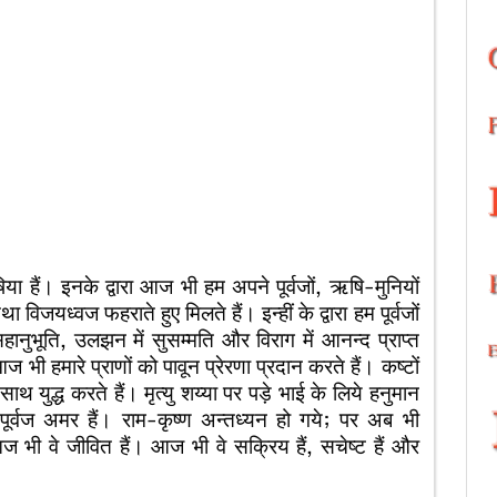
ाषिया हैं। इनके द्वारा आज भी हम अपने पूर्वजों, ऋषि-मुनियों
 विजयध्वज फहराते हुए मिलते हैं। इन्हीं के द्वारा हम पूर्वजों
में सहानुभूति, उलझन में सुसम्मति और विराग में आनन्द प्राप्त
ज भी हमारे प्राणों को पावून प्रेरणा प्रदान करते हैं। कष्टों
रे साथ युद्ध करते हैं। मृत्यु शय्या पर पड़े भाई के लिये हनुमान
े पूर्वज अमर हैं। राम-कृष्ण अन्तध्यन हो गये; पर अब भी
ज भी वे जीवित हैं। आज भी वे सक्रिय हैं, सचेष्ट हैं और