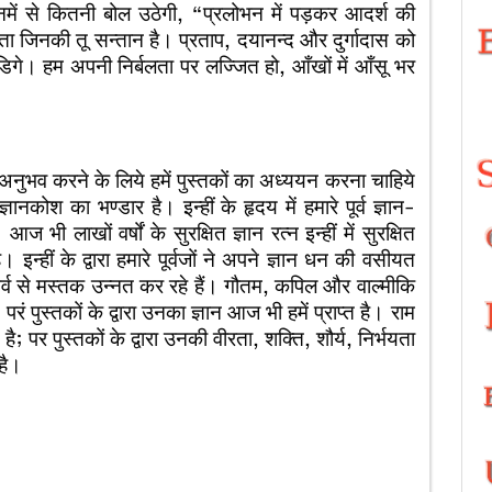
नमें से कितनी बोल उठेगी, “प्रलोभन में पड़कर आदर्श की
ा जिनकी तू सन्तान है। प्रताप, दयानन्द और दुर्गादास को
िगे। हम अपनी निर्बलता पर लज्जित हो, आँखों में आँसू भर
ुभव करने के लिये हमें पुस्तकों का अध्ययन करना चाहिये
ञानकोश का भण्डार है। इन्हीं के हृदय में हमारे पूर्व ज्ञान-
 भी लाखों वर्षों के सुरक्षित ज्ञान रत्न इन्हीं में सुरक्षित
इन्हीं के द्वारा हमारे पूर्वजों ने अपने ज्ञान धन की वसीयत
्व से मस्तक उन्नत कर रहे हैं। गौतम, कपिल और वाल्मीकि
परं पुस्तकों के द्वारा उनका ज्ञान आज भी हमें प्राप्त है। राम
; पर पुस्तकों के द्वारा उनकी वीरता, शक्ति, शौर्य, निर्भयता
है।