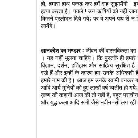
हो, हमारा हाथ पकड़ कर हमें राह सुझायेंगी। इ
हत्या करता है। पगले ! उन ऋषियों को नहीं जानत
कितने प्रलोभन दिये गये; पर वे अपने पथ से न ड
लायेंगे।
ज्ञानकोश का भण्डार :
जीवन की वास्तविकता का अन
। यह नहीं भूलना चाहिये। कि पुस्तकें ही हमारे ज्
विज्ञान, दर्शन, इतिहास और साहित्य सुरक्षित है। आज
रखे हैं और इन्हीं के कारण हम उनके अधिकारी है। 
हमारे नाम की है। आज हम उनके स्वामी बनकर गर
आदि आर्य मुनियों को हुए लाखों वर्ष व्यतीत हो गये; 
कृष्ण की कहानी आज की तो नहीं है, बहुत प्राचीन है
और युद्ध कला आदि सभी जैसे नवीन-सी लग रही 