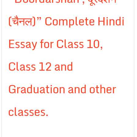
(चैनल)” Complete Hindi
Essay for Class 10,
Class 12 and
Graduation and other
classes.