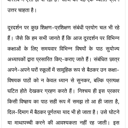
उत्तर चाहता है।
दूरदर्शन पर कुछ शिक्षण-प्रशिक्षण संबंंधी प्रयोग चल भी रहे
हैं। जैसे कि हम सभी जानते हैं कि आज दूरदर्शन पर विभिन्न
कक्षाओं के लिए समयवार विभिन्न विषयों के पाठ सुयोज्य
अध्यापकों द्वारा प्रसारित किए-कराए जाते हैं। संबंधित छात्र
अपने-अपने घरों स्कूलों में सामूहिक रूप से बैठकर उन कक्षा-
विषयक पाठों को न केवल ध्यान से सुनकर, बल्कि प्रत्यक्ष
घटित होते देखकर ग्रहण करते हैं। निश्चय ही इस प्रकार
किसी विष्ज्ञय का पाठ सही रूप में समझ तो आ ही जाता है,
दिल-दिमाग में बैठकर पूर्णतया याद भी हो जाता है। उसे घोटने
या माथापच्ची करने की आवश्यकता नहीं रह जाती। इस