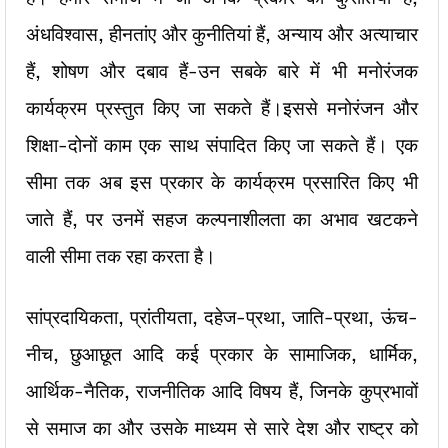
अंधविश्वास, हीनतांए और कुनीतियां हैं, अन्याय और अत्याचार
हैं, शोषण और दबाव हैं-उन सबके बारे में भी मनोरंजक
कार्यक्रम प्रस्तुत किए जा सकते हैं।इससे मनोरंजन और
शिक्षा-दोनों काम एक साथ संपादित किए जा सकते हैं। एक
सीमा तक अब इस प्रकार के कार्यक्रम प्रसारित किए भी
जाते हैं, पर उनमें सहज कल्पनाशीलता का अभाव खटकने
वाली सीमा तक रहा करता है।
सांप्रदायिकता, प्रांतीयता, दहेज-प्रथा, जाति-प्रथा, ऊंच-
नीच, छुआछूत आदि कई प्रकार के सामाजिक, धार्मिक,
आर्थिक-नैतिक, राजनीतिक आदि विषय हैं, जिनके कुप्रभावों
से समाज का और उसके माध्यम से सारे देश और राष्ट्र को