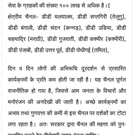
सेवा के ग्राहकों की संख्‍या १०० लाख से अधिक है।[
क्षेत्रीय चैनल- डीडी मलयालम, डीडी सप्‍‍तगिरी (तेलुगु),
डीडी बंगाली, डीडी चंदन (कन्‍नड़), डीडी उडिया, डीडी
सहयाद्रि (मराठी), डीडी गुजराती, डीडी कश्‍मीर (कश्‍मीरी),
डीडी पंजाबी, डीडी उत्तर पूर्व, डीडी पोधीगई (तमिल),
दिन व दिन लोगों की अभिरूचि दूरदर्शन से प्रसारित
कार्यक्रमों के प्रति कम होती जा रही है। यह चैनल पूर्णत
राजनीतिक हो गया है, जिससे आम जनता के विचारों और
मनोरंजन की अनदेखी की जाती है। अच्छे कार्यक्रमों का
अभाव तथा गुणवत्ता की कमी से इस चैनल पर दर्शकों का टोटा
लगा रहता है। अतः सरकार द्वारा चैनल की महत्ता को पुनः