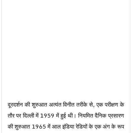
दूरदर्शन की शुरुआत अत्यंत विनीत तरीके से, एक परीक्षण के
तौर पर दिल्ली में 1959 में हुई थी। नियमित दैनिक प्रसारण
की शुरुआत 1965 में आल इंडिया रेडियों के एक अंग के रूप