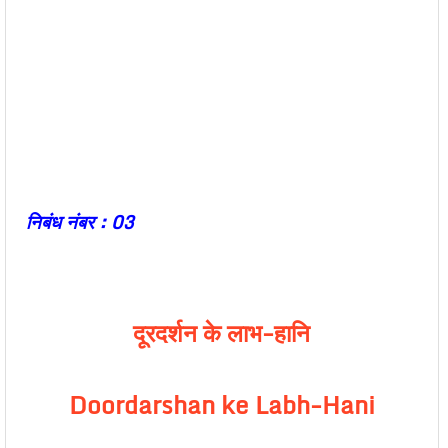
निबंध नंबर : 03
दूरदर्शन के लाभ-हानि
Doordarshan ke Labh-Hani