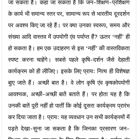
जा सकता है। कहा जा सकता है कि जन-शिक्षण-प्रशिक्षण
के कार्य भी समान्य स्तर पर, सामान्य रूप से भारतीय दूरदर्शन
पर अवश्य किए जा रहे हैं। पर क्या उनका स्वरूप, समय और
संख्या आदि वास्तव में उपयोगी एंव पर्याप्त हैं? ऊतर ‘नहीं’ ही
हो सकता है। हम एक उदाहरण से इस ‘नहीं’ की वास्तविकता
स्पष्ट करना चाहेंगे। सबसे पहले कृषि-दर्शन जैसे देहाती
कार्यक्रम को ही लीजिए। इसके लिए प्राय: नित्य ही विशेषज्ञ
बुाए जाते हैं। अच्छी बात है। वे लोग कृषि एंव कृषकोपयोगी
आवश्यक, अच्छी-अच्छी बातें बताते हैं। पर होता यह है कि
उनकी बातें पूरी नहीं हो पातीं कि कोई दूसरा कार्यक्रम प्रारंभ
कर दिया जाता है। प्राय: यह व्यवधान उन सभी कार्यक्रमों में
पड़ते देखा-सुना जा सकता है कि जिनका प्रसारण जन-