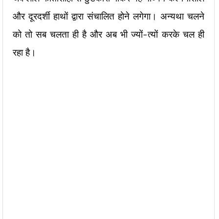
और दूरदर्शी हाथों द्वारा संचालित होने लगेगा। अन्यथा चलने
को तो सब चलता ही है और अब भी ज्यों-त्यों करके चल ही
रहा है।