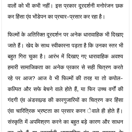
वालों को भी कभी नहीं। इस प्रकार दूरदर्शनी मनोरंजन छक
कर हिंसा एंव भोंडेपन का प्रचार-प्रसार कर रहा है।
फिल्मों के अतिरिक्त दूरदर्शन पर अनेक धारावाहिक भी दिखाए
जाते हैं। खेद के साथ स्वीकारना पड़ता है कि उनका स्तर भी
बहुत गिरा चुका है। आरंभ में दिखाए गए धारावाहिक अवश्य
हमारी सामाजिकता का अनेक प्रकार से सही चित्रण करते
रहे पर आज? आज वे भी फिल्मों की तरह या तो कपोल-
कल्पित और सफे बेचने वाले होते हैं, या फिर उच्च वर्गों की
गंदगी एंव अंडरवल्र्ड की कारगुजारियों का चित्रण कर हिंसा
एंवा चारित्रिक भ्रष्टता का प्रसार करन ेवाले ही होते हैं।
संस्कृति में अपमिश्रण करने का बहुत बड़े कारण और साधन