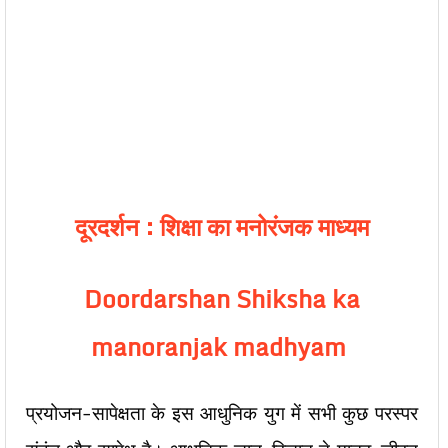
दूरदर्शन : शिक्षा का मनोरंजक माध्यम
Doordarshan Shiksha ka
manoranjak madhyam
प्रयोजन-सापेक्षता के इस आधुनिक युग में सभी कुछ परस्पर