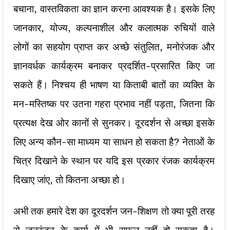
बचाना, वास्तविकता का ज्ञान करना आवश्यक है। इसके लिए
जानकार, योज्य, कल्पनाशील और कलात्मक रुचियों वाले
लोगों का सहयोग प्राप्त कर अच्छे संतुलित, मनोरंजक और
ज्ञानवर्धक कार्यक्रम बनाकर प्रदर्शित-प्रसारित किए जा
सकते हैं। निश्चय ही भाषण या किताबी बातों का व्यक्ति के
मन-मस्तिष्क पर उतना गहरा प्रभाव नहीं पड़ता, जितना कि
प्रत्यक्ष देख ओर कानों से सुनकर। दूरदर्शन से अच्छा इसके
लिए अन्य कौन-सा माध्यम या साधन हो सकता है? नेताओं के
चित्र दिखाने के स्थान पर यदि इस प्रकार रंजक कार्यक्रम
दिखाए जांए, तो कितना अच्छा हो।
अभी तक हमारे देश का दूरदर्शन जन-शिक्षण तो क्या पूरी तरह