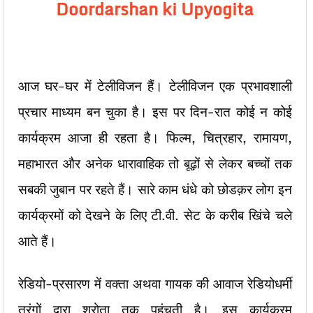
Doordarshan ki Upyogita
आज घर-घर में टेलीविजन हैं। टेलीविजन एक प्रभावशाली
प्रचार माध्यम बन चुका है। इस पर दिन-रात कोई न कोई
कार्यक्रम आजा ही रहता है। फिल्म, चित्रहार, रामायण,
महाभारत और अनेक धारावाहिक तो बूढ़ों से लेकर बच्चों तक
सबकी जुबान पर रहते हैं। सारे काम धंधे को छोडक़र लोग इन
कार्यक्रमों को देखने के लिए टी.वी. सेट के करीब खिंचे चले
आते हैं।
रेडियो-प्रसारण में वक्ता अथवा गायक की आवाज रेडियोधर्मी
तरंगों द्वारा श्रोता तक पहुंचती है। इस कार्यक्रम