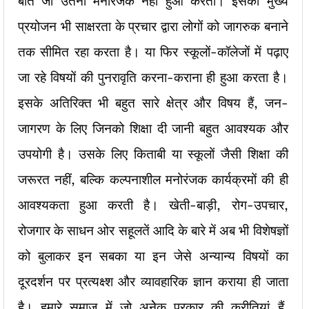
बात जो उतनी मनोरंजक नहीं हुआ करती। इसका मुख्य
प्रयोजन भी साक्षरता के प्रचार द्वारा लोगों को जागरुक बनाने
तक सीमित रहा करता है। या फिर स्कूलों-कॉलेजों में पढ़ाए
जा रहे विषयों की पुनरावृति करना-कराना ही हुआ करता है।
इसके अतिरिक्त भी बहुत सारे क्षेत्र और विषय हैं, जन-
जागरण के लिए जिनको शिक्षा दी जानी बहुत आवश्यक और
उपयोगी है। उसके लिए किताबी या स्कूलों जैसी शिक्षा की
जरूरत नहीं, बल्कि कल्पनाशील मनोरंजक कार्यक्रमों की ही
आवश्यकता हुआ करती है। खेती-बाड़ी, रोग-उपचार,
रोजगार के साधन ओर सहूलतें आदि के बारे में अब भी विशेषज्ञों
को बुलाकर इन सबका या इन जेसे अन्यान्य विषयों का
दूरदर्शन पर प्रत्यक्ष्श और व्यावहारिक ज्ञान कराया ही जाता
है। हमारे समाज में जो अनेेक प्रकार की कुरीतियां हैं,