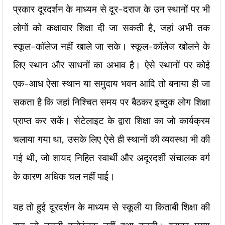
प्रकार दूरदर्शन के माध्यम से दूर-दराज के उन स्थानों पर भी
लोगों को कक्षावार शिक्षा दी जा सकती है, जहां अभी तक
स्कूल-कॉलेज नहीं खाले जा सके। स्कूल-कॉलेज खोलने के
लिए स्थान और साधनों का अभाव है। ऐसे स्थानों पर कोई
एक-आध ऐसा स्थान या समुदाय भवन आदि तो बनाया ही जा
सकता है कि जहां निश्चित समय पर बैठकर इच्दुक लोग शिक्षा
प्राप्त कर सकें। सेटेलाइट के द्वारा शिक्षा का जो कार्यक्रम
चलाया गया था, उसके लिए ऐसे ही स्थानों की व्यवस्था भी की
गई थी, जो शायद निहित स्वार्थी और अदूरदर्शी संचालक वर्ग
के कारण अधिक चल नहीं पाई।
यह तो हुई दूरदर्शन के माध्यम से स्कूली या किताबी शिक्षा की