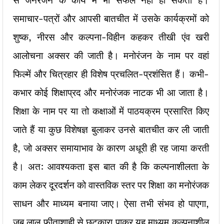
से जनरंजन के कार्य में भी सफल नहीं हो सकता है।
समाचार-पत्रों और आपसी बातचीत में उसके कार्यक्रमों को
शुष्क, नीरस और कल्पना-विहीन कहकर तीखी एंव खरी
आलोचना अक्सर की जाती है। मनोरंजन के नाम पर वहां
फिल्में और चित्रहार ही विशेष प्रचलित-प्रशंसित हैं। कभी-
कभार कोई शिक्षाप्रद और मनोरंजक नाटक भी आ जाता है।
शिक्षा के नाम पर या तो कक्षाओं में पाठयक्रम प्रसारित किए
जाते हैं या कुछ विशेषज्ञ बुलाकर उनसे बातचीत कर ली जाती
है, जो अक्सर समायाभाव के कारण अधूरी ही रह जाया करती
है। अत: आवश्यकता इस बात की है कि कल्पनाशीलता के
काम लेकर दूरदर्शन को वास्तविक स्तर पर शिक्षा का मनोरंजक
साधन और माध्यम बनाया जाए। ऐसा तभी संभव हो पाएगा,
जब लाल फीताशाही से छुटकारा पाकर यह माध्यम कल्पनाशील