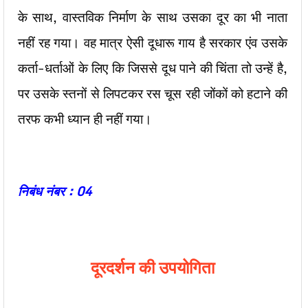
के साथ, वास्तविक निर्माण के साथ उसका दूर का भी नाता
नहीं रह गया। वह मात्र ऐसी दूधारू गाय है सरकार एंव उसके
कर्ता-धर्ताओं के लिए कि जिससे दूध पाने की चिंता तो उन्हें है,
पर उसके स्तनों से लिपटकर रस चूस रही जोंकों को हटाने की
तरफ कभी ध्यान ही नहीं गया।
निबंध नंबर : 04
दूरदर्शन की उपयोगिता