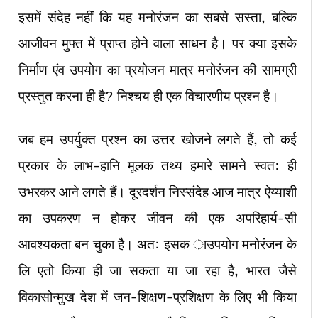
इसमें संदेह नहीं कि यह मनोरंजन का सबसे सस्ता, बल्कि
आजीवन मुफ्त में प्राप्त होने वाला साधन है। पर क्या इसके
निर्माण एंव उपयोग का प्रयोजन मात्र मनोरंजन की सामग्री
प्रस्तुत करना ही है? निश्चय ही एक विचारणीय प्रश्न है।
जब हम उपर्युक्त प्रश्न का उत्तर खोजने लगते हैं, तो कई
प्रकार के लाभ-हानि मूलक तथ्य हमारे सामने स्वत: ही
उभरकर आने लगते हैं। दूरदर्शन निस्संदेह आज मात्र ऐय्याशी
का उपकरण न होकर जीवन की एक अपरिहार्य-सी
आवश्यकता बन चुका है। अत: इसक ाउपयोग मनोरंजन के
लि एतो किया ही जा सकता या जा रहा है, भारत जैसे
विकासोन्मुख देश में जन-शिक्षण-प्रशिक्षण के लिए भी किया