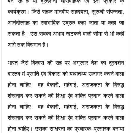
बन रहे हैं या दूरदर्शनी धारावाहिक एंव इस प्रकार के
कार्यक्रम। जिसे सहज मानवीय सहदयता, सुरूची संपन्नता,
आनंदोत्साह का स्वाभाविक उद्रक कहा जाता या कहा जा
सकता है। उस सबका अभाव खटकने वाली सीमा से भी कहीं
आगे तक विद्यमान है।
भारत जैसे विकास की राह पर अग्रसर देश का दूरदर्शन
वास्तव मं प्रगति एंव विकास को यथातथ्य उजागर करने वाला
होना चाहिए। वह बेकारी, महंगाई, अराजकता के विरुद्ध
शंखनाद कर सकने की शिक्षा एंव शक्ति प्रदान करने वाला
होना चाहिए। वह बेकारी, महंगाई, अराजकता के विरुद्ध
शंखनाद कर सकने की शिक्षा एंव शक्ति प्रदान करने वाला
होना चाहिए। उसका साक्षरता का प्रचारक-प्रसारक बनाया