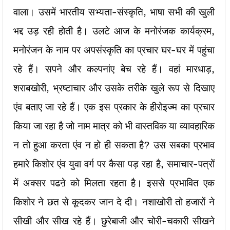
वाला। उसमें भारतीय सभ्यता-संस्कृति, भाषा सभी की खुली
भद्द उड़ रही होती है। उलटे आज के मनोरंजक कार्यक्रम,
मनोरंजन के नाम पर अपसंस्कृति का प्रचार घर-घर में पहुंचा
रहे हैं। सपने और कल्पनांए बेच रहे हैं। वहां मारधाड़,
शराबखोरी, भ्रष्टाचार और उसके तरीके खुले रूप से दिखाए
एंव बताए जा रहे हैं। एक इस प्रकार के हीरोइज्म का प्रचार
किया जा रहा है जो नाम मात्र को भी वास्तविक या व्यावहारिक
न तो हुआ करता एंव न हो ही सकता है? उस सबका प्रभाव
हमारे किशोर एंव युवा वर्ग पर कैसा पड़ रहा है, समाचार-पत्रों
में अक्सर पढऩे को मिलता रहता है। इससे प्रभावित एक
किशोर ने छत से कूदकर जान दे दी। नशाखोरी तो हजारों ने
सीखी और सीख रहे हैं। छुरेबाजी और चोरी-चकारी सीखने