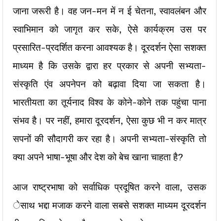
जाना जरूरी है। वह जन-मन में न ई चेतना, स्वावलंबन और
स्वाभिमान को जागृत कर सके, ऐसे कार्यक्रम उस पर
प्रसारित-प्रदर्शित करना आवश्यक है। दूरदर्शन ऐसा सशक्त
माध्यम है कि उसके द्वारा हर प्रकार से अपनी सभ्यता-
संस्कृति एंव अपनेपन को बढ़ावा दिया जा सकता है।
भारतीयता का तूर्यनाद विश्व के कोने-कोने तक पहुंचा पाना
संभव है। पर नहीं, हमारा दूरदर्शन, ऐसा कुछ भी न कर मात्र
सपनों की सौदागरी कर रहा है। अपनी सभ्यता-संस्कृति तो
क्या अपने भाषा-भूषा और देश को बेच खाना चाहता है?
आज राष्ट्रभाषा को सर्वाधिक प्रदूषित करने वाला, उसक
ेसाथ भद्दा मजाक करने वाला सबसे सशक्त माध्यम दूरदर्शन