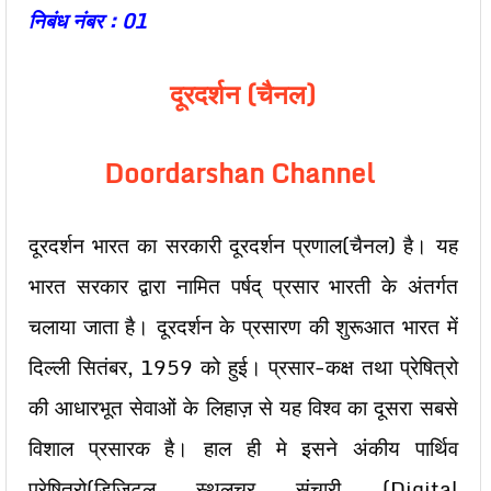
निबंध नंबर : 01
दूरदर्शन (चैनल)
Doordarshan Channel
दूरदर्शन भारत का सरकारी दूरदर्शन प्रणाल(चैनल) है। यह
भारत सरकार द्वारा नामित पर्षद् प्रसार भारती के अंतर्गत
चलाया जाता है। दूरदर्शन के प्रसारण की शुरूआत भारत में
दिल्ली सितंबर, 1959 को हुई। प्रसार-कक्ष तथा प्रेषित्रो
की आधारभूत सेवाओं के लिहाज़ से यह विश्व का दूसरा सबसे
विशाल प्रसारक है। हाल ही मे इसने अंकीय पार्थिव
प्रेषित्रो(डिजिटल स्थलचर संचारी (Digital