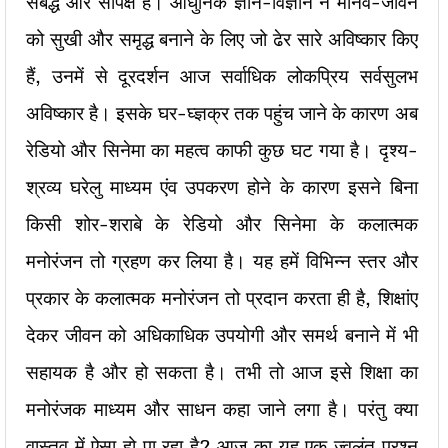
संबंद्ध और सापेक्ष है। आधुनिक ज्ञान-विज्ञान ने मानव-जीवन
को सुखी और समृद्ध बनाने के लिए जो ढेर सारे अविष्कार किए
हैं, उनमें से दूरदर्शन आज सर्वाधिक लोकप्रिय सर्वसुलभ
अविष्कार है। इसके घर-घ्ज्ञक्र तक पहुंच जाने के कारण अब
रेडियो और सिनेमा का महत्व काफी कुछ घट गया है। दृश्य-
श्रव्य घरेलु माध्यम एंव उपकरण होने के कारण इसने बिना
किसी शोर-शराबे के रेडियो और सिनेमा के कलात्मक
मनोरंजन तो ग्रहण कर लिया है। यह हमें विभिन्न स्तर और
प्रकार के कलात्मक मनोरंजन तो प्रदान करता ही है, शिक्षांए
देकर जीवन को अधिकाधिक उपयोगी और समर्थ बनाने में भी
सहायक है और हो सकता है। तभी तो आज इसे शिक्षा का
मनोरंजक माध्यम और साधन कहा जाने लगा है। परंतु क्या
वास्तव में ऐसा हो पा रहा है? आज का यह एक ज्वलंत प्रश्न