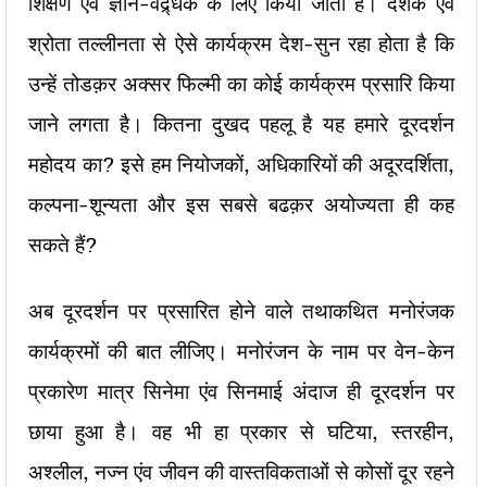
शिक्षण एंव ज्ञान-वद्र्धक के लिए किया जाता है। दर्शक एंव
श्रोता तल्लीनता से ऐसे कार्यक्रम देश-सुन रहा होता है कि
उन्हें तोडक़र अक्सर फिल्मी का कोई कार्यक्रम प्रसारि किया
जाने लगता है। कितना दुखद पहलू है यह हमारे दूरदर्शन
महोदय का? इसे हम नियोजकों, अधिकारियों की अदूरदर्शिता,
कल्पना-शून्यता और इस सबसे बढक़र अयोज्यता ही कह
सकते हैं?
अब दूरदर्शन पर प्रसारित होने वाले तथाकथित मनोरंजक
कार्यक्रमों की बात लीजिए। मनोरंजन के नाम पर वेन-केन
प्रकारेण मात्र सिनेमा एंव सिनमाई अंदाज ही दूरदर्शन पर
छाया हुआ है। वह भी हा प्रकार से घटिया, स्तरहीन,
अश्लील, नज्न एंव जीवन की वास्तविकताओं से कोसों दूर रहने