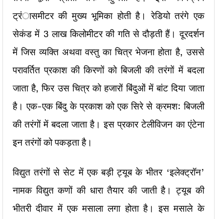
ट्रंासमीटर की मुख्य भूमिका होती है। रेडियो तरंगे एक
सेकंड में 3 लाख किलोमीटर की गति से दौड़ती हैं। दूरदर्शन
में जिस व्यक्ति अथवा वस्तु का चित्र भेजना होता है, उससे
परावर्तित प्रकाश की किरणों को बिजली की तरंगों में बदला
जाता है, फिर उस चित्र को हजारों बिंदुओं में बांट दिया जाता
है। एक-एक बिंदु के प्रकाश को एक सिरे से क्रमश: बिजली
की तरंगों में बदला जाता है। इस प्रकार टेलीविजन का एंटेना
इन तरंगों को पकड़ता है।
विद्युत तरंगों से सेट में एक बड़ी ट्यूब के भीतर ‘इलेक्ट्रॉन’
नामक विद्युत कणों की धारा तैयार की जाती है। ट्यूब की
भीतरी दीवार में एक मसाला लगा होता है। इस मसाले के