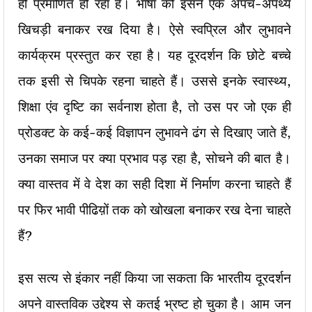
ही प्रमाणित हो रहा है। भाषा को इसने एक अपच-अपथ्य
खिचड़ी बनाकर रख दिया है। ऐसे स्वप्रिल और लुभावने
कार्यक्रम प्रस्तुत कर रहा है। यह दूरदर्शन कि छोटे बच्चे
तक इसी से चिपके रहना चाहते हैं। उससे इनके स्वास्थ्य,
शिक्षा एंव दृष्टि का सर्वनाश होता है, तो उस पर जो एक ही
प्रोडक्ट के कई-कई विज्ञापन लुभावने ढंग से दिखाए जाते हैं,
उनका समाज पर क्या प्रभाव पड़ रहा है, सोचने की बात है।
क्या वास्तव में वे देश का सही दिशा में निर्माण करना चाहते हैं
पर फिर भावी पीढिय़ों तक को खोखला बनाकर रख देना चाहते
हैं?
इस सत्य से इंकार नहीं किया जा सकता कि भारतीय दूरदर्शन
अपने वास्तविक उद्देश्य से कतई भ्रष्ट हो चुका है। आम जन