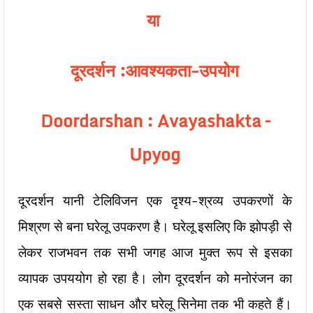
या
दूरदर्शन :आवश्यकता-उपयोग
Doordarshan : Avayashakta –
Upyog
दूरदर्शन यानी टेलिविजन एक दृश्य-श्रव्य उपकरणों के
मिश्रण से बना घरेलू उपकरण है। घरेलू इसलिए कि झोपड़ी से
लेकर राजभवन तक सभी जगह आज मुक्त रूप से इसका
व्यापक उपययोग हो रहा है। लोग दूरदर्शन को मनोरंजन का
एक सबसे सस्ता साधन और घरेलू सिनेमा तक भी कहते हैं।