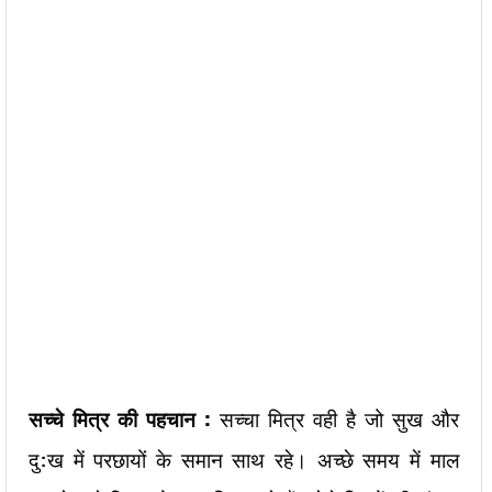
सच्चे मित्र की पहचान :
सच्चा मित्र वही है जो सुख और
दु:ख में परछायों के समान साथ रहे। अच्छे समय में माल