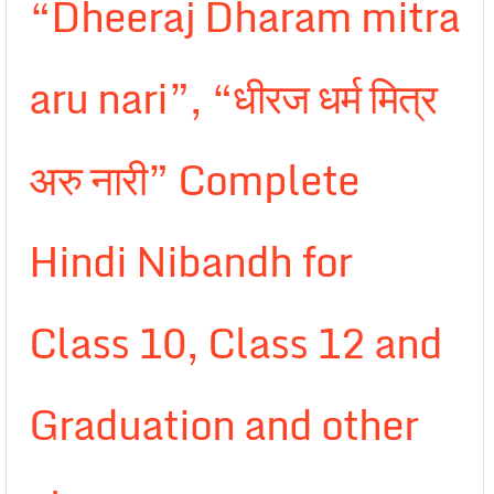
“Dheeraj Dharam mitra
aru nari”, “धीरज धर्म मित्र
अरु नारी” Complete
Hindi Nibandh for
Class 10, Class 12 and
Graduation and other