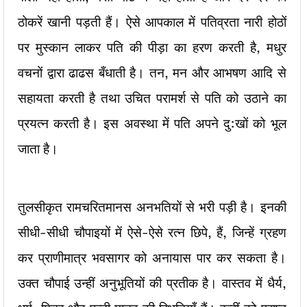
ठोकरें खानी पड़ती हैं। ऐसे आपकाल में पतिव्रता नारी होठों
पर मुस्कान लाकर पति की पीड़ा का हरण करती है, मधुर
वचनों द्वारा ढाढस बँधाती है। तन, मन और आभषण आदि से
सहायता करती है तथा उचित परामर्श से पति को उठाने का
प्रयत्न करती है। इस अवस्था में पति अपने दु:खों को भूल
जाता है।
तुलसीकृत रामचरितमानस अनभतियों से भरी पड़ी है। इनकी
सीधी-सीधी चौपाइयों में ऐसे-ऐसे रत्न छिपे, हैं, जिन्हें ग्रहण
कर प्राणीमात्र भवसागर को अनायास पार कर सकता है।
उक्त चौपाई उन्हीं अनुभूतियों की प्रतीक है। वास्तव में धैर्य,