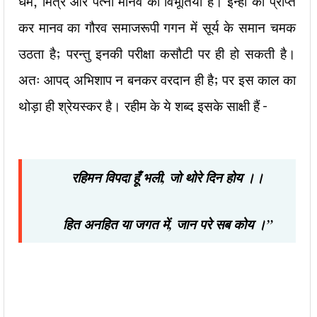
धर्म, मित्र और पत्नी मानव की विभूतियाँ हैं। इन्हीं को प्राप्त
कर मानव का गौरव समाजरूपी गगन में सूर्य के समान चमक
उठता है; परन्तु इनकी परीक्षा कसौटी पर ही हो सकती है।
अतः आपद् अभिशाप न बनकर वरदान ही है; पर इस काल का
थोड़ा ही श्रेयस्कर है। रहीम के ये शब्द इसके साक्षी हैं –
रहिमन विपदा हूँ भली
,
जो थोरे दिन होय ।।
हित अनहित या जगत में
,
जान परे सब कोय ।”