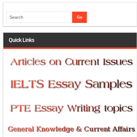
Quick Links