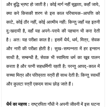
और बुद्धि भ्रष्ट हो जाती है। कोई मार्ग नहीं सूझता, कहाँ जाये,
क्या करे किसकी शरण से इस काल परिचायक-आपत्ति को
काटे, कोई ठौर नहीं, कोई आत्मीय नहीं; किन्तु जहाँ यह इतनी
दु:खदायी है, वहाँ यह अपने-पराये की पहचान भी करा देती
है। अत: यह परीक्षा काल है। इसमें धैर्य, धर्म, मित्र, सेवक
और नारी की परीक्षा होती है। सुख-सम्पन्नता में हर इन्सान
साथी है, सम्बन्धी है, सेवक भी स्वामित्व धर्म का खूब पालन
करता है और पत्नी सहधर्मिणी रहती है; परन्तु आपद्-काल में
सच्चा मित्र और पतिव्रता स्त्री ही साथ देती है; किन्तु स्वार्थी
और कुलटा स्त्री एकदम साथ छोड़ जाते हैं।
धैर्य का महत्त्व :
राष्ट्रपिता गाँधी ने अपनी जीवनी में इस घटना