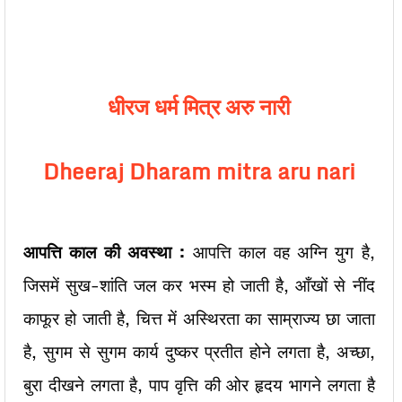
धीरज
धर्म
मित्र
अरु
नारी
Dheeraj Dharam mitra aru nari
आपत्ति काल की अवस्था :
आपत्ति काल वह अग्नि युग है,
जिसमें सुख-शांति जल कर भस्म हो जाती है, आँखों से नींद
काफूर हो जाती है, चित्त में अस्थिरता का साम्राज्य छा जाता
है, सुगम से सुगम कार्य दुष्कर प्रतीत होने लगता है, अच्छा,
बुरा दीखने लगता है, पाप वृत्ति की ओर हृदय भागने लगता है