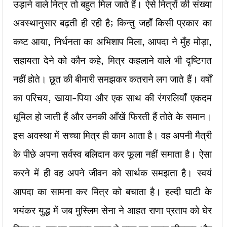
उड़ाने वाले मित्र तो बहुत मिल जाते हैं। ऐसे मित्रों की संख्या
अवस्थानुसार बढ़ती ही रही है; किन्तु जहाँ किसी प्रकार का
कष्ट आया, निर्धनता का अभिशाप मिला, आपदा ने मुँह मोड़ा,
सहायता देने को कौन कहे, मित्र कहलाने वाले भी दृष्टिगत
नहीं होते। छूत की बीमारी समझकर कतराने लग जाते हैं। वर्षों
का परिचय, खाया-पिया और एक साथ की रंगरलियाँ एकदम
धूमिल हो जाती हैं और उनकी आँखें फिरती हैं तोते के समान।
इस अवस्था में सच्चा मित्र ही काम आता है। वह अपनी मैत्री
के पीछे अपना सर्वस्व बलिदान कर फूला नहीं समाता है। ऐसा
करने में ही वह अपने जीवन को सार्थक समझता है। स्वयं
आपदा का सामना कर मित्र को बचाता है। हल्दी घाटी के
भयंकर युद्ध में जब मुस्लिम सेना ने आहत राणा प्रताप को घेर