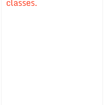
classes.