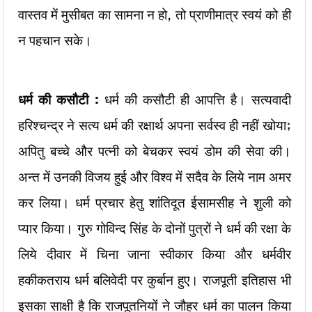
वास्तव में मुसीबत का सामना न हो, तो प्राणीमात्र स्वयं को ही
न पहचान सके।
धर्म की कसौटी :
धर्म की कसौटी ही आपत्ति है। सत्यवादी
हरिश्चन्द्र ने सत्य धर्म की रक्षार्थ अपना सर्वस्व ही नहीं खोया;
अपितु बच्चे और पत्नी को बेचकर स्वयं डोम की सेवा की।
अन्त में उनकी विजय हुई और विश्व में सदैव के लिये नाम अमर
कर लिया। धर्म प्रचार हेतु शांतिदूत ईसामसीह ने शुली को
प्यार किया। गुरु गोविन्द सिंह के दोनों पुत्रों ने धर्म की रक्षा के
लिये दीवार में चिना जाना स्वीकार किया और धर्मवीर
हकीकतराय धर्म बलिवेदी पर कुर्बान हुए। राजपूती इतिहास भी
इसका साक्षी है कि राजपूतनियों ने जौहर धर्म का पालन किया