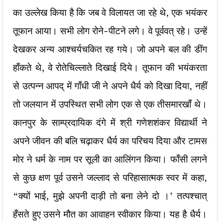
का उल्लेख किया है कि जब वे विलायत जा रहे थे, एक भयंकर
तूफान आया। सभी लोग रोने-पीटने लगे। वे पूर्ववत् रहे। उन्हें
देखकर अन्य आश्चर्यचकित रह गये। जो अपने बल की डींग
हाँकते थे, वे रोतेचिल्लाते दिखाई दिये। तूफान की भयंकरता
से उत्पन्न आपद् में गाँधी जी ने अपने धैर्य को दिखा दिया, नहीं
तो जलयान में उपस्थित सभी लोग एक से एक तीसमारखाँ थे।
कानपुर के साम्प्रदायिक दंगे में श्री गणेशशंकर विद्यार्थी ने
अपने जीवन की बलि चढ़ाकर धैर्य का परिचय दिया और टामस
मोर ने धर्म के नाम पर सूली का आलिंगन किया। फाँसी लगने
से कुछ क्षण पूर्व उसने जल्लाद से परिहासात्मक स्वर में कहा,
“क्यों भाई, मुझे अपनी दाड़ी तो बना लेने दो ।’ तत्पश्चात्
हँसते हुए उसने मौत का आवाहन स्वीकार किया। यह है धैर्य।