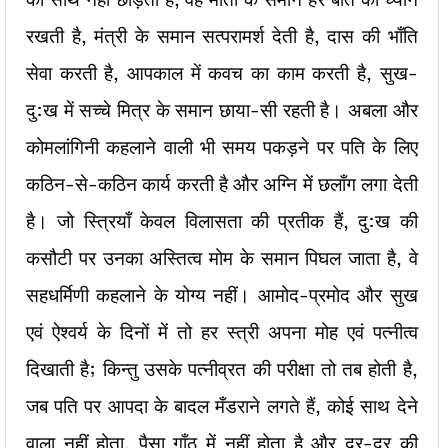
रखती है, मंत्री के समान सत्परामर्श देती है, दास की भाँति
सेवा करती है, आपकाल में कवच का काम करती है, सुख-
दु:ख में सच्चे मित्र के समान छाया-सी रहती है। अबला और
कोमलांगिनी कहलाने वाली भी समय पकड़ने पर पति के लिए
कठिन-से-कठिन कार्य करती है और अग्नि में छलाँग लगा देती
है। जो स्त्रियाँ केवल विलासता की प्रतीक हैं, दु:ख की
कसौटी पर उनका अस्तित्व मोम के समान पिघल जाता है, वे
सहधर्मिणी कहलाने के योग्य नहीं। आमोद-प्रमोद और सुख
एवं ऐश्वर्य के दिनों में तो हर स्त्री अपना मोह एवं पत्नीत्व
दिखाती है; किन्तु उसके पत्नीव्रत की परीक्षा तो तब होती है,
जब पति पर आपदा के बादल मँडराने लगते हैं, कोई साथ देने
वाला नहीं होता, पैसा गाँठ में नहीं होता है और दर-दर की