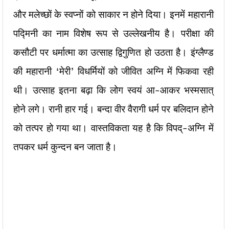
और मलेच्छों के स्वप्नों को साकार न होने दिया। इनमें महारानी
पद्मिनी का नाम विशेष रूप से उल्लेखनीय है। परीक्षा की
कसौटी पर धर्मात्मा का उत्साह द्विगुणित हो उठता है। इंग्लैण्ड
की महारानी ‘मेरी’ विधर्मियों को जीवित अग्नि में फिकवा रही
थी। उत्साह इतना बढ़ा कि लोग स्वयं आ-आकर भस्मसात्
होने लगे। रानी हार गई। बन्दा वीर वैरागी धर्म पर बलिदान होने
को तत्पर हो गया था। वास्तविकता यह है कि विपद्-अग्नि में
तपकर धर्म कुन्दन बन जाता है।