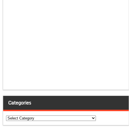
Categories
Categories