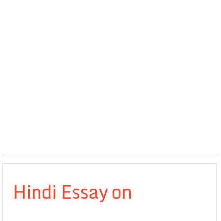
Hindi Essay on