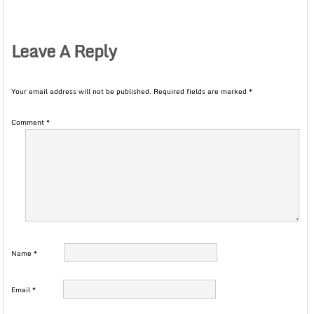
Leave A Reply
Your email address will not be published.
Required fields are marked
*
Comment
*
Name
*
Email
*