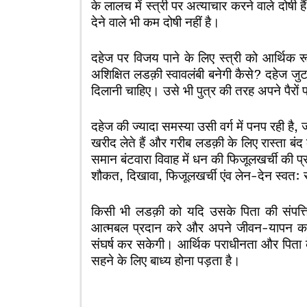
के लालच में स्त्री पर अत्याचार करने वाले दोषी 
देने वाले भी कम दोषी नहीं है।
दहेज पर विजय पाने के लिए स्त्री को आर्थिक 
अशिक्षित लडक़ी स्वावलंबी बनेगी कैसे? दहेज जुट
दिलानी चाहिए। उसे भी पुत्र की तरह अपने पैरों
दहेज की ज्यादा समस्या उसी वर्ग में पनप रही है,
खरीद लेते हैं और गरीब लडक़ी के लिए रास्ता बं
समान बंटवारा विवाह में धन की फिजूलखर्ची की 
शौकत, दिखावा, फिजूलखर्ची एंव लेन-देन स्वत: 
किसी भी लडक़ी को यदि उसके पिता की संपत्
आत्मबल प्रदान करे और अपने जीवन-यापन का सहा
संघर्ष कर सकेगी। आर्थिक पराधीनता और पिता क
सहने के लिए बाध्य होना पड़ता है।