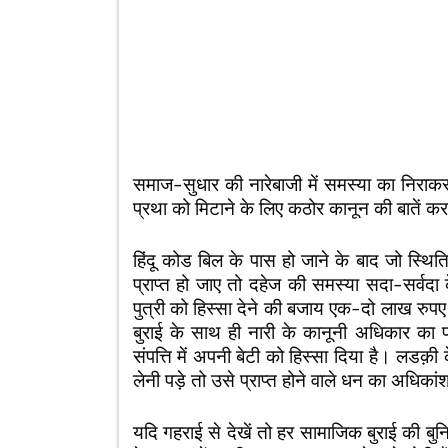
समाज-सुधार की नारेबाजी में समस्या का निराकर
प्रथा को मिटाने के लिए कठोर कानून की बातें कर
हिंदू कोड बिल के पास हो जाने के बाद जो स्थि
प्राप्त हो जाए तो दहेज की समस्या सदा-सर्वदा
पुत्री को हिस्सा देने की बजाय एक-दो लाख रुपए
बुराई के साथ ही नारी के कानूनी अधिकार का 
संपत्ति में अपनी बेटी को हिस्सा दिया है। लडक़
लेनी पड़े तो उसे प्राप्त होने वाले धन का अधिका
यदि गहराई से देखें तो हर सामाजिक बुराई की बुनिय