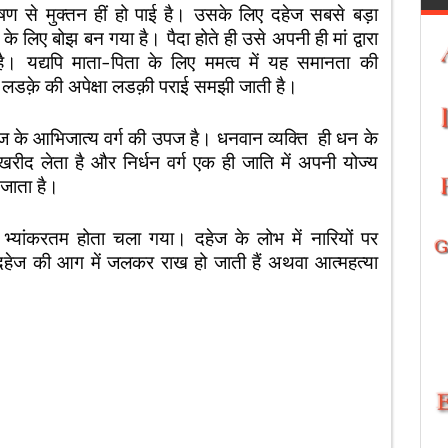
षण से मुक्तन हीं हो पाई है। उसके लिए दहेज सबसे बड़ा
लिए बोझ बन गया है। पैदा होते ही उसे अपनी ही मां द्वारा
ता है। यद्यपि माता-पिता के लिए ममत्व में यह समानता की
ं, लडक़े की अपेक्षा लडक़ी पराई समझी जाती है।
ज के आभिजात्य वर्ग की उपज है। धनवान व्यक्ति ही धन के
ीद लेता है और निर्धन वर्ग एक ही जाति में अपनी योज्य
 जाता है।
 भ्यांकरतम होता चला गया। दहेज के लोभ में नारियों पर
 दहेज की आग में जलकर राख हो जाती हैं अथवा आत्महत्या