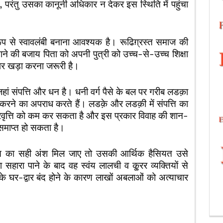
हैं, परंतु उसका कानूनी अधिकार न देकर इस स्थिति में पहुंचा
रूप से स्वावलंबी बनाना आवश्यक है। रूढिग़्रस्त समाज की
ाने की बजाय पिता को अपनी पुत्री को उच्च-से-उच्च शिक्षा
 पर खड़ा करना जरूरी है।
 जहां संपत्ति और धन है। धनी वर्ग पैसे के बल पर गरीब लडक़ा
द करने का अपराध करते हैं। लडक़े और लडक़ी में संपत्ति का
प्रवृत्ति को कम कर सकता है और इस प्रकार विवाह की शान-
समाप्त हो सकता है।
ति का सही अंश मिल जाए तो उसकी आर्थिक हैसियत उसे
रा पाने के बाद वह स्वंय लालची व कू्रर व्यक्तियों से
े घर-द्वार बंद होने के कारण लाखों अबलाओं को अत्याचार