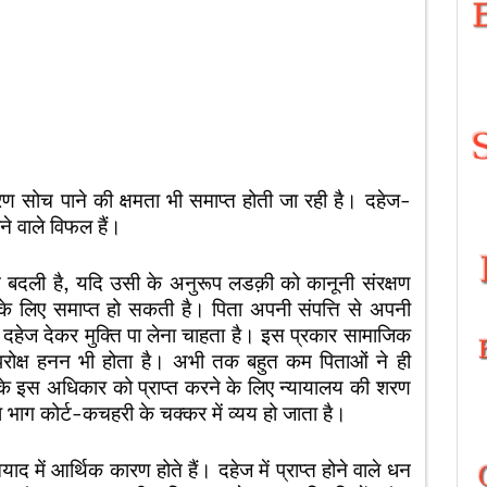
ण सोच पाने की क्षमता भी समाप्त होती जा रही है। दहेज-
ने वाले विफल हैं।
ति बदली है, यदि उसी के अनुरूप लडक़ी को कानूनी संरक्षण
 के लिए समाप्त हो सकती है। पिता अपनी संपत्ति से अपनी
 दहेज देकर मुक्ति पा लेना चाहता है। इस प्रकार सामाजिक
परोक्ष हनन भी होता है। अभी तक बहुत कम पिताओं ने ही
ी के इस अधिकार को प्राप्त करने के लिए न्यायालय की शरण
ंश भाग कोर्ट-कचहरी के चक्कर में व्यय हो जाता है।
ाद में आर्थिक कारण होते हैं। दहेज में प्राप्त होने वाले धन