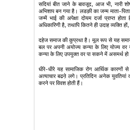
सदियां बीत जाने के बावजूद, आज भी, नारी शो
अभिशाप बन गया है। लडक़ी का जन्म माता-पिता के 
जन्में भाई की अपेक्षा दोयम दर्जा प्राप्त हो
अधिकारिणी है, तथापि कितने ही उदाह व्यक्ति हो
दहेज समाज की कुप्रथा है। मूल रूप से यह समा
बल पर अपनी अयोज्य कन्या के लिए योज्य वर खर
कन्या के लिए उपयुक्त वर पा सकने में असमर्थ हो
धीरे-धीरे यह सामाजिक रोग आर्थिक कारणों से
अत्याचार बढऩे लगे। प्रतिदिन अनेक युवतियां
करने पर विवश होती हैं।