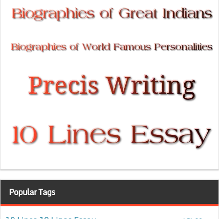
Popular Tags