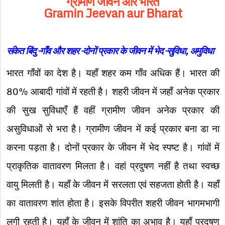
ग्रामीण
जीवन
और
भारत
Gramin Jeevan aur Bharat
संकेत
बिंदु
–
गाँव
और
शहर
–
दोनों
प्रकार
के
जीवन
में
भेद
–
सुविधा
,
अमुविधा
भारत गाँवों का देश है। यहाँ शहर कम गाँव अधिक हैं। भारत की
80% आबादी गांवों में रहती है। शहरी जीवन में जहाँ अनेक प्रकार
की सुख सुविधाएँ हैं वहीं ग्रामीण जीवन अनेक प्रकार की
असुविधाओं से भरा है। ग्रामीण जीवन में कई प्रकार बना डा ना
करना पड़ता है। दोनों प्रकार के जीवन में भेद स्पष्ट है। गांवों में
प्राकृतिक वातावरण मिलता है। वहां प्रदुषण नहीं है तथा स्वच्छ
वायु मिलती है। यहाँ के जीवन में सरलता एवं सहजता होती है। यहाँ
का वातावरण शांत होता है। इसके विपरीत शहरी जीवन भागमभागी
लगी रहती है। यहाँ के जीवन में शांति का अभाव है। यहाँ प्रदूषण