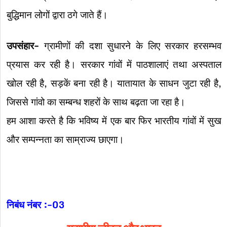
बुद्धिमान लोगों द्वारा ठगे जाते हैं।
उपसंहार-
ग्रामीणों की दशा सुधारने के लिए सरकार हरसम्भव
प्रयास कर रही है। सरकार गांवों में पाठशालाएं तथा अस्पताल
खोल रही है, सड़कें बना रही है। यातायात के साधन जुटा रही है,
जिससे गांवो का सम्बन्ध शहरों के साथ बढ़ता जा रहा है।
हम आशा करते है कि भविष्य में एक बार फिर भारतीय गांवों में सुख
और सम्पन्नता का साम्राज्य छाएगा।
निबंध नंबर :-03