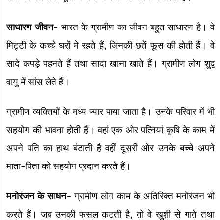
साधारण जीवन-
भारत के ग्रामीण का जीवन बहुत साधारण है। वे
मिट्टी के कच्चे घरों मे रहते हैं, जिनकी छतें फूस की होती हैं। वे
सादे कपड़े पहनते हैं तथा सादा खाना खाते हैं। ग्रामीण लोग शुद्व
वायु में सांस लेते हैं।
ग्रामीण व्यक्तियों के मध्य प्यार पाया जाता है। उनके परिवार में भी
सहयोग की भावना होती हैं। वहां एक ओर पत्नियां कृषि के काम में
अपने पति का हाथ बंटाती है वहीं दूसरी ओर उनके बच्चे अपने
माता-पिता को सहयोग प्रदान करते हैं।
मनोरंजन के साधन-
ग्रामीण लोग काम के अतिरिक्त मनोरंजन भी
करते हैं। जब उनकी फसल कटती है, तो वे खुशी से गाते तथा