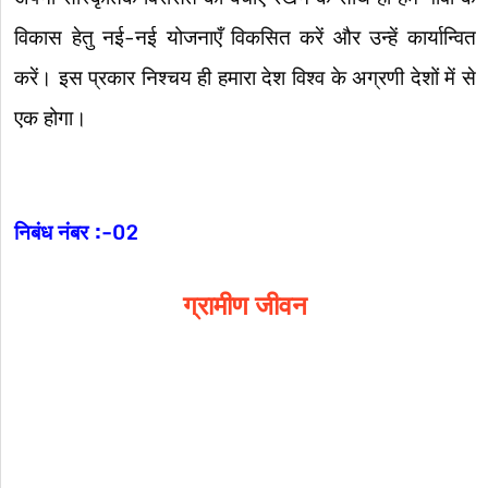
विकास हेतु नई-नई योजनाएँ विकसित करें और उन्हें कार्यान्वित
करें। इस प्रकार निश्चय ही हमारा देश विश्व के अग्रणी देशों में से
एक होगा।
निबंध नंबर :-02
ग्रामीण जीवन