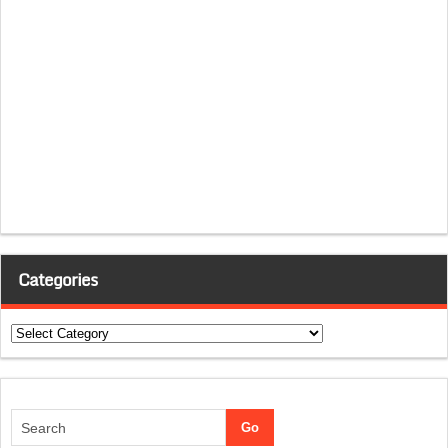
Categories
Categories