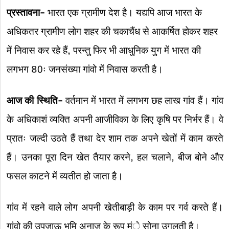
प्रस्तावना-
भारत एक ग्रामीण देश है। यद्यपि आज भारत के
अधिकतर ग्रामीण लोग शहर की चकाचैंध से आकर्षित होकर शहर
में निवास कर रहे हैं, परन्तु फिर भी आधुनिक युग में भारत की
लगभग 80ः जनसंख्या गांवो में निवास करती है।
आज की स्थिति-
वर्तमान में भारत में लगभग छह लाख गांव हैं। गांव
के अधिकाशं व्यक्ति अपनी आजीविका के लिए कृषि पर निर्भर हैं। वे
प्रातः जल्दी उठते हैं तथा देर शाम तक अपने खेतों में काम करते
हैं। उनका पूरा दिन खेत तैयार करने, हल चलाने, बीज बोने और
फसल काटने में व्यतीत हो जाता है।
गांव में रहने वाले लोग अपनी खेतीबाड़ी के काम पर गर्व करते हैं।
गांवो की उपजाऊ भूमि अनाज के रूप मंे सोना उगलती है।