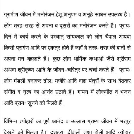
ग्रामीण जीवन में मनोरंजन हेतू अनुपम व अनूठे साधन उपलब्ध हैं।
लोग तरह-तरह से अपना व दूसरों का मनोरंजन करते हैं। प्रायः
दिन में कार्य करने के पश्चात् सांयकाल को लोग चैपाल अथवा
किसी प्रागंण आदि पर एकत्र होते हैं जहाँ वे तरह-तरह की बातों से
अपना मन बहलाते हैं। कुछ लोग धार्मिक कथाओं जैसे श्रीराम
अथवा श्रीकृष्ण आदि के जीवन-चरित्र पर चर्चा करते हैं। प्रायः
लोग मंडली बनाकर ढोल, मजीरे आदि वाद्य यंत्रों के साथ बैठकर
संगीत व नृत्य का आनंद उठाते हैं। गायन में लोकगीत व भजन
आदि प्रायः सुनने को मिलते हैं।
विभिन्न त्योहारों का पूर्ण आनंद व उल्लास ग्राम्य जीवन में भरपूर
देखने को मिलता है। दशहरा, दीवाली तथा होली आदि त्योहार