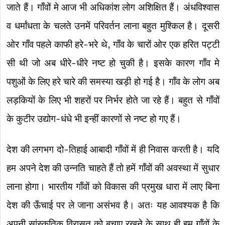
जाते हैं। गाँवों मे आज भी अधिकांश लोग अशिक्षित हैं। अंधविश्वास
व धर्मांधता के चलते उनमें परिवर्तन लाना बहुत मुश्किल है। दूसरी
ओर गाँव पहले काफी हरे-भरे थे, गाँव के चारों ओर एक हरित पट्टी
सी थी जो अब धीरे-धीरे नष्ट हो चुकी है। इसके कारण गाँव मे
पशुओं के लिए हरे चारे की समस्या खड़ी हो गई है। गाँव के लोग अब
लड़कियों के लिए भी शहरों पर निर्भर होते जा रहे हैं। बहुत से गाँवों
के कुटीर उद्योग-धंधे भी इन्हीं कारणों से नष्ट हो गए हैं।
देश की लगभग दो-तिहाई आबादी गाँवों में ही निवास करती है। यदि
हम अपने देश की उन्नति चाहते हैं तो हमें गाँवों की अवस्था में सुधार
लाना होगा। भारतीय गाँवों को विकास की प्रमुख धारा में लाए बिना
देश की ऊँचाई पर ले जाना असंभव है। अतः यह आवश्यक है कि
अपनी सांस्कृतिक विरासत को बचाए रखने के साथ ही हम गाँवों के