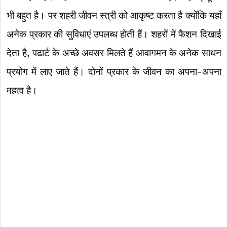
भी बहुत है। पर शहरी जीवन स्त्री को आकृष्ट करता है क्योंकि यहाँ
अनेक प्रकार की सुविधाएं उपलब्ध होती हैं। शहरों में फैशन दिखाई
देता है, पढार्ट के अच्छे अवसर मिलते हैं आवागमन के अनेक साधन
प्रयोग में लाए जाते हैं। दोनों प्रकार के जीवन का अपना-अपना
महत्व है।