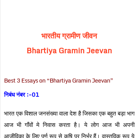
भारतीय ग्रामीण जीवन
Bhartiya Gramin Jeevan
Best 3 Essays on “Bhartiya Gramin Jeevan”
निबंध नंबर :-01
भारत एक विशाल जनसंख्या वाला देश है जिसका एक बहुत बड़ा भाग
आज भी गाँवों मे निवास करता है। ये लोग आज भी अपनी
आजीविका के लिए पूर्ण रूप से कृषि पर निर्भर हैं। वास्तविक रूप ये