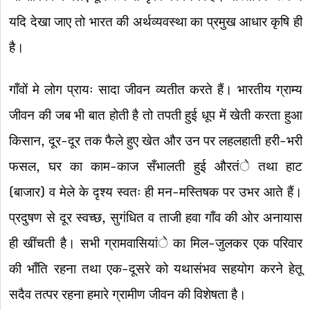
यदि देखा जाए तो भारत की अर्थव्यवस्था का प्रमुख आधार कृषि ही
है।
गाँवों मे लोग प्रायः सादा जीवन व्यतीत करते हैं। भारतीय ग्राम्य
जीवन की जब भी बात होती है तो तपती हुई धूप में खेती करता हुआ
किसान, दूर-दूर तक फैले हुए खेत और उन पर लहलहाती हरी-भरी
फसल, घर का काम-काज सँभालती हुई औरतंे तथा हाट
(बाजार) व मेले के दृश्य स्वतः ही मन-मस्तिषक पर उभर आते हैं।
प्रदुषण से दूर स्वच्छ, सुगंधित व ताजी हवा गाँव की ओर अनायास
ही खींचती है। सभी ग्रामवासियांे का मिल-जुलकर एक परिवार
की भाँति रहना तथा एक-दूसरे को यथासंभव सहयोग करने हेतू
सदैव तत्पर रहना हमारे ग्रामीण जीवन की विशेषता है।