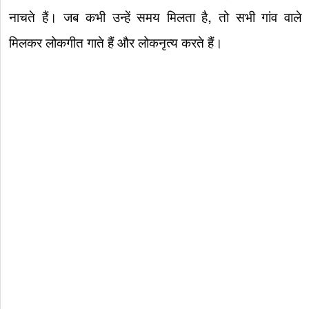
नाचते हैं। जब कभी उन्हें समय मिलता है, तो सभी गांव वाले
मिलकर लोकगीत गाते हैं और लोकनृत्य करते हैं।