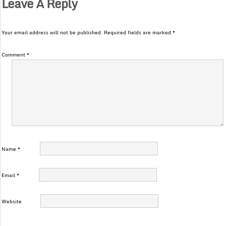
Leave A Reply
Your email address will not be published.
Required fields are marked
*
Comment
*
Name
*
Email
*
Website