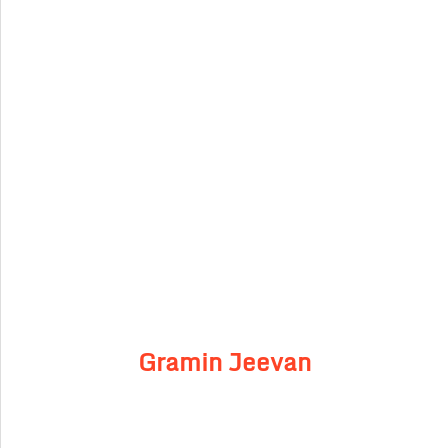
Gramin Jeevan