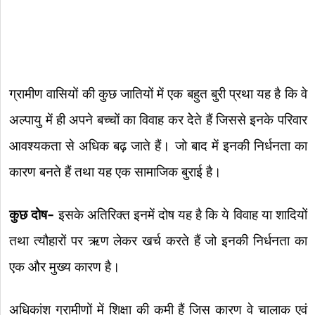
ग्रामीण वासियों की कुछ जातियों में एक बहुत बुरी प्रथा यह है कि वे
अल्पायु में ही अपने बच्चों का विवाह कर देेते हैं जिससे इनके परिवार
आवश्यकता से अधिक बढ़ जाते हैं। जो बाद में इनकी निर्धनता का
कारण बनते हैं तथा यह एक सामाजिक बुराई है।
कुछ दोष-
इसके अतिरिक्त इनमें दोष यह है कि ये विवाह या शादियों
तथा त्यौहारों पर ऋण लेकर खर्च करते हैं जो इनकी निर्धनता का
एक और मुख्य कारण है।
अधिकांश ग्रामीणों में शिक्षा की कमी हैं जिस कारण वे चालाक एवं