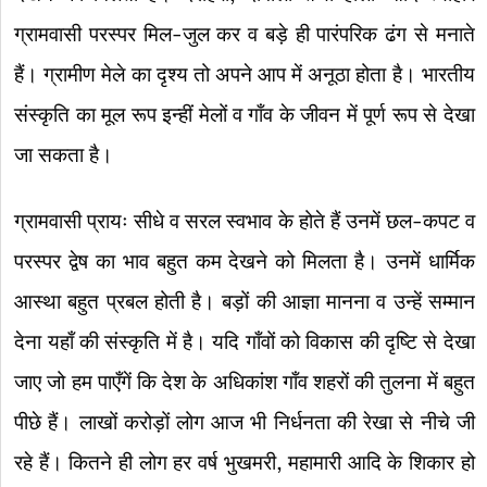
ग्रामवासी परस्पर मिल-जुल कर व बड़े ही पारंपरिक ढंग से मनाते
हैं। ग्रामीण मेले का दृश्य तो अपने आप में अनूठा होता है। भारतीय
संस्कृति का मूल रूप इन्हीं मेलों व गाँव के जीवन में पूर्ण रूप से देखा
जा सकता है।
ग्रामवासी प्रायः सीधे व सरल स्वभाव के होते हैं उनमें छल-कपट व
परस्पर द्वेष का भाव बहुत कम देखने को मिलता है। उनमें धार्मिक
आस्था बहुत प्रबल होती है। बड़ों की आज्ञा मानना व उन्हें सम्मान
देना यहाँ की संस्कृति में है। यदि गाँवों को विकास की दृष्टि से देखा
जाए जो हम पाएँगें कि देश के अधिकांश गाँव शहरों की तुलना में बहुत
पीछे हैं। लाखों करोड़ों लोग आज भी निर्धनता की रेखा से नीचे जी
रहे हैं। कितने ही लोग हर वर्ष भुखमरी, महामारी आदि के शिकार हो