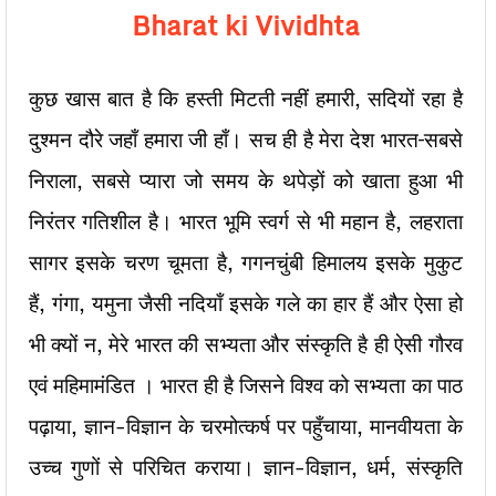
Bharat ki Vividhta
कुछ खास बात है कि हस्ती मिटती नहीं हमारी, सदियों रहा है
दुश्मन दौरे जहाँ हमारा जी हाँ। सच ही है मेरा देश भारत–सबसे
निराला, सबसे प्यारा जो समय के थपेड़ों को खाता हुआ भी
निरंतर गतिशील है। भारत भूमि स्वर्ग से भी महान है, लहराता
सागर इसके चरण चूमता है, गगनचुंबी हिमालय इसके मुकुट
हैं, गंगा, यमुना जैसी नदियाँ इसके गले का हार हैं और ऐसा हो
भी क्यों न, मेरे भारत की सभ्यता और संस्कृति है ही ऐसी गौरव
एवं महिमामंडित । भारत ही है जिसने विश्व को सभ्यता का पाठ
पढ़ाया, ज्ञान-विज्ञान के चरमोत्कर्ष पर पहुँचाया, मानवीयता के
उच्च गुणों से परिचित कराया। ज्ञान-विज्ञान, धर्म, संस्कृति