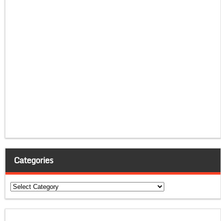
Categories
Categories