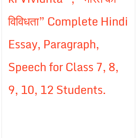
विविधता” Complete Hindi
Essay, Paragraph,
Speech for Class 7, 8,
9, 10, 12 Students.