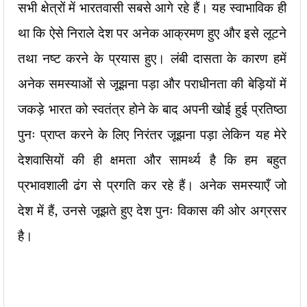
सभी क्षेत्रों में भारतवासी सबसे आगे रहे हैं। यह स्वाभाविक ही
था कि ऐसे निराले देश पर अनेक आक्रमण हुए और इसे लूटने
तथा नष्ट करने के प्रयास हुए। लंबी दासता के कारण हमें
अनेक समस्याओं से जूझना पड़ा और पराधीनता की बेड़ियों में
जकड़े भारत को स्वतंत्र होने के बाद अपनी खोई हुई प्रतिष्ठा
पुनः प्राप्त करने के लिए निरंतर जूझना पड़ा लेकिन यह मेरे
देशवासियों की ही क्षमता और सामर्थ्य है कि हम बहुत
प्रभावशाली ढंग से प्रगति कर रहे हैं। अनेक समस्याएँ जो
देश में हैं, उनसे जूझते हुए देश पुनः विकास की ओर अग्रसर
है।