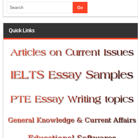
Quick Links