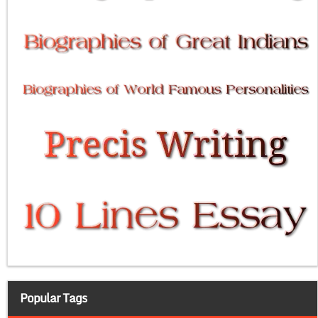
Popular Tags