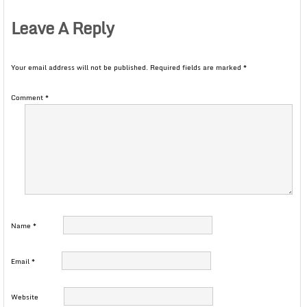
Leave A Reply
Your email address will not be published.
Required fields are marked
*
Comment
*
Name
*
Email
*
Website