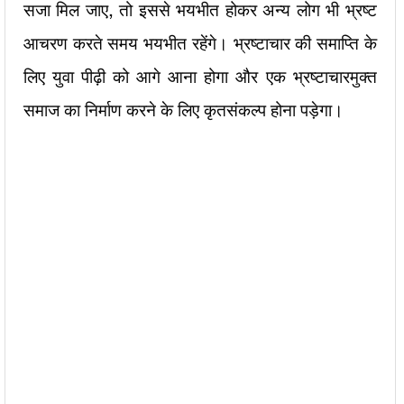
सजा मिल जाए, तो इससे भयभीत होकर अन्य लोग भी भ्रष्ट
आचरण करते समय भयभीत रहेंगे। भ्रष्टाचार की समाप्ति के
लिए युवा पीढ़ी
को आगे आना होगा और एक भ्रष्टाचारमुक्त
समाज का निर्माण करने के लिए कृतसंकल्प होना पड़ेगा।