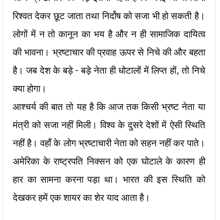
रिश्वत देकर छूट जाता तथा निर्दोष को सजा भी हो सकती है।
लोगों में न तो कानून का भय है और
न ही सामाजिक दायित्व
की भावना। भ्रष्टाचार की प्रवाह ऊपर से निचे की और बहता
है। जब देश के बड़े – बड़े नेता ही धोटालों में लिप्त हों, तो निचे
क्या होगा।
आश्चर्य की बात तो यह है कि आज तक किसी भ्रष्ट नेता या
मंत्री को सजा नहीं मिली। विश्व के दुसरे देशों में ऐसी स्थिति
नहीं है। वहाँ के लोग भ्रष्टाचारी नेता
को सहन नहीं कर पाते।
अमेरिका के राष्ट्रपति निक्सन को एक घोटाले के कारण ही
हार का सामना करना पड़ा था। भारत की इस स्थिति को
देखकर हमें एक
शायर का शेर याद आता है।