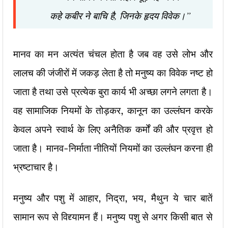
कहे कबीर ने बाचि है, जिनके हृदय विवेक।”
मानव का मन अत्यंत चंचल होता है जब वह उसे लोभ और
लालच की जंजीरों में जकड़ लेता है तो मनुष्य का विवेक नष्ट हो
जाता है तथा उसे प्रत्येक बुरा कार्य
भी अच्छा लगने लगता है।
वह सामाजिक नियमों के तोड़कर, कानून का उल्लंघन करके
केवल अपने स्वार्थ के लिए अनैतिक कर्मों की और प्रवृत्त हो
जाता है।
मानव-निर्माता नीतियों नियमों का उल्लंघन करना ही
भ्रष्टाचार है।
मनुष्य और पशु में आहार, निद्रा, भय, मैथुन ये चार बातें
सामान रूप से विद्द्यामन हैं। मनुष्य पशु से अगर किसी बात से