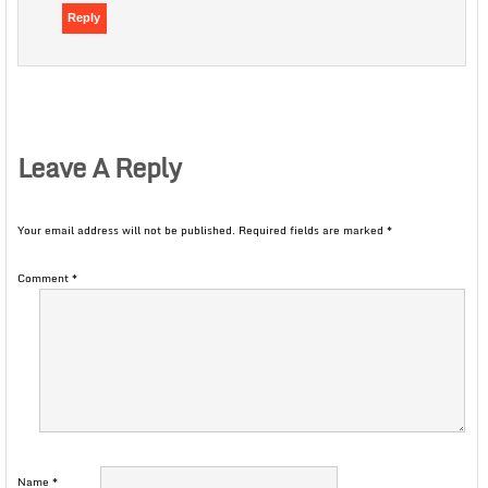
Reply
Leave A Reply
Your email address will not be published.
Required fields are marked
*
Comment
*
Name
*