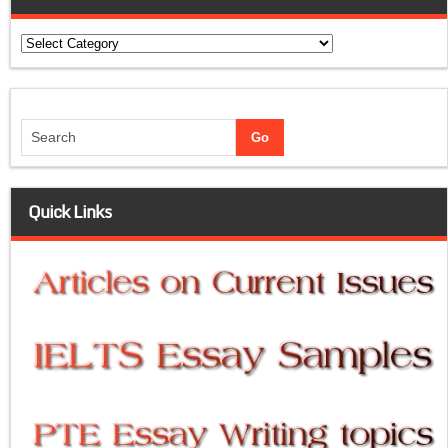
Categories
Quick Links