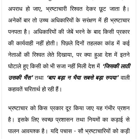
अपराध हो जाए, भ्रष्टाचारी रिश्वत देकर छूट
जाता है।
अनेकों बार तो उच्च अधिकारियों के सरंक्षण में ही भ्रष्टाचार
पनपता है। अधिकारियों की जेबें भरने के बाद किसी प्रकार
की कार्यवाही नहीं होती। पिछले
दिनों तहलका कांड में कई
नेताओं की रिश्वत लेते दिखाया, पर क्या हुआ देश में इतने
घोटाले हुए किसी को भी सजा नहीं मिली देश में
‘जिसकी लाठी
उसकी भैंस’
तथा
‘बाप बड़ा न भैया सबसे बड़ा रुपया’
वाली
कहावतें चरितार्थ हो रही हैं।
भ्रष्टाचार को किस प्रकार दूर किया जाए यह गंभीर प्रशन
है। इसके लिए स्वच्छ प्रशासन तथा नियमों का कड़ाई से
पालन आवयश्क है। यदि पचास – सौ
भ्रष्टाचारियों को कड़ी