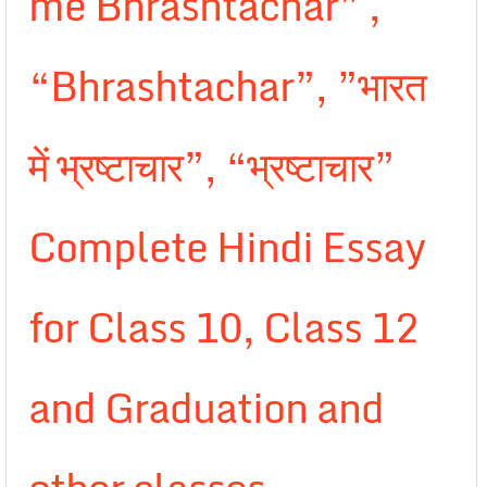
me Bhrashtachar” ,
“Bhrashtachar”, ”भारत
में भ्रष्टाचार”, “भ्रष्टाचार”
Complete Hindi Essay
for Class 10, Class 12
and Graduation and