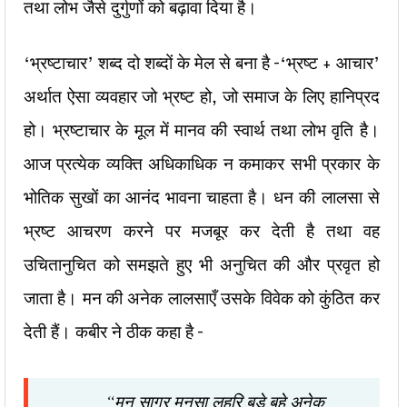
तथा लोभ जैसे
दुर्गुणों को बढ़ावा दिया है।
‘भ्रष्टाचार’ शब्द दो शब्दों के मेल से बना है –
‘भ्रष्ट + आचार’
अर्थात ऐसा व्यवहार जो भ्रष्ट हो, जो समाज के लिए हानिप्रद
हो। भ्रष्टाचार के मूल में मानव की स्वार्थ तथा लोभ वृति है।
आज प्रत्येक व्यक्ति
अधिकाधिक न कमाकर सभी प्रकार के
भोतिक सुखों का आनंद भावना चाहता है। धन की लालसा से
भ्रष्ट आचरण करने पर मजबूर कर देती है तथा वह
उचितानुचित को समझते हुए भी अनुचित की और प्रवृत हो
जाता है। मन की अनेक लालसाएँ उसके विवेक को कुंठित कर
देती हैं। कबीर ने ठीक कहा है –
“मन सागर मनसा लहरि बूड़े बहे अनेक