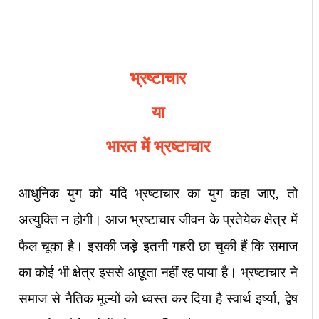
भ्रष्टाचार
या
भारत में भ्रष्टाचार
आधुनिक युग को यदि भ्रष्टाचार का युग कहा जाए, तो
अत्युक्ति न होगी। आज भ्रष्टाचार जीवन के प्रतेयेक क्षेत्र में
फैल चूका है। इसकी जड़े इतनी गहरी छा चुकी
हैं कि समाज
का कोई भी क्षेत्र इससे अछूता नहीं रह पाया है। भ्रष्टाचार ने
समाज से नैतिक मूल्यों को ध्वस्त कर दिया है स्वार्थ इर्ष्या, द्वेष