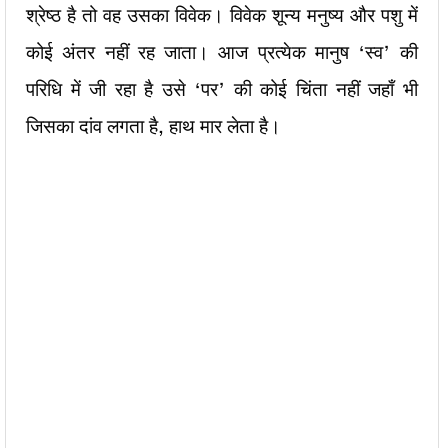
श्रेष्ठ है तो वह उसका विवेक। विवेक
शून्य मनुष्य और पशु में
कोई अंतर नहीं रह जाता। आज प्रत्येक मानुष ‘स्व’ की
परिधि में जी रहा है उसे ‘पर’ की कोई चिंता नहीं जहाँ भी
जिसका दांव लगता है,
हाथ मार लेता है।