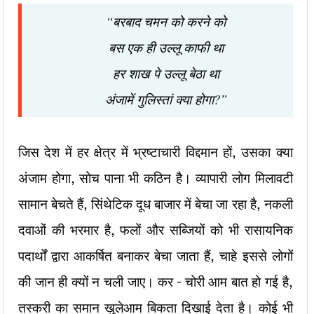
“बरबाद चमन को करने को
बस एक ही उल्लू काफी था
हर शाख पे उल्लू बेठा था
अंजामें गुलिस्तां क्या होगा?”
जिस देश में हर क्षेत्र में भ्रष्टाचारी विद्दमान हों, उसका क्या
अंजाम होगा, सोच पाना भी कठिन है। व्यापारी लोग मिलावटी
सामान बेचते हैं, सिंथेटिक दूध बाजार में
बेचा जा रहा है, नकली
दवाओं की भरमार है, फलों और सब्जियों को भी रासायनिक
पदार्थों द्वारा आकर्षित बनाकर बेचा जाता हैं, चाहे इससे लोगों
की जान ही
क्यों न चली जाए। कर – चोरी आम बात हो गई है,
तस्करी का समान खुलेआम बिकता दिखाई देता है। कोई भी