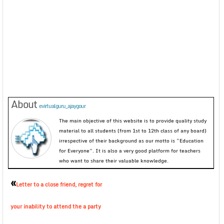
About
evirtualguru_ajaygour
The main objective of this website is to provide quality study
material to all students (from 1st to 12th class of any board)
irrespective of their background as our motto is “Education
for Everyone”. It is also a very good platform for teachers
who want to share their valuable knowledge.
«
Letter to a close friend, regret for
your inability to attend the a party