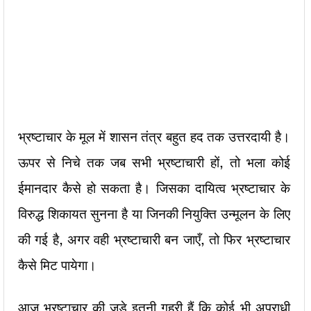
भ्रष्टाचार के मूल में शासन तंत्र बहुत हद तक उत्तरदायी है।
ऊपर से निचे तक जब सभी भ्रष्टाचारी हों, तो भला कोई
ईमानदार कैसे हो सकता है। जिसका दायित्व
भ्रष्टाचार के
विरुद्ध शिकायत सुनना है या जिनकी नियुक्ति उन्मूलन के लिए
की गई है, अगर वही भ्रष्टाचारी बन जाएँ, तो फिर भ्रष्टाचार
कैसे मिट पायेगा।
आज भ्रष्टाचार की जड़े इतनी गहरी हैं कि कोई भी अपराधी