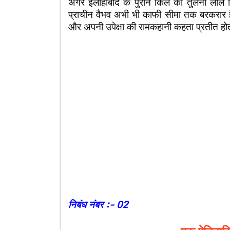
अगर इलाहाबाद के पुराने किले की तुलना लाल
प्राचीन वैभव अभी भी काफी सीमा तक बरकरार है
और अपनी उपेक्षा की रामकहानी कहता प्रतीत होत
निबंध नंबर :- 02