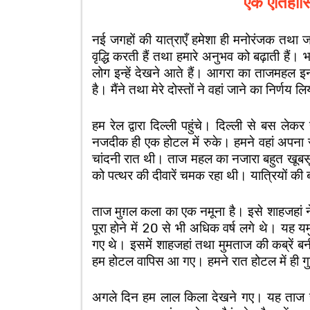
एक ऐतिहासि
नई जगहों की यात्राएँ हमेशा ही मनोरंजक तथा जा
वृद्धि करती हैं तथा हमारे अनुभव को बढ़ाती हैं
लोग इन्हें देखने आते हैं। आगरा का ताजमहल इन
है। मैंने तथा मेरे दोस्तों ने वहां जाने का निर्णय ल
हम रेल द्वारा दिल्ली पहुंचे। दिल्ली से बस
नजदीक ही एक होटल में रुके। हमने वहां अपन
चांदनी रात थी। ताज महल का नजारा बहुत खूब
को पत्थर की दीवारें चमक रहा थी। यात्रियों की
ताज मुग़ल कला का एक नमूना है। इसे शाहजहां 
पूरा होने में 20 से भी अधिक वर्ष लगे थे। यह य
गए थे। इसमें शाहजहां तथा मुमताज की कब्रें बनी
हम होटल वापिस आ गए। हमने रात होटल में ही ग
अगले दिन हम लाल किला देखने गए। यह ताज से क