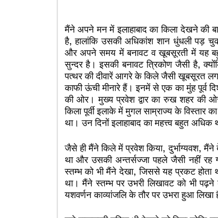
मैंने अपने मन में इलाहाबाद का किला देखने की
है, हालांकि उसकी अधिकांश शान धुंधली पड़ 
और अपने समय में बनावट व खूबसूरती में यह ब
सुन्दर है। इसकी बनावट त्रिकोण जैसी है, क्य
पत्थर की दीवारें आगरे के किले जैसी खूबसूरत लगत
काफी ऊंची मीनारे हैं। इनमें से एक का मुंह पूर्व द
की ओर। मुख्य प्रवेश द्वार का रुख शहर की 
किला पूर्वी इलाके में मुगल साम्राज्य के विस्तार 
था। उन दिनों इलाहाबाद का महत्त्व बहुत अधिक
जैसे ही मैंने किले में प्रवेश किया, दुर्भाग्यवश,
था और उसकी अन्तर्सज्जा पहले जैसी नहीं रह गई
स्तम्भ को भी मैंने देखा, जिससे यह प्रकट होत
था। मैंने स्तम्भ पर उभरी लिखावट को भी पढ़
यशवर्णन काव्यांजलि के तौर पर उभरा हुआ लिखा 