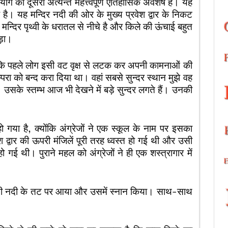
रयाग का दूसरा अत्यन्त महत्त्वपूर्ण ऐतिहासिक अवशेष है। यह
एक है। यह मन्दिर नदी की ओर के मुख्य प्रवेश द्वार के निकट
 मन्दिर पृथ्वी के धरातल से नीचे है और किले की ऊंचाई बहुत
़ा।
ैं कि पहले लोग इसी वट वृक्ष से लटक कर अपनी कामनाओं की
परम्परा को बन्द करा दिया था। वहां सबसे सुन्दर स्थान मुझे वह
 उसके स्तम्भ आज भी देखने में बड़े सुन्दर लगते हैं। उनकी
गया है, क्योंकि अंग्रेजों ने एक स्कूल के नाम पर इसका
 द्वार की ऊपरी मंजिलें पूरी तरह ध्वस्त हो गई थी और उसी
 गई थी। पुराने महल को अंग्रेजों ने ही एक शस्त्रागार में
रिवेणी नदी के तट पर आया और उसमें स्नान किया। साथ-साथ