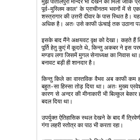
मुझे पातालपुरी मन्दिर भी देखने को मिला जोकि प्
पूर्व-मुस्लिम काल’ के प्राचीनतम भवनों में से 
शस्त्रागार की उत्तरी दीवार के पास स्थित है। यह
अधिक है। अतः उसे काफी ऊंचाई तक उठाना पड
इसके बाद मैंने अक्षयवट वृक्ष को देखा। कहते ह
पूर्ति हेतु कुएं में कूदते थे, किन्तु अकबर ने इस 
मण्डप लगा जिसमें मुगल सेनाध्यक्ष का निवास था।
बनावट बड़ी ही शानदार है।
किन्तु किले का वास्तविक वैभव अब काफी कम हो 
बहुत-सा हिस्सा तोड़ दिया था। अतः मुख्य प्रवेश
कारण से अन्दर की मीनाकारी भी बिल्कुल बेकार हो
बदल दिया था।
उपर्युक्त ऐतिहासिक स्थल देखने के बाद मैं त्
गंगा लहरी स्तोत्र का पाठ भी करता रहा।