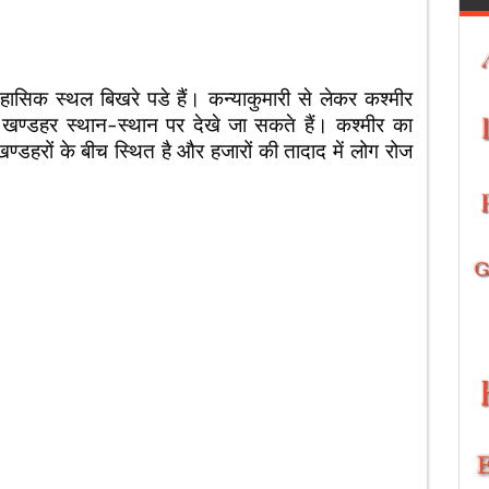
िहासिक स्थल बिखरे पडे हैं। कन्याकुमारी से लेकर कश्मीर
के खण्डहर स्थान-स्थान पर देखे जा सकते हैं। कश्मीर का
 खण्डहरों के बीच स्थित है और हजारों की तादाद में लोग रोज