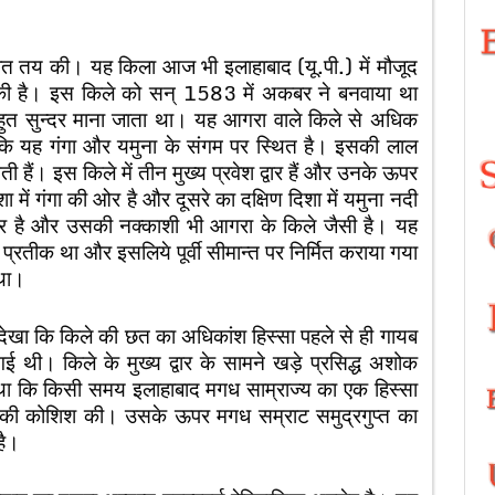
 बात तय की। यह किला आज भी इलाहाबाद (यू.पी.) में मौजूद
चुकी है। इस किले को सन् 1583 में अकबर ने बनवाया था
हुत सुन्दर माना जाता था। यह आगरा वाले किले से अधिक
ोंकि यह गंगा और यमुना के संगम पर स्थित है। इसकी लाल
ी हैं। इस किले में तीन मुख्य प्रवेश द्वार हैं और उनके ऊपर
िशा में गंगा की ओर है और दूसरे का दक्षिण दिशा में यमुना नदी
ओर है और उसकी नक्काशी भी आगरा के किले जैसी है। यह
का प्रतीक था और इसलिये पूर्वी सीमान्त पर निर्मित कराया गया
 था।
 मैंने देखा कि किले की छत का अधिकांश हिस्सा पहले से ही गायब
 थी। किले के मुख्य द्वार के सामने खड़े प्रसिद्ध अशोक
ा था कि किसी समय इलाहाबाद मगध साम्राज्य का एक हिस्सा
ने की कोशिश की। उसके ऊपर मगध सम्राट समुद्रगुप्त का
है।