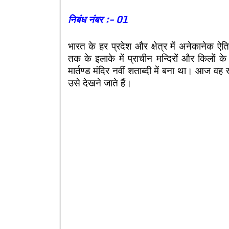
निबंध नंबर :- 01
भारत के हर प्रदेश और क्षेत्र में अनेकानेक ऐत
तक के इलाके में प्राचीन मन्दिरों और किलों 
मार्तण्ड मंदिर नवीं शताब्दी में बना था। आज वह
उसे देखने जाते हैं।