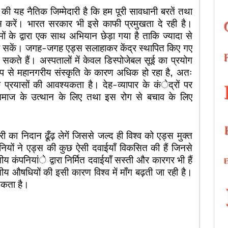
की यह नैतिक जिम्मेदारी है कि हम पूरी सावधानी बरतें तथा
 करें। भारत सरकार भी इसे काफी प्रमुखता दे रही है।
मों के द्वारा एक साथ अभियान छेड़ा गया है ताकि ज्यादा से
त कर सकें। जगह-जगह एड्स सलाहाकर केंद्र स्थापित किए गए
 कर सकते हैं। अस्पतालों में केवल डिस्पोजेबल सूई का प्रयोग
रूप से महानगरीय संस्कृति के कारण अधिक हो रहा है, अतः
िक प्रयासों की आवश्यकता है। देह-व्यापार के कंेद्रों पर
समाज के उत्थान के लिए तथा इस रोग से बचाव के लिए
ी का निदान ढूँढ़ लेगें जिससे जल्द ही विश्व को एड्स मुक्त
ियों ने एड्स की कुछ ऐसी दवाईयाँ विकसित की हैं जिनसे
कंपनियांे द्वारा निर्मित दवाईयाँ सस्ती और कारगर भी हैं
ारतीय औषधियों की इसी कारण विश्व में माँग बढ़ती जा रही है।
्यकता है।