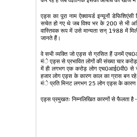
एड्स का पूरा नाम ऐक्वायर्ड इन्यूनों डेफिशिएंस
सचेत हो गए थे जब विश्व भर के 200 से भी अधिक
वास्तिवक रूप में उसे मान्यता सन् 1988 में मि
जानते हैं।
वे सभी व्यक्ति जो एड्स से ग्रसित हैं उनमें ए
मंे एड्स से प्रभावित लोगों की संख्या चार करोड़ 
में ही लगभग एक करोड़ लोग एच0आई0वी0 से संक्
हजार लोग एड्स के कारण काल का ग्रास बन रहे 
मंे प्रति मिनट लगभग 25 लोग एड्स के कारण म
एड्स प्रमुखतः निम्नलिखित कारणों से फैलता है –