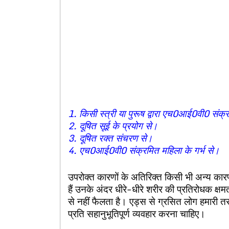
1. किसी स्त्री या पुरूष द्वारा एच0आई0वी0 संक्र
2. दूषित सूई के प्रयोग से।
3. दूषित रक्त संचरण से।
4. एच0आई0वी0 संक्रमित महिला के गर्भ से।
उपरोक्त कारणों के अतिरिक्त किसी भी अन्य कारण
हैं उनके अंदर धीरे-धीरे शरीर की प्रतिरोधक क्ष
से नहीं फैलता है। एड्स से ग्रसित लोग हमारी त
प्रति सहानुभूतिपूर्ण व्यवहार करना चाहिए।