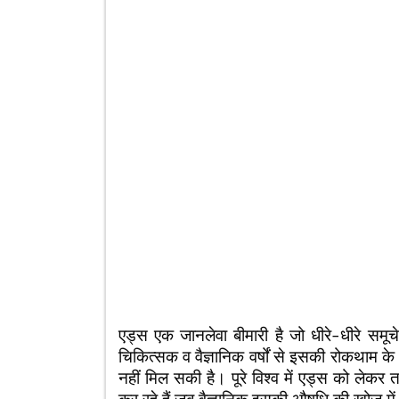
एड्स एक जानलेवा बीमारी है जो धीरे-धीरे समूचे
चिकित्सक व वैज्ञानिक वर्षों से इसकी रोकथाम के
नहीं मिल सकी है। पूरे विश्व में एड्स को लेकर त
कर रहे हैं जब वैज्ञानिक इसकी औषधि की खोज मे