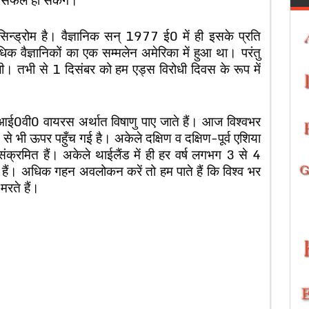
ी सिन्ड्रोम है। वैज्ञानिक सन् 1977 ई0 में ही इसके प्रति
 वैज्ञानिकों का एक सम्मलेन अमेरिका में हुआ था। परंतु
ली। तभी से 1 दिसंबर को हम एड्स विरोधी दिवस के रूप में
च0आई0वी0 वायरस अर्थात विषाणु पाए जाते हैं। आज विश्वभर
से भी ऊपर पहुँच गई है। अकेले दक्षिण व दक्षिण-पूर्व एशिया
रमित हैं। अकेले थाईलैंड में ही हर वर्ष लगभग 3 से 4
हैं। अधिक गहन अवलोकन करें तो हम पाते हैं कि विश्व भर
रते हैं।