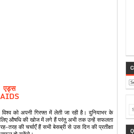
C
Ca
एड्स
AIDS
 विश्व को अपनी गिरफ्त में लेती जा रही है। दुनियाभर के
 लिए औषधि की खोज में लगे हैं परंतु अभी तक उन्हें सफलता
रह-तरह की चर्चाएँ हैं सभी बेसब्री से उस दिन की प्रतीक्षा
Q
ं सफल हो सकेंगे।