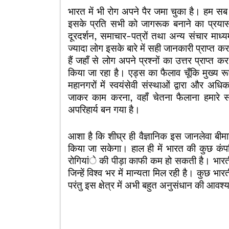
भारत में भी रोग अपने पैर जमा चुका है। हम सब 
इसके प्रति सभी को जागरूक बनाने का प्रयास
दूरदर्शन, समाचार-पत्रों तथा अन्य संचार माध्य
ज्यादा लोग इसके बारे में सही जानकारी प्राप्
हैं जहाँ से लोग अपने प्रश्नों का उत्तर प्राप्त
किया जा रहा है। एड्स का फैलाव चूँकि मुख्य 
महानगरों में स्वयंसेवी संस्थाओं द्वारा और अध
जाकर काम करना, वहाँ चेतना फैलाना हमारे 
अपरिहार्य बन गया है।
आशा है कि शीघ्र ही वैज्ञानिक इस जानलेवा बीमार
किया जा सकेगा। हाल ही में भारत की कुछ कंपन
रोगियांे की पीड़ा काफी कम हो सकती है। भारतीय 
जिन्हें विश्व भर में मान्यता मिल रही है। कुछ भ
परंतु इस क्षेत्र में अभी बहुत अनुसंधान की आवश