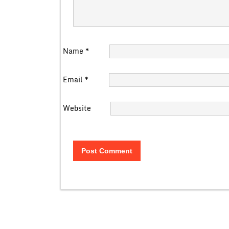
Name
*
Email
*
Website