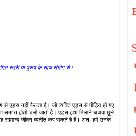
मित स्त्री या पुरूष के साथ संभोग से।
 से एड्स नहीं फैलता है। जो व्यक्ति एड्स से पीड़ित हो गए
मता समाप्त होती चली जाती है। एड्स हाथ मिलाने अथवा छूने
रह सामान्य जीवन व्यतीत कर सकते है हैं। अतः हमें उनके