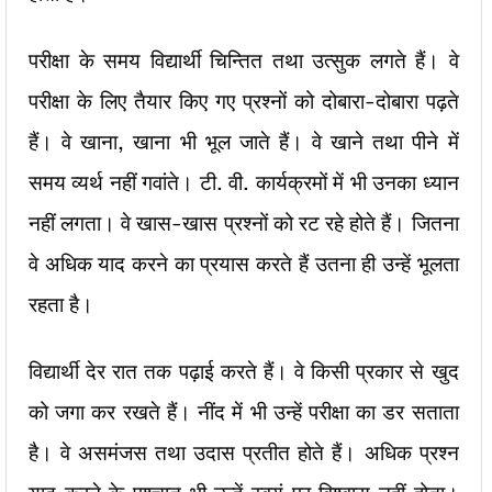
परीक्षा के समय विद्यार्थी चिन्तित तथा उत्सुक लगते हैं। वे
परीक्षा के लिए तैयार किए गए प्रश्नों को दोबारा-दोबारा पढ़ते
हैं। वे खाना, खाना भी भूल जाते हैं। वे खाने तथा पीने में
समय व्यर्थ नहीं गवांते। टी. वी. कार्यक्रमों में भी उनका ध्यान
नहीं लगता। वे खास-खास प्रश्नों को रट रहे होते हैं। जितना
वे अधिक याद करने का प्रयास करते हैं उतना ही उन्हें भूलता
रहता है।
विद्यार्थी देर रात तक पढ़ाई करते हैं। वे किसी प्रकार से खुद
को जगा कर रखते हैं। नींद में भी उन्हें परीक्षा का डर सताता
है। वे असमंजस तथा उदास प्रतीत होते हैं। अधिक प्रश्न