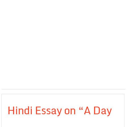
Hindi Essay on “A Day