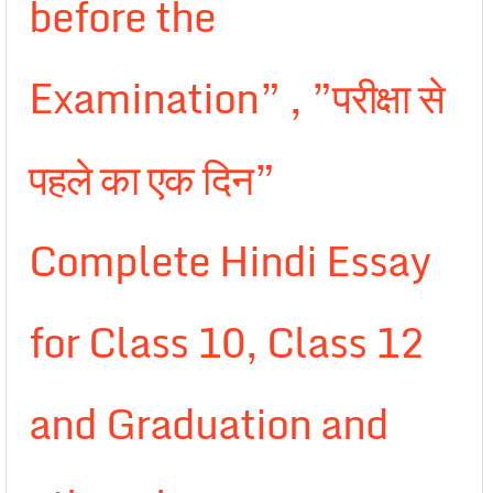
before the
Examination” , ”परीक्षा से
पहले का एक दिन”
Complete Hindi Essay
for Class 10, Class 12
and Graduation and