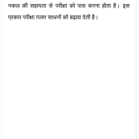
नकल की सहायता से परीक्षा को पास करना होता है। इस
प्रकार परीक्षा ग़लत साधनों को बढ़ावा देती है।