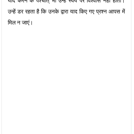
याद करने के पश्चात् भी उन्हें स्वयं पर विश्वास नहीं होता।
उन्हें डर रहता है कि उनके द्वारा याद किए गए प्रश्न आपस में
मिल न जाएं।