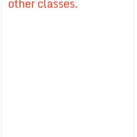
other classes.