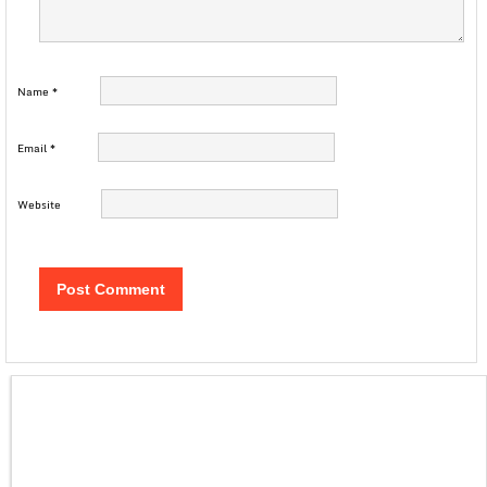
Name
*
Email
*
Website