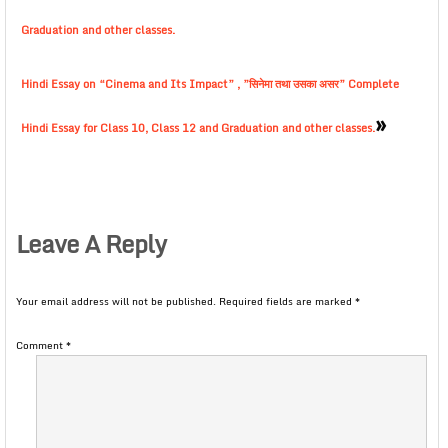
Graduation and other classes.
Hindi Essay on “Cinema and Its Impact” , ”सिनेमा तथा उसका असर” Complete
»
Hindi Essay for Class 10, Class 12 and Graduation and other classes.
Leave A Reply
Your email address will not be published.
Required fields are marked
*
Comment
*