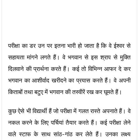
परीक्षा का डर उन पर इतना भारी हो जाता है कि वे ईश्वर से
सहायता मांगने लगते हैं। वे भगवान से इस श्राप से मुक्ति
दिलवाने की प्रार्थना करते हैं। कई तो विभिन्न आफर दे कर
भगवान का आशीर्वाद खरीदने का प्रयास करते हैं। वे अपनी
किताबों तथा बटुए में भगवान की तस्वीरें रख कर घूमते हैं।
कुछ ऐसे भी विद्यार्थी हैं जो परीक्षा में गलत रास्ते अपनाते हैं। वे
नकल करने के लिए पर्चियां तैयार करते हैं। कई परीक्षा लेने
वाले स्टाफ के साथ सांठ-गांठ कर लेते हैं। उनका लक्ष्य