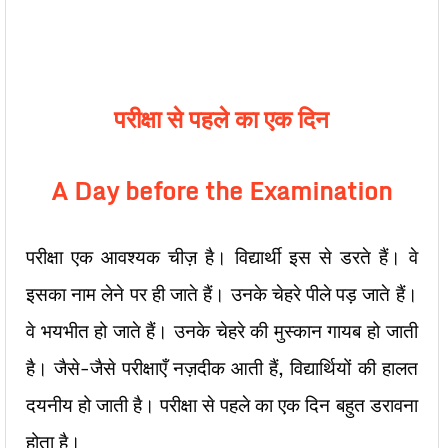
परीक्षा से पहले का एक दिन
A Day before the Examination
परीक्षा एक आवश्यक चीज़ है। विद्यार्थी इस से डरते हैं। वे
इसका नाम लेने पर ही जाते हैं। उनके चेहरे पीले पड़ जाते हैं।
वे भयभीत हो जाते हैं। उनके चेहरे की मुस्कान गायब हो जाती
है। जैसे-जैसे परीक्षाएँ नज़दीक आती हैं, विद्यार्थियों की हालत
दयनीय हो जाती है। परीक्षा से पहले का एक दिन बहुत डरावना
होता है।