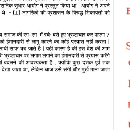
ासनिक सुधार आयोग ने प्रस्तुत किया था | आयोग ने अपने
 किए थे – (1) नागरिको की प्रशासन के विरुद्ध शिकायतो को
य समाज की रग-रग में रचे– बसे हुए भ्रष्टाचार कर पाएगा ?
उनको ईमानदारी से लागु कारने का कोई प्रयास नही करता |
पराधी साफ बच जाते है | यही कारण है की इस देश की आम
 भ्रष्टाचार पर लगाम लगाने का ईमानदारी से प्रयास करेंगे
 भी बदलने की आवश्यकता है , क्योकि कुछ दशक पूर्व तक
से देखा जाता था, लेकिन आज उसे संगी और मुर्ख माना जाता