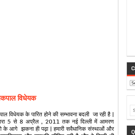
C
Ca
कपाल विधेयक
पाल विधेयक के पारित होने की सम्भावना बदली जा रही है |
े द्वारा 5 से 8 अप्रैल , 2011 तक नई दिल्ली में आमरण
 के आगे झकना ही पढ़ा | हमारी सवैधानिक संस्थाओं और
Q