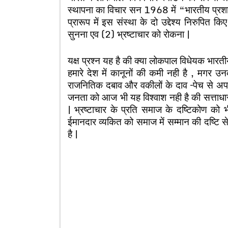
स्थापना का विचार सन 1968 में “भारतीय प्रश
प्रारूप में इस संस्था के दो उद्देश्य निरुपित
सुनना एव (2) भ्रष्टाचार को रोकना |
यक्ष प्रश्न यह है की क्या लोकपाल विधेयक भारती
हमारे देश में कानूनों की कमी नही है , मगर 
राजनितिक दबाव और वकीलों के दाव –पेच से अ
जनता को आज भी यह विश्वाश नही है की सत्ताधारी
| भ्रष्टाचार के प्रति समाज के दष्टिकोण को
ईमानदार व्यकित को समाज में सम्मान की दष्टि 
है |