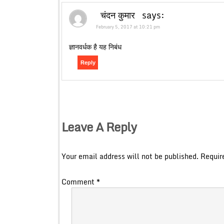
चंदन कुमार
says:
February 5, 2017 at 10:21 pm
ज्ञानवर्धक है यह निबंध
Reply
Leave A Reply
Your email address will not be published.
Requir
Comment
*