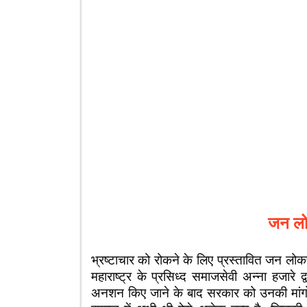
जन लो
भ्रष्टाचार को रोकने के लिए प्रस्तावित जन लोक
महाराष्ट्र के प्रसिध्द समाजसेवी अन्ना हजार
अनशन किए जाने के बाद सरकार को उनकी मांगो