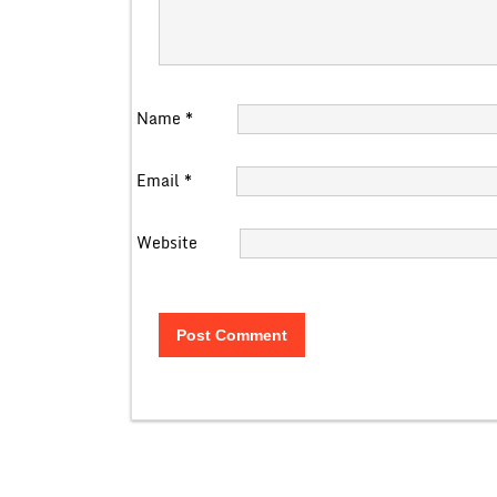
Name
*
Email
*
Website