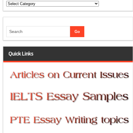
Categories
Quick Links