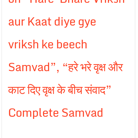
aur Kaat diye gye
vriksh ke beech
Samvad”, “हरे भरे वृक्ष और
काट दिए वृक्ष के बीच संवाद”
Complete Samvad