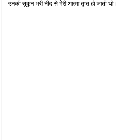
उनकी सुकून भरी नींद से मेरी आत्मा तृप्त हो जाती थी।