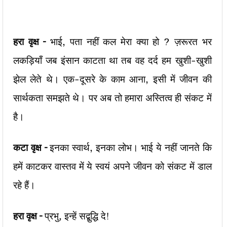
हरा वृक्ष –
भाई, पता नहीं कल मेरा क्या हो ? ज़रूरत भर
लकड़ियाँ जब इंसान काटता था तब वह दर्द हम खुशी-खुशी
झेल लेते थे। एक-दूसरे के काम आना, इसी में जीवन की
सार्थकता समझते थे। पर अब तो हमारा अस्तित्व ही संकट में
है।
कटा वृक्ष –
इनका स्वार्थ, इनका लोभ। भाई ये नहीं जानते कि
हमें काटकर वास्तव में ये स्वयं अपने जीवन को संकट में डाल
रहे हैं।
हरा वृक्ष –
प्रभु, इन्हें सद्बुद्धि दे!