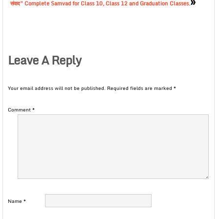
»
संवाद” Complete Samvad for Class 10, Class 12 and Graduation Classes.
Leave A Reply
Your email address will not be published.
Required fields are marked
*
Comment
*
Name
*