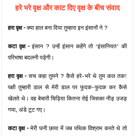
हरे
भरे
वृक्ष
और
काट
दिए
वृक्ष
के
बीच
संवाद
हरा वृक्ष –
क्या हाल बना दिया तुम्हारा इन इंसानों ने ?
कटा वृक्ष –
इंसान ? उन्हें इंसान कहेंगे तो ‘इंसानियत’ की
परिभाषा बदलनी पड़ेगी।
हरा वृक्ष –
सच कहा तुमने ? कैसे हरे-भरे थे तुम कल तक!
पक्षी तुम्हारी डाल से मेरी डाल पर फुदक-फुदक कर कैसे
खेलते थे। वह बेचारी चिड़िया कितना रोई जिसका नीड़ उजड़
गया, अंडे टूट गए।
कटा वृक्ष –
मेरी घनी छाया में जब पथिक विश्राम करते थे तो