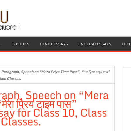
L
E-BOOKS
HINDI ESSAYS
ENGLISH ESSAYS
LET
 Paragraph, Speech on “Mera Priya Time Pass”, “मेरा प्रिय टाइम पास”
tion Classes.
graph, Speech on “Mera
रा प्रिय टाइम पास”
ay for Class 10, Class
Classes.