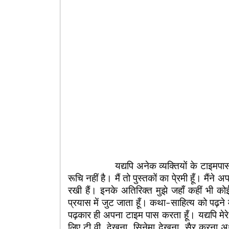
यद्यपि अनेक व्यक्तियों के टाइमपास करन
रूचि नहीं है। मैं तो पुस्तकों का पे्रमी हूँ। मैं
रखी हैं। इनके अतिरिक्त मुझे जहाँ कहीं भी कोई 
प्रयास में जुट जाता हूँ। कथा-साहित्य को पढ़ने म
पढ़कार ही अपना टाइम पास करता हूँ। यद्यपि मेर
लिए टी.वी. देखना, सिनेमा देखना, सैर करना अ