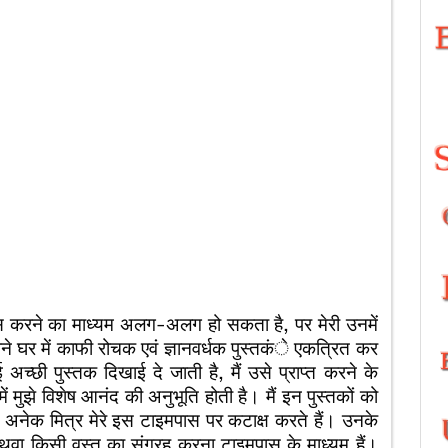
े का माध्यम अलग-अलग हो सकता है, पर मेरी उनमें
ने अपने घर में काफी रोचक एवं ज्ञानवर्धक पुस्तकंे एकत्रित कर
अच्छी पुस्तक दिखाई दे जाती है, मैं उसे प्राप्त करने के
ें मुझे विशेष आनंद की अनुभूति होती है। मैं इन पुस्तकों को
े अनेक मित्र मेरे इस टाइमपास पर कटाक्ष करते हैं। उनके
थवा किसी वस्तु का संग्रह करना टाइमपास के माध्यम हैं।