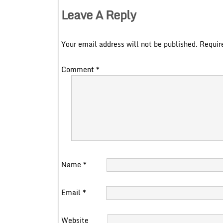
Leave A Reply
Your email address will not be published.
Requir
Comment
*
Name
*
Email
*
Website