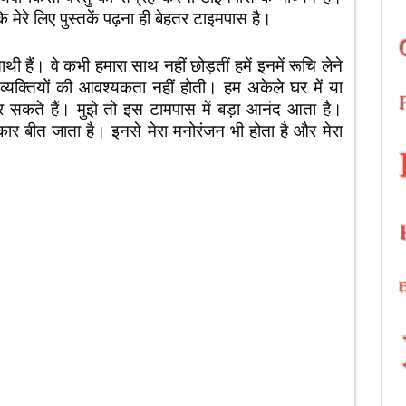
कि मेरे लिए पुस्तकें पढ़ना ही बेहतर टाइमपास है।
। वे कभी हमारा साथ नहीं छोड़तीं हमें इनमें रूचि लेने
्यक्तियों की आवश्यकता नहीं होती। हम अकेले घर में या
र सकते हैं। मुझे तो इस टामपास में बड़ा आनंद आता है।
ार बीत जाता है। इनसे मेरा मनोरंजन भी होता है और मेरा