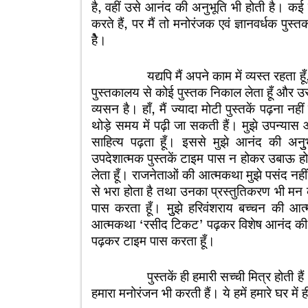
है, वहीं उसे आनंद की अनुभूति भी होती है।
करते हैं, पर मैं तो मनोरंजक एवं ज्ञानवर्धक पुस
हैे।
यद्यपि मैं अपने काम में व्यस्त रहता हूँ, पर 
पुस्तकालय से कोई पुस्तक निकाल लेता हूँ और उसे 
व्यसन है। हाँ, मैं ज्यादा मोटी पुस्तकें पढ़ना नह
थोड़े समय में पढ़ी जा सकती हैं। मुझे उपन्यास
साहित्य पढ़ता हूँ। इससे मुझे आनंद की अनुु
उपदेशात्मक पुस्तकें टाइम पास न होकर उबाऊ हो 
लेता हूँ। राजनेताओं की आत्मकथा मुझे पसंद 
से भरा होता है तथा उनका प्रस्तुतिकरण भी म
पास करता हूँ। मुुझे हरिवंशराय बच्चन की आत्
आत्मकथा ‘रसीद टिकट’ पढ़कर विशेष आनंद की अ
पढ़कर टाइम पास करता हूँ।
पुस्तकें ही हमारी सच्ची मित्र होती हैं। वे ह
हमारा मनोरंजन भी करती हैं। ये हमें हमारे घर मे