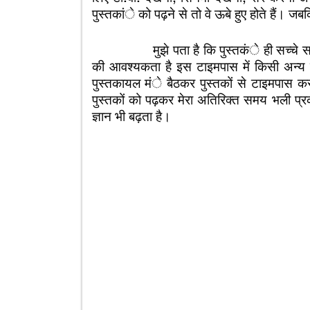
पुस्तकांे को पढ़ने से तो वे ऊबे हुए होते हैं। जब
मुझे पता है कि पुस्तकंे ही सच्चे साथी हैं
की आवश्यकता है इस टाइमपास में किसी अन्य व
पुस्तकायल मंे बैठकर पुस्तकों से टाइमपास क
पुस्तकों को पढ़कर मेरा अतिरिक्त समय भली प्रक
ज्ञान भी बढ़ता है।