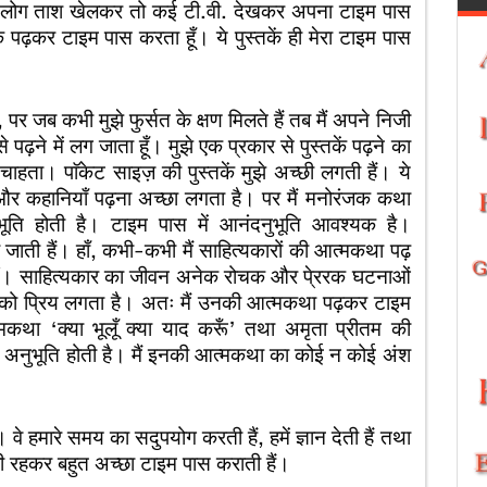
 कई लोग ताश खेलकर तो कई टी.वी. देखकर अपना टाइम पास
्तक पढ़कर टाइम पास करता हूँ। ये पुस्तकें ही मेरा टाइम पास
जब कभी मुझे फुर्सत के क्षण मिलते हैं तब मैं अपने निजी
पढ़ने में लग जाता हूँ। मुझे एक प्रकार से पुस्तकें पढ़ने का
ीं चाहता। पाॅकेट साइज़ की पुस्तकें मुझे अच्छी लगती हैं। ये
 और कहानियाँ पढ़ना अच्छा लगता है। पर मैं मनोरंजक कथा
भूति होती है। टाइम पास में आनंदनुभूति आवश्यक है।
जाती हैं। हाँ, कभी-कभी मैं साहित्यकारों की आत्मकथा पढ़
नहीं। साहित्यकार का जीवन अनेक रोचक और पे्ररक घटनाओं
न को प्रिय लगता है। अतः मैं उनकी आत्मकथा पढ़कर टाइम
मकथा ‘क्या भूलूँ क्या याद करूँ’ तथा अमृता प्रीतम की
नुभूति होती है। मैं इनकी आत्मकथा का कोई न कोई अंश
मारे समय का सदुपयोग करती हैं, हमें ज्ञान देती हैं तथा
ं ही रहकर बहुत अच्छा टाइम पास कराती हैं।