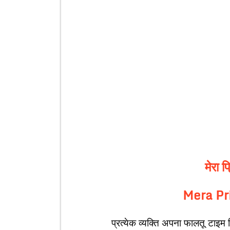
मेरा 
Mera Pr
प्रत्येक व्यक्ति अपना फालतू टाइम किसी