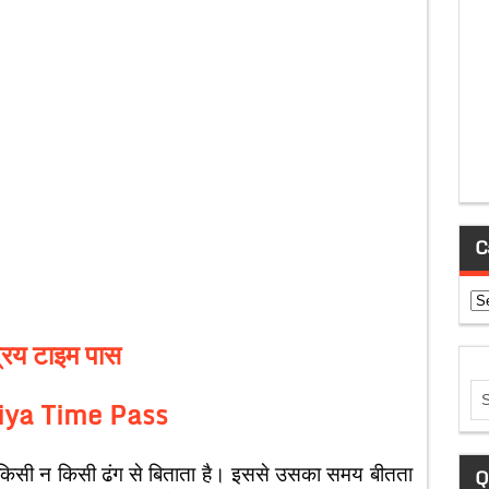
C
Ca
प्रिय टाइम पास
iya Time Pass
 न किसी ढंग से बिताता है। इससे उसका समय बीतता
Q