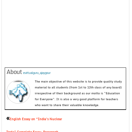
About
evirtualguru_ajaygour
The main objective of this website is to provide quality study
material to all students (from 1st to 12th class of any board)
irrespective of their background as our motto is “Education
for Everyone”. It is also a very good platform for teachers
who want to share their valuable knowledge.
«
English Essay on “India’s Nuclear