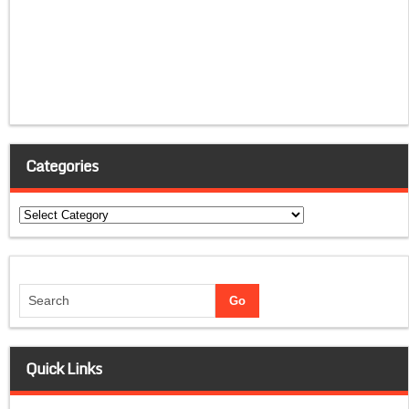
Categories
Categories
Quick Links