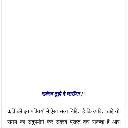
सर्वस्व
तुझे
दे
जाऊँगा।
‘
कवि की इन पंक्तियों में ऐसा सत्य निहित है कि व्यक्ति चाहे तो
समय का सदुपयोग कर सर्वस्व प्राप्त कर सकता है और