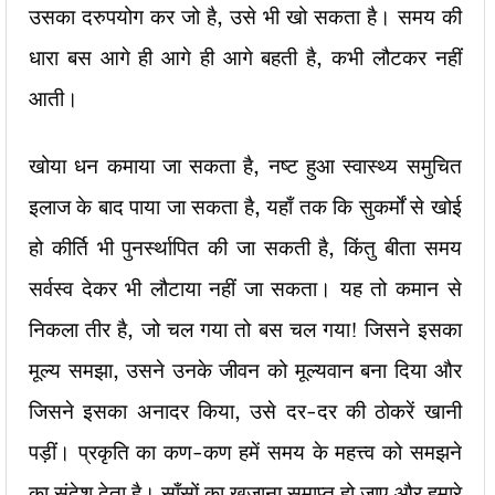
उसका दरुपयोग कर जो है, उसे भी खो सकता है। समय की
धारा बस आगे ही आगे ही आगे बहती है, कभी लौटकर नहीं
आती।
खोया धन कमाया जा सकता है, नष्ट हुआ स्वास्थ्य समुचित
इलाज के बाद पाया जा सकता है, यहाँ तक कि सुकर्मों से खोई
हो कीर्ति भी पुनर्स्थापित की जा सकती है, किंतु बीता समय
सर्वस्व देकर भी लौटाया नहीं जा सकता। यह तो कमान से
निकला तीर है, जो चल गया तो बस चल गया! जिसने इसका
मूल्य समझा, उसने उनके जीवन को मूल्यवान बना दिया और
जिसने इसका अनादर किया, उसे दर-दर की ठोकरें खानी
पड़ीं। प्रकृति का कण-कण हमें समय के महत्त्व को समझने
का संदेश देता है। साँसों का खज़ाना समाप्त हो जाए और हमारे