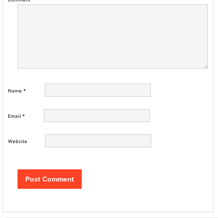
Name
*
Email
*
Website