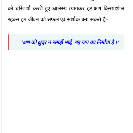
को चरितार्थ करते हुए आलस्य त्यागकर हर क्षण क्रियाशील
रहकर हम जीवन को सफल एवं सार्थक बना सकते हैं-
‘
क्षण
को
क्षुद्र
न
समझें
भाई
,
यह
जग
का
निर्माता
है।
‘