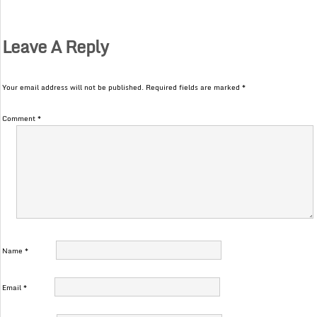
Leave A Reply
Your email address will not be published.
Required fields are marked
*
Comment
*
Name
*
Email
*