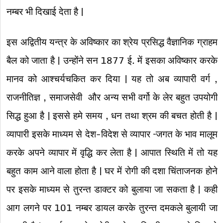
नम्बर भी दिखाई देता है |
इस अद्वितीय यन्त्र के अविष्कार का श्रेय प्रसिद्ध वैज्ञानिक ग्राहम
बैल को जाता है | उन्होंने सन 1877 ई. में इसका अविष्कार करके
मानव को आश्चर्यचकित कर दिया | यह तो अब व्यापारी वर्ग ,
राजनीतिज्ञ , समाजसेवी और अन्य सभी वर्गो के लेर बहुत उपयोगी
सिद्ध हुआ है | इससे हमे समय , धन तथा श्रम की बचत होती है |
व्यापारी इसके माध्यम से देश-विदेश से व्यापार –जगत के भाव मालूम
करके अपने व्यापार में वृद्धि कर लेता है | आपात स्थिति में तो यह
बहुत काम आने वाला होता है | घर में रोगी की दशा चिंताजनक होने
पर इसके माध्यम से तुरन्त डाक्टर को बुलाया जा सकता है | कही
आग लगने पर 101 नम्बर डायल करके तुरन्त दमकले बुलायी जा