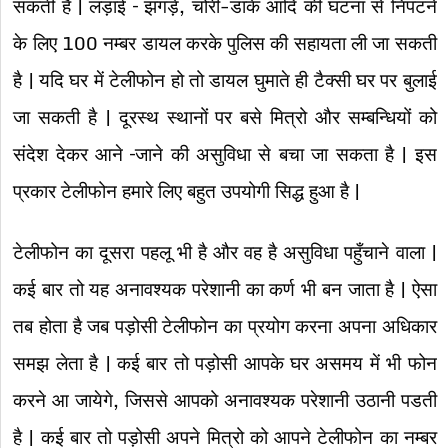
सकती है | लड़ाई – झगड़े, चोरी-डाके आदि की घटना से निपटने
के लिए 100 नम्बर डायल करके पुलिस की सहायता ली जा सकती
है | यदि घर में टेलीफोन हो तो डायल घुमाते ही टैक्सी घर पर बुलाई
जा सकती है | दूरस्थ स्थानों पर बसे मित्रो और सम्बन्धियों को
संदेश देकर आने –जाने की असुविधा से बचा जा सकता है | इस
प्रकार टेलीफोन हमारे लिए बहुत उपयोगी सिद्ध हुआ है |
टेलीफोन का दूसरा पहलू भी है और वह है असुविधा पहुँचाने वाला |
कई बार तो यह अनावश्यक परेशानी का कर्ण भी बन जाता है | ऐसा
तब होता है जब पड़ोसी टेलीफोन का प्रयोग करना अपना अधिकार
समझ लेता है | कई बार तो पड़ोसी आपके घर असमय में भी फोन
करने आ जायेगे, जिससे आपको अनावश्यक परेशानी उठानी पडती
है | कई बार तो पड़ोसी अपने मित्रो को आपने टेलीफोन का नम्बर