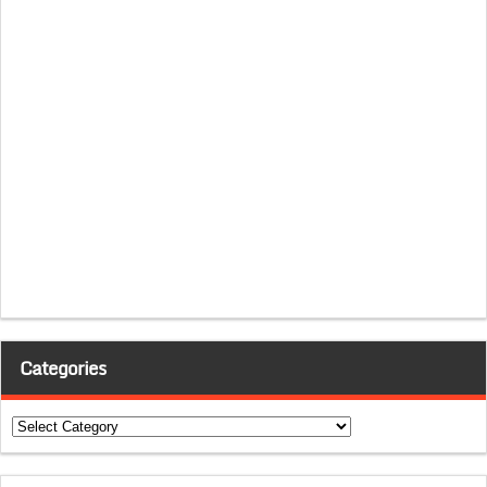
Categories
Categories