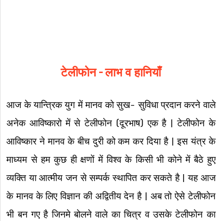
टेलीफोन – लाभ व हानियाँ
आज के यान्त्रिक युग में मानव को सुख- सुविधा प्रदान करने वाले
अनेक आविष्कारो में से टेलीफोन (दूरभाष) एक है | टेलीफोन के
आविष्कार ने मानव के बीच दुरी को कम कर दिया है | इस यंत्र के
माध्यम से हम कुछ ही क्षणों में विश्व के किसी भी कोने में बैठे हुए
व्यक्ति या आत्मीय जन से सम्पर्क स्थापित कर सकते है | यह आज
के मानव के लिए विज्ञान की अद्वितीय देन है | अब तो ऐसे टेलीफोन
भी बन गए है जिनमे बोलने वाले का चित्र व उसके टेलीफोन का