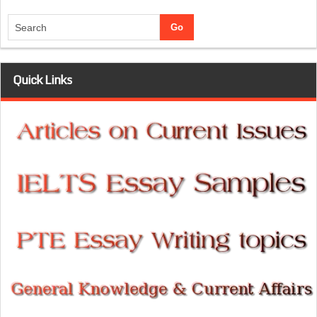
Quick Links