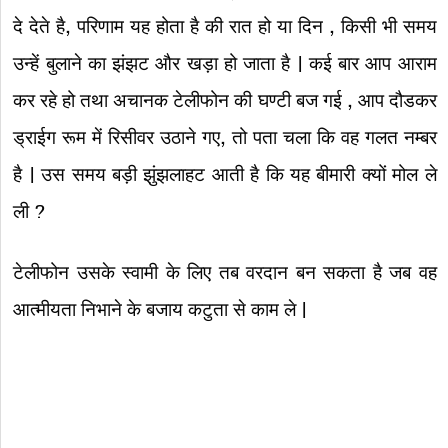
दे देते है, परिणाम यह होता है की रात हो या दिन , किसी भी समय
उन्हें बुलाने का झंझट और खड़ा हो जाता है | कई बार आप आराम
कर रहे हो तथा अचानक टेलीफोन की घण्टी बज गई , आप दौडकर
ड्राईग रूम में रिसीवर उठाने गए, तो पता चला कि वह गलत नम्बर
है | उस समय बड़ी झुंझलाहट आती है कि यह बीमारी क्यों मोल ले
ली ?
टेलीफोन उसके स्वामी के लिए तब वरदान बन सकता है जब वह
आत्मीयता निभाने के बजाय कटुता से काम ले |