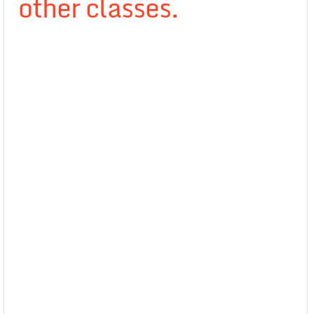
other classes.