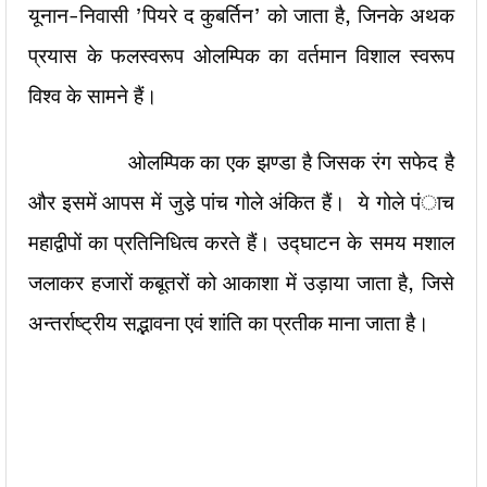
यूनान-निवासी ’पियरे द कुबर्तिन’ को जाता है, जिनके अथक
प्रयास के फलस्वरूप ओलम्पिक का वर्तमान विशाल स्वरूप
विश्व के सामने हैं।
ओलम्पिक का एक झण्डा है जिसक रंग सफेद है
और इसमें आपस में जुडे़ पांच गोले अंकित हैं। ये गोले पंाच
महाद्वीपों का प्रतिनिधित्व करते हैं। उद्घाटन के समय मशाल
जलाकर हजारों कबूतरों को आकाशा में उड़ाया जाता है, जिसे
अन्तर्राष्ट्रीय सद्भावना एवं शांति का प्रतीक माना जाता है।