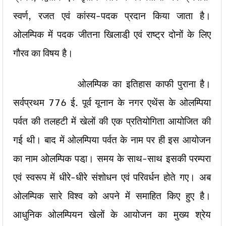
स्वर्ण, रजत एवं कांस्य-पदक प्रदान किया जाता है।
ओलम्पिक में पदक जीतना खिलाडी़ एवं राष्ट्र दोनों के लिए
गौरव का विषय है।
ओलम्पिक का इतिहास काफी पुराना है।
सर्वप्रथम 776 ई. पूर्व यूनान के नगर एथेंस के ओलम्पिया
पर्वत की तलहटी में खेलों की एक प्रतियोगिता आयोजित की
गई थी। बाद में ओलम्पिया पर्वत के नाम पर ही इस आयोजन
का नाम ओलम्पिक पडा़। समय के साथ-साथ इसकी परम्परा
एवं स्वरूप में धीरे-धीरे संशोधन एवं परिवर्धन होते गए। अब
ओलम्पिक सारे विश्व को अपने में समाहित किए हुए है।
आधुनिक ओलम्पियन खेलों के आयोजन का मुख्य श्रेय