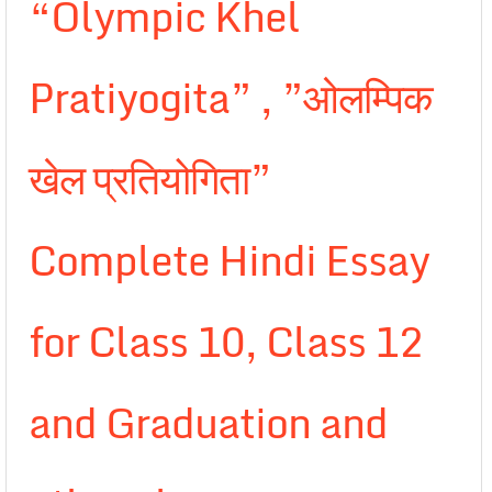
“Olympic Khel
Pratiyogita” , ”ओलम्पिक
खेल प्रतियोगिता”
Complete Hindi Essay
for Class 10, Class 12
and Graduation and