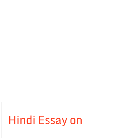
Hindi Essay on