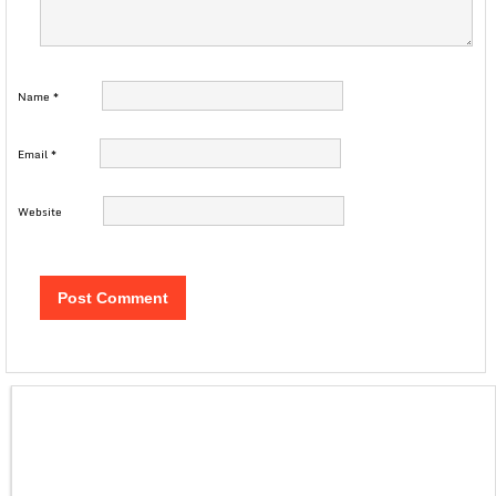
Name
*
Email
*
Website