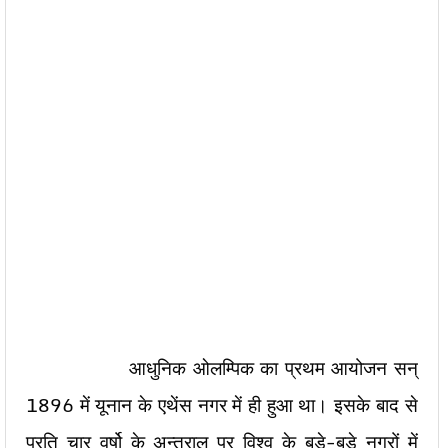
आधुनिक ओलम्पिक का प्रथम आयोजन सन्
1896 में यूनान के एथेंस नगर में ही हुआ था। इसके बाद से
प्रति चार वर्षो के अन्तराल पर विश्व के बडे़-बड़े नगरों में