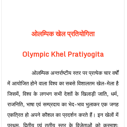
ओलम्पिक खेल प्रतियोगिता
Olympic Khel Pratiyogita
ओलम्पिक अन्तर्राष्टीय स्तर पर प्रत्येक चार वर्षों
में आयोजित होने वाला विश्व का सबसे विशालतम खेल-मेला है
जिसमें, विश्व के लगभग सभी देशाों के खिलाड़ी जाति, धर्म,
राजनिति, भाषा एवं सम्प्रदाय का भेद-भाव भुलाकर एक जगह
एकत्रित हो अपने कौशल का प्रदर्शन करते हैं। इन खेलों में
प्रथम, द्वितीय एवं तृतीय स्तर के विजेताओं को क्रमाशः