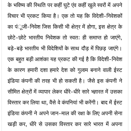
के भविष्य की स्थिति पर कहीं घुटे एंव कहीं खुले स्वरों में अपने
विचार भी प्रकट किया है। एक तो यह कि विदेशी-निवेशकों
का पंूजी-निवेश जिस किसी भी क्षेत्र में होगा, इस क्षेत्र के
छोटे-छोटे भारतीय निवेशक तो स्वत: ही समाप्त हो जाएंगे,
बड़े-बड़े भारतीय भी विदेशियों के साथ दौड़ में पिछड़ जाएंगे।
एक बहुत बड़ी आशंका यह प्रकट की गई है कि विदेशी-निवेश
के कारण हमारी दशा हमारे देश को गुलाम बनाने वाली ईस्ट
इंडिया कंपनी की तरह भी हो सकती है। जैसे इस कंपनी ने
सीमित क्षेत्रों में व्यापार लेकर धीरे-धीरे सारे भ्ज्ञारत में उसका
विस्तार कर लिया था, वैसे वे कंपनियां भी करेंगी। बाद में ईस्ट
इंडिया कंपनी ने अपने जान-माल की रक्षा के लिए अपनी सेना
खड़ी कर, धीरे से उसका विस्तार कर सारे भारत में अपना