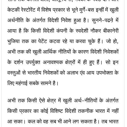
केटकी रेस्टोरेंट में विशेष प्रकार से भूने मुर्गे-बस इन्हीं में खुली
अर्थनीति के अंतर्गत विदेशी निवेश हुआ है। सुनने-पढऩे में
आया है कि किसी विदेशी कंपनी के स्वदेशी नौकर बीकानेरी
भुजिया तक का पेटेंट कटवा रहे या करवा चुके हैं। जो हो,
अभी तक की खुली आर्थिक नीतियों के कारण विदेशी निवेशकों
के दर्शन उपर्युक्त अनावश्यक क्षेत्रों में ही हुए हैं। सो इन
वस्तुओं से भारतीय निवेशकों को अलाभ एंव आय उपभोक्ता के
लिए महंगाई सबके सामने है।
अभी तक किसी ऐसे क्षेत्र में खुली अर्थ-नीतियों के अंतर्गत
किसी प्रकार का कोई विशिष्ट विदेशी तकनीक भारत में नहीं
आ सका। कल को वह सब भी आने लग सकता है। तब भारत