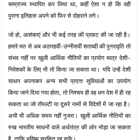
साम्राज्य स्थापित कर लिया था, कहीं ऐसा न हो कि वही
पुराना इतिहास अपने को फिर से दोहराने लगे।
जो हो, आशंकाएं और भी कई तरह की प्रकट की जा रही है।
हमारे मत से अब अठारहवीं-उन्नीसवीं शताब्दी की पुनरावृति तो
संभव नहीं पर खुली आर्थिक नीतियों का प्रयोग मात्र देशी-
निवेशकों के लिए भी तो किया जा सकता था। यदि उन्हें देशी
साधन अपनाकर अन्य सभी प्रदत्त सुविधाओं का उपयोग
किया जाने दिया गया होता, तो निश्चय ही वह धन देश में ही रह
सकता था जो रॉयल्टी या दूसरे नामों से विदेशों में जा रहा है।
अभी भी अधिक समय नहीं गुजरा। खुली आर्थिक नीतियों का
रुख भारतीय साधनों वाले अर्थतंत्र की ओर मोड़ा जा सकता
है, ताकि भविष्य सुरक्षित रह सकें।