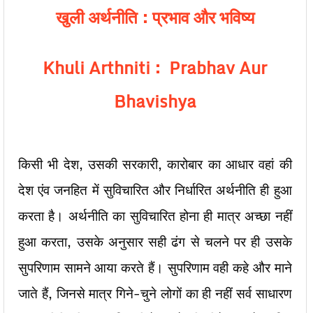
खुली अर्थनीति : प्रभाव और भविष्य
Khuli Arthniti : Prabhav Aur
Bhavishya
किसी भी देश, उसकी सरकारी, कारोबार का आधार वहां की
देश एंव जनहित में सुविचारित और निर्धारित अर्थनीति ही हुआ
करता है। अर्थनीति का सुविचारित होना ही मात्र अच्छा नहीं
हुआ करता, उसके अनुसार सही ढंग से चलने पर ही उसके
सुपरिणाम सामने आया करते हैं। सुपरिणाम वही कहे और माने
जाते हैं, जिनसे मात्र गिने-चुने लोगों का ही नहीं सर्व साधारण