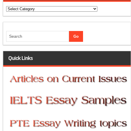
Categories
Quick Links