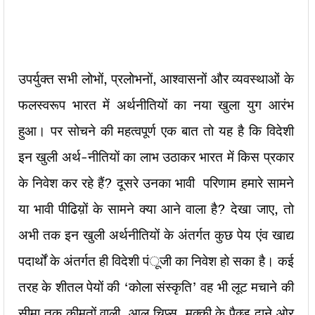
उपर्युक्त सभी लोभों, प्रलोभनों, आश्वासनों और व्यवस्थाओं के
फलस्वरूप भारत में अर्थनीतियों का नया खुला युग आरंभ
हुआ। पर सोचने की महत्वपूर्ण एक बात तो यह है कि विदेशी
इन खुली अर्थ-नीतियों का लाभ उठाकर भारत में किस प्रकार
के निवेश कर रहे हैं? दूसरे उनका भावी परिणाम हमारे सामने
या भावी पीढिय़ों के सामने क्या आने वाला है? देखा जाए, तो
अभी तक इन खुली अर्थनीतियों के अंतर्गत कुछ पेय एंव खाद्य
पदार्थों के अंतर्गत ही विदेशी पंूजी का निवेश हो सका है। कई
तरह के शीतल पेयों की ‘कोला संस्कृति’ वह भी लूट मचाने की
सीमा तक कीमतों वाली, आलू चिप्स, मक्की के पैक्ड दाने ओर