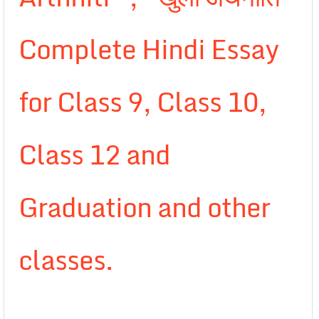
Complete Hindi Essay
for Class 9, Class 10,
Class 12 and
Graduation and other
classes.