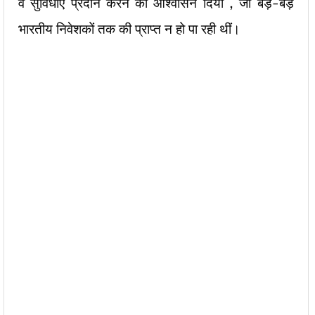
वे सुविधांए प्रदान करने का आश्वासन दिया , जो बड़े-बड़े
भारतीय निवेशकों तक की प्राप्त न हो पा रही थीं।