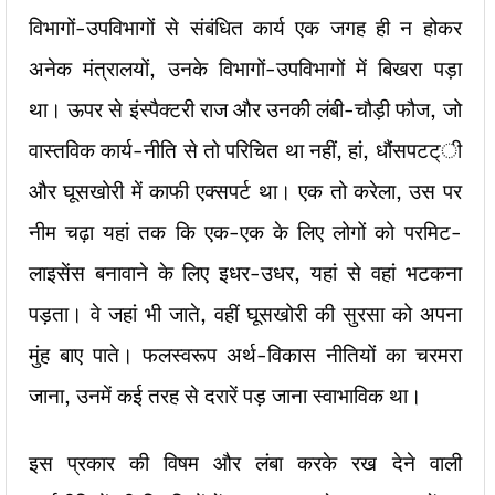
विभागों-उपविभागों से संबंधित कार्य एक जगह ही न होकर
अनेक मंत्रालयों, उनके विभागों-उपविभागों में बिखरा पड़ा
था। ऊपर से इंस्पैक्टरी राज और उनकी लंबी-चौड़ी फौज, जो
वास्तविक कार्य-नीति से तो परिचित था नहीं, हां, धौंसपटट्ी
और घूसखोरी में काफी एक्सपर्ट था। एक तो करेला, उस पर
नीम चढ़ा यहां तक कि एक-एक के लिए लोगों को परमिट-
लाइसेंस बनावाने के लिए इधर-उधर, यहां से वहां भटकना
पड़ता। वे जहां भी जाते, वहीं घूसखोरी की सुरसा को अपना
मुंह बाए पाते। फलस्वरूप अर्थ-विकास नीतियों का चरमरा
जाना, उनमें कई तरह से दरारें पड़ जाना स्वाभाविक था।
इस प्रकार की विषम और लंबा करके रख देने वाली