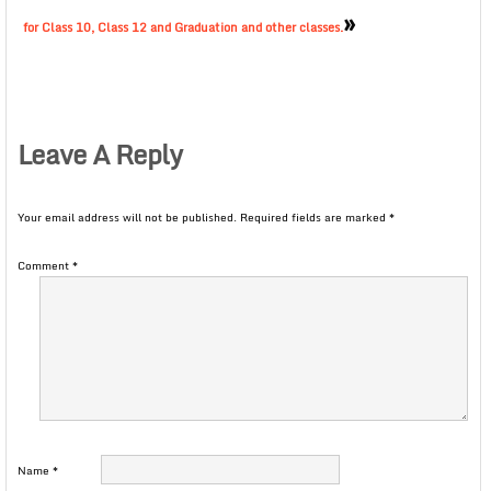
»
for Class 10, Class 12 and Graduation and other classes.
Leave A Reply
Your email address will not be published.
Required fields are marked
*
Comment
*
Name
*