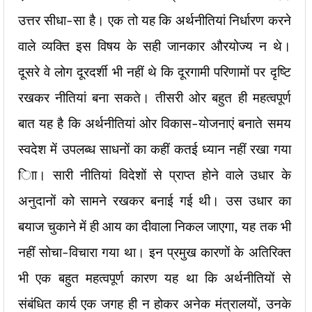
उत्तर सीधा-सा है। एक तो यह कि अर्थनीतियां निर्धारण करने
वाले व्यक्ति इस विषय के सही जानकार औरयोज्य न थे।
दूसरे वे लोग दूरदर्शी भी नहीं थे कि दूरगामी परिणामों पर दृष्टि
रखकर नीतियां बना सकते। तीसरी ओर बहुत ही महत्वपूर्ण
बात यह है कि अर्थनीतियां ओर विकास-योजनाएं बनाते समय
स्वदेश में उपलब्ध साधनों का कहीं कतई ध्यान नहीं रखा गया
ािा। सारी नीतियां विदेशों से प्राप्त होने वाले उधार के
अनुदानों को सामने रखकर बनाई गई थी। उस उधार का
बयाज चुकाने में ही आय का दीवाला निकल जाएगा, यह तक भी
नहीं सोचा-विचारा गया था। इन प्रमुख कारणों के अतिरिक्त
भी एक बहुत महत्वपूर्ण कारण यह था कि अर्थनीतियों से
संबंधित कार्य एक जगह ही न होकर अनेक मंत्रालयों, उनके