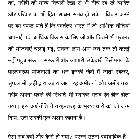
का, गरीबी की मान्य निचली रेखा से भी नीचे रह रहे व्यक्ति
और परिवार का भी हित-साधन संभव हो सके। विचार करने
पर हम स्पष्ट पाते हैं कि स्वतंत्र भारत में जो आर्थिक नीतियां
अपनाई गई, आर्थिक विकास के लिए जो और जितने भी प्रकार
की योजनाएं चलाई गईं, उनका लाभ आम जन तक तो कतई
नहीं पहुंच सका। सरकारी और व्यापारी-ठेकेदारी मिलीभगत के
फलस्वरूप योजनाओं का धन इनकी जेबों में जाता रहकर,
सुफल भी इन्हीं द्वारा उबारा जाता रह अमीर तो और अमीर तथा
गरीब अपनी पहले की स्थिति भी गंवाकर गरीब एंव हीन होता
गया। इस अर्थनीति ने तरह-तरह के भ्रष्टाचारों को जो जन्म
दिाय, उस सबकी एक अलग कहानी है।
ऐसा सब क्यों और कैसे हो गया? प्रश्न उठना स्वाभाविक है।