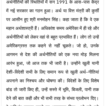
अर्थनीतियों की स्थितियों में सन 1991 के आस-पास केंद्र
में नई सरकार का गठन हुआ। अर्थ या वित्त मंत्री की कुर्सी
पर आसीन हुए श्री मनमोहन सिंह। कहा जाता है कि वे एक
महान अर्थशास्त्री हैं। अधिकांश समय अमेरिका में ही रहे और
अर्थनीतियों को लेकर वहां से बहुत प्रभावित हैं। लोग तो उन्हें
अमेरिकग्रस्त तक कहने से नहीं चूकते। जो हो, उनके
आगमन से देश की अर्थनीतियों को एक नया मोड़ मिलना
आरंभ हुआ, जो आज तक भी जारी है। उन्होंने खुली यानी
देशी-विदेशी सभी के लिए समान रूप से खुली अर्थ-नीतियां
अपनाने का निश्चय और घोषणा की। विदेशों के लिए विशेष
बांड तो जारी किए ही, उन्हें सस्ते में भूमि, बिजली, पानी तक
देने की बात कही और भी सभी तरह के संभव प्रलोभन दिए।