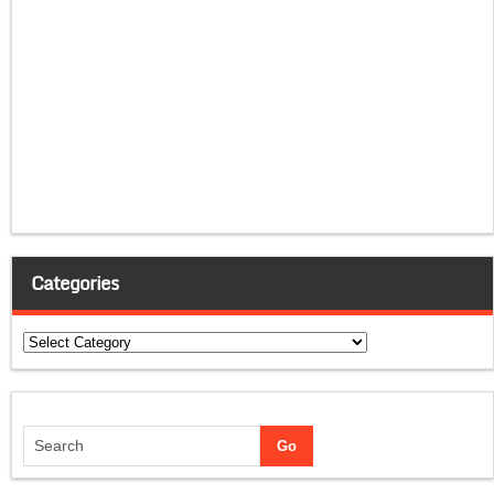
Categories
Categories