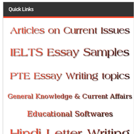
Quick Links