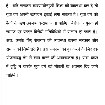
है। यदि सरकार व्यवसायोन्मुखी शिक्षा की व्यवस्था कर दे तो
युवा वर्ग अपनी उत्पादन इकाई लगा सकता है। युवा वर्ग को
बैंकों से ऋण उपलब्ध कराया जाना चाहिए। बेरोजगार युवक ही
समाज एवं राष्ट्र विरोधी गतिविधियों में संलग्न हो जाते हैं।
अत: उनके लिए रोजगार की व्यवस्था करना सरकार और
समाज की जिम्मेदारी है। इस समस्या को दूर करने के लिए एक
योजनाबद्ध ढंग से काम करने की आवश्यकता है। सेवा-काल
में वृद्धि न करके युवा वर्ग को नौकरी के अवसर दिए जाने
चाहियें।