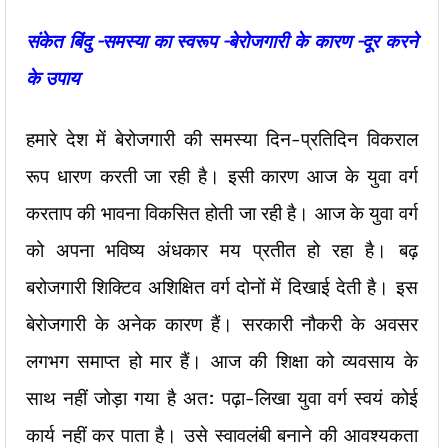
संकेत
बिंदु
–
समस्या
का
स्वरूप
–
बेरोजगारी
के
कारण
–
दूर
करने
के
उपाय
हमारे देश में बेरोजगारी की समस्या दिन-प्रतिदिन विकराल
रूप धारण करती जा रही है। इसी कारण आज के युवा वर्ग
करताप की भावना विकसित होती जा रही है। आज के युवा वर्ग
को अपना भविष्य अंधकार मय प्रतीत हो रहा है। बढ़
बरोजगारी शिक्टिव अशिक्षित वर्ग दोनों में दिखाई देती है। इस
बेरोजगारी के अनेक कारण हैं। सरकारी नौकरी के अवसर
लगभग समाप्त हो मार हैं। आज की शिक्षा को व्यवसाय के
साथ नहीं जोड़ा गया है अत: पढ़ा-लिखा युवा वर्ग स्वयं कोई
कार्य नहीं कर पाता है। उसे स्वावलंबी बनाने की आवश्यकता