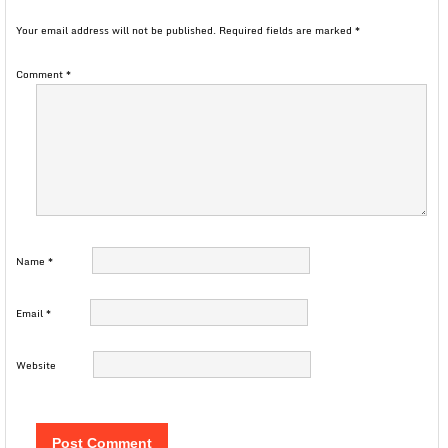
Your email address will not be published.
Required fields are marked
*
Comment
*
Name
*
Email
*
Website