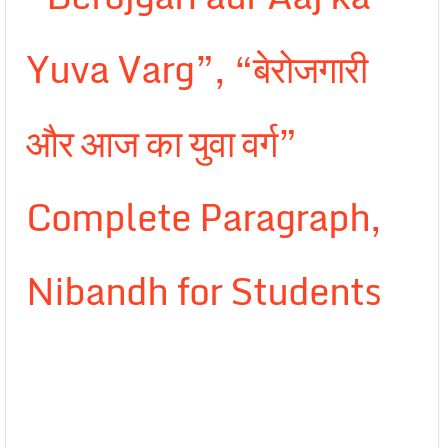
Yuva Varg”, “बेरोजगारी
और आज का युवा वर्ग”
Complete Paragraph,
Nibandh for Students