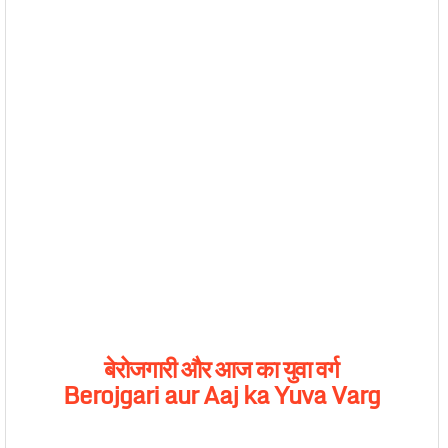
बेरोजगारी
और
आज
का
युवा
वर्ग
Berojgari aur Aaj ka Yuva Varg