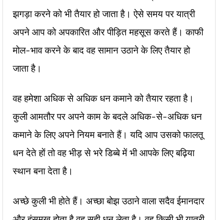
झगड़ा करने को भी तैयार हो जाता है। ऐसे समय पर यात्री
अपने आप को अपकारित और पीड़ित महसूस करते हैं। काफी
मोल-भाव करने के बाद वह सामान उठाने के लिए तैयार हो
जाता है।
वह हमेशा अधिक से अधिक धन कमाने को तैयार रहता है।
कुली आमतौर पर अपने काम के बदले अधिक-से-अधिक धन
कमाने के लिए अपने नियम बनाते हैं। यदि आप उसको फालतू
धन देते हों तो वह भीड़ से भरे डिब्बे में भी आपके लिए बढ़िया
स्थान बना देता है।
अच्छे कुली भी होते हैं। अच्छा बोझ उठाने वाला सदैव ईमानदार
और हंसमुख होता है वह सही धन लेता है। वह किसी भी यात्री