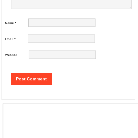
Name
*
Email
*
Website