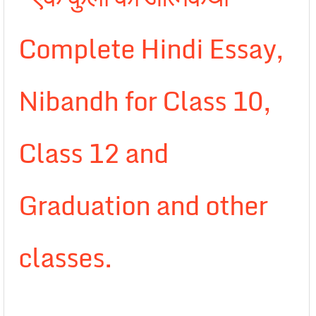
Complete Hindi Essay,
Nibandh for Class 10,
Class 12 and
Graduation and other
classes.