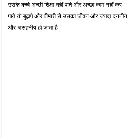
उसके बच्चे अच्छी शिक्षा नहीं पाते और अच्छा काम नहीं कर
पाते तो बुढ़ापे और बीमारी से उसका जीवन और ज्यादा दयनीय
और असहनीय हो जाता है।