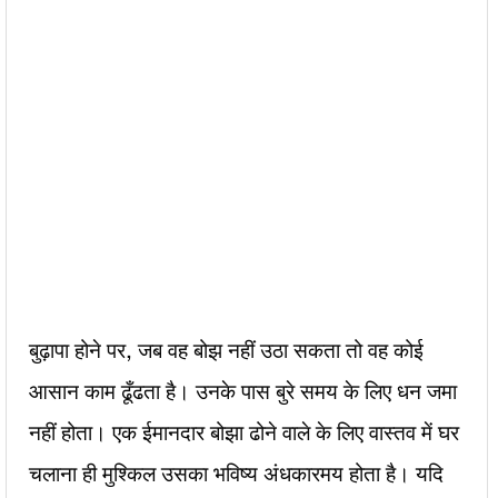
बुढ़ापा होने पर, जब वह बोझ नहीं उठा सकता तो वह कोई
आसान काम ढूँढता है। उनके पास बुरे समय के लिए धन जमा
नहीं होता। एक ईमानदार बोझा ढोने वाले के लिए वास्तव में घर
चलाना ही मुश्किल उसका भविष्य अंधकारमय होता है। यदि