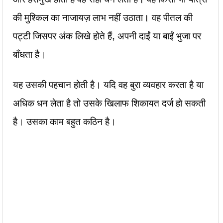
की मुश्किल का नाजायज़ लाभ नहीं उठाता। वह पीतल की
पट्टी जिसपर अंक लिखे होते हैं, अपनी दाईं या बाईं भुजा पर
बाँधता है।
यह उसकी पहचान होती है। यदि वह बुरा व्यवहार करता है या
अधिक धन लेता है तो उसके खिलाफ शिकायत दर्ज हो सकती
है। उसका काम बहुत कठिन है।