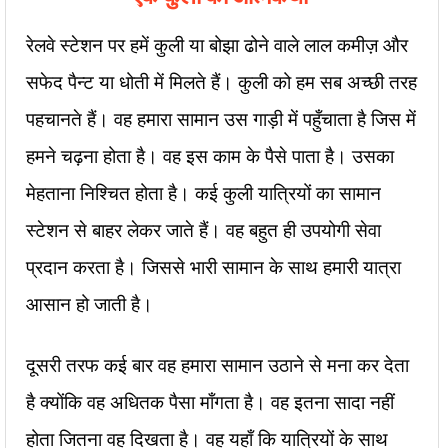
रेलवे स्टेशन पर हमें कुली या बोझा ढोने वाले लाल कमीज़ और
सफेद पैन्ट या धोती में मिलते हैं। कुली को हम सब अच्छी तरह
पहचानते हैं। वह हमारा सामान उस गाड़ी में पहुँचाता है जिस में
हमने चढ़ना होता है। वह इस काम के पैसे पाता है। उसका
मेहताना निश्चित होता है। कई कुली यात्रियों का सामान
स्टेशन से बाहर लेकर जाते हैं। वह बहुत ही उपयोगी सेवा
प्रदान करता है। जिससे भारी सामान के साथ हमारी यात्रा
आसान हो जाती है।
दूसरी तरफ कई बार वह हमारा सामान उठाने से मना कर देता
है क्योंकि वह अधितक पैसा माँगता है। वह इतना सादा नहीं
होता जितना वह दिखता है। वह यहाँ कि यात्रियों के साथ