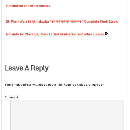
Graduation and other classes.
Ek Pheri Wale ki Atmakatha “एक फेरी वाले की आत्मकथा ” Complete Hindi Essay,
»
Nibandh for Class 10, Class 12 and Graduation and other classes.
Leave A Reply
Your email address will not be published.
Required fields are marked
*
Comment
*