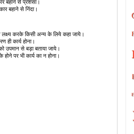
 से प्रशंसा।
े से निंदा।
करके किसी अन्य के लिये कहा जाये।
 कार्य होना।
ान से बड़ा बताया जाये।
 पर भी कार्य का न होना।