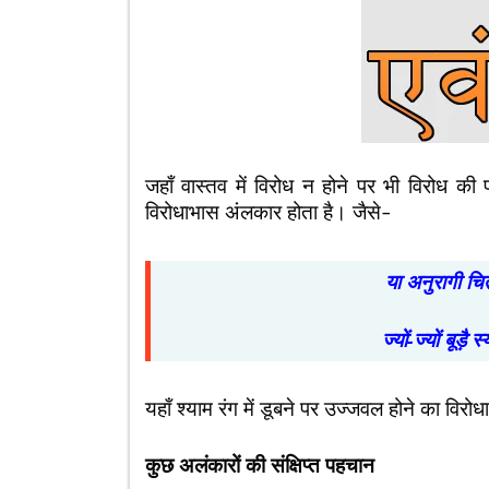
जहाँ वास्तव में विरोध न होने पर भी विरोध की 
विरोधाभास अंलकार होता है। जैसे-
या अनुरागी चि
ज्यों-ज्यों बूड़ै
यहाँ श्याम रंग में डूबने पर उज्जवल होने का विरो
कुछ अलंकारों की संक्षिप्त पहचान