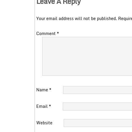
Leave A Reply
Your email address will not be published.
Requir
Comment
*
Name
*
Email
*
Website