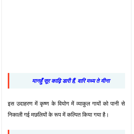
मानहुँ सूर काढ़ि डारी हैं
,
वारि मध्य ते मीना
इस उदाहरण में कृष्ण के वियोग में व्याकुल गायों को पानी से
निकाली गई मछलियों के रूप में कल्पित किया गया है।