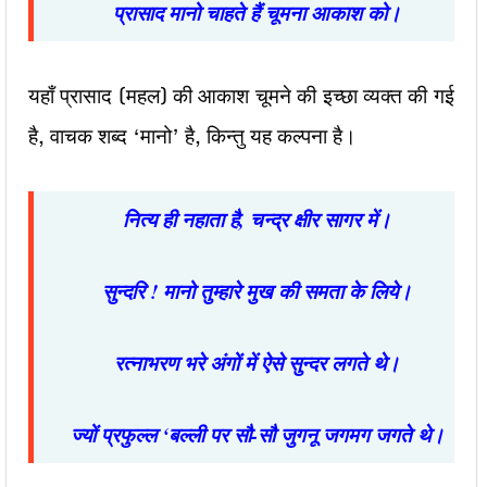
प्रासाद मानो चाहते हैं चूमना आकाश को।
यहाँ प्रासाद (महल) की आकाश चूमने की इच्छा व्यक्त की गई
है, वाचक शब्द ‘मानो’ है, किन्तु यह कल्पना है।
नित्य ही नहाता है
,
चन्द्र क्षीर सागर में।
सुन्दरि ! मानो तुम्हारे मुख की समता के लिये।
रत्नाभरण भरे अंगों में ऐसे सुन्दर लगते थे।
ज्यों
प्रफुल्ल
‘
बल्ली पर सौ-सौ
जुगनू जगमग जगते थे।