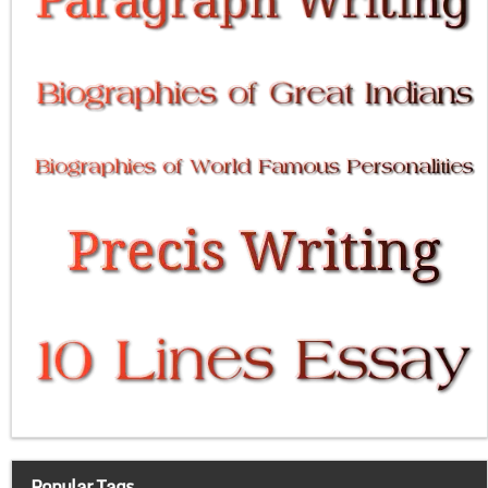
Popular Tags