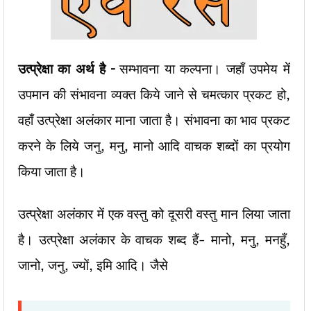
उत्प्रेक्षा का अर्थ है –
सम्भावना या कल्पना। जहाँ उपमेय में
उपमान की संभावना व्यक्त किये जाने से चमत्कार प्रकट हो,
वहाँ उत्प्रेक्षा अलंकार माना जाता है। संभावना का भाव प्रकट
करने के लिये जनु, मनु, मानो आदि वाचक शब्दों का प्रयोग
किया जाता है।
उत्प्रेक्षा अलंकार में एक वस्तु को दूसरी वस्तु मान लिया जाता
है। उत्प्रेक्षा अलंकार के वाचक शब्द हैं- मानो, मनु, मनहुँ,
जानो, जनु, ज्यों, इमि आदि। जैसे