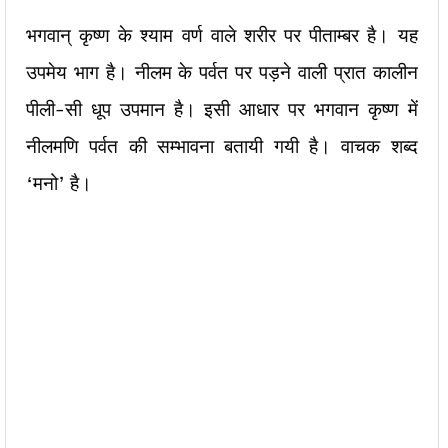
भगवान् कृष्ण के श्याम वर्ण वाले शरीर पर पीताम्बर है। यह
उपमेय भाग है। नीलम के पर्वत पर पड़ने वाली प्रात कालीन
पीली-सी धूप उपमान है। इसी आधार पर भगवान कृष्ण में
नीलमणि पर्वत की सम्भावना बतायी गयी है। वाचक शब्द
‘मनो’ है।