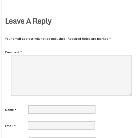
Leave A Reply
Your email address will not be published.
Required fields are marked
*
Comment
*
Name
*
Email
*