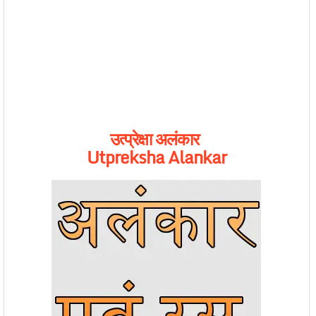
उत्प्रेक्षा अलंकार
Utpreksha Alankar