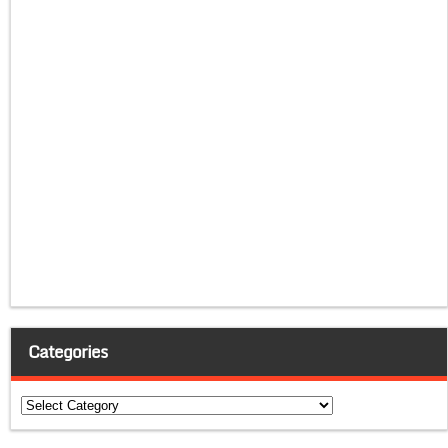
Categories
Categories