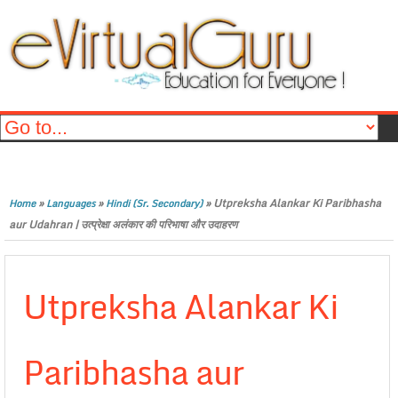
»
»
»
Utpreksha Alankar Ki Paribhasha
Home
Languages
Hindi (Sr. Secondary)
aur Udahran | उत्प्रेक्षा अलंकार की परिभाषा और उदाहरण
Utpreksha Alankar Ki
Paribhasha aur