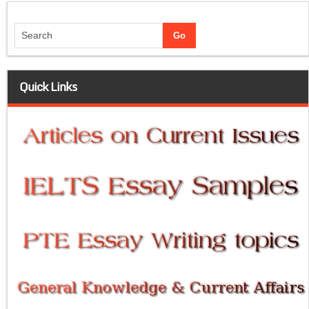
Quick Links