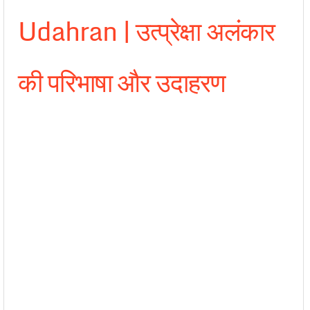
Udahran | उत्प्रेक्षा अलंकार
की परिभाषा और उदाहरण