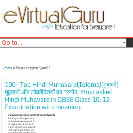
»
Posts tagged "मुहावरे"
Home
100+ Top Hindi Muhavare(Idioms)(मुहावरे)
मुहावरों और लोकोक्तियों का प्रयोग, Most asked
Hindi Muhavare in CBSE Class 10, 12
Examination with meaning.