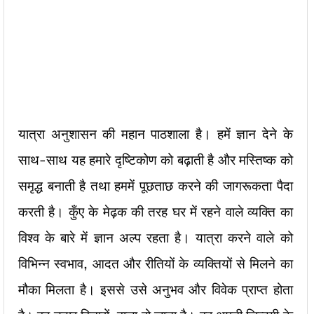
यात्रा अनुशासन की महान पाठशाला है। हमें ज्ञान देने के
साथ-साथ यह हमारे दृष्टिकोण को बढ़ाती है और मस्तिष्क को
समृद्ध बनाती है तथा हममें पूछताछ करने की जागरूकता पैदा
करती है। कुँए के मेढ़क की तरह घर में रहने वाले व्यक्ति का
विश्व के बारे में ज्ञान अल्प रहता है। यात्रा करने वाले को
विभिन्न स्वभाव, आदत और रीतियों के व्यक्तियों से मिलने का
मौका मिलता है। इससे उसे अनुभव और विवेक प्राप्त होता