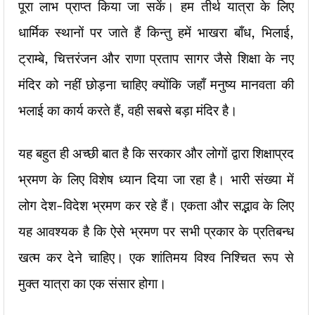
पूरा लाभ प्राप्त किया जा सकें। हम तीर्थ यात्रा के लिए
धार्मिक स्थानों पर जाते हैं किन्तु हमें भाखरा बाँध, भिलाई,
ट्राम्बे, चित्तरंजन और राणा प्रताप सागर जैसे शिक्षा के नए
मंदिर को नहीं छोड़ना चाहिए क्योंकि जहाँ मनुष्य मानवता की
भलाई का कार्य करते हैं, वही सबसे बड़ा मंदिर है।
यह बहुत ही अच्छी बात है कि सरकार और लोगों द्वारा शिक्षाप्रद
भ्रमण के लिए विशेष ध्यान दिया जा रहा है। भारी संख्या में
लोग देश-विदेश भ्रमण कर रहे हैं। एकता और सद्भाव के लिए
यह आवश्यक है कि ऐसे भ्रमण पर सभी प्रकार के प्रतिबन्ध
खत्म कर देने चाहिए। एक शांतिमय विश्व निश्चित रूप से
मुक्त यात्रा का एक संसार होगा।