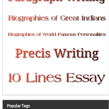
Popular Tags