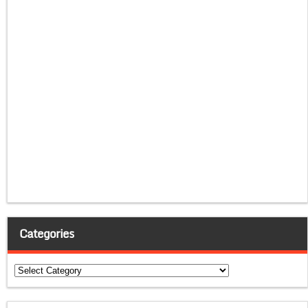
Categories
Categories