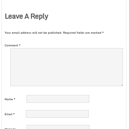
Leave A Reply
Your email address will not be published.
Required fields are marked
*
Comment
*
Name
*
Email
*