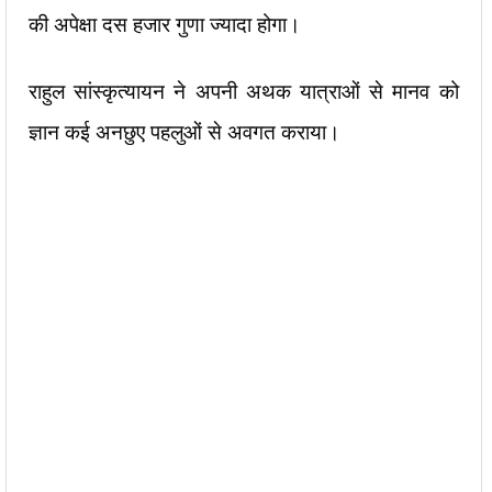
की अपेक्षा दस हजार गुणा ज्यादा होगा।
राहुल सांस्कृत्यायन ने अपनी अथक यात्राओं से मानव को
ज्ञान कई अनछुए पहलुओं से अवगत कराया।