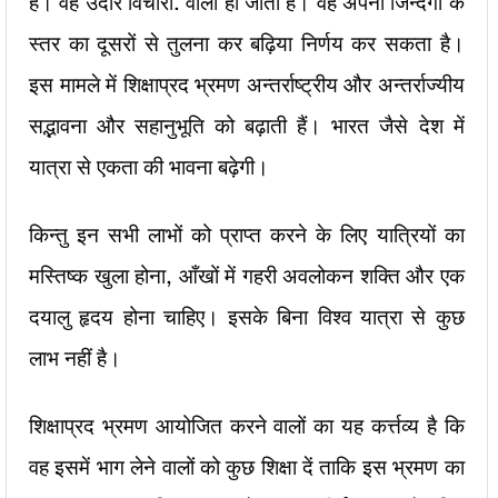
है। वह उदार विचारों. वाला हो जाता है। वह अपनी जिन्दगी के
स्तर का दूसरों से तुलना कर बढ़िया निर्णय कर सकता है।
इस मामले में शिक्षाप्रद भ्रमण अन्तर्राष्ट्रीय और अन्तर्राज्यीय
सद्भावना और सहानुभूति को बढ़ाती हैं। भारत जैसे देश में
यात्रा से एकता की भावना बढ़ेगी।
किन्तु इन सभी लाभों को प्राप्त करने के लिए यात्रियों का
मस्तिष्क खुला होना, आँखों में गहरी अवलोकन शक्ति और एक
दयालु हृदय होना चाहिए। इसके बिना विश्व यात्रा से कुछ
लाभ नहीं है।
शिक्षाप्रद भ्रमण आयोजित करने वालों का यह कर्त्तव्य है कि
वह इसमें भाग लेने वालों को कुछ शिक्षा दें ताकि इस भ्रमण का