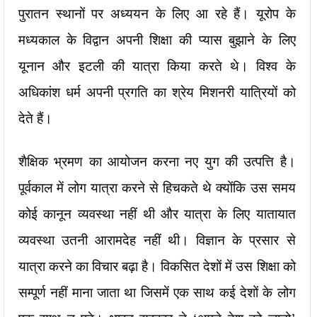
पुरातन स्थानों पर अध्ययन के लिए आ रहे हैं। यूरोप के
मध्यकाल के विद्वान अपनी शिक्षा की प्यास बुझाने के लिए
यूनान और इटली की यात्रा किया करते थे। विश्व के
अधिकांश धर्म अपनी प्रगति का श्रेय मिशनरी यात्रियों को
देते हैं।
शैक्षिक भ्रमण का आयोजन करना नए युग की उत्पत्ति है।
पूर्वकाल में लोग यात्रा करने से हिचकते थे क्योंकि उस समय
कोई कानून व्यवस्था नहीं थी और यात्रा के लिए यातायात
व्यवस्था उतनी आरामदेह नहीं थी। विज्ञान के प्रसार से
यात्रा करने का विचार बढ़ा है। विकसित देशों में उस शिक्षा को
सम्पूर्ण नहीं माना जाता था जिसमें एक साथ कई देशों के लोग