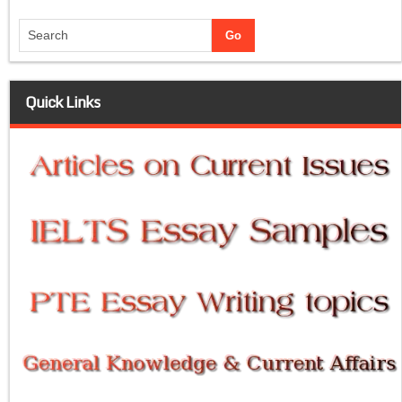
Quick Links