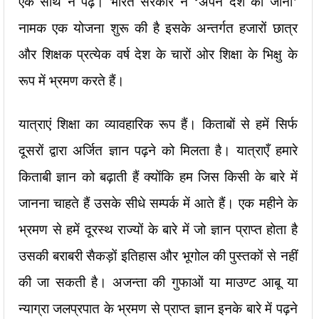
एक साथ न पढ़े। भारत सरकार ने ‘अपने देश को जानो’
नामक एक योजना शुरू की है इसके अन्तर्गत हजारों छात्र
और शिक्षक प्रत्येक वर्ष देश के चारों ओर शिक्षा के भिक्षु के
रूप में भ्रमण करते हैं।
यात्राएं शिक्षा का व्यावहारिक रूप हैं। किताबों से हमें सिर्फ
दूसरों द्वारा अर्जित ज्ञान पढ़ने को मिलता है। यात्राएँ हमारे
किताबी ज्ञान को बढ़ाती हैं क्योंकि हम जिस किसी के बारे में
जानना चाहते हैं उसके सीधे सम्पर्क में आते हैं। एक महीने के
भ्रमण से हमें दूरस्थ राज्यों के बारे में जो ज्ञान प्राप्त होता है
उसकी बराबरी सैकड़ों इतिहास और भूगोल की पुस्तकों से नहीं
की जा सकती है। अजन्ता की गुफाओं या माउण्ट आबू या
न्याग्रा जलप्रपात के भ्रमण से प्राप्त ज्ञान इनके बारे में पढ़ने