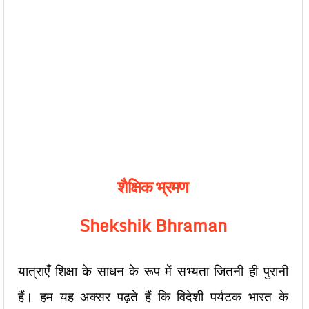
शैक्षिक भ्रमण
Shekshik Bhraman
यात्राएँ शिक्षा के साधन के रूप में सभ्यता जितनी ही पुरानी
हैं। हम यह अक्सर पढ़ते हैं कि विदेशी पर्यटक भारत के