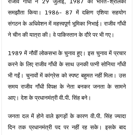
राजीव गाँधी ने 29 जुलाई, 1987 को भारत-श्रीलंका
समझौता किया। 1986- 87 में दक्षिण एशिया सहयोग
संगठन के अधिवेशन में महत्त्वपूर्ण भूमिका निभाई। राजीव गाँधी
ने चीन की यात्रा की। वे पाकिस्तान के दौरे पर भी गए।
1989 में नौवीं लोकसभा के चुनाव हुए। इस चुनाव में प्रचार
करने के लिए राजीव गाँधी के साथ उनकी पत्नी सोनिया गाँधी
भी गईं। चुनावों में कांग्रेस को स्पष्ट बहुमत नहीं मिला। उस
समय राजीव गाँधी विपक्ष के नेता बनकर जनता के सामने
आए। देश के प्रधानमंत्री वी.पी. सिंह बने।
जनता दल में होने वाले झगड़ों के कारण वी.पी. सिंह ज्यादा
दिन तक प्रधानमंत्री पद पर नहीं रह सके। इसके बाद