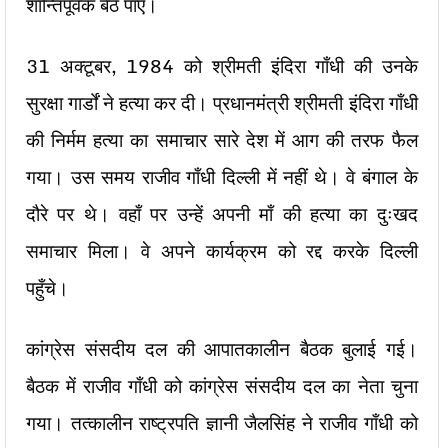
शान्तिपूर्वक बैठ पाए।
31 अक्टूबर, 1984 को श्रीमती इंदिरा गाँधी की उनके
सुरक्षा गार्डों ने हत्या कर दी। प्रधानमंत्री श्रीमती इंदिरा गाँधी
की निर्मम हत्या का समाचार सारे देश में आग की तरफ फैल
गया। उस समय राजीव गाँधी दिल्ली में नहीं थे। वे बंगाल के
दौरे पर थे। वहाँ पर उन्हें अपनी माँ की हत्या का दुःखद
समाचार मिला। वे अपने कार्यक्रम को रद्द करके दिल्ली
पहुँचे।
कांग्रेस संसदीय दल की आपातकालीन बैठक बुलाई गई।
बैठक में राजीव गाँधी को कांग्रेस संसदीय दल का नेता चुना
गया। तत्कालीन राष्ट्रपति ज्ञानी जैलसिंह ने राजीव गाँधी को