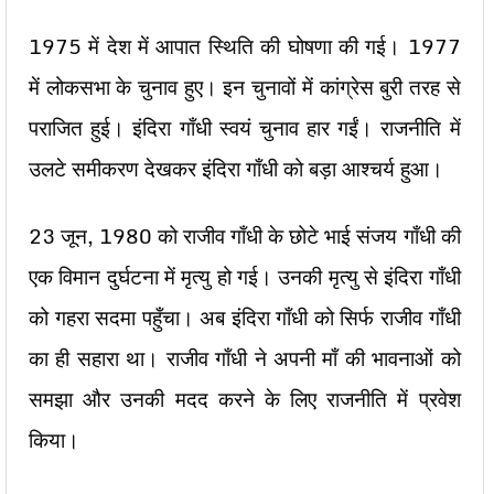
1975 में देश में आपात स्थिति की घोषणा की गई। 1977
में लोकसभा के चुनाव हुए। इन चुनावों में कांग्रेस बुरी तरह से
पराजित हुई। इंदिरा गाँधी स्वयं चुनाव हार गईं। राजनीति में
उलटे समीकरण देखकर इंदिरा गाँधी को बड़ा आश्चर्य हुआ।
23 जून, 1980 को राजीव गाँधी के छोटे भाई संजय गाँधी की
एक विमान दुर्घटना में मृत्यु हो गई। उनकी मृत्यु से इंदिरा गाँधी
को गहरा सदमा पहुँचा। अब इंदिरा गाँधी को सिर्फ राजीव गाँधी
का ही सहारा था। राजीव गाँधी ने अपनी माँ की भावनाओं को
समझा और उनकी मदद करने के लिए राजनीति में प्रवेश
किया।