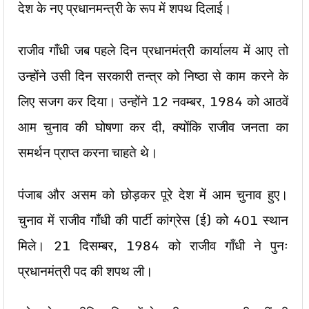
देश के नए प्रधानमन्त्री के रूप में शपथ दिलाई।
राजीव गाँधी जब पहले दिन प्रधानमंत्री कार्यालय में आए तो
उन्होंने उसी दिन सरकारी तन्त्र को निष्ठा से काम करने के
लिए सजग कर दिया। उन्होंने 12 नवम्बर, 1984 को आठवें
आम चुनाव की घोषणा कर दी, क्योंकि राजीव जनता का
समर्थन प्राप्त करना चाहते थे।
पंजाब और असम को छोड़कर पूरे देश में आम चुनाव हुए।
चुनाव में राजीव गाँधी की पार्टी कांग्रेस (ई) को 401 स्थान
मिले। 21 दिसम्बर, 1984 को राजीव गाँधी ने पुनः
प्रधानमंत्री पद की शपथ ली।