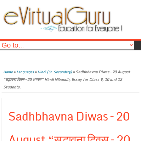
»
»
»
Sadhbhavna Diwas – 20 August
Home
Languages
Hindi (Sr. Secondary)
“सद्भावना दिवस – 20 अगस्त” Hindi Nibandh, Essay for Class 9, 10 and 12
Students.
Sadhbhavna Diwas – 20
August “सद्भावना दिवस – 20