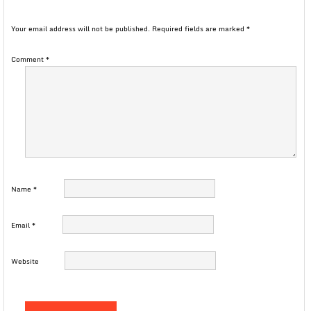
Your email address will not be published.
Required fields are marked
*
Comment
*
Name
*
Email
*
Website