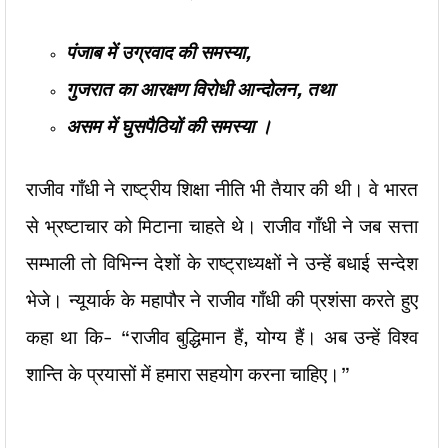
पंजाब में उग्रवाद की समस्या,
गुजरात का आरक्षण विरोधी आन्दोलन, तथा
असम में घुसपैठियों की समस्या ।
राजीव गाँधी ने राष्ट्रीय शिक्षा नीति भी तैयार की थी। वे भारत
से भ्रष्टाचार को मिटाना चाहते थे। राजीव गाँधी ने जब सत्ता
सम्भाली तो विभिन्न देशों के राष्ट्राध्यक्षों ने उन्हें बधाई सन्देश
भेजे। न्यूयार्क के महापौर ने राजीव गाँधी की प्रशंसा करते हुए
कहा था कि- “राजीव बुद्धिमान हैं, योग्य हैं। अब उन्हें विश्व
शान्ति के प्रयासों में हमारा सहयोग करना चाहिए।”