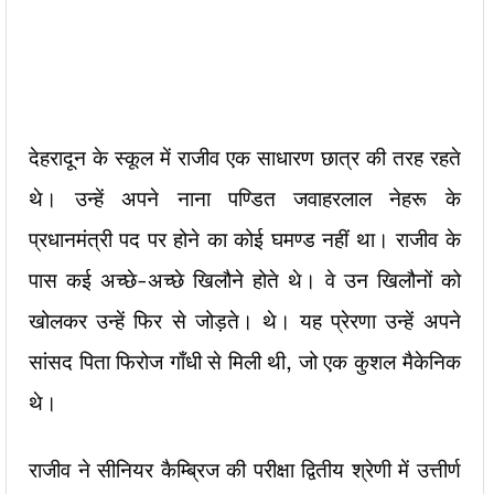
देहरादून के स्कूल में राजीव एक साधारण छात्र की तरह रहते
थे। उन्हें अपने नाना पण्डित जवाहरलाल नेहरू के
प्रधानमंत्री पद पर होने का कोई घमण्ड नहीं था। राजीव के
पास कई अच्छे-अच्छे खिलौने होते थे। वे उन खिलौनों को
खोलकर उन्हें फिर से जोड़ते। थे। यह प्रेरणा उन्हें अपने
सांसद पिता फिरोज गाँधी से मिली थी, जो एक कुशल मैकेनिक
थे।
राजीव ने सीनियर कैम्ब्रिज की परीक्षा द्वितीय श्रेणी में उत्तीर्ण