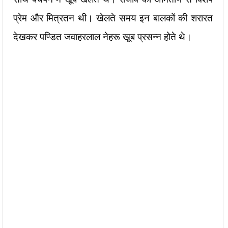
प्रेम और मित्रतन थी। खेलते समय इन बालकों की शरारत
देखकर पण्डित जवाहरलाल नेहरू खूब प्रसन्न होते थे।