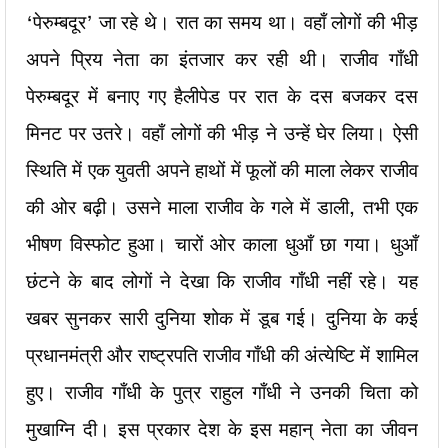
‘पेरुम्बदूर’ जा रहे थे। रात का समय था। वहाँ लोगों की भीड़
अपने प्रिय नेता का इंतजार कर रही थी। राजीव गाँधी
पेरुम्बदूर में बनाए गए हैलीपेड पर रात के दस बजकर दस
मिनट पर उतरे। वहाँ लोगों की भीड़ ने उन्हें घेर लिया। ऐसी
स्थिति में एक युवती अपने हाथों में फूलों की माला लेकर राजीव
की ओर बढ़ी। उसने माला राजीव के गले में डाली, तभी एक
भीषण विस्फोट हुआ। चारों ओर काला धुआँ छा गया। धुआँ
छंटने के बाद लोगों ने देखा कि राजीव गाँधी नहीं रहे। यह
खबर सुनकर सारी दुनिया शोक में डूब गई। दुनिया के कई
प्रधानमंत्री और राष्ट्रपति राजीव गाँधी की अंत्येष्टि में शामिल
हुए। राजीव गाँधी के पुत्र राहुल गाँधी ने उनकी चिता को
मुखाग्नि दी। इस प्रकार देश के इस महान् नेता का जीवन