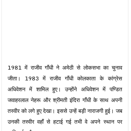
1981 में राजीव गाँधी ने अमेठी से लोकसभा का चुनाव
जीता। 1983 में राजीव गाँधी कोलकाता के कांग्रेस
अधिवेशन में शामिल हुए। उन्होंने अधिवेशन में पण्डित
जवाहरलाल नेहरू और श्रीमती इंदिरा गाँधी के साथ अपनी
तस्वीर को लगे हुए देखा। इससे उन्हें बड़ी नाराजगी हुई। जब
उनकी तस्वीर वहाँ से हटाई गई तभी वे अपने स्थान पर