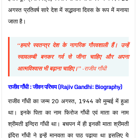
अगस्त प्रतिवर्ष सारे देश में सद्भावना दिवस के रूप में मनाया
जाता है।
“
हमारे स्वतन्त्र देश के नागरिक गौरवशाली हैं। उन्हें
स्वावलम्बी बनकर गर्व से जीना चाहिए और अपना
आत्मविश्वास भी बढ़ाना चाहिए।”
-राजीव गाँधी
राजीव गाँधी : जीवन परिचय (Rajiv Gandhi: Biography)
राजीव गाँधी का जन्म 20 अगस्त, 1944 को मुम्बई में हुआ
था। इनके पिता का नाम फिरोज गाँधी एवं माता का नाम
श्रीमती इन्दिरा गाँधी था। बचपन में ही इनकी माता श्रीमती
इंदिरा गाँधी ने इन्हें मानवता का पाठ पढ़ाया था इसलिए ये