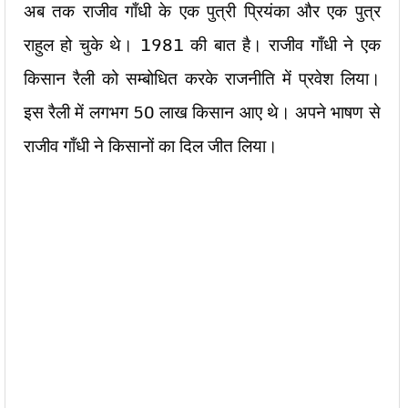
अब तक राजीव गाँधी के एक पुत्री प्रियंका और एक पुत्र
राहुल हो चुके थे। 1981 की बात है। राजीव गाँधी ने एक
किसान रैली को सम्बोधित करके राजनीति में प्रवेश लिया।
इस रैली में लगभग 50 लाख किसान आए थे। अपने भाषण से
राजीव गाँधी ने किसानों का दिल जीत लिया।