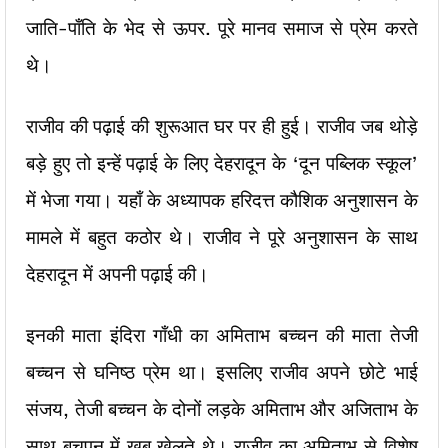
जाति-पाँति के भेद से ऊपर. पूरे मानव समाज से प्रेम करते
थे।
राजीव की पढ़ाई की शुरूआत घर पर ही हुई। राजीव जब थोड़े
बड़े हुए तो इन्हें पढ़ाई के लिए देहरादून के ‘दून पब्लिक स्कूल’
में भेजा गया। यहाँ के अध्यापक हरिदत्त कौशिक अनुशासन के
मामले में बहुत कठोर थे। राजीव ने पूरे अनुशासन के साथ
देहरादून में अपनी पढ़ाई की।
इनकी माता इंदिरा गाँधी का अमिताभ बच्चन की माता तेजी
बच्चन से घनिष्ठ प्रेम था। इसलिए राजीव अपने छोटे भाई
संजय, तेजी बच्चन के दोनों लड़के अमिताभ और अजिताभ के
साथ बचपन में खूब खेलते थे। राजीव का अमिताभ से विशेष