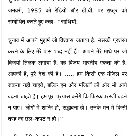
जनवरी, 1985 को रेडियो और टी.वी. पर राष्ट्र को
सम्बोधित करते हुए कहा-
“साथियों!
चुनाव में आपने मुझमें जो विश्वास जताया है, उसकी प्रशंसा
करने के लिए मेरे पास शब्द नहीं हैं। आपने मेरे माथे पर जो
विजयी तिलक लगाया है, वह विजय भारतीय एकता की है,
आपकी है, पूरे देश की है। ….. हम किसी एक मंजिल पर
रुकना नहीं चाहते, बल्कि हम और मंजिलों की ओर भी आगे
बढ़ना चाहते हैं। हम पूरा प्रयास करेंगे कि फिरकापरस्ती बढ़ने
न पाए। लोगों में शान्ति हो, सद्भावना हो। उनके मन में किसी
तरह का छल-कपट न हो।”