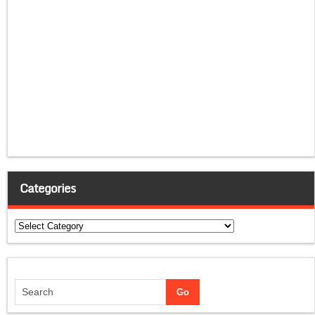
Categories
Categories