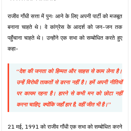
राजीव गाँधी सत्ता में पुनः आने के लिए अपनी पार्टी को मजबूत
बनाना चाहते थे। वे कांग्रेस के आदर्श को जन-जन तक
पहुँचाना चाहते थे। उन्होंने एक सभा को सम्बोधित करते हुए
कहा-
“
देश की जनता को हिम्मत और साहस से काम लेना है।
उन्हें विरोधी ताकतों से डरना नहीं है। हमें अपनी नीतियों
पर कायम रहना है। हारने से कभी मन को छोटा नहीं
करना चाहिए
,
क्योंकि जहाँ हार है
,
वहीं जीत भी है।”
21 मई, 1991 को राजीव गाँधी एक सभा को सम्बोधित करने