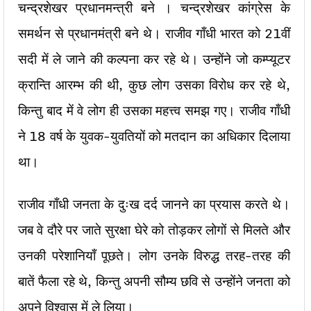
चन्द्रशेखर प्रधानमन्त्री बने । चन्द्रशेखर कांग्रेस के
समर्थन से प्रधानमंत्री बने थे। राजीव गाँधी भारत को 21वीं
सदी में ले जाने की कल्पना कर रहे थे। उन्होंने जो कम्प्यूटर
क्रान्ति आरम्भ की थी, कुछ लोग उसका विरोध कर रहे थे,
किन्तु बाद में वे लोग ही उसका महत्त्व समझ गए। राजीव गाँधी
ने 18 वर्ष के युवक-युवतियों को मतदान का अधिकार दिलाया
था।
राजीव गाँधी जनता के दुःख दर्द जानने का प्रयास करते थे।
जब वे दौरे पर जाते सुरक्षा घेरे को तोड़कर लोगों से मिलते और
उनकी परेशानियाँ पूछते। लोग उनके विरुद्ध तरह-तरह की
बातें फैला रहे थे, किन्तु अपनी सौम्य छवि से उन्होंने जनता को
अपने विश्वास में ले लिया।