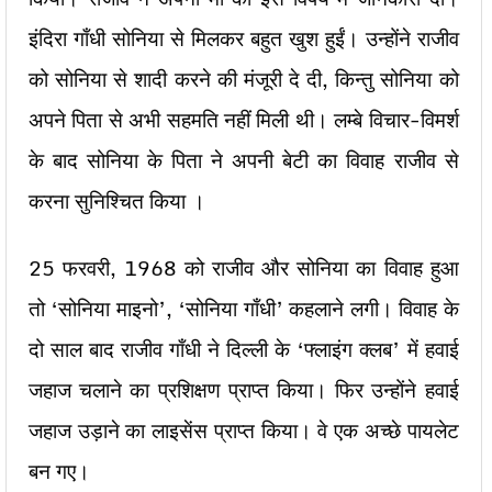
इंदिरा गाँधी सोनिया से मिलकर बहुत खुश हुईं। उन्होंने राजीव
को सोनिया से शादी करने की मंजूरी दे दी, किन्तु सोनिया को
अपने पिता से अभी सहमति नहीं मिली थी। लम्बे विचार-विमर्श
के बाद सोनिया के पिता ने अपनी बेटी का विवाह राजीव से
करना सुनिश्चित किया ।
25 फरवरी, 1968 को राजीव और सोनिया का विवाह हुआ
तो ‘सोनिया माइनो’, ‘सोनिया गाँधी’ कहलाने लगी। विवाह के
दो साल बाद राजीव गाँधी ने दिल्ली के ‘फ्लाइंग क्लब’ में हवाई
जहाज चलाने का प्रशिक्षण प्राप्त किया। फिर उन्होंने हवाई
जहाज उड़ाने का लाइसेंस प्राप्त किया। वे एक अच्छे पायलेट
बन गए।