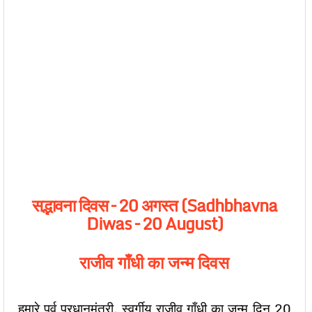
सद्भावना दिवस –
20
अगस्त (Sadhbhavna
Diwas – 20 August)
राजीव गाँधी का जन्म दिवस
हमारे पूर्व प्रधानमंत्री, स्वर्गीय राजीव गाँधी का जन्म दिन 20