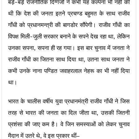
बड़े-बड़े राजनीतिक दिग्गजों ने कभी यह कल्पना भी नहीं की
थी कि देश की जनता इतने प्रचण्ड बहुमत के साथ राजीव
गाँधी को प्रधानमन्त्री की बागडोर सौंपेगी। राजीव गाँधी का
विपक्ष मिली-जुली सरकार बनाने के सपने देख रहा था, लेकिन
उनका सपना, सपना ही रह गया। इस बार चुनाव में जनता ने
राजीव गाँधी का जितना साथ दिया था, उतना साथ जनता ने
कभी उनके नाना पण्डित जवाहरलाल नेहरू का भी नहीं दिया
था।
भारत के चालीस वर्षीय युवा प्रधानमंत्री राजीव गाँधी ने जिस
तरह से भारत की जनता का दिल जीता था, उसकी जितनी
प्रशंसा की जाए कम है। वे जिन समस्याओं को लेकर चुनाव
मैदान में उतरे थे, वे इस प्रकार थीं—