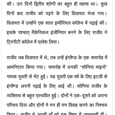
की। उन दिनों द्वितीय श्रेणी का बहुत ही महत्त्व था। कुछ
दिनों बाद राजीव को पढ़ने के लिए विलायत भेजा गया।
विलायत में उन्होंने एक साल इम्पीरियल कॉलेज में पढ़ाई की।
इसके पश्चात् मैकेनिकल इंजीनियर बनने के लिए राजीव ने
ट्रिनीटी कॉलेज में प्रवेश लिया।
राजीव जब विलायत में थे, तब उन्हें इंग्लैण्ड के एक समारोह में
आमन्त्रित किया गया। समारोह में उनकी ‘सोनिया माइनो’
नामक युवती से भेंट हुई। यह युवती एक वर्ष के लिए इटली से
इंग्लैण्ड अपनी पढ़ाई के लिए आई थी। सोनिया राजीव के
व्यक्तित्व से बहुत प्रभावित हुई। दोनों ने एक-दूसरे को अपना
परिचय दिया और दोनों ने मन ही मन विवाह करने का निश्चय
किया। राजीव ने अपनी माँ को इस विषय में जानकारी दी।