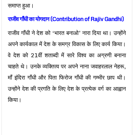
समाप्त हुआ।
राजीव गाँधी का योगदान (Contribution of Rajiv Gandhi)
राजीव गाँधी ने देश को ‘भारत बनाओ’ नारा दिया था। उन्होंने
अपने कार्यकाल में देश के समग्र विकास के लिए कार्य किया।
वे देश को 21वीं शताब्दी में सारे विश्व का अग्रणी बनाना
चाहते थे। उनके व्यक्तित्व पर अपने नाना जवाहरलाल नेहरू,
माँ इंदिरा गाँधी और पिता फिरोज गाँधी की गम्भीर छाप थी।
उन्होंने देश की प्रगति के लिए देश के प्रत्येक वर्ग का आह्वान
किया।