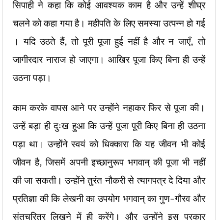
सिपाही ने कहा कि कोई आवश्यक काम है और उन्हें शीघ्र
चलने को कहा गया है। महीपति के लिए समस्या उत्पन्न हो गई
। यदि उठते हैं, तो पूरी पूजा हुई नहीं है और न जाएँ, तो
जागीरदार नाराज हो जाएगा। आखिर पूजा किए बिना ही उन्हें
उठना पड़ा।
काम करके वापस आने पर उन्होंने नहाकर फिर से पूजा की।
उन्हें बड़ा ही दुःख हुआ कि उन्हें पूजा पूरी किए बिना ही उठना
पड़ा था। उन्होंने स्वयं को धिक्कारा कि यह जीवन भी कोई
जीवन है, जिसमें अपनी इच्छानुरूप भगवान् की पूजा भी नहीं
की जा सकती। उन्होंने तुरंत नौकरी से त्यागपत्र दे दिया और
प्रतिज्ञा की कि लेखनी का उपयोग भगवान् का गुण-गौरव और
संतचरित्र लिखने में ही करेंगे। और उन्होंने इस प्रकार