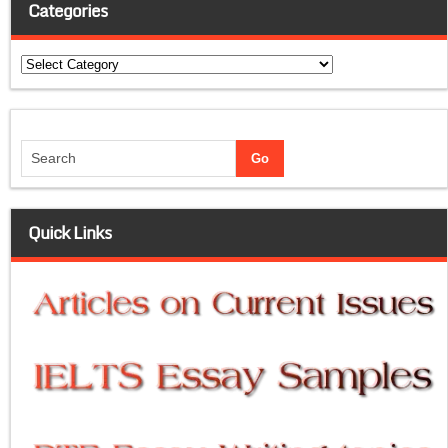
Categories
Categories
Quick Links