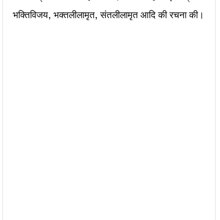
भक्तिविजय, भक्तलीलामृत, संतलीलामृत आदि की रचना की।