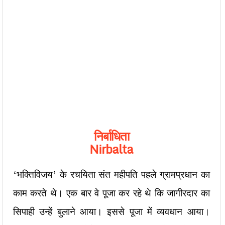
निर्बाधिता
Nirbalta
‘भक्तिविजय’ के रचयिता संत महीपति पहले ग्रामप्रधान का
काम करते थे। एक बार वे पूजा कर रहे थे कि जागीरदार का
सिपाही उन्हें बुलाने आया। इससे पूजा में व्यवधान आया।