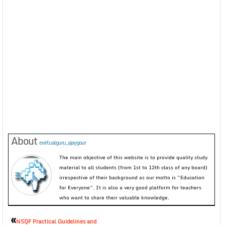
About
evirtualguru_ajaygour
The main objective of this website is to provide quality study
material to all students (from 1st to 12th class of any board)
irrespective of their background as our motto is “Education
for Everyone”. It is also a very good platform for teachers
who want to share their valuable knowledge.
«
NSQF Practical Guidelines and