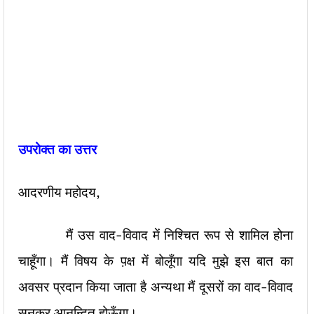
उपरोक्त का उत्तर
आदरणीय महोदय,
मैं उस वाद-विवाद में निश्चित रूप से शामिल होना
चाहूँगा। मैं विषय के प़क्ष में बोलूँगा यदि मुझे इस बात का
अवसर प्रदान किया जाता है अन्यथा मैं दूसरों का वाद-विवाद
सुनकर आनन्दित होऊँगा।