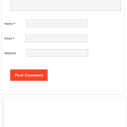
Name
*
Email
*
Website