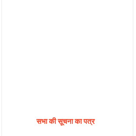
सभा की सूचना का पत्र