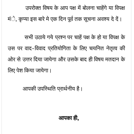
उपरोक्त विषय के आप पक्ष में बोलना चाहेंगे या विपक्ष
मंे, कृप्या इस बारे मे एक दिन पूर्व तक सूचना अवश्य दे दें।
सभी उठाये गये प्रश्न पर चाहें पक्ष के हो या विपक्ष के
उस पर वाद-विवाद प्रतियोगिता के लिए चयनित नेतृत्व की
ओर से उत्तर दिया जायेगा और उसके बाद ही विषय मतदान के
लिए पेश किया जायेगा।
आपकी उपस्थिति प्रार्थनीय है।
आपका ही,