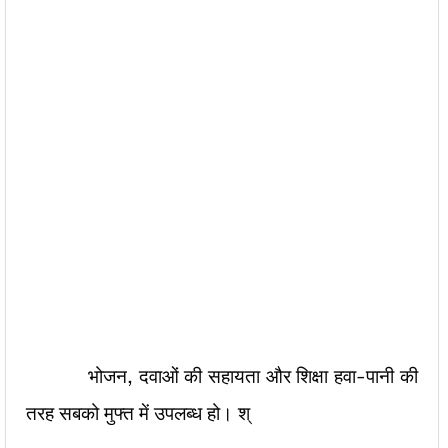
भोजन, दवाओं की सहायता और शिक्षा हवा-पानी की
तरह सबको मुफ्त में उपलब्ध हो। श्