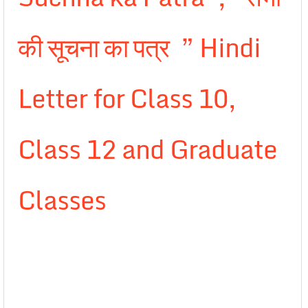
की सूचना का पत्र ” Hindi
Letter for Class 10,
Class 12 and Graduate
Classes