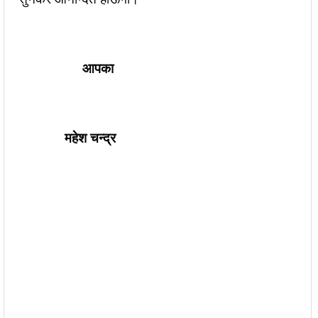
आपका
महेश चन्द्र