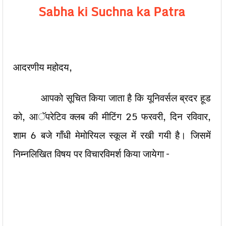
Sabha ki Suchna ka Patra
आदरणीय महोदय,
आपको सूचित किया जाता है कि यूनिवर्सल ब्रदर हूड
को, आॅपरेटिव क्लब की मीटिंग 25 फरवरी, दिन रविवार,
शाम 6 बजे गाँधी मेमोरियल स्कूल में रखी गयी है। जिसमें
निम्नलिखित विषय पर विचारविमर्श किया जायेगा –