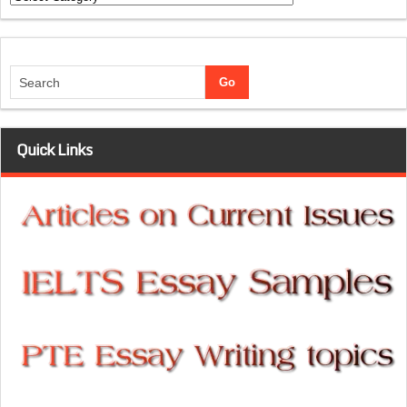
Quick Links