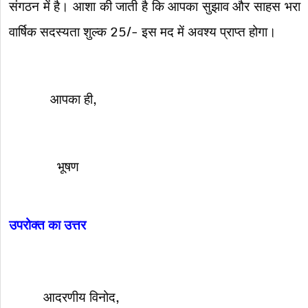
संगठन में है। आशा की जाती है कि आपका सुझाव और साहस भरा
वार्षिक सदस्यता शुल्क 25/- इस मद में अवश्य प्राप्त होगा।
आपका ही,
भूषण
उपरोक्त का उत्तर
आदरणीय विनोद,