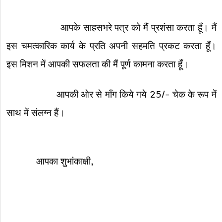
आपके साहसभरे पत्र को मैं प्रशंसा करता हूँ। मैं
इस चमत्कारिक कार्य के प्रति अपनी सहमति प्रकट करता हूँ।
इस मिशन में आपकी सफलता की मैं पूर्ण कामना करता हूँ।
आपकी ओर से माँग किये गये 25/- चेक के रूप में
साथ में संलग्न हैं।
आपका शुभांकाक्षी,