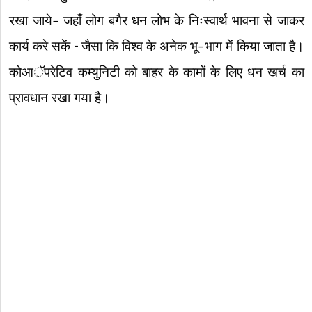
रखा जाये- जहाँ लोग बगैर धन लोभ के निःस्वार्थ भावना से जाकर
कार्य करे सकें – जैसा कि विश्व के अनेक भू-भाग में किया जाता है।
कोआॅपरेटिव कम्युनिटी को बाहर के कामों के लिए धन खर्च का
प्रावधान रखा गया है।