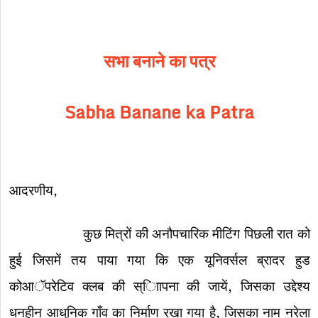
सभा बनाने का पत्र
Sabha Banane ka Patra
आदरणीय,
कुछ मित्रों की अनौपचारिक मीटिंग पिछली रात को
हुई जिसमें तय पाया गया कि एक यूनिवर्सल ब्रादर हुड
कोआॅपरेटिव क्लब की स्ािापना की जायें, जिसका उद्देश्य
धनहीन आधुनिक गाँव का निर्माण रखा गया है, जिसका नाम नरेला