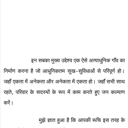
इन सबका मुख्य उद्देश्य एक ऐसे अत्याधुनिक गाँव का
निर्माण करना है जो आधुनिकतम सुख-सुविधाओं से परिपूर्ण हो।
जहाँ एकता में अनेकता और अनेकता में एकता हो। जहाँ सभी साथ
रहते, परिवार के सदस्यों के रूप में काम करते हुए जन कल्याण
करें।
मुझे ज्ञात हुआ है कि आपकी रूचि इस तरह के