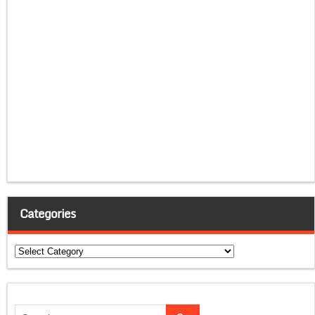
Categories
Categories