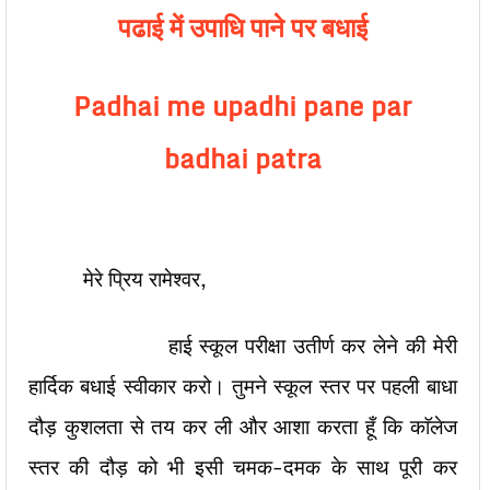
पढाई में उपाधि पाने पर बधाई
Padhai me upadhi pane par
badhai patra
मेरे प्रिय रामेश्वर,
हाई स्कूल परीक्षा उतीर्ण कर लेने की मेरी
हार्दिक बधाई स्वीकार करो। तुमने स्कूल स्तर पर पहली बाधा
दौड़ कुशलता से तय कर ली और आशा करता हूँ कि काॅलेज
स्तर की दौड़ को भी इसी चमक-दमक के साथ पूरी कर