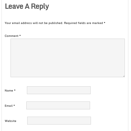
Leave A Reply
Your email address will not be published.
Required fields are marked
*
Comment
*
Name
*
Email
*
Website