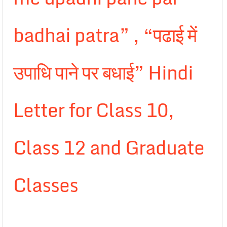
badhai patra” , “पढाई में
उपाधि पाने पर बधाई” Hindi
Letter for Class 10,
Class 12 and Graduate
Classes