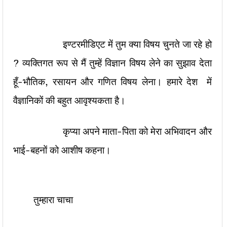
इण्टरमीडिएट में तुम क्या विषय चुनते जा रहे हो
? व्यक्तिगत रूप से मैं तुम्हें विज्ञान विषय लेने का सुझाव देता
हूँ-भौतिक, रसायन और गणित विषय लेना। हमारे देश में
वैज्ञानिकों की बहुत आवृश्यकता है।
कृप्या अपने माता-पिता को मेरा अभिवादन और
भाई-बहनों को आशीष कहना।
तुम्हारा चाचा