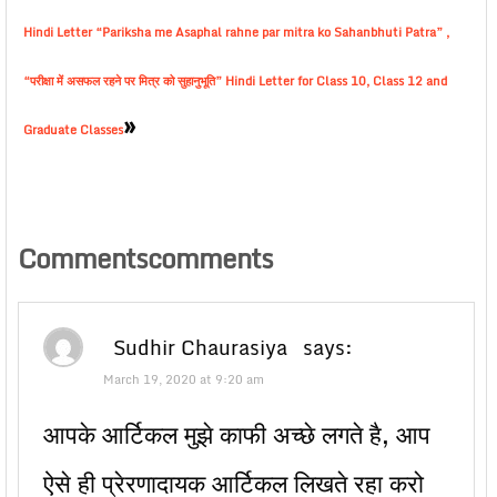
Hindi Letter “Pariksha me Asaphal rahne par mitra ko Sahanbhuti Patra” ,
“परीक्षा में असफल रहने पर मित्र को सुहानुभूति” Hindi Letter for Class 10, Class 12 and
»
Graduate Classes
Commentscomments
Sudhir Chaurasiya
says:
March 19, 2020 at 9:20 am
आपके आर्टिकल मुझे काफी अच्छे लगते है, आप
ऐसे ही प्रेरणादायक आर्टिकल लिखते रहा करो