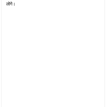
लोगे।