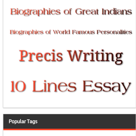
Popular Tags