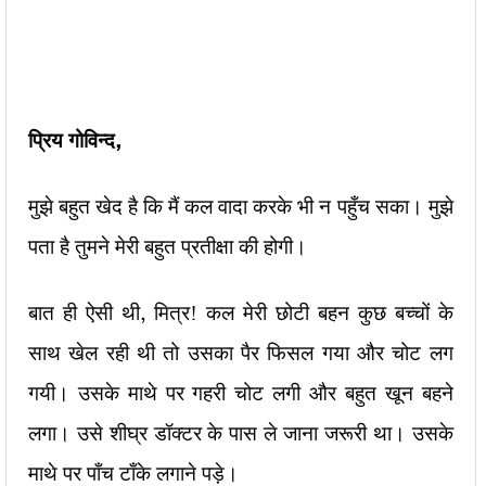
प्रिय गोविन्द
,
मुझे बहुत खेद है कि मैं कल वादा करके भी न पहुँच सका। मुझे
पता है तुमने मेरी बहुत प्रतीक्षा की होगी।
बात ही ऐसी थी, मित्र! कल मेरी छोटी बहन कुछ बच्चों के
साथ खेल रही थी तो उसका पैर फिसल गया और चोट लग
गयी। उसके माथे पर गहरी चोट लगी और बहुत खून बहने
लगा। उसे शीघ्र डॉक्टर के पास ले जाना जरूरी था। उसके
माथे पर पाँच टाँके लगाने पड़े।