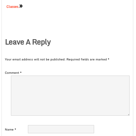
»
Classes.
Leave A Reply
Your email address will not be published.
Required fields are marked
*
Comment
*
Name
*