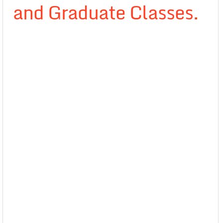
and Graduate Classes.