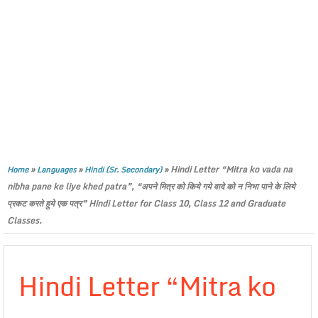
»
»
»
Hindi Letter “Mitra ko vada na
Home
Languages
Hindi (Sr. Secondary)
nibha pane ke liye khed patra”, “अपने मित्र को किये गये वादे को न निभा पाने के लिये
प्रकट करते हुये एक पत्र” Hindi Letter for Class 10, Class 12 and Graduate
Classes.
Hindi Letter “Mitra ko