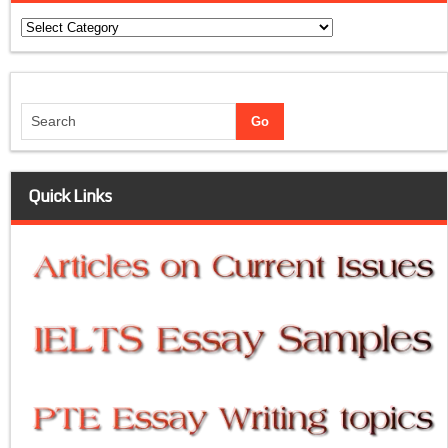
Categories
Quick Links