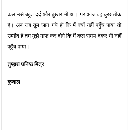
कल उसे बहुत दर्द और बुखार भी था। पर आज वह कुछ ठीक
है। अब जब तुम जान गये हो कि मैं क्यों नहीं पहुँच पाया तो
उम्मीद है तम मुझे माफ कर दोगे कि मैं कल समय देकर भी नहीं
पहुँच पाया।
तुम्हारा घनिष्ठ मित्र
कुणाल