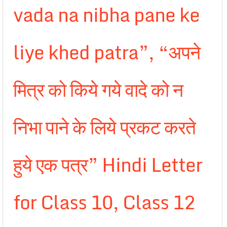
vada na nibha pane ke
liye khed patra”, “अपने
मित्र को किये गये वादे को न
निभा पाने के लिये प्रकट करते
हुये एक पत्र” Hindi Letter
for Class 10, Class 12