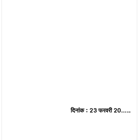
दिनांक :
23
फरवरी
20…..