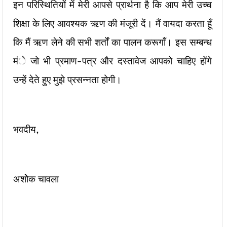
इन परिस्थितियों में मेरी आपसे प्रार्थना है कि आप मेरी उच्च
शिक्षा के लिए आवश्यक ऋण की मंजूरी दें। मैं वायदा करता हूँ
कि मैं ऋण लेने की सभी शर्तों का पालन करूगाँ। इस सम्बन्ध
मंे जो भी प्रमाण-पत्र और दस्तावेज आपको चाहिए होंगे
उन्हें देते हुए मुझे प्रसन्नता होगी।
भवदीय,
अशोेेक चावला