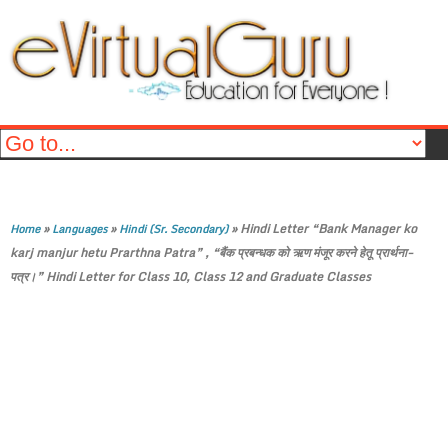
»
»
»
Hindi Letter “Bank Manager ko
Home
Languages
Hindi (Sr. Secondary)
karj manjur hetu Prarthna Patra” , “बैंक प्रबन्धक को ऋण मंजूर करने हेतू प्रार्थना-
पत्र।” Hindi Letter for Class 10, Class 12 and Graduate Classes