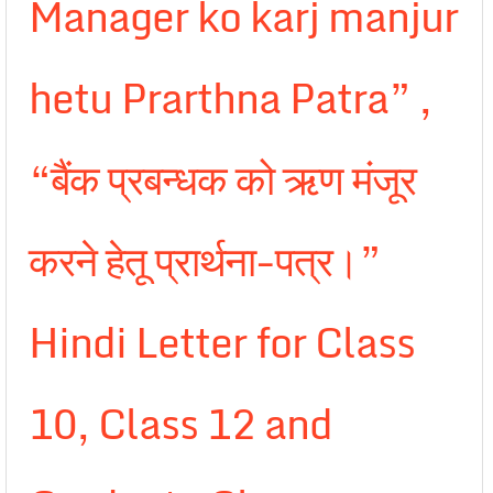
Manager ko karj manjur
hetu Prarthna Patra” ,
“बैंक प्रबन्धक को ऋण मंजूर
करने हेतू प्रार्थना-पत्र।”
Hindi Letter for Class
10, Class 12 and