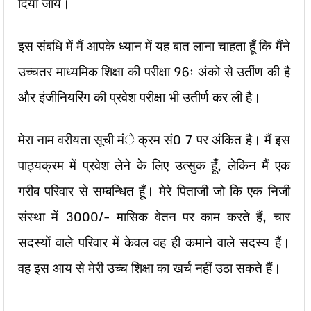
दिया जाये।
इस संबधि में मैं आपके ध्यान में यह बात लाना चाहता हूँ कि मैंने
उच्चतर माध्यमिक शिक्षा की परीक्षा 96ः अंको से उर्तीण की है
और इंजीनियरिंग की प्रवेश परीक्षा भी उतीर्ण कर ली है।
मेरा नाम वरीयता सूची मंे क्रम सं0 7 पर अंकित है। मैं इस
पाठ्यक्रम में प्रवेश लेने के लिए उत्सुक हूँ, लेकिन मैं एक
गरीब परिवार से सम्बन्धित हूँ। मेरे पिताजी जो कि एक निजी
संस्था में 3000/- मासिक वेतन पर काम करते हैं, चार
सदस्यों वाले परिवार में केवल वह ही कमाने वाले सदस्य हैं।
वह इस आय से मेरी उच्च शिक्षा का खर्च नहीं उठा सकते हैं।