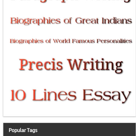
Popular Tags