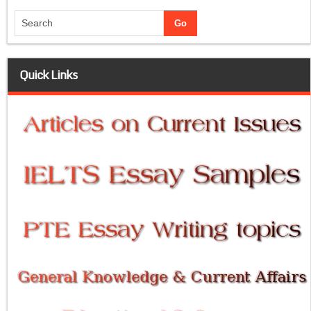
Quick Links