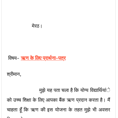
मेरठ।
विषय-
ऋण के लिए प्रार्थना-पत्र
श्रीमान,
मुझे यह पता चला है कि योग्य विद्यार्थियांे
को उच्च शिक्षा के लिए आपका बैंक ऋण प्रदान करता है। मैं
चाहता हूँ कि ऋण की इस योजना के तहत मुझे भी अवसर