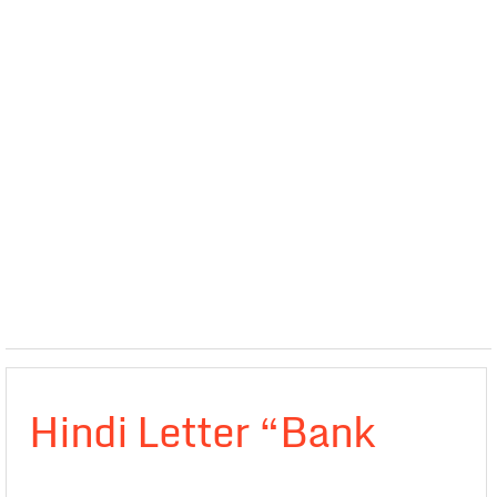
Hindi Letter “Bank