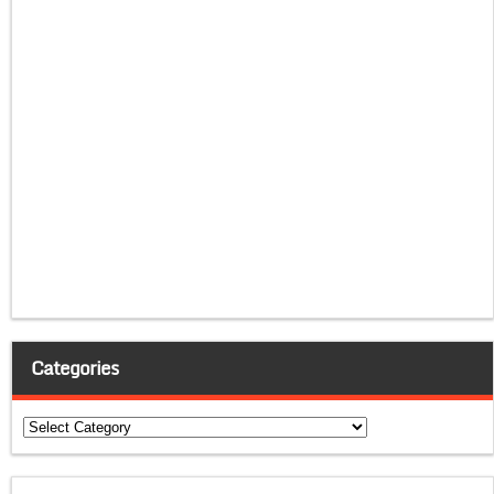
Categories
Categories