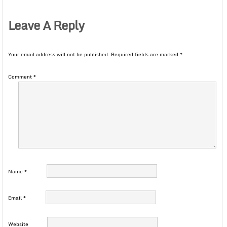
Leave A Reply
Your email address will not be published.
Required fields are marked
*
Comment
*
Name
*
Email
*
Website