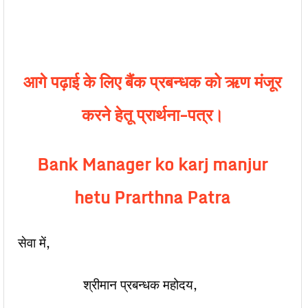
आगे पढ़ाई के लिए बैंक प्रबन्धक को ऋण मंजूर
करने हेतू प्रार्थना-पत्र।
Bank Manager ko karj manjur
hetu Prarthna Patra
सेवा में,
श्रीमान प्रबन्धक महोदय,