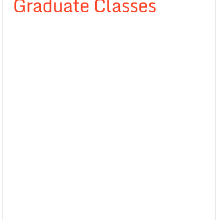
Graduate Classes