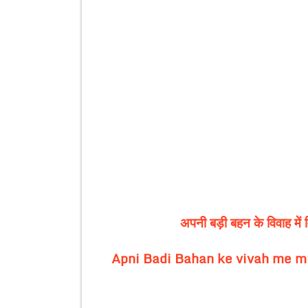
अपनी बड़ी बहन के विवाह में 
Apni Badi Bahan ke vivah me mi