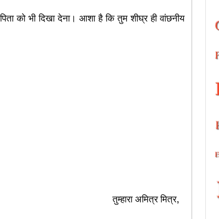
भी दिखा देना। आशा है कि तुम शीघ्र ही वांछनीय
मित्र मित्र,