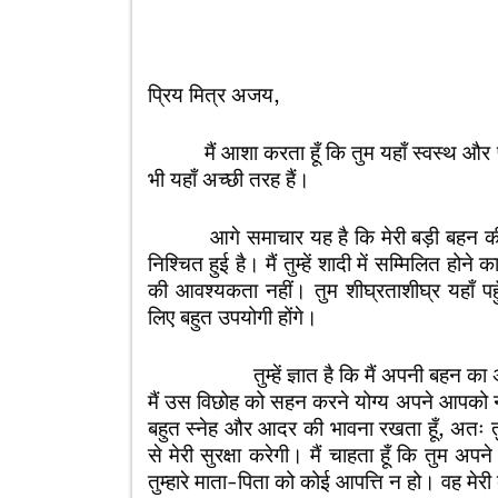
3 जुला
प्रिय मित्र अजय,
मैं आशा करता हूँ कि तुम यहाँ स्वस्थ और प्
भी यहाँ अच्छी तरह हैं।
आगे समाचार यह है कि मेरी बड़ी बहन की शा
निश्चित हुई है। मैं तुम्हें शादी में सम्मिलित होने
की आवश्यकता नहीं। तुम शीघ्रताशीघ्र यहाँ पह
लिए बहुत उपयोगी होंगे।
तुम्हें ज्ञात है कि मैं अपनी बहन का अकेल
मैं उस विछोह को सहन करने योग्य अपने आपको नहीं 
बहुत स्नेह और आदर की भावना रखता हूँ, अतः तुम
से मेरी सुरक्षा करेगी। मैं चाहता हूँ कि तुम
तुम्हारे माता-पिता को कोई आपत्ति न हो। वह मे