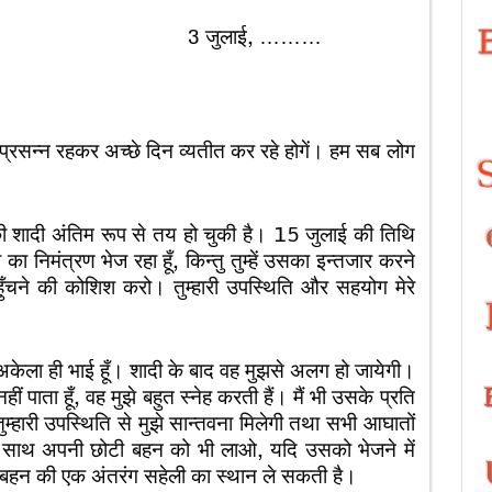
ई, ………
रसन्न रहकर अच्छे दिन व्यतीत कर रहे होगें। हम सब लोग
दी अंतिम रूप से तय हो चुकी है। 15 जुलाई की तिथि
 का का निमंत्रण भेज रहा हूँ, किन्तु तुम्हें उसका इन्तजार करने
ुँचने की कोशिश करो। तुम्हारी उपस्थिति और सहयोग मेरे
ा ही भाई हूँ। शादी के बाद वह मुझसे अलग हो जायेगी।
पाता हूँ, वह मुझे बहुत स्नेह करती हैं। मैं भी उसके प्रति
्हारी उपस्थिति से मुझे सान्तवना मिलेगी तथा सभी आघातों
 अपने साथ अपनी छोटी बहन को भी लाओ, यदि उसको भेजने में
री बहन की एक अंतरंग सहेली का स्थान ले सकती है।