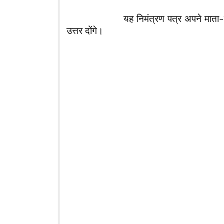
यह निमंत्रण पत्र अपने माता-पिता को 
उत्तर दोंगे।
तुम्हारा अ