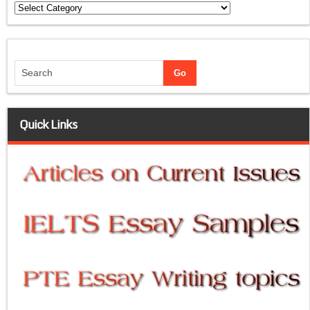
Categories
Quick Links