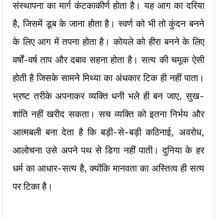
संस्थापना का मार्ग कंटकाकीर्ण होता है। यह आग का दरिया
है, जिसमें डूब के जाना होता है। स्वर्ण को भी तो कुंदन बनने
के लिए आग में तपना होता है। कोयले को हीरा बनने के लिए
वर्षों-वर्ष ताप और दबाव सहना होता है। सत्य की चमूक ऐसी
होती है जिसके सामने मिथ्या का अंधकार टिक ही नहीं पाता।
भ्रष्ट तरीके अपनाकर व्यक्ति धनी भले ही बन जाए, सुख-
शांति नहीं खरीद सकता। सच व्यक्ति को इतना निर्भय और
आत्मबली बना देता है कि बड़ी-से-बड़ी कठिनाई, अवरोध,
आलोचना उसे अपने पथ से डिगा नहीं पाती। दुनिया के हर
धर्म का आधार-सत्य है, क्योंकि मानवता का अस्तित्व ही सत्य
पर टिका है।