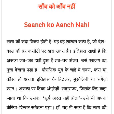
साँच
को
आँच
नहीं
Saanch ko Aanch Nahi
सत्य की सदा विजय होती है-यह वह शाश्वत सत्य है, जो देश-
काल की हर कसौटी पर खरा उतरा है। इतिहास साक्षी है कि
असत्य जब-जब हावी हुआ है तब-तब अंततः उसे पराजय का
मुख देखना पड़ा है। पौराणिक युग के चाहे वे रावण, कंस या
कौरव हों अथवा इतिहास के हिटलर, मुसोलिनी या चंगेज़
खान। असत्य पर टिका अंग्रेज़ी-साम्राज्य, जिसके लिए कहा
जाता था कि उसका ‘सूर्य अस्त नहीं होता’-उसे भी अपना
बोरिया-बिस्तर समेटना पड़ा। हाँ, यह भी सत्य है कि सत्य की