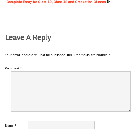
»
Complete Essay for Class 10, Class 12 and Graduation Classes.
Leave A Reply
Your email address will not be published.
Required fields are marked
*
Comment
*
Name
*