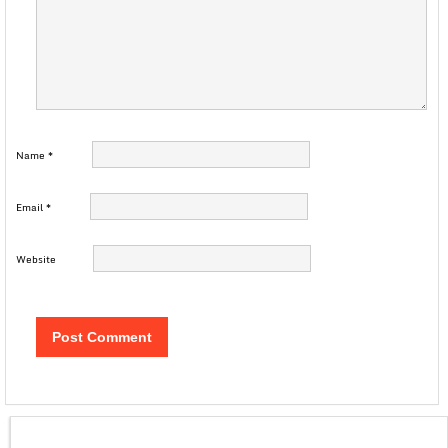
Name
*
Email
*
Website