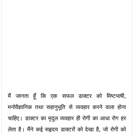
मैं जानता हूँ कि एक सफल डाक्टर को मिष्टभाषी,
मनोवैज्ञानिक तथा सहानुभूति से व्यवहार करने वाला होना
चाहिए। डाक्टर का मृदुल व्यवहार ही रोगी का आधा रोग हर
लेता है। मैंने कई सहृदय डाक्टरों को देखा है, जो रोगी को