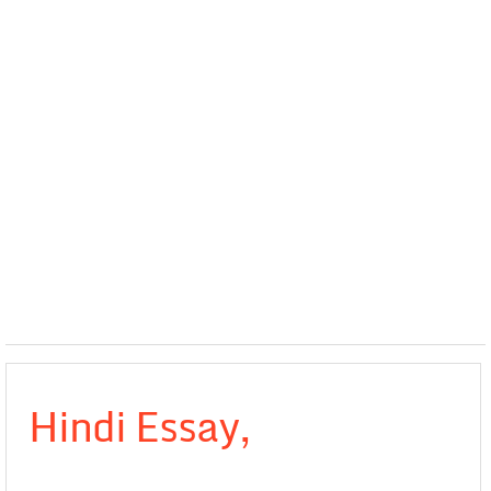
Hindi Essay,