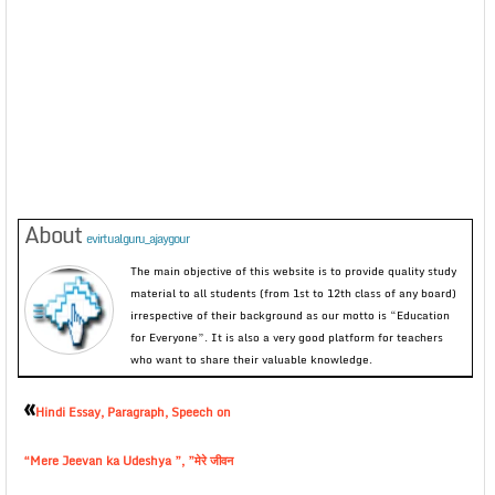
About
evirtualguru_ajaygour
The main objective of this website is to provide quality study
material to all students (from 1st to 12th class of any board)
irrespective of their background as our motto is “Education
for Everyone”. It is also a very good platform for teachers
who want to share their valuable knowledge.
«
Hindi Essay, Paragraph, Speech on
“Mere Jeevan ka Udeshya ”, ”मेरे जीवन