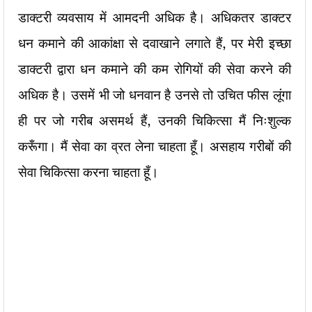
डाक्टरी व्यवसाय में आमदनी अधिक है। अधिकतर डाक्टर
धन कमाने की आकांक्षा से दवाखाने लगाते हैं, पर मेरी इच्छा
डाक्टरी द्वारा धन कमाने की कम रोगियों की सेवा करने की
अधिक है। उसमें भी जो धनवान है उनसे तो उचित फीस लूंगा
ही पर जो गरीब असमर्थ हैं, उनकी चिकित्सा मैं निःशुल्क
करूँगा। मैं सेवा का व्रत लेना चाहता हूँ। असहाय गरीबों की
सेवा चिकित्सा करना चाहता हूँ।