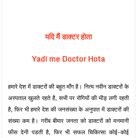
यदि मैं डाक्टर होता
Yadi me Doctor Hota
हमारे देश में डाक्टरों की बहुत माँग है। नित्य नवीन डाक्टरों के
अस्पताल खुलते रहते है, सभी पर रोगियों की भीड़ लगी रहती
है, फिर भी हमारे देश की जनसंख्या के अनुपात में डाक्टरों की
संख्या कम है। गरीब बीमार जनता को डाक्टरों को मनमानी
फीस देनी पडती है, फिर भी सफल चिकित्सा कोई-कोई