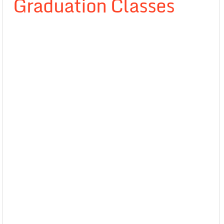
Graduation Classes