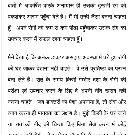
बातों में आकर्षित करके अनायास ही उसकी दुखती रग को
पकडकर आराम पहुँचा देते हैं। मैं भी उन्ही जैसा बनना चाहता
हूँ। अपने रोगी को कम से कम पीड़ा पहुँचाकर उसके रोग का
उपचार करने में सफल रहना चाहता हूँ।
मैंने देखा है कि अनेक डाक्टर असहाय अवस्था में पडे हुए रोगी
को घर जाकर देखना नहीं चाहते। वे उसे प्रतिष्ठा का प्रश्न
बना लेते हैं। रात के समय किसी गम्भीर दशा के रोगी की
परीक्षा एवं उपचार करने के लिए वे अपनी नींद खराब नहीं
करना चाहते। जब डाक्टरी का पेशा अपनाया है, तो सेवा और
त्याग करना ही मानवता का लक्षण है। मुझे किसी के घर जाने
या रात की नींद की चिन्ता किए बिना सेवा करने में कोई