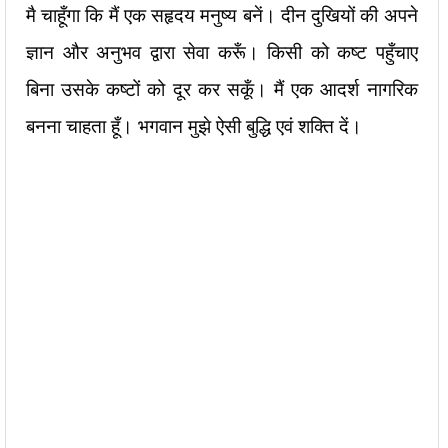
मै चाहूँगा कि मैं एक सहृदय मनुष्य बनें। दीन दुखियों की अपने
ज्ञान और अनुभव द्वारा सेवा करूँ। किसी को कष्ट पहुँचाए
बिना उसके कष्टों को दूर कर सकूँ। मैं एक आदर्श नागरिक
बनना चाहता हूँ। भगवान मुझे ऐसी बुद्धि एवं शक्ति दें।