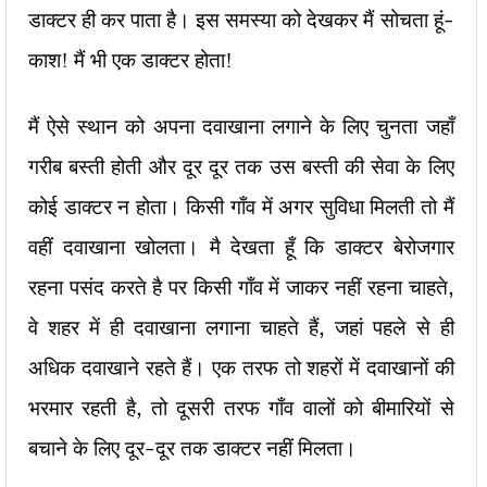
डाक्टर ही कर पाता है। इस समस्या को देखकर मैं सोचता हूं-
काश! मैं भी एक डाक्टर होता!
मैं ऐसे स्थान को अपना दवाखाना लगाने के लिए चुनता जहाँ
गरीब बस्ती होती और दूर दूर तक उस बस्ती की सेवा के लिए
कोई डाक्टर न होता। किसी गाँव में अगर सुविधा मिलती तो मैं
वहीं दवाखाना खोलता। मै देखता हूँ कि डाक्टर बेरोजगार
रहना पसंद करते है पर किसी गाँव में जाकर नहीं रहना चाहते,
वे शहर में ही दवाखाना लगाना चाहते हैं, जहां पहले से ही
अधिक दवाखाने रहते हैं। एक तरफ तो शहरों में दवाखानों की
भरमार रहती है, तो दूसरी तरफ गाँव वालों को बीमारियों से
बचाने के लिए दूर-दूर तक डाक्टर नहीं मिलता।