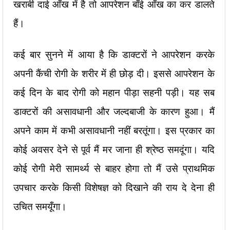
खराबी दाई आँख में है तो आपरेशन बाँई आँख का कर डालते
हैं।
कई बार सुनने में आया है कि डाक्टरों ने आपरेशन करके
अपनी कैंची रोगी के शरीर में ही छोड़ दी। इससे आपरेशन के
कई दिन के बाद रोगी को महान पीड़ा सहनी पड़ी। यह सब
डाक्टरों की असावधानी और जल्दबाजी के कारण हुआ। मैं
अपने काम में कभी असावधानी नहीं बरतूंगा। इस प्रकार का
कोई अवसर देने से पूर्व मैं मर जाना ही श्रेष्ठ समदूंगा। यदि
कोई रोगी मेरी सामर्थ्य से बाहर होगा तो मैं उसे प्राथमिक
उपचार करके किसी विशेषज्ञ को दिखाने की राय दे देना ही
उचित समयूँगा।