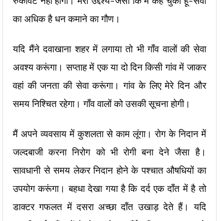
रुकावट नहीं होगी। मेरा उद्देश्य-जैसा कि मै कह चुका हूँ-सेवा
का अधिक है धन कमाने का गौण।
यदि मैंने दवाखाना शहर में लगाया तो भी गाँव वालों की सेवा
अवश्य करूंगा। सप्ताह में एक या दो दिन किसी गांव में जाकर
वहां की जनता की सेवा करूंगा। गांव के लिए मेरे दिन और
समय निश्चित रहेगा। गाँव वालों को उसकी सूचना होगी।
मैं अपने व्यवसाय में कुशलता से काम लूंगा। रोग के निदान में
जल्दबाजी करना निरोग को भी रोगी बना देने जैसा है।
सावधानी से समय लेकर निदान होने के पश्चात औषधियों का
उपयोग करूंगा। बहधा देखा गया है कि दर्द एक दाँत में है तो
डाक्टर गफलत में दसरा अच्छा दाँत उखाड़ देते हैं। यदि