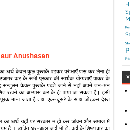
H
S
M
Per
S
Sho
P
i aur Anushasan
निबं
्या का अर्थ केवल कुछ पुस्तकें पढकर परीक्षाएँ पास कर लेना ही
V
को उजागर कर के सभी प्रकार की सार्थक योग्यताएँ पाकर के
सन्तुलन केवल पुस्तकें पढते जाने से नहीं अपने तन-मन
शासित रखने का अभ्यास कर के ही पाया जा सकता है। इसी
 पूरक माना जाता है तथा एक-दूसरे के साथ जोड़कर देखा
 का अर्थ यहाँ पर सरकार न हो कर जीवन और समाज में
ैं । व्यक्ति घर-बाहर जहाँ भी हो, वहाँ के शिष्टाचार का