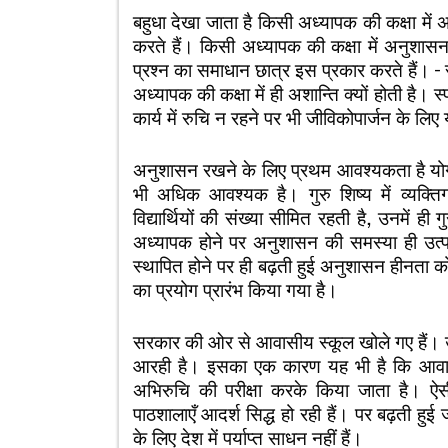
बहुधा देखा जाता है किसी अध्यापक की कक्षा में अ
करते हैं। किसी अध्यापक की कक्षा में अनुशा
प्रश्न का समाधान छात्र इस प्रकार करते हैं। – सभ
अध्यापक की कक्षा में ही अशान्ति क्यों होती है। स्
कार्य में रुचि न रहने पर भी जीविकोपार्जन के लिए
अनुशासन रखने के लिए प्रथम आवश्यकता है योग्य 
भी अधिक आवश्यक है। गुरु शिष्य में व्यक्तिग
विद्यार्थियों की संख्या सीमित रहती है, उनमें ही
अध्यापक होने पर अनुशासन की समस्या ही उत्प
स्थापित होने पर ही बढ़ती हुई अनुशासन हीनता 
का प्रयोग प्रारंभ किया गया है।
सरकार की ओर से आवासीय स्कूल खोले गए हैं। उन
आरही है। इसका एक कारण यह भी है कि आवासीय
अभिरुचि की परीक्षा करके किया जाता है। ऐस
पाठशालाएँ आदर्श सिद्ध हो रही हैं। पर बढ़ती हुई 
के लिए देश में पर्याप्त साधन नहीं हैं।