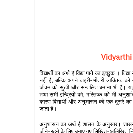
Vidyarth
विद्यार्थी का अर्थ है विद्या पाने का इच्छुक । विद
नहीं है, बल्कि अपने बाहरी-भीतरी व्यक्तित्व 
जीवन को सुखी और सन्तलित बनाना भी है। यह 
तथा सभी इन्द्रियों को, मस्तिष्क को भी अनु
कारण विद्यार्थी और अनुशासन को एक दूसरे का
जाता है।
अनुशासन का अर्थ है शासन के अनुसार। शासन
जीने-रहने के लिए बनाए गए लिखित-अलिखित नियम ह