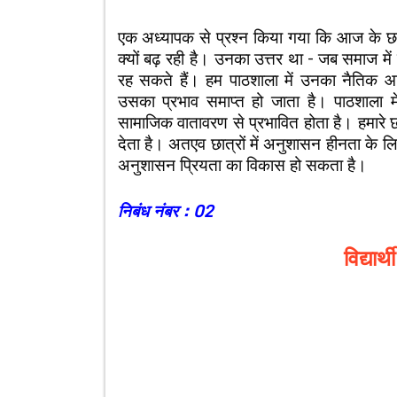
एक अध्यापक से प्रश्न किया गया कि आज के छात्
क्यों बढ़ रही है। उनका उत्तर था – जब समाज में 
रह सकते हैं। हम पाठशाला में उनका नैतिक आ
उसका प्रभाव समाप्त हो जाता है। पाठशाला 
सामाजिक वातावरण से प्रभावित होता है। हमारे 
देता है। अतएव छात्रों में अनुशासन हीनता के लिए
अनुशासन प्रियता का विकास हो सकता है।
निबंध नंबर : 02
विद्या