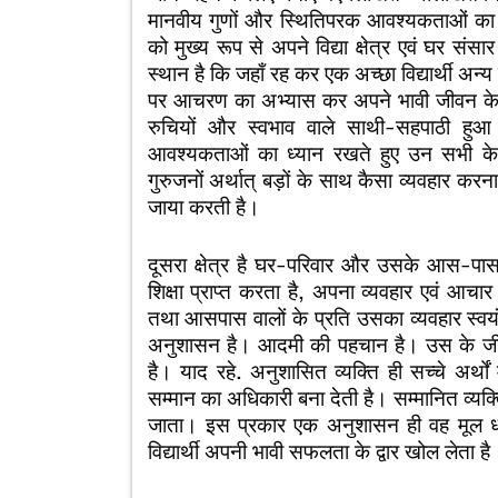
मानवीय गुणों और स्थितिपरक आवश्यकताओं का ध्
को मुख्य रूप से अपने विद्या क्षेत्र एवं घर संसार म
स्थान है कि जहाँ रह कर एक अच्छा विद्यार्थी अन
पर आचरण का अभ्यास कर अपने भावी जीवन के ल
रुचियों और स्वभाव वाले साथी-सहपाठी हुआ 
आवश्यकताओं का ध्यान रखते हुए उन सभी के 
गुरुजनों अर्थात् बड़ों के साथ कैसा व्यवहार करना
जाया करती है।
दूसरा क्षेत्र है घर-परिवार और उसके आस-पास का।
शिक्षा प्राप्त करता है, अपना व्यवहार एवं आ
तथा आसपास वालों के प्रति उसका व्यवहार स्वयं 
अनुशासन है। आदमी की पहचान है। उस के जीव
है। याद रहे. अनुशासित व्यक्ति ही सच्चे अर्थो
सम्मान का अधिकारी बना देती है। सम्मानित व्यक्
जाता। इस प्रकार एक अनुशासन ही वह मूल धरात
विद्यार्थी अपनी भावी सफलता के द्वार खोल लेता ह