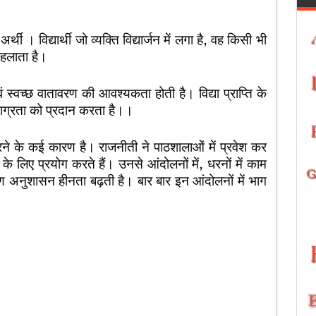
अर्थी । विद्यार्थी जो व्यक्ति विद्यार्जन में लगा है, वह किसी भी
 कहलाता है।
एवं स्वच्छ वातावरण की आवश्यकता होती है। विद्या प्राप्ति के
ाग्रता को प्रदान करता है।।
ने के कई कारण है। राजनीती ने पाठशालाओं में प्रवेश कर
 के लिए प्रयोग करते हैं। उनसे आंदोलनों में, धरनों में काम
 कारण अनुशासन हीनता बढ़ती है। बार बार इन आंदोलनों में भाग