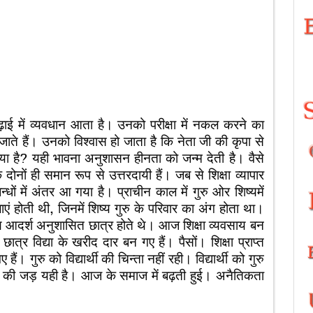
ी पढ़ाई में व्यवधान आता है। उनको परीक्षा में नकल करने का
ाते हैं। उनको विश्वास हो जाता है कि नेता जी की कृपा से
्या है? यही भावना अनुशासन हीनता को जन्म देती है। वैसे
ों ही समान रूप से उत्तरदायी हैं। जब से शिक्षा व्यापार
्धों में अंतर आ गया है। प्राचीन काल में गुरु ओर शिष्यमें
ं होती थी, जिनमें शिष्य गुरु के परिवार का अंग होता था।
मय आदर्श अनुशासित छात्र होते थे। आज शिक्षा व्यवसाय बन
ात्र विद्या के खरीद दार बन गए हैं। पैसों। शिक्षा प्राप्त
। गुरु को विद्यार्थी की चिन्ता नहीं रही। विद्यार्थी को गुरु
ा की जड़ यही है। आज के समाज में बढ़ती हुई। अनैतिकता