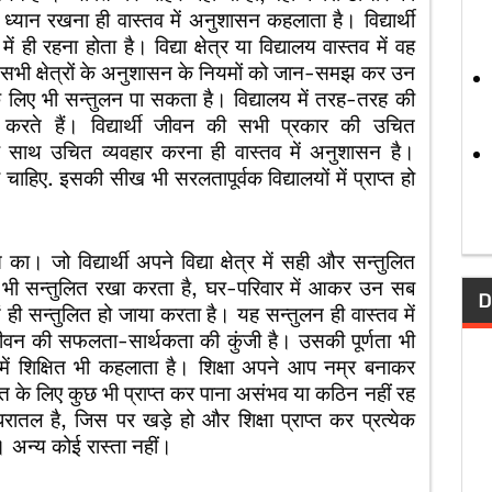
यान रखना ही वास्तव में अनुशासन कहलाता है। विद्यार्थी
ें ही रहना होता है। विद्या क्षेत्र या विद्यालय वास्तव में वह
्य सभी क्षेत्रों के अनुशासन के नियमों को जान-समझ कर उन
िए भी सन्तुलन पा सकता है। विद्यालय में तरह-तरह की
करते हैं। विद्यार्थी जीवन की सभी प्रकार की उचित
साथ उचित व्यवहार करना ही वास्तव में अनुशासन है।
 चाहिए. इसकी सीख भी सरलतापूर्वक विद्यालयों में प्राप्त हो
 जो विद्यार्थी अपने विद्या क्षेत्र में सही और सन्तुलित
चार भी सन्तुलित रखा करता है, घर-परिवार में आकर उन सब
D
ही सन्तुलित हो जाया करता है। यह सन्तुलन ही वास्तव में
न की सफलता-सार्थकता की कुंजी है। उसकी पूर्णता भी
ं में शिक्षित भी कहलाता है। शिक्षा अपने आप नम्र बनाकर
ति के लिए कुछ भी प्राप्त कर पाना असंभव या कठिन नहीं रह
ल है, जिस पर खड़े हो और शिक्षा प्राप्त कर प्रत्येक
ै। अन्य कोई रास्ता नहीं।