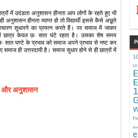
रों में उदंडता अनुशासन हीनता आप लोगों के रहते हुए भी
ही अनुशासन हीनता व्याप्त हो तो विद्यार्थी इससे कैसे अछूते
चारण सुधारने का प्रयत्न करते हैं। पर समाज में जाकर
में छात्र केवल छः सात घंटे रहता है। उसका शेष समय
P
छः सात घण्टे के प्रभाव को समाज अपने प्रभाव से नष्ट कर
 समाज ही उत्तरदायी है। समाज सुधार होने से ही छात्रों में
10
10
E
E
र्थी और अनुशासन
G
W
Fo
An
e