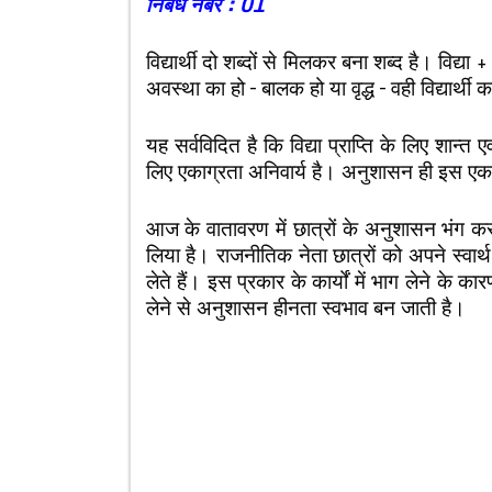
निबंध नंबर : 01
विद्यार्थी दो शब्दों से मिलकर बना शब्द है। विद्या + 
अवस्था का हो – बालक हो या वृद्ध – वही विद्यार्थी
यह सर्वविदित है कि विद्या प्राप्ति के लिए शान्त 
लिए एकाग्रता अनिवार्य है। अनुशासन ही इस एक
आज के वातावरण में छात्रों के अनुशासन भंग कर
लिया है। राजनीतिक नेता छात्रों को अपने स्वार्थ
लेते हैं। इस प्रकार के कार्यों में भाग लेने के
लेने से अनुशासन हीनता स्वभाव बन जाती है।