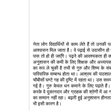
नेता लोग विद्यार्थियों से काम लेते हैं तो उनक
आश्वासन मिल जाता है। वे पढ़ाई से उदासीन हो ज
पास तो हो ही जाएँगे। पढ़ने की आवश्यकता ही क
अनुशासन की कमी के लिए शिक्षक और अध्यापक दोन
का रूप ले चुकी है तभी से गुरु और शिष्य के संबन
पारिवारिक सम्बन्ध होता था। आश्रम की पाठशालाए
चौबीसों घण्टे गह की दृष्टि में रहता था। उस स
गई है। गुरु केवल धन कमाने के लिए पढाते हैं। छ
करके वे दुकानदार और ग्राहक की श्रेणी में आ गए हैं
का सम्मान नहीं रहा। बढ़ती हुई अनुशासन हीनत
भी इसी कारण है।