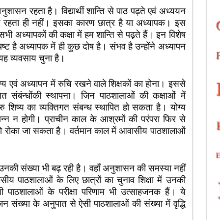
नुशासन रहता है। विद्यार्थी शान्ति से पाठ पढ़ते एवं अध्ययन
सन रहता ही नहीं। इसका कारण छात्र है या अध्यापक। इस
ी अध्यापकों की कक्षा में हम शान्ति से पढ़ते हैं। इन विशेष
पष्ट है अध्यापक में ही कुछ दोष है। संभव है उन्होंने अध्यापन
 यह व्यवसाय चुना है।
एवं अध्यापन में रुचि रखने वाले शिक्षकों का होना। इससे
त संबंन्धोंकी स्थापना। जिन पाठशालाओं की कक्षाओं में
 गुरु शिष्य का व्यक्तिगत संबन्ध स्थापित हो सकता है। योग्य
न्न न होगी। प्राचीन काल के आश्रमों की परंपरा फिर से
को रोका जा सकता है। वर्तमान काल में आवासीय पाठशालाओं
की संख्या भी बढ़ रही है। वहाँ अनुशासन की समस्या नहीं
 पाठशालाओं के लिए छात्रों का चुनाव शिक्षा में उनकी
ी पाठशालाओं के परीक्षा परिणाम भी उत्साहजनक हैं। ये
जन संख्या के अनुपात से ऐसी पाठशालाओं की संख्या में वृद्धि